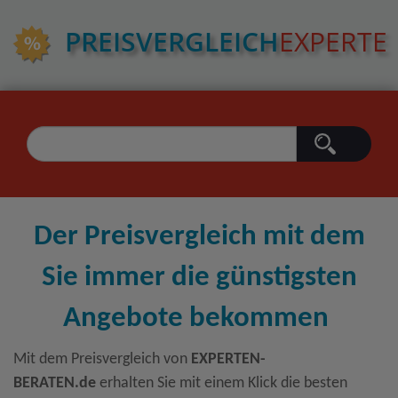
PREIS­VERGLEICH
EXPERTE
Der Preisvergleich mit dem
Sie immer die günstigsten
Angebote bekommen
Mit dem Preisvergleich von
EXPERTEN-
BERATEN.de
erhalten Sie mit einem Klick die besten