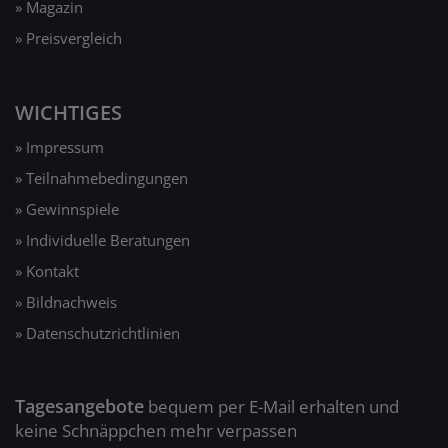
» Magazin
» Preisvergleich
WICHTIGES
» Impressum
» Teilnahmebedingungen
» Gewinnspiele
» Individuelle Beratungen
» Kontakt
» Bildnachweis
» Datenschutzrichtlinien
Tagesangebote
bequem per E-Mail erhalten und
keine Schnäppchen mehr verpassen