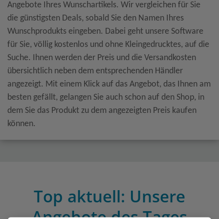
Angebote Ihres Wunschartikels. Wir vergleichen für Sie
die günstigsten Deals, sobald Sie den Namen Ihres
Wunschprodukts eingeben. Dabei geht unsere Software
für Sie, völlig kostenlos und ohne Kleingedrucktes, auf die
Suche. Ihnen werden der Preis und die Versandkosten
übersichtlich neben dem entsprechenden Händler
angezeigt. Mit einem Klick auf das Angebot, das Ihnen am
besten gefällt, gelangen Sie auch schon auf den Shop, in
dem Sie das Produkt zu dem angezeigten Preis kaufen
können.
Top aktuell: Unsere
Angebote des Tages