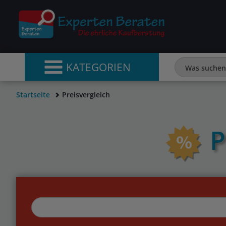
KATEGORIEN
Startseite
Preisvergleich
P