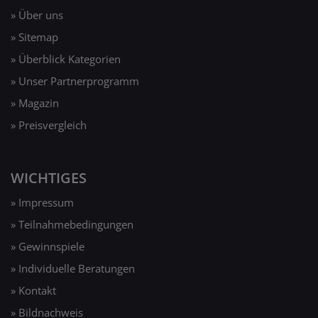
» Über uns
» Sitemap
» Überblick Kategorien
» Unser Partnerprogramm
» Magazin
» Preisvergleich
WICHTIGES
» Impressum
» Teilnahmebedingungen
» Gewinnspiele
» Individuelle Beratungen
» Kontakt
» Bildnachweis