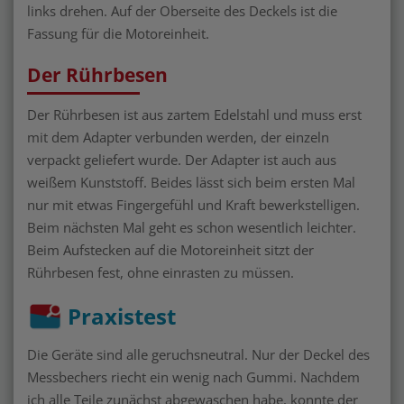
links drehen. Auf der Oberseite des Deckels ist die
Fassung für die Motoreinheit.
Der Rührbesen
Der Rührbesen ist aus zartem Edelstahl und muss erst
mit dem Adapter verbunden werden, der einzeln
verpackt geliefert wurde. Der Adapter ist auch aus
weißem Kunststoff. Beides lässt sich beim ersten Mal
nur mit etwas Fingergefühl und Kraft bewerkstelligen.
Beim nächsten Mal geht es schon wesentlich leichter.
Beim Aufstecken auf die Motoreinheit sitzt der
Rührbesen fest, ohne einrasten zu müssen.
Praxistest
Die Geräte sind alle geruchsneutral. Nur der Deckel des
Messbechers riecht ein wenig nach Gummi. Nachdem
ich alle Teile zunächst abgewaschen habe, konnte der