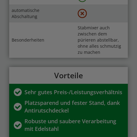
automatische
Abschaltung
Stabmixer auch
zwischen dem
Besonderheiten
pürieren abstellbar,
ohne alles schmutzig
zu machen
Vorteile
Sehr gutes Preis-/Leistungsverhältnis
Platzsparend und fester Stand, dank
Antirutschdeckel
Robuste und saubere Verarbeitung
mit Edelstahl