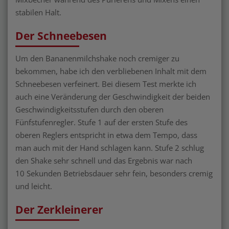
stabilen Halt.
Der Schneebesen
Um den Bananenmilchshake noch cremiger zu
bekommen, habe ich den verbliebenen Inhalt mit dem
Schneebesen verfeinert. Bei diesem Test merkte ich
auch eine Veränderung der Geschwindigkeit der beiden
Geschwindigkeitsstufen durch den oberen
Fünfstufenregler. Stufe 1 auf der ersten Stufe des
oberen Reglers entspricht in etwa dem Tempo, dass
man auch mit der Hand schlagen kann. Stufe 2 schlug
den Shake sehr schnell und das Ergebnis war nach
10 Sekunden Betriebsdauer sehr fein, besonders cremig
und leicht.
Der Zerkleinerer