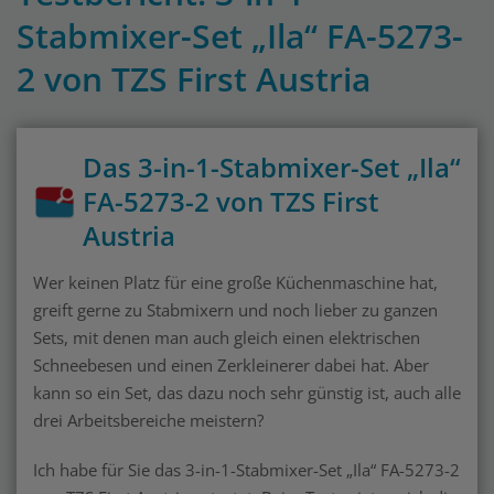
Stabmixer-Set „Ila“ FA-5273-
2 von TZS First Austria
Das 3-in-1-Stabmixer-Set „Ila“
FA-5273-2 von TZS First
Austria
Wer keinen Platz für eine große Küchenmaschine hat,
greift gerne zu Stabmixern und noch lieber zu ganzen
Sets, mit denen man auch gleich einen elektrischen
Schneebesen und einen Zerkleinerer dabei hat. Aber
kann so ein Set, das dazu noch sehr günstig ist, auch alle
drei Arbeitsbereiche meistern?
Ich habe für Sie das 3-in-1-Stabmixer-Set „Ila“ FA-5273-2