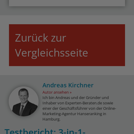
Zurück zur
Vergleichsseite
Andreas Kirchner
Autor ansehen
Ich bin Andreas und der Gründer und
Inhaber von Experten-Beraten.de sowie
einer der Geschäftsführer von der Online-
Marketing-Agentur Hanseranking in
Hamburg.
Testbericht: 3-in-1-