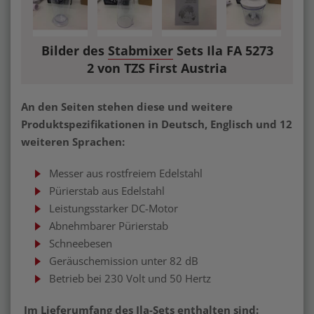
Bilder des
Stabmixer
Sets Ila FA 5273
2 von TZS First Austria
An den Seiten stehen diese und weitere
Produktspezifikationen in Deutsch, Englisch und 12
weiteren Sprachen:
Messer aus rostfreiem Edelstahl
Pürierstab aus Edelstahl
Leistungsstarker DC-Motor
Abnehmbarer Pürierstab
Schneebesen
Geräuschemission unter 82 dB
Betrieb bei 230 Volt und 50 Hertz
Im Lieferumfang des Ila-Sets enthalten sind: