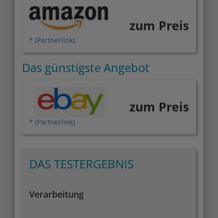
zum Preis
* (Partnerlink)
Das günstigste Angebot
zum Preis
* (Partnerlink)
DAS TESTERGEBNIS
Verarbeitung