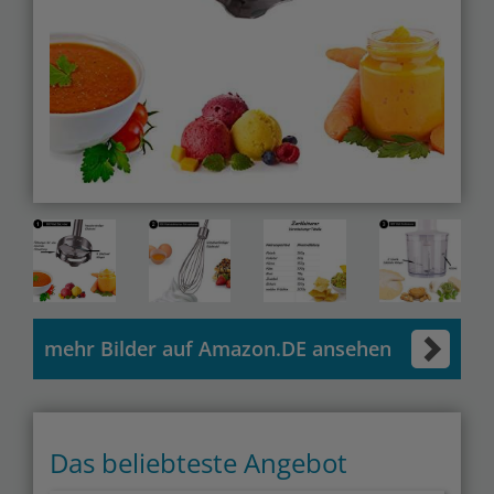
mehr Bilder auf Amazon.DE ansehen
Das beliebteste Angebot