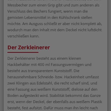
Messbecher zum einen Grip gibt und zum anderen als
Verschluss des Bechers fungiert, wenn man die
gemixten Lebensmittel in den Kühlschrank stellen
möchte. Am Ausguss schließt er aber nicht komplett ab,
wodurch man den Inhalt mit dem Deckel nicht luftdicht
verschließen kann.
Der Zerkleinerer
Der Zerkleinerer besteht aus einem kleinen
Hackbehälter mit 400 ml Fassungsvermögen und
besteht aus transparentem Kunststoff. Die
herausnehmbare Schneide- bzw. Hackeinheit umfasst
zwei Klingen aus Edelstahl, die recht scharf sind, und
eine Fassung aus weißem Kunststoff, dielose auf den
Boden aufgesteckt wird. Stabilität bekommt das Ganze
erst, wenn der Deckel, der ebenfalls aus weißem Plastik
besteht, fest aufsitzt. Dafür muss man ihn leicht nach