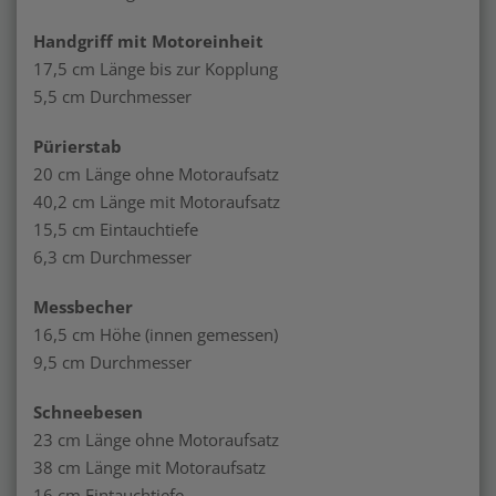
Handgriff mit Motoreinheit
17,5 cm Länge bis zur Kopplung
5,5 cm Durchmesser
Pürierstab
20 cm Länge ohne Motoraufsatz
40,2 cm Länge mit Motoraufsatz
15,5 cm Eintauchtiefe
6,3 cm Durchmesser
Messbecher
16,5 cm Höhe (innen gemessen)
9,5 cm Durchmesser
Schneebesen
23 cm Länge ohne Motoraufsatz
38 cm Länge mit Motoraufsatz
16 cm Eintauchtiefe