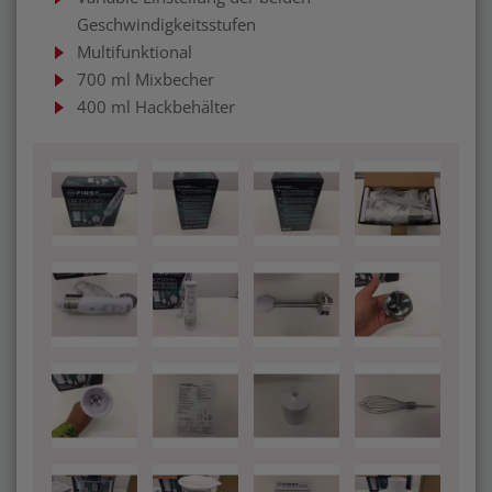
Geschwindigkeitsstufen
Multifunktional
700 ml Mixbecher
400 ml Hackbehälter