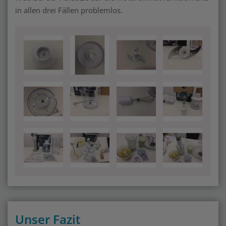
in allen drei Fällen problemlos.
Unser Fazit