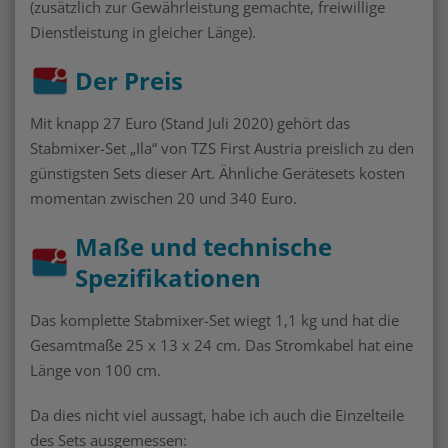
(zusätzlich zur Gewährleistung gemachte, freiwillige
Dienstleistung in gleicher Länge).
Der Preis
Mit knapp 27 Euro (Stand Juli 2020) gehört das
Stabmixer-Set „Ila“ von TZS First Austria preislich zu den
günstigsten Sets dieser Art. Ähnliche Gerätesets kosten
momentan zwischen 20 und 340 Euro.
Maße und technische
Spezifikationen
Das komplette Stabmixer-Set wiegt 1,1 kg und hat die
Gesamtmaße 25 x 13 x 24 cm. Das Stromkabel hat eine
Länge von 100 cm.
Da dies nicht viel aussagt, habe ich auch die Einzelteile
des Sets ausgemessen: