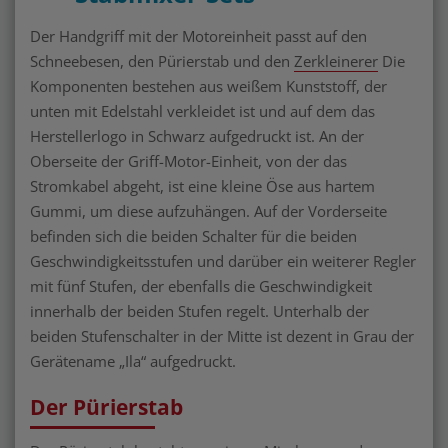
Der Handgriff mit der Motoreinheit passt auf den
Schneebesen, den Pürierstab und den
Zerkleinerer
Die
Komponenten bestehen aus weißem Kunststoff, der
unten mit Edelstahl verkleidet ist und auf dem das
Herstellerlogo in Schwarz aufgedruckt ist. An der
Oberseite der Griff-Motor-Einheit, von der das
Stromkabel abgeht, ist eine kleine Öse aus hartem
Gummi, um diese aufzuhängen. Auf der Vorderseite
befinden sich die beiden Schalter für die beiden
Geschwindigkeitsstufen und darüber ein weiterer Regler
mit fünf Stufen, der ebenfalls die Geschwindigkeit
innerhalb der beiden Stufen regelt. Unterhalb der
beiden Stufenschalter in der Mitte ist dezent in Grau der
Gerätename „Ila“ aufgedruckt.
Der Pürierstab