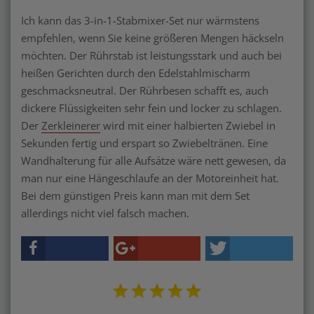
Ich kann das 3-in-1-Stabmixer-Set nur wärmstens
empfehlen, wenn Sie keine größeren Mengen häckseln
möchten. Der Rührstab ist leistungsstark und auch bei
heißen Gerichten durch den Edelstahlmischarm
geschmacksneutral. Der Rührbesen schafft es, auch
dickere Flüssigkeiten sehr fein und locker zu schlagen.
Der
Zerkleinerer
wird mit einer halbierten Zwiebel in
Sekunden fertig und erspart so Zwiebeltränen. Eine
Wandhalterung für alle Aufsätze wäre nett gewesen, da
man nur eine Hängeschlaufe an der Motoreinheit hat.
Bei dem günstigen Preis kann man mit dem Set
allerdings nicht viel falsch machen.