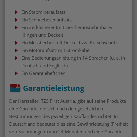
Ein Stabmixeraufsatz
Ein Schneebesenaufsatz
Ein Zerkleinerer (mit vier herausnehmbaren
Klingen und Deckel)
Ein Messbecher mit Deckel bzw. Rutschschutz
Ein Motoraufsatz mit Stromkabel
Eine Bedienungsanleitung in 14 Sprachen (u. a. in
Deutsch und Englisch)
Ein Garantieheftchen
Garantieleistung
Der Hersteller, TZS First Austria, gibt auf seine Produkte
eine Garantie, die sich nach den gesetzlichen
Bestimmungen des jeweiligen Kauflandes richtet. In
Deutschland bedeutet dies eine Gewährleistung (Freiheit
von Sachmängeln) von 24 Monaten und eine Garantie