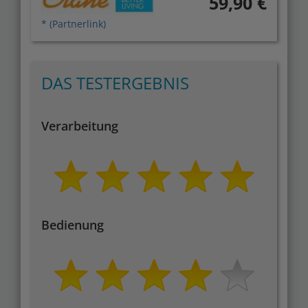
59,90 €
* (Partnerlink)
DAS TESTERGEBNIS
Verarbeitung
Bedienung