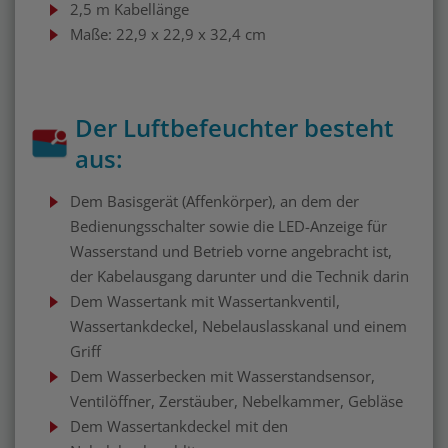
2,5 m Kabellänge
Maße: 22,9 x 22,9 x 32,4 cm
Der Luftbefeuchter besteht
aus:
Dem Basisgerät (Affenkörper), an dem der
Bedienungsschalter sowie die LED-Anzeige für
Wasserstand und Betrieb vorne angebracht ist,
der Kabelausgang darunter und die Technik darin
Dem Wassertank mit Wassertankventil,
Wassertankdeckel, Nebelauslasskanal und einem
Griff
Dem Wasserbecken mit Wasserstandsensor,
Ventilöffner, Zerstäuber, Nebelkammer, Gebläse
Dem Wassertankdeckel mit den