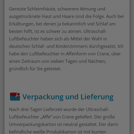
Gereizte Schleimhäute, schwerere Atmung und
ausgetrocknete Haut und Haare sind die Folge. Auch bei
Erkältungen, bei denen ja bekanntlich viel Schlaf am
besten hilft, ist es schwer zu atmen. Ultraschall-
Luftbefeuchter haben sich als Mittel der Wahl in
deutschen Schlaf- und Kinderzimmern durchgesetzt. Ich
habe den Luftbefeuchter in Affenform von Crane, über
einen Zeitraum von sieben Tagen und Nächten,
gründlich für Sie getestet.
Verpackung und Lieferung
Nach drei Tagen Lieferzeit wurde der Ultraschall-
Luftbefeuchter „Affe“ von Crane geliefert. Der große
Umverpackungskarton ist neutral gestaltet. Der darin
befindliche weiße Produktkarton ist mit bunten