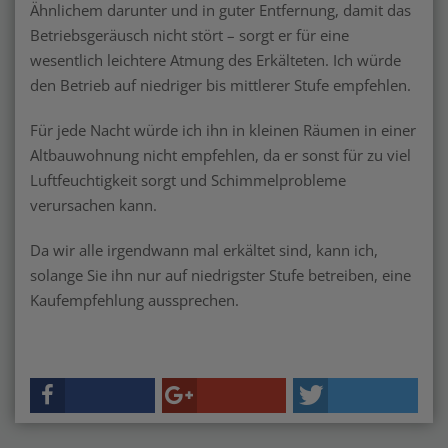
Ähnlichem darunter und in guter Entfernung, damit das
Betriebsgeräusch nicht stört – sorgt er für eine
wesentlich leichtere Atmung des Erkälteten. Ich würde
den Betrieb auf niedriger bis mittlerer Stufe empfehlen.
Für jede Nacht würde ich ihn in kleinen Räumen in einer
Altbauwohnung nicht empfehlen, da er sonst für zu viel
Luftfeuchtigkeit sorgt und Schimmelprobleme
verursachen kann.
Da wir alle irgendwann mal erkältet sind, kann ich,
solange Sie ihn nur auf niedrigster Stufe betreiben, eine
Kaufempfehlung aussprechen.