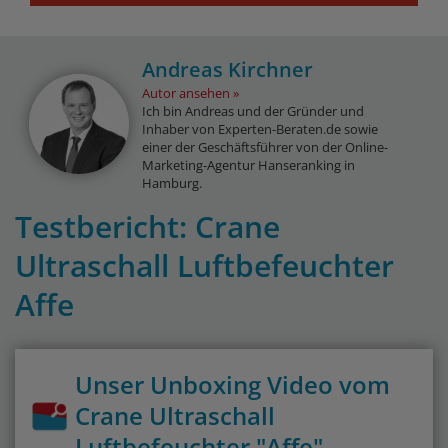
Andreas Kirchner
Autor ansehen
Ich bin Andreas und der Gründer und
Inhaber von Experten-Beraten.de sowie
einer der Geschäftsführer von der Online-
Marketing-Agentur Hanseranking in
Hamburg.
Testbericht: Crane
Ultraschall Luftbefeuchter
Affe
Unser Unboxing Video vom
Crane Ultraschall
Luftbefeuchter "Affe"