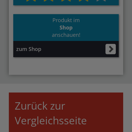
Produkt im
Shop
anschauen!
zum Shop
Zurück zur
Vergleichsseite