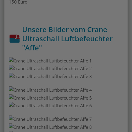
150 Euro.
Unsere Bilder vom Crane
Ultraschall Luftbefeuchter
"Affe"