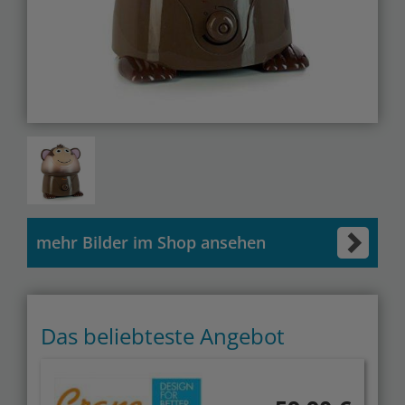
mehr Bilder im Shop ansehen
Das beliebteste Angebot