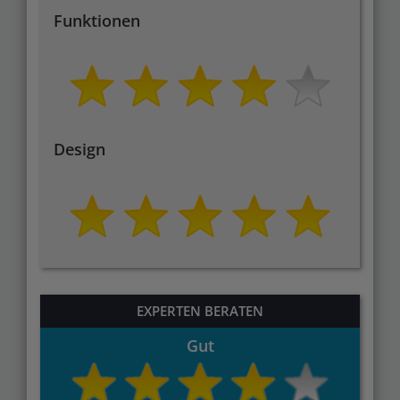
Funktionen
Design
EXPERTEN BERATEN
Gut