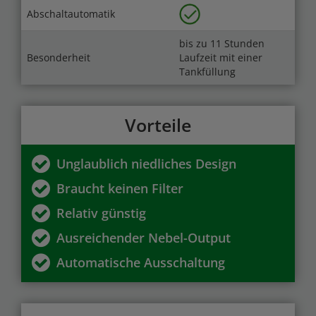
Abschaltautomatik
bis zu 11 Stunden
Besonderheit
Laufzeit mit einer
Tankfüllung
Vorteile
Unglaublich niedliches Design
Braucht keinen Filter
Relativ günstig
Ausreichender Nebel-Output
Automatische Ausschaltung