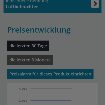
individuelle Beratung
Luftbefeuchter
Preisentwicklung
die letzten 30 Tage
die letzten 3 Monate
Preisalarm für dieses Produkt einrichten
70,00 €
60,00 €