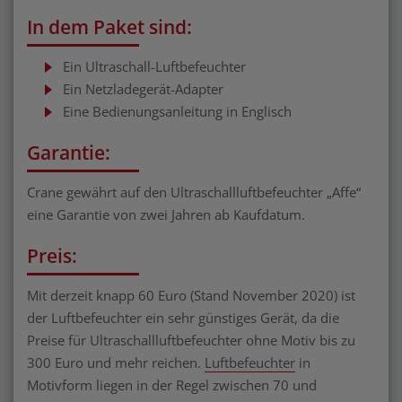
In dem Paket sind:
Ein Ultraschall-Luftbefeuchter
Ein Netzladegerät-Adapter
Eine Bedienungsanleitung in Englisch
Garantie:
Crane gewährt auf den Ultraschallluftbefeuchter „Affe“
eine Garantie von zwei Jahren ab Kaufdatum.
Preis:
Mit derzeit knapp 60 Euro (Stand November 2020) ist
der Luftbefeuchter ein sehr günstiges Gerät, da die
Preise für Ultraschallluftbefeuchter ohne Motiv bis zu
300 Euro und mehr reichen.
Luftbefeuchter
in
Motivform liegen in der Regel zwischen 70 und