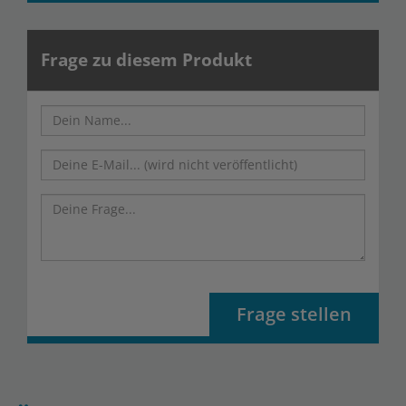
Frage zu diesem Produkt
Frage stellen