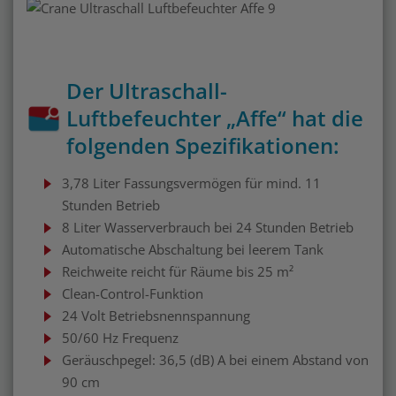
Der Ultraschall-
Luftbefeuchter „Affe“ hat die
folgenden Spezifikationen:
3,78 Liter Fassungsvermögen für mind. 11
Stunden Betrieb
8 Liter Wasserverbrauch bei 24 Stunden Betrieb
Automatische Abschaltung bei leerem Tank
Reichweite reicht für Räume bis 25 m²
Clean-Control-Funktion
24 Volt Betriebsnennspannung
50/60 Hz Frequenz
Geräuschpegel: 36,5 (dB) A bei einem Abstand von
90 cm