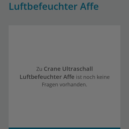
Luftbefeuchter Affe
Crane Ultraschall
Zu
Luftbefeuchter Affe
ist noch keine
Fragen vorhanden.