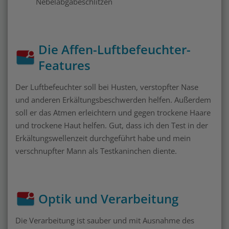
Nebelabgabeschlitzen
Die Affen-Luftbefeuchter-
Features
Der Luftbefeuchter soll bei Husten, verstopfter Nase
und anderen Erkältungsbeschwerden helfen. Außerdem
soll er das Atmen erleichtern und gegen trockene Haare
und trockene Haut helfen. Gut, dass ich den Test in der
Erkältungswellenzeit durchgeführt habe und mein
verschnupfter Mann als Testkaninchen diente.
Optik und Verarbeitung
Die Verarbeitung ist sauber und mit Ausnahme des