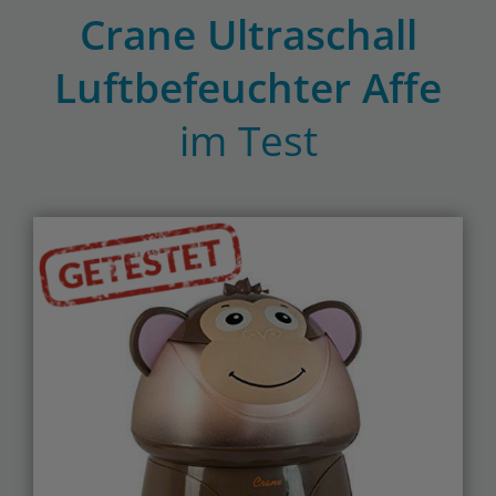
Crane Ultraschall
Luftbefeuchter Affe
im Test