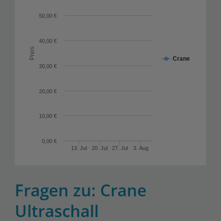
50,00 €
40,00 €
Preis
Crane
30,00 €
20,00 €
10,00 €
0,00 €
13. Jul
20. Jul
27. Jul
3. Aug
Fragen zu: Crane
Ultraschall