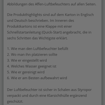
Abbildungen des Affen-Luftbefeuchters auf allen Seiten.
Die Produkthighlights sind auf dem Karton in Englisch
und Deutsch beschrieben. Im Inneren des
Produktkartons ist eine Klappe mit einer
Schnellstartanleitung (Quick-Start) angebracht, die in
sechs Schritten das Wichtigste erklärt.
1. Wie man den Luftbefeuchter befüllt
2. Wo man ihn platzieren sollte
3. Wie er eingestellt wird
4. Welches Wasser geeignet ist
5. Wie er gereinigt wird
6. Wie er am Besten aufbewahrt wird
Der Luftbefeuchter ist sicher in Schalen aus Styropor
verpackt und durch eine Klarsichthülle ergänzend
geschützt.