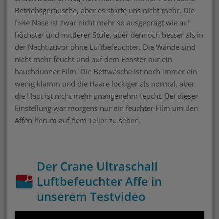
Betriebsgeräusche, aber es störte uns nicht mehr. Die
freie Nase ist zwar nicht mehr so ausgeprägt wie auf
höchster und mittlerer Stufe, aber dennoch besser als in
der Nacht zuvor ohne Luftbefeuchter. Die Wände sind
nicht mehr feucht und auf dem Fenster nur ein
hauchdünner Film. Die Bettwäsche ist noch immer ein
wenig klamm und die Haare lockiger als normal, aber
die Haut ist nicht mehr unangenehm feucht. Bei dieser
Einstellung war morgens nur ein feuchter Film um den
Affen herum auf dem Teller zu sehen.
Der Crane Ultraschall
Luftbefeuchter Affe in
unserem Testvideo