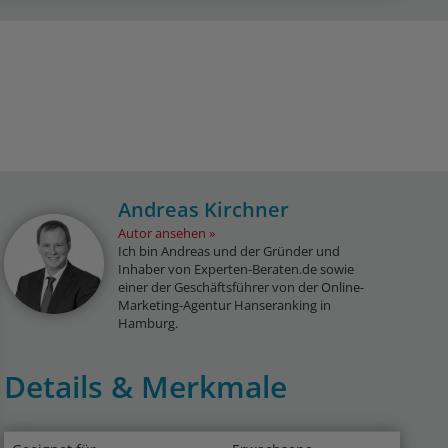
Andreas Kirchner
Autor ansehen
Ich bin Andreas und der Gründer und
Inhaber von Experten-Beraten.de sowie
einer der Geschäftsführer von der Online-
Marketing-Agentur Hanseranking in
Hamburg.
Details & Merkmale