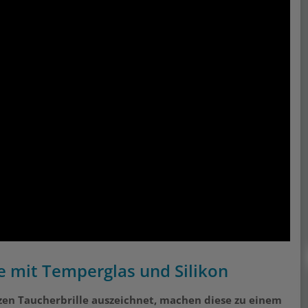
e mit Temperglas und Silikon
zen Taucherbrille auszeichnet, machen diese zu einem