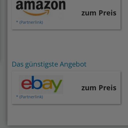
zum Preis
* (Partnerlink)
Das günstigste Angebot
zum Preis
* (Partnerlink)