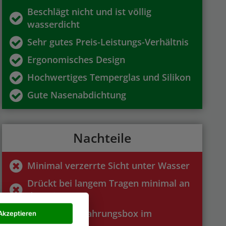
Beschlägt nicht und ist völlig
wasserdicht
Sehr gutes Preis-Leistungs-Verhältnis
Ergonomisches Design
Hochwertiges Temperglas und Silikon
Gute Nasenabdichtung
Nachteile
Minimal verzerrte Sicht unter Wasser
Drückt bei langem Tragen minimal an
der Stirn
Keine Aufbewahrungsbox im
Akzeptieren