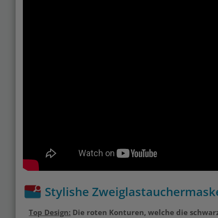
Stylishe Zweiglastauchermask
Top Design:
Die roten Konturen, welche die schwar