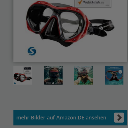
mehr Bilder auf Amazon.DE ansehen