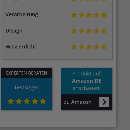
Verarbeitung
Design
Wasserdicht
EXPERTEN BERATEN
Produkt auf
Amazon.DE
Testsieger
anschauen!
zu Amazon