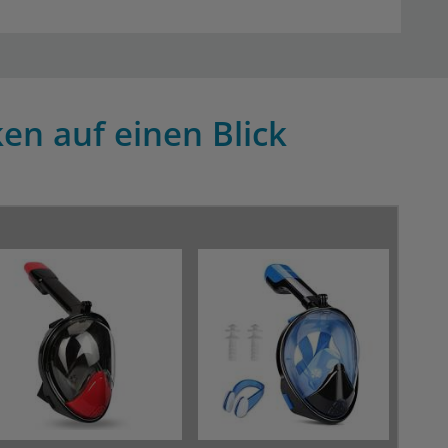
en auf einen Blick