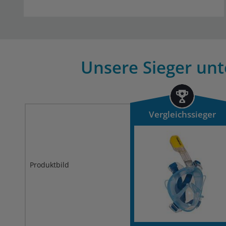
Unsere Sieger unt
Vergleichssieger
Produktbild