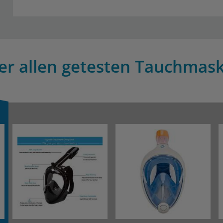
er allen getesten Tauchmask