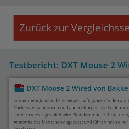
Zurück zur Vergleichsse
Testbericht: DXT Mouse 2 Wi
DXT Mouse 2 Wired von Bakke
Immer mehr Jobs und Freizeitbeschäftigungen finden am
Nackenverspannungen und andere körperliche Leiden zuneh
sondern wie es gestaltet wird. Standardmäuse, Tastaturen, 
Anatomie des Menschen angepasst und führen nach einer g