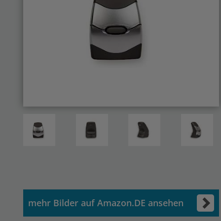
mehr Bilder auf Amazon.DE ansehen