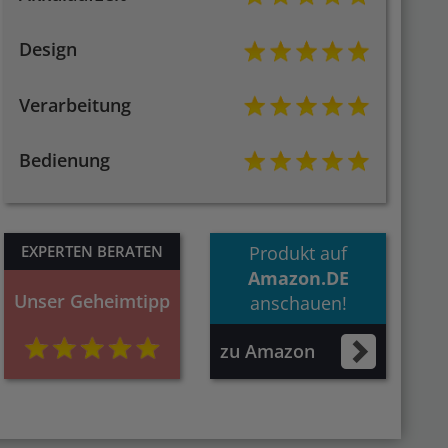
Design
Verarbeitung
Bedienung
EXPERTEN BERATEN
Produkt auf
Amazon.DE
Unser Geheimtipp
anschauen!
zu Amazon