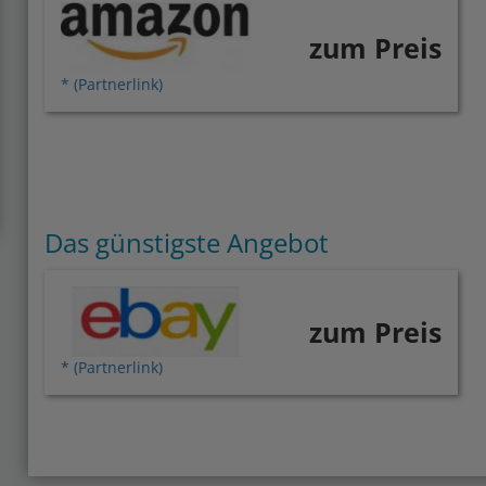
zum Preis
* (Partnerlink)
Das günstigste Angebot
zum Preis
* (Partnerlink)