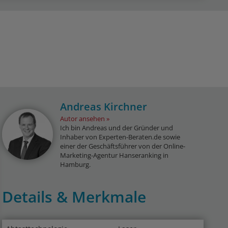
Andreas Kirchner
Autor ansehen
Ich bin Andreas und der Gründer und
Inhaber von Experten-Beraten.de sowie
einer der Geschäftsführer von der Online-
Marketing-Agentur Hanseranking in
Hamburg.
Details & Merkmale