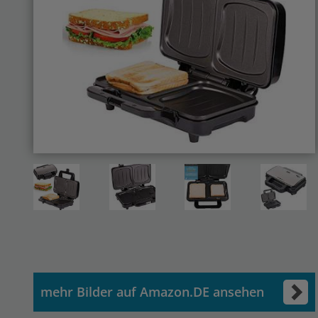
mehr Bilder auf Amazon.DE ansehen