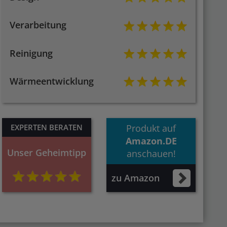
Verarbeitung
Reinigung
Wärmeentwicklung
EXPERTEN BERATEN
Produkt auf
Amazon.DE
Unser Geheimtipp
anschauen!
zu Amazon