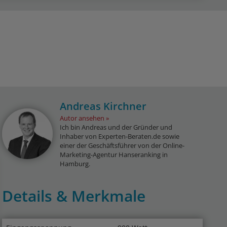
Andreas Kirchner
Autor ansehen
Ich bin Andreas und der Gründer und
Inhaber von Experten-Beraten.de sowie
einer der Geschäftsführer von der Online-
Marketing-Agentur Hanseranking in
Hamburg.
Details & Merkmale