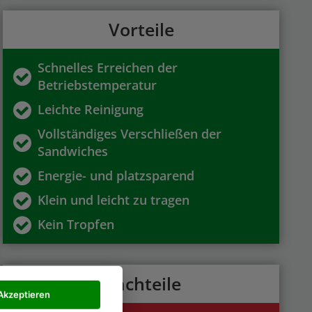
Vorteile
Schnelles Erreichen der
Betriebstemperatur
Leichte Reinigung
Vollständiges Verschließen der
Sandwiches
Energie- und platzsparend
Klein und leicht zu tragen
Kein Tropfen
Nachteile
Akzeptieren