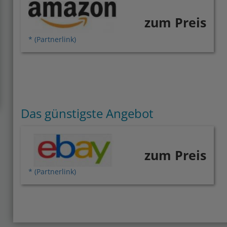
zum Preis
* (Partnerlink)
Das günstigste Angebot
zum Preis
* (Partnerlink)