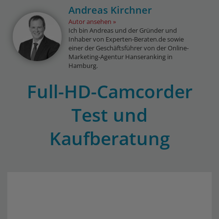
Andreas Kirchner
Autor ansehen
Ich bin Andreas und der Gründer und
Inhaber von Experten-Beraten.de sowie
einer der Geschäftsführer von der Online-
Marketing-Agentur Hanseranking in
Hamburg.
Full-HD-Camcorder
Test und
Kaufberatung