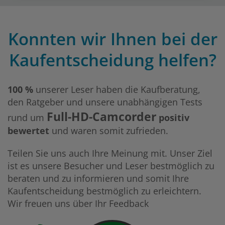
Konnten wir Ihnen bei der
Kaufentscheidung helfen?
100 %
unserer Leser haben die Kaufberatung,
den Ratgeber und unsere unabhängigen Tests
Full-HD-Camcorder
rund um
positiv
bewertet
und waren somit zufrieden.
Teilen Sie uns auch Ihre Meinung mit. Unser Ziel
ist es unsere Besucher und Leser bestmöglich zu
beraten und zu informieren und somit Ihre
Kaufentscheidung bestmöglich zu erleichtern.
Wir freuen uns über Ihr Feedback