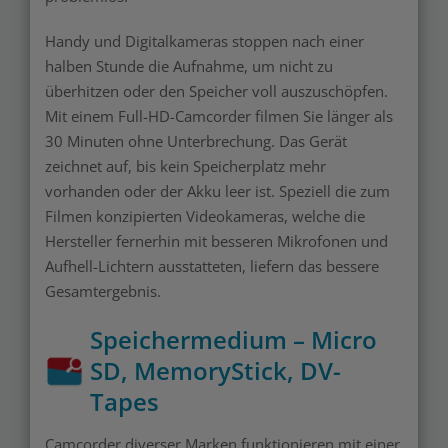
Handy und Digitalkameras stoppen nach einer
halben Stunde die Aufnahme, um nicht zu
überhitzen oder den Speicher voll auszuschöpfen.
Mit einem Full-HD-Camcorder filmen Sie länger als
30 Minuten ohne Unterbrechung. Das Gerät
zeichnet auf, bis kein Speicherplatz mehr
vorhanden oder der Akku leer ist. Speziell die zum
Filmen konzipierten Videokameras, welche die
Hersteller fernerhin mit besseren Mikrofonen und
Aufhell-Lichtern ausstatteten, liefern das bessere
Gesamtergebnis.
Speichermedium – Micro
SD, MemoryStick, DV-
Tapes
Camcorder diverser Marken funktionieren mit einer