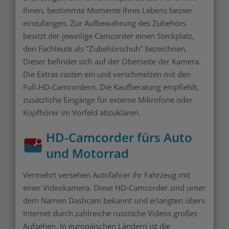
Ihnen, bestimmte Momente Ihres Lebens besser
einzufangen. Zur Aufbewahrung des Zubehörs
besitzt der jeweilige Camcorder einen Steckplatz,
den Fachleute als "Zubehörschuh" bezeichnen.
Dieser befindet sich auf der Oberseite der Kamera.
Die Extras rasten ein und verschmelzen mit den
Full-HD-Camcordern. Die Kaufberatung empfiehlt,
zusätzliche Eingänge für externe Mikrofone oder
Kopfhörer im Vorfeld abzuklären.
HD-Camcorder fürs Auto
und Motorrad
Vermehrt versehen Autofahrer ihr Fahrzeug mit
einer Videokamera. Diese HD-Camcorder sind unter
dem Namen Dashcam bekannt und erlangten übers
Internet durch zahlreiche russische Videos großes
Aufsehen. In europäischen Ländern ist die