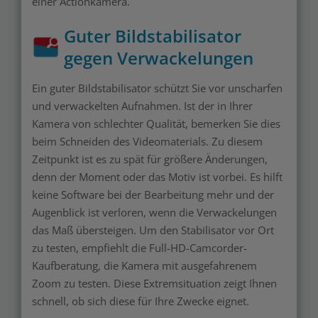
einer Actionkamera.
Guter Bildstabilisator
gegen Verwackelungen
Ein guter Bildstabilisator schützt Sie vor unscharfen
und verwackelten Aufnahmen. Ist der in Ihrer
Kamera von schlechter Qualität, bemerken Sie dies
beim Schneiden des Videomaterials. Zu diesem
Zeitpunkt ist es zu spät für größere Änderungen,
denn der Moment oder das Motiv ist vorbei. Es hilft
keine Software bei der Bearbeitung mehr und der
Augenblick ist verloren, wenn die Verwackelungen
das Maß übersteigen. Um den Stabilisator vor Ort
zu testen, empfiehlt die Full-HD-Camcorder-
Kaufberatung, die Kamera mit ausgefahrenem
Zoom zu testen. Diese Extremsituation zeigt Ihnen
schnell, ob sich diese für Ihre Zwecke eignet.