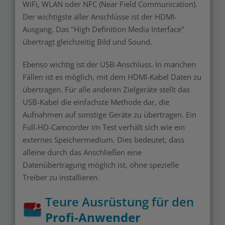
WiFi, WLAN oder NFC (Near Field Communication).
Der wichtigste aller Anschlüsse ist der HDMI-
Ausgang. Das "High Definition Media Interface"
übertragt gleichzeitig Bild und Sound.
Ebenso wichtig ist der USB-Anschluss. In manchen
Fällen ist es möglich, mit dem HDMI-Kabel Daten zu
übertragen. Für alle anderen Zielgeräte stellt das
USB-Kabel die einfachste Methode dar, die
Aufnahmen auf sonstige Geräte zu übertragen. Ein
Full-HD-Camcorder im Test verhält sich wie ein
externes Speichermedium. Dies bedeutet, dass
alleine durch das Anschließen eine
Datenübertragung möglich ist, ohne spezielle
Treiber zu installieren.
Teure Ausrüstung für den
Profi-Anwender