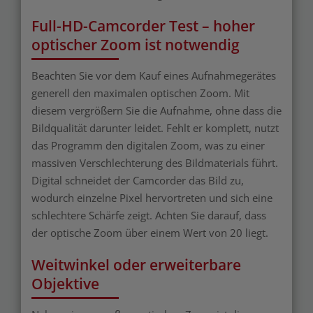
Full-HD-Camcorder Test – hoher
optischer Zoom ist notwendig
Beachten Sie vor dem Kauf eines Aufnahmegerätes
generell den maximalen optischen Zoom. Mit
diesem vergrößern Sie die Aufnahme, ohne dass die
Bildqualität darunter leidet. Fehlt er komplett, nutzt
das Programm den digitalen Zoom, was zu einer
massiven Verschlechterung des Bildmaterials führt.
Digital schneidet der Camcorder das Bild zu,
wodurch einzelne Pixel hervortreten und sich eine
schlechtere Schärfe zeigt. Achten Sie darauf, dass
der optische Zoom über einem Wert von 20 liegt.
Weitwinkel oder erweiterbare
Objektive