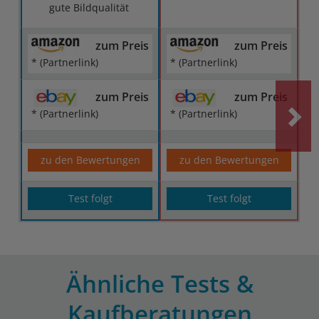
gute Bildqualität
zum Preis
zum Preis
* (Partnerlink)
* (Partnerlink)
zum Preis
zum Preis
* (Partnerlink)
* (Partnerlink)
zu den Bewertungen
zu den Bewertungen
Test folgt
Test folgt
Ähnliche Tests &
Kaufberatungen