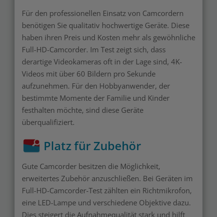
Für den professionellen Einsatz von Camcordern
benötigen Sie qualitativ hochwertige Geräte. Diese
haben ihren Preis und Kosten mehr als gewöhnliche
Full-HD-Camcorder. Im Test zeigt sich, dass
derartige Videokameras oft in der Lage sind, 4K-
Videos mit über 60 Bildern pro Sekunde
aufzunehmen. Für den Hobbyanwender, der
bestimmte Momente der Familie und Kinder
festhalten möchte, sind diese Geräte
überqualifiziert.
Platz für Zubehör
Gute Camcorder besitzen die Möglichkeit,
erweitertes Zubehör anzuschließen. Bei Geräten im
Full-HD-Camcorder-Test zählten ein Richtmikrofon,
eine LED-Lampe und verschiedene Objektive dazu.
Dies steigert die Aufnahmequalität stark und hilft