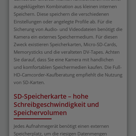
ausgeklügelten Kombination aus kleinen internen
Speichern. Diese speichern die verschiedenen
Einstellungen oder angelegte Profile ab. Für die
Sicherung von Audio- und Videodateien benötigt die
Kamera ein externes Speichermedium. Für diesen
Zweck existieren Speicherkarten, Micro-SD-Cards,
Memorysticks und die veralteten DV-Tapes. Achten
Sie darauf, dass Sie eine Kamera mit handlichen
und komfortablen Speichermedien kaufen. Die Full-
HD-Camcorder-Kaufberatung empfiehlt die Nutzung
von SD-Karten.
SD-Speicherkarte – hohe
Schreibgeschwindigkeit und
Speichervolumen
Jedes Aufnahmegerät benötigt einen externen
Speicherplatz, um die riesigen Datenmengen