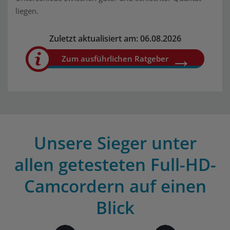
liegen.
Zuletzt aktualisiert am: 06.08.2026
Zum ausführlichen Ratgeber
Unsere Sieger unter
allen getesteten Full-HD-
Camcordern auf einen
Blick