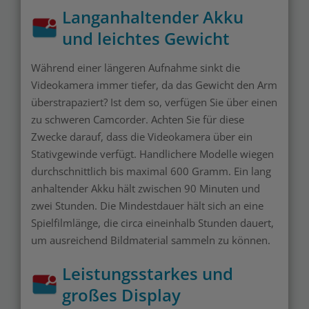
Langanhaltender Akku
und leichtes Gewicht
Während einer längeren Aufnahme sinkt die
Videokamera immer tiefer, da das Gewicht den Arm
überstrapaziert? Ist dem so, verfügen Sie über einen
zu schweren Camcorder. Achten Sie für diese
Zwecke darauf, dass die Videokamera über ein
Stativgewinde verfügt. Handlichere Modelle wiegen
durchschnittlich bis maximal 600 Gramm. Ein lang
anhaltender Akku hält zwischen 90 Minuten und
zwei Stunden. Die Mindestdauer hält sich an eine
Spielfilmlänge, die circa eineinhalb Stunden dauert,
um ausreichend Bildmaterial sammeln zu können.
Leistungsstarkes und
großes Display