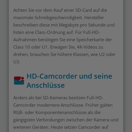
Achten Sie vor dem Kauf einer SD-Card auf die
maximale Schreibgeschwindigkeit. Hersteller
beschreiben diese mit Megabyte pro Sekunde und
listen eine Class-Ordnung auf. Für Full-HD-
Aufnahmen benötigen Sie eine Speicherkarte der
Class 10 oder U1. Erwägen Sie, 4K-Videos zu
drehen, brauchen Sie höhere Klassen, wie U2 oder
U3.
HD-Camcorder und seine
Anschlüsse
Anders als bei SD-Kameras besitzen Full-HD-
Camcorder modernere Anschlüsse. Früher galten
RGB- oder Komponentenanschlüsse als die
gängigsten Verbindungen zwischen der Kamera und
weiteren Geräten. Heute setzen Camcorder auf