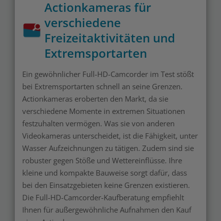
Actionkameras für
verschiedene
Freizeitaktivitäten und
Extremsportarten
Ein gewöhnlicher Full-HD-Camcorder im Test stößt
bei Extremsportarten schnell an seine Grenzen.
Actionkameras eroberten den Markt, da sie
verschiedene Momente in extremen Situationen
festzuhalten vermögen. Was sie von anderen
Videokameras unterscheidet, ist die Fähigkeit, unter
Wasser Aufzeichnungen zu tätigen. Zudem sind sie
robuster gegen Stöße und Wettereinflüsse. Ihre
kleine und kompakte Bauweise sorgt dafür, dass
bei den Einsatzgebieten keine Grenzen existieren.
Die Full-HD-Camcorder-Kaufberatung empfiehlt
Ihnen für außergewöhnliche Aufnahmen den Kauf