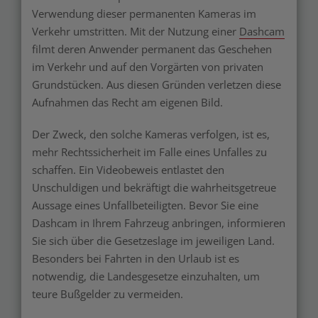
Verwendung dieser permanenten Kameras im
Verkehr umstritten. Mit der Nutzung einer
Dashcam
filmt deren Anwender permanent das Geschehen
im Verkehr und auf den Vorgärten von privaten
Grundstücken. Aus diesen Gründen verletzen diese
Aufnahmen das Recht am eigenen Bild.
Der Zweck, den solche Kameras verfolgen, ist es,
mehr Rechtssicherheit im Falle eines Unfalles zu
schaffen. Ein Videobeweis entlastet den
Unschuldigen und bekräftigt die wahrheitsgetreue
Aussage eines Unfallbeteiligten. Bevor Sie eine
Dashcam in Ihrem Fahrzeug anbringen, informieren
Sie sich über die Gesetzeslage im jeweiligen Land.
Besonders bei Fahrten in den Urlaub ist es
notwendig, die Landesgesetze einzuhalten, um
teure Bußgelder zu vermeiden.