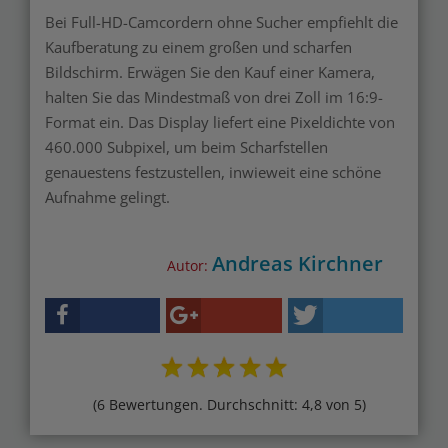
Bei Full-HD-Camcordern ohne Sucher empfiehlt die
Kaufberatung zu einem großen und scharfen
Bildschirm. Erwägen Sie den Kauf einer Kamera,
halten Sie das Mindestmaß von drei Zoll im 16:9-
Format ein. Das Display liefert eine Pixeldichte von
460.000 Subpixel, um beim Scharfstellen
genauestens festzustellen, inwieweit eine schöne
Aufnahme gelingt.
Andreas Kirchner
Autor:
(6 Bewertungen. Durchschnitt: 4,8 von 5)