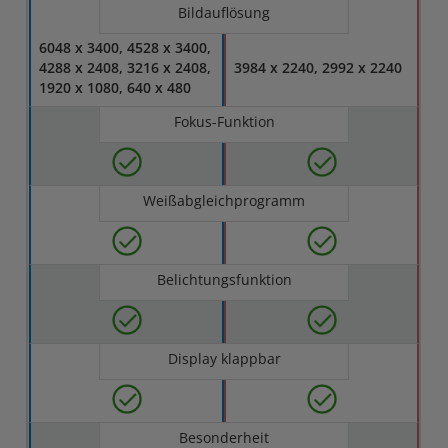
Bildauflösung
6048 x 3400, 4528 x 3400,
4288 x 2408, 3216 x 2408,
3984 x 2240, 2992 x 2240
1920 x 1080, 640 x 480
Fokus-Funktion
Weißabgleichprogramm
Belichtungsfunktion
Display klappbar
Besonderheit