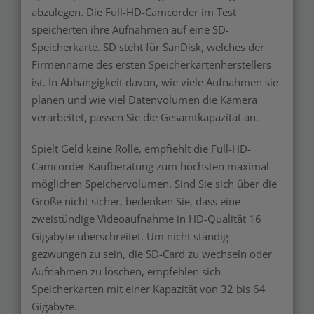
abzulegen. Die Full-HD-Camcorder im Test
speicherten ihre Aufnahmen auf eine SD-
Speicherkarte. SD steht für SanDisk, welches der
Firmenname des ersten Speicherkartenherstellers
ist. In Abhängigkeit davon, wie viele Aufnahmen sie
planen und wie viel Datenvolumen die Kamera
verarbeitet, passen Sie die Gesamtkapazität an.
Spielt Geld keine Rolle, empfiehlt die Full-HD-
Camcorder-Kaufberatung zum höchsten maximal
möglichen Speichervolumen. Sind Sie sich über die
Größe nicht sicher, bedenken Sie, dass eine
zweistündige Videoaufnahme in HD-Qualität 16
Gigabyte überschreitet. Um nicht ständig
gezwungen zu sein, die SD-Card zu wechseln oder
Aufnahmen zu löschen, empfehlen sich
Speicherkarten mit einer Kapazität von 32 bis 64
Gigabyte.