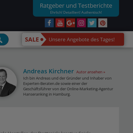
Ratgeber und Testberichte
Ehrlich! Detailliert! Authentisch!
SALE
Unsere Angebote des Tages!
Andreas Kirchner
Autor ansehen
Ich bin Andreas und der Gründer und Inhaber von
Experten-Beraten.de sowie einer der
Geschäftsführer von der Online-Marketing-Agentur
Hanseranking in Hamburg.