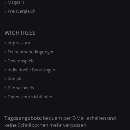
» Magazin
» Preisvergleich
WICHTIGES
» Impressum
» Teilnahmebedingungen
» Gewinnspiele
» Individuelle Beratungen
» Kontakt
» Bildnachweis
» Datenschutzrichtlinien
Tagesangebote
bequem per E-Mail erhalten und
keine Schnäppchen mehr verpassen