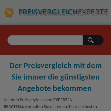
PREIS­VERGLEICH
EXPERTE
Der Preisvergleich mit dem
Sie immer die günstigsten
Angebote bekommen
Mit dem Preisvergleich von
EXPERTEN-
BERATEN.de
erhalten Sie mit einem Klick die besten