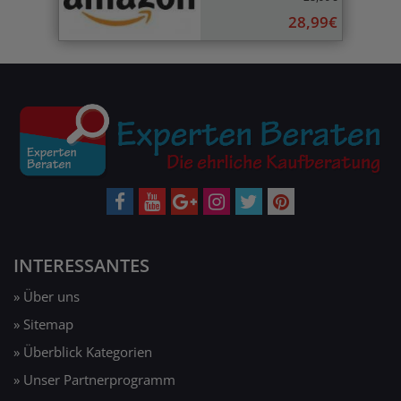
28,99€
INTERESSANTES
» Über uns
» Sitemap
» Überblick Kategorien
» Unser Partnerprogramm