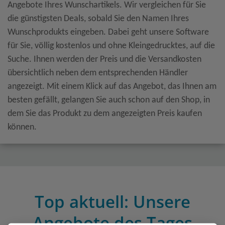
Angebote Ihres Wunschartikels. Wir vergleichen für Sie
die günstigsten Deals, sobald Sie den Namen Ihres
Wunschprodukts eingeben. Dabei geht unsere Software
für Sie, völlig kostenlos und ohne Kleingedrucktes, auf die
Suche. Ihnen werden der Preis und die Versandkosten
übersichtlich neben dem entsprechenden Händler
angezeigt. Mit einem Klick auf das Angebot, das Ihnen am
besten gefällt, gelangen Sie auch schon auf den Shop, in
dem Sie das Produkt zu dem angezeigten Preis kaufen
können.
Top aktuell: Unsere
Angebote des Tages