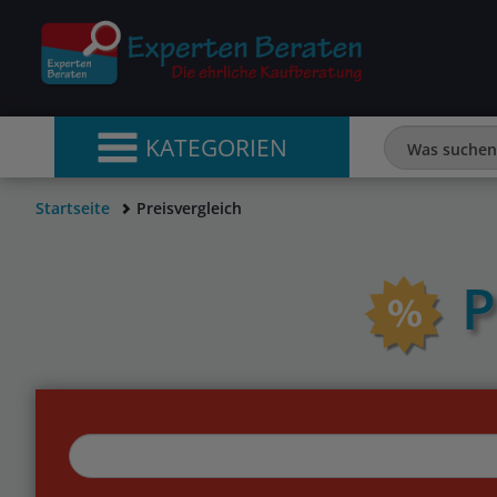
KATEGORIEN
Startseite
Preisvergleich
P