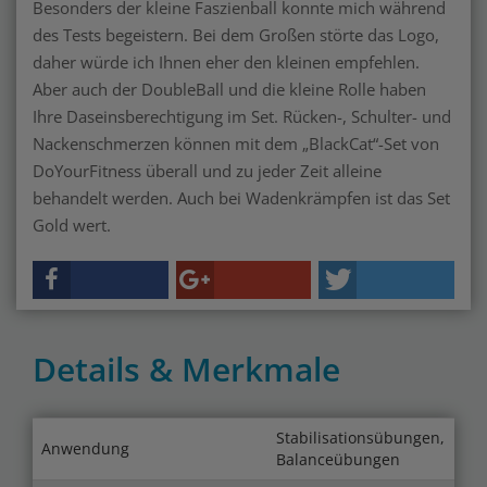
Besonders der kleine Faszienball konnte mich während
des Tests begeistern. Bei dem Großen störte das Logo,
daher würde ich Ihnen eher den kleinen empfehlen.
Aber auch der DoubleBall und die kleine Rolle haben
Ihre Daseinsberechtigung im Set. Rücken-, Schulter- und
Nackenschmerzen können mit dem „BlackCat“-Set von
DoYourFitness überall und zu jeder Zeit alleine
behandelt werden. Auch bei Wadenkrämpfen ist das Set
Gold wert.
Details & Merkmale
Stabilisationsübungen,
Anwendung
Balanceübungen