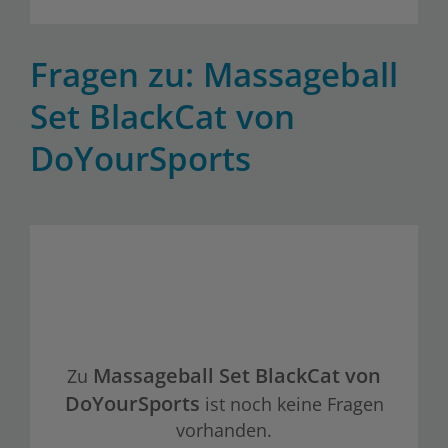
Fragen zu: Massageball
Set BlackCat von
DoYourSports
Massageball Set BlackCat von
Zu
DoYourSports
ist noch keine Fragen
vorhanden.