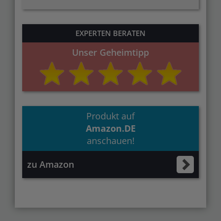
EXPERTEN BERATEN
Unser Geheimtipp
Produkt auf
Amazon.DE
anschauen!
zu Amazon