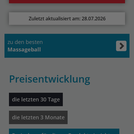
Zuletzt aktualisiert am: 28.07.2026
zu den besten
Massageball
Preisentwicklung
die letzten 30 Tage
die letzten 3 Monate