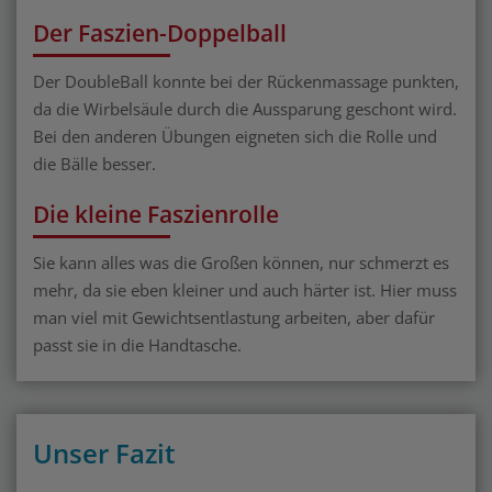
Der Faszien-Doppelball
Der DoubleBall konnte bei der Rückenmassage punkten,
da die Wirbelsäule durch die Aussparung geschont wird.
Bei den anderen Übungen eigneten sich die Rolle und
die Bälle besser.
Die kleine Faszienrolle
Sie kann alles was die Großen können, nur schmerzt es
mehr, da sie eben kleiner und auch härter ist. Hier muss
man viel mit Gewichtsentlastung arbeiten, aber dafür
passt sie in die Handtasche.
Unser Fazit