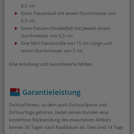
8,5 cm
Einen Faszienball mit einem Durchmesser von
5,5 cm
Einen Faszien-DoubleBall mit jeweils einem
Durchmesser von 5,5 cm
Eine Mini-Faszienrolle von 15 cm Länge und
einem Durchmesser von 5 cm
Eine Anleitung und Garantiekarte fehlten.
Garantieleistung
DoYourFitness, zu dem auch DoYourSports und
DoYourYoga gehören, bietet seinen Kunden eine
kostenlose Rücksendung des erworbenen Artikels
binnen 30 Tagen nach Kaufdatum an. Dies sind 14 Tage