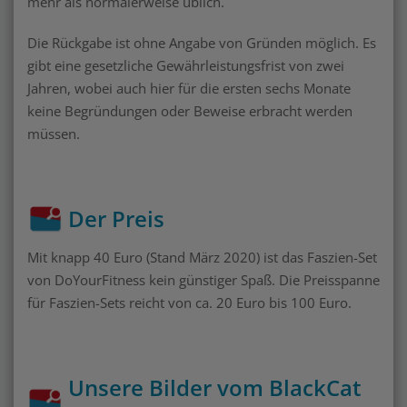
mehr als normalerweise üblich.
Die Rückgabe ist ohne Angabe von Gründen möglich. Es
gibt eine gesetzliche Gewährleistungsfrist von zwei
Jahren, wobei auch hier für die ersten sechs Monate
keine Begründungen oder Beweise erbracht werden
müssen.
Der Preis
Mit knapp 40 Euro (Stand März 2020) ist das Faszien-Set
von DoYourFitness kein günstiger Spaß. Die Preisspanne
für Faszien-Sets reicht von ca. 20 Euro bis 100 Euro.
Unsere Bilder vom BlackCat