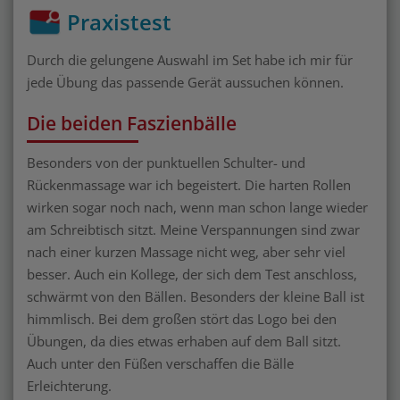
Praxistest
Durch die gelungene Auswahl im Set habe ich mir für
jede Übung das passende Gerät aussuchen können.
Die beiden Faszienbälle
Besonders von der punktuellen Schulter- und
Rückenmassage war ich begeistert. Die harten Rollen
wirken sogar noch nach, wenn man schon lange wieder
am Schreibtisch sitzt. Meine Verspannungen sind zwar
nach einer kurzen Massage nicht weg, aber sehr viel
besser. Auch ein Kollege, der sich dem Test anschloss,
schwärmt von den Bällen. Besonders der kleine Ball ist
himmlisch. Bei dem großen stört das Logo bei den
Übungen, da dies etwas erhaben auf dem Ball sitzt.
Auch unter den Füßen verschaffen die Bälle
Erleichterung.