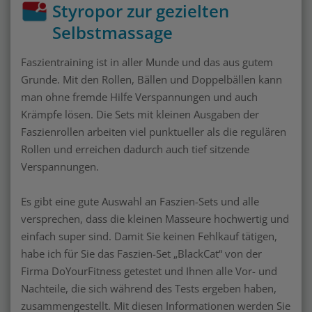
Styropor zur gezielten
Selbstmassage
Faszientraining ist in aller Munde und das aus gutem
Grunde. Mit den Rollen, Bällen und Doppelbällen kann
man ohne fremde Hilfe Verspannungen und auch
Krämpfe lösen. Die Sets mit kleinen Ausgaben der
Faszienrollen arbeiten viel punktueller als die regulären
Rollen und erreichen dadurch auch tief sitzende
Verspannungen.
Es gibt eine gute Auswahl an Faszien-Sets und alle
versprechen, dass die kleinen Masseure hochwertig und
einfach super sind. Damit Sie keinen Fehlkauf tätigen,
habe ich für Sie das Faszien-Set „BlackCat“ von der
Firma DoYourFitness getestet und Ihnen alle Vor- und
Nachteile, die sich während des Tests ergeben haben,
zusammengestellt. Mit diesen Informationen werden Sie