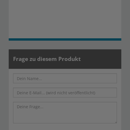
Frage zu diesem Produkt