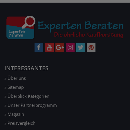
INTERESSANTES
» Über uns
» Sitemap
» Überblick Kategorien
» Unser Partnerprogramm
» Magazin
» Preisvergleich