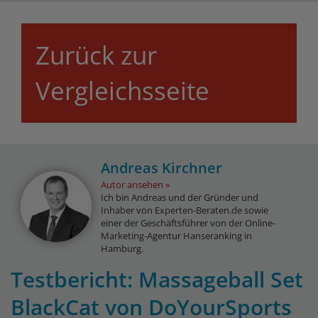
Zurück zur
Vergleichsseite
Andreas Kirchner
Autor ansehen
Ich bin Andreas und der Gründer und
Inhaber von Experten-Beraten.de sowie
einer der Geschäftsführer von der Online-
Marketing-Agentur Hanseranking in
Hamburg.
Testbericht: Massageball Set
BlackCat von DoYourSports