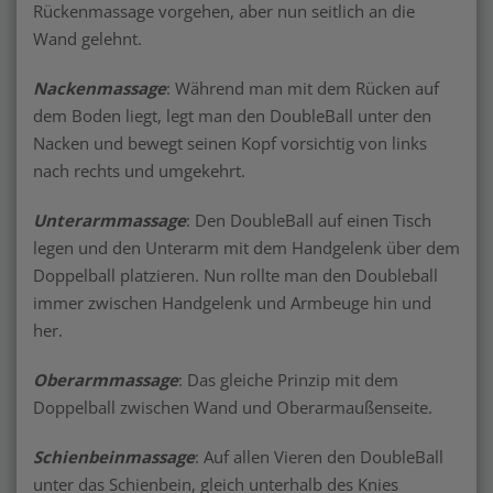
Rückenmassage vorgehen, aber nun seitlich an die
Wand gelehnt.
Nackenmassage
: Während man mit dem Rücken auf
dem Boden liegt, legt man den DoubleBall unter den
Nacken und bewegt seinen Kopf vorsichtig von links
nach rechts und umgekehrt.
Unterarmmassage
: Den DoubleBall auf einen Tisch
legen und den Unterarm mit dem Handgelenk über dem
Doppelball platzieren. Nun rollte man den Doubleball
immer zwischen Handgelenk und Armbeuge hin und
her.
Oberarmmassage
: Das gleiche Prinzip mit dem
Doppelball zwischen Wand und Oberarmaußenseite.
Schienbeinmassage
: Auf allen Vieren den DoubleBall
unter das Schienbein, gleich unterhalb des Knies