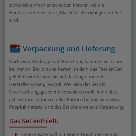
sicherlich einfach entscheiden können, ob die
Handtaschenmasseure „BlackCat“ die richtigen für Sie
sind.
Verpackung und Lieferung
Nach zwei Werktagen ab Bestellung kam das Set schon
bei mir an. Der braune Karton, in dem das Faszien-Set
geliefert wurde, war bis auf das Logo und den
Herstellernamen, neutral. Wer also das Set als
Überraschungsgeschenk verschicken will, kann dies
getrost tun. Im Inneren des Kartons befand sich etwas
Pappfüllmaterial und das Set ohne weitere Verpackung.
Das Set enthielt:
Einen Faszienball mit einem Durchmesser von