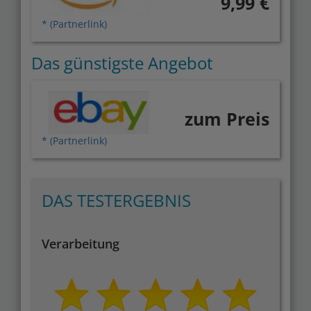
9,99 €
* (Partnerlink)
Das günstigste Angebot
zum Preis
* (Partnerlink)
DAS TESTERGEBNIS
Verarbeitung