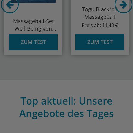
Togu Blackroll
Massageball
Massageball-Set
Preis ab: 11,43 €
Well Being von
Sportastisch
ZUM TEST
ZUM TEST
Top aktuell: Unsere
Angebote des Tages