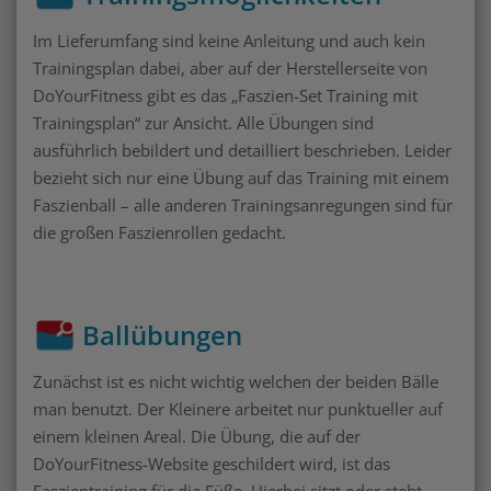
Im Lieferumfang sind keine Anleitung und auch kein
Trainingsplan dabei, aber auf der Herstellerseite von
DoYourFitness gibt es das „Faszien-Set Training mit
Trainingsplan“ zur Ansicht. Alle Übungen sind
ausführlich bebildert und detailliert beschrieben. Leider
bezieht sich nur eine Übung auf das Training mit einem
Faszienball – alle anderen Trainingsanregungen sind für
die großen Faszienrollen gedacht.
Ballübungen
Zunächst ist es nicht wichtig welchen der beiden Bälle
man benutzt. Der Kleinere arbeitet nur punktueller auf
einem kleinen Areal. Die Übung, die auf der
DoYourFitness-Website geschildert wird, ist das