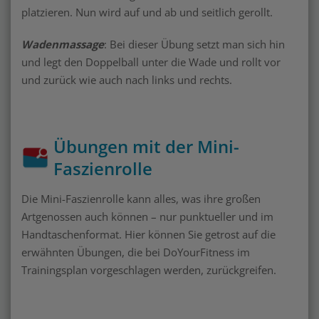
platzieren. Nun wird auf und ab und seitlich gerollt.
Wadenmassage
: Bei dieser Übung setzt man sich hin
und legt den Doppelball unter die Wade und rollt vor
und zurück wie auch nach links und rechts.
Übungen mit der Mini-
Faszienrolle
Die Mini-Faszienrolle kann alles, was ihre großen
Artgenossen auch können – nur punktueller und im
Handtaschenformat. Hier können Sie getrost auf die
erwähnten Übungen, die bei DoYourFitness im
Trainingsplan vorgeschlagen werden, zurückgreifen.