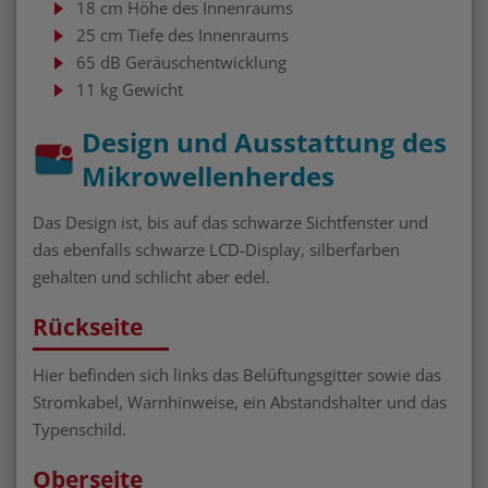
18 cm Höhe des Innenraums
25 cm Tiefe des Innenraums
65 dB Geräuschentwicklung
11 kg Gewicht
Design und Ausstattung des
Mikrowellenherdes
Das Design ist, bis auf das schwarze Sichtfenster und
das ebenfalls schwarze LCD-Display, silberfarben
gehalten und schlicht aber edel.
Rückseite
Hier befinden sich links das Belüftungsgitter sowie das
Stromkabel, Warnhinweise, ein Abstandshalter und das
Typenschild.
Oberseite