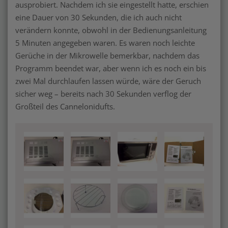
ausprobiert. Nachdem ich sie eingestellt hatte, erschien
eine Dauer von 30 Sekunden, die ich auch nicht
verändern konnte, obwohl in der Bedienungsanleitung
5 Minuten angegeben waren. Es waren noch leichte
Gerüche in der Mikrowelle bemerkbar, nachdem das
Programm beendet war, aber wenn ich es noch ein bis
zwei Mal durchlaufen lassen würde, wäre der Geruch
sicher weg – bereits nach 30 Sekunden verflog der
Großteil des Cannelonidufts.