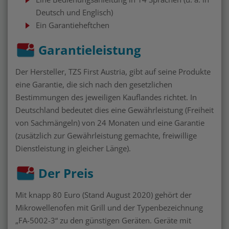
Deutsch und Englisch)
Ein Garantieheftchen
Garantieleistung
Der Hersteller, TZS First Austria, gibt auf seine Produkte
eine Garantie, die sich nach den gesetzlichen
Bestimmungen des jeweiligen Kauflandes richtet. In
Deutschland bedeutet dies eine Gewährleistung (Freiheit
von Sachmängeln) von 24 Monaten und eine Garantie
(zusätzlich zur Gewährleistung gemachte, freiwillige
Dienstleistung in gleicher Länge).
Der Preis
Mit knapp 80 Euro (Stand August 2020) gehört der
Mikrowellenofen mit Grill und der Typenbezeichnung
„FA-5002-3“ zu den günstigen Geräten. Geräte mit