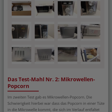
Das Test-Mahl Nr. 2: Mikrowellen-
Popcorn
Im zweiten Test gab es Mikrowellen-Popcorn. Die
Schwierigkeit hierbei war dass das Popcorn in einer Tüte
in die Mikrowelle kommt, die sich im Verlauf entfaltet