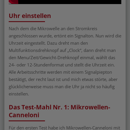
Uhr einstellen
Nach dem die Mikrowelle an den Stromkreis
angeschlossen wurde, ertönt ein Signalton. Nun wird die
Uhrzeit eingestellt. Dazu dreht man den
Multifunktionsdrehknopf auf „Clock“, dann dreht man
den Menu/Zeit/Gewicht-Drehknopf einmal, wählt das
24- oder 12-Stundenformat und stellt die Uhrzeit ein.
Alle Arbeitsschritte werden mit einem Signalpiepton
bestätigt, der recht laut ist und mich etwas störte, aber
glücklicherweise muss man die Uhr ja nicht so häufig
einstellen.
Das Test-Mahl Nr. 1: Mikrowellen-
Canneloni
Für den ersten Test habe ich Mikrowellen-Canneloni mit