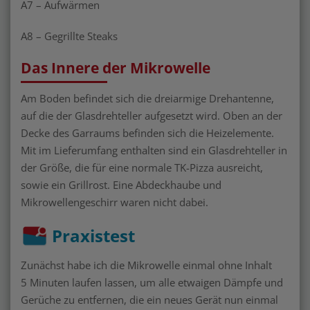
A7 – Aufwärmen
A8 – Gegrillte Steaks
Das Innere der Mikrowelle
Am Boden befindet sich die dreiarmige Drehantenne,
auf die der Glasdrehteller aufgesetzt wird. Oben an der
Decke des Garraums befinden sich die Heizelemente.
Mit im Lieferumfang enthalten sind ein Glasdrehteller in
der Größe, die für eine normale TK-Pizza ausreicht,
sowie ein Grillrost. Eine Abdeckhaube und
Mikrowellengeschirr waren nicht dabei.
Praxistest
Zunächst habe ich die Mikrowelle einmal ohne Inhalt
5 Minuten laufen lassen, um alle etwaigen Dämpfe und
Gerüche zu entfernen, die ein neues Gerät nun einmal