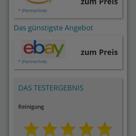
zum Preis
* (Partnerlink)
Das günstigste Angebot
zum Preis
* (Partnerlink)
DAS TESTERGEBNIS
Reinigung