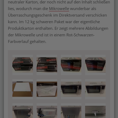
neutraler Karton, der noch nicht auf den Inhalt schließen
lies, wodurch man die
Mikrowelle
wunderbar als
Überraschungsgeschenk im Direktversand verschicken
kann. Im 12 kg schweren Paket war der eigentliche
Produktkarton enthalten. Er zeigt mehrere Abbildungen
der Mikrowelle und ist in einem Rot-Schwarzen-
Farbverlauf gehalten.