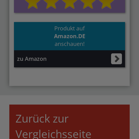
Produkt auf
Amazon.DE
anschauen!
zu Amazon
Zurück zur
Vergleichsseite