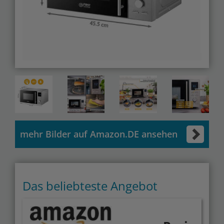
mehr Bilder auf Amazon.DE ansehen
Das beliebteste Angebot