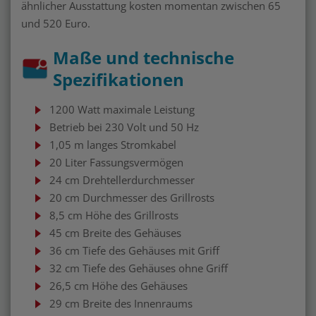
ähnlicher Ausstattung kosten momentan zwischen 65
und 520 Euro.
Maße und technische
Spezifikationen
1200 Watt maximale Leistung
Betrieb bei 230 Volt und 50 Hz
1,05 m langes Stromkabel
20 Liter Fassungsvermögen
24 cm Drehtellerdurchmesser
20 cm Durchmesser des Grillrosts
8,5 cm Höhe des Grillrosts
45 cm Breite des Gehäuses
36 cm Tiefe des Gehäuses mit Griff
32 cm Tiefe des Gehäuses ohne Griff
26,5 cm Höhe des Gehäuses
29 cm Breite des Innenraums