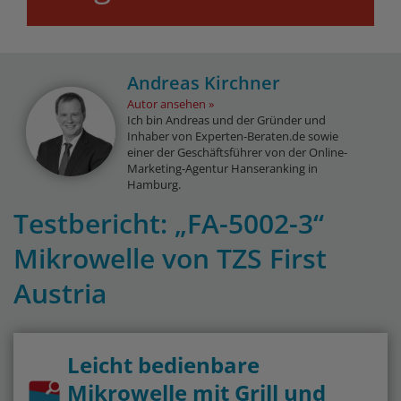
Andreas Kirchner
Autor ansehen
Ich bin Andreas und der Gründer und
Inhaber von Experten-Beraten.de sowie
einer der Geschäftsführer von der Online-
Marketing-Agentur Hanseranking in
Hamburg.
Testbericht: „FA-5002-3“
Mikrowelle von TZS First
Austria
Leicht bedienbare
Mikrowelle mit Grill und