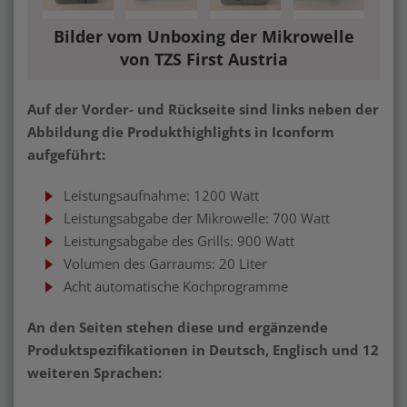
Bilder vom Unboxing der Mikrowelle
von TZS First Austria
Auf der Vorder- und Rückseite sind links neben der
Abbildung die Produkthighlights in Iconform
aufgeführt:
Leistungsaufnahme: 1200 Watt
Leistungsabgabe der Mikrowelle: 700 Watt
Leistungsabgabe des Grills: 900 Watt
Volumen des Garraums: 20 Liter
Acht automatische Kochprogramme
An den Seiten stehen diese und ergänzende
Produktspezifikationen in Deutsch, Englisch und 12
weiteren Sprachen: