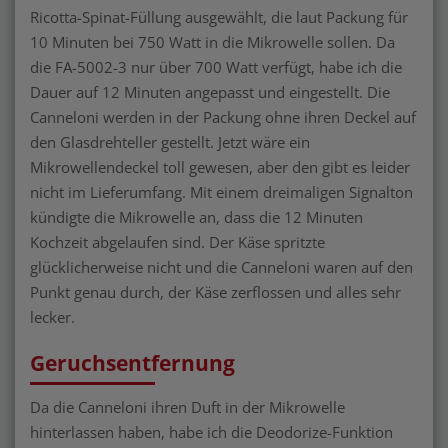
Ricotta-Spinat-Füllung ausgewählt, die laut Packung für
10 Minuten bei 750 Watt in die Mikrowelle sollen. Da
die FA-5002-3 nur über 700 Watt verfügt, habe ich die
Dauer auf 12 Minuten angepasst und eingestellt. Die
Canneloni werden in der Packung ohne ihren Deckel auf
den Glasdrehteller gestellt. Jetzt wäre ein
Mikrowellendeckel toll gewesen, aber den gibt es leider
nicht im Lieferumfang. Mit einem dreimaligen Signalton
kündigte die Mikrowelle an, dass die 12 Minuten
Kochzeit abgelaufen sind. Der Käse spritzte
glücklicherweise nicht und die Canneloni waren auf den
Punkt genau durch, der Käse zerflossen und alles sehr
lecker.
Geruchsentfernung
Da die Canneloni ihren Duft in der Mikrowelle
hinterlassen haben, habe ich die Deodorize-Funktion