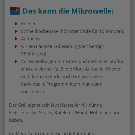
Das kann die Mikrowelle:
Kochen
Schnellkochen (bei höchster Stufe für 10 Minuten)
Auftauen
Grillen (längste Zubereitungszeit beträgt
95 Minuten)
Voreinstellungen mit Timer und mehreren Stufen
sind aktivierbar (z. B. die Modi Auftauen, Kochen
und dann am Ende noch Grillen: Dieses
individuelle Programm kann man dann
speichern.)
Der Grill eignet sich laut Hersteller für dünne
Fleischstücke, Steaks, Koteletts, Wurst, Hühnchen und
Kebab.
Im Menü kann man diese acht Automatik-