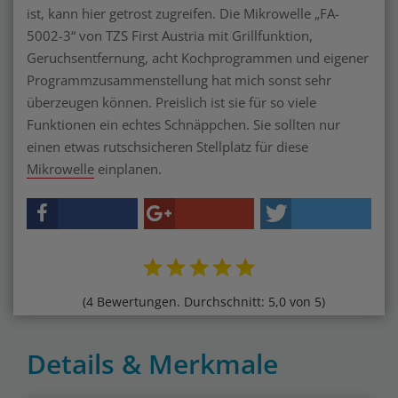
ist, kann hier getrost zugreifen. Die Mikrowelle „FA-
5002-3“ von TZS First Austria mit Grillfunktion,
Geruchsentfernung, acht Kochprogrammen und eigener
Programmzusammenstellung hat mich sonst sehr
überzeugen können. Preislich ist sie für so viele
Funktionen ein echtes Schnäppchen. Sie sollten nur
einen etwas rutschsicheren Stellplatz für diese
Mikrowelle
einplanen.
(4 Bewertungen. Durchschnitt: 5,0 von 5)
Details & Merkmale