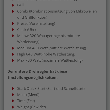
Grill
Combi (Kombinationsnutzung von Mikrowellen
und Grillfunktion)
Preset (Voreinstellung)
Clock (Uhr)
M-Low 320 Watt (geringe bis mittlere
Wattleistung)
Medium 480 Watt (mittlere Wattleistung)
High 640 Watt (hohe Wattleistung)
Max 700 Watt (maximale Wattleistung)
Der untere Drehregler hat diese
Einstellungsmöglichkeiten:
Start/Quick-Start (Start und Schnellstart)
Menu (Menü)
Time (Zeit)
Weight (Gewicht)