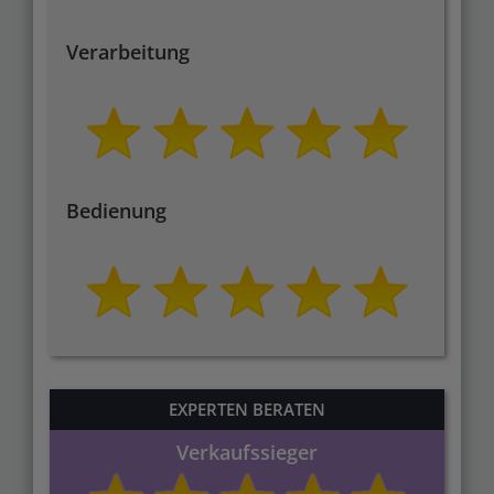
Verarbeitung
Bedienung
EXPERTEN BERATEN
Verkaufssieger