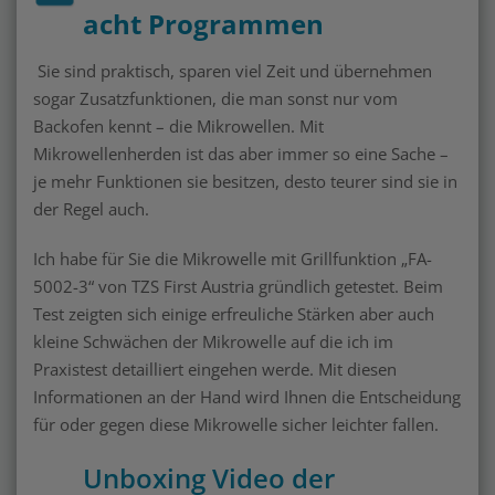
acht Programmen
Sie sind praktisch, sparen viel Zeit und übernehmen
sogar Zusatzfunktionen, die man sonst nur vom
Backofen kennt – die Mikrowellen. Mit
Mikrowellenherden ist das aber immer so eine Sache –
je mehr Funktionen sie besitzen, desto teurer sind sie in
der Regel auch.
Ich habe für Sie die Mikrowelle mit Grillfunktion „FA-
5002-3“ von TZS First Austria gründlich getestet. Beim
Test zeigten sich einige erfreuliche Stärken aber auch
kleine Schwächen der Mikrowelle auf die ich im
Praxistest detailliert eingehen werde. Mit diesen
Informationen an der Hand wird Ihnen die Entscheidung
für oder gegen diese Mikrowelle sicher leichter fallen.
Unboxing Video der