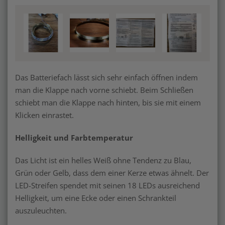
Das Batteriefach lässt sich sehr einfach öffnen indem
man die Klappe nach vorne schiebt. Beim Schließen
schiebt man die Klappe nach hinten, bis sie mit einem
Klicken einrastet.
Helligkeit und Farbtemperatur
Das Licht ist ein helles Weiß ohne Tendenz zu Blau,
Grün oder Gelb, dass dem einer Kerze etwas ähnelt. Der
LED-Streifen spendet mit seinen 18 LEDs ausreichend
Helligkeit, um eine Ecke oder einen Schrankteil
auszuleuchten.