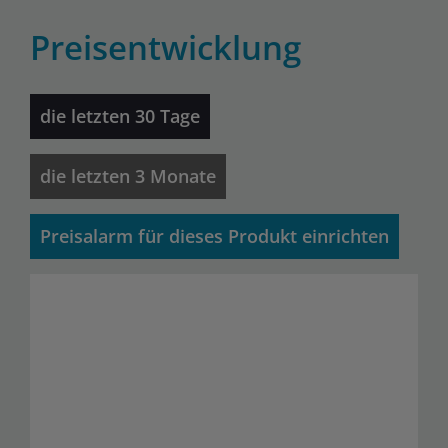
Preisentwicklung
die letzten 30 Tage
die letzten 3 Monate
Preisalarm für dieses Produkt einrichten