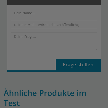
Frage stellen
Ähnliche Produkte im
Test