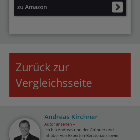
zu Amazon
Zurück zur
Vergleichsseite
Andreas Kirchner
Autor ansehen
Ich bin Andreas und der Gründer und
Inhaber von Experten-Beraten.de sowie