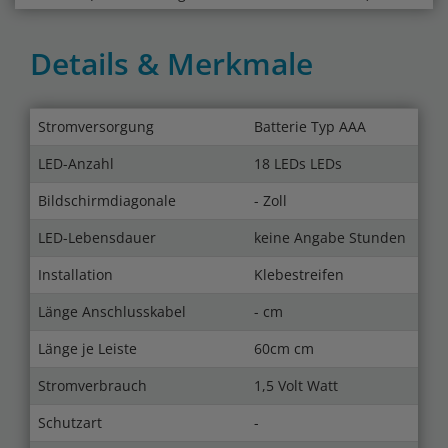
Details & Merkmale
Stromversorgung
Batterie Typ AAA
LED-Anzahl
18 LEDs LEDs
Bildschirmdiagonale
- Zoll
LED-Lebensdauer
keine Angabe Stunden
Installation
Klebestreifen
Länge Anschlusskabel
- cm
Länge je Leiste
60cm cm
Stromverbrauch
1,5 Volt Watt
Schutzart
-