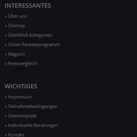
INTERESSANTES
» Über uns
» Sitemap
» Überblick Kategorien
» Unser Partnerprogramm
» Magazin
» Preisvergleich
WICHTIGES
» Impressum
» Teilnahmebedingungen
» Gewinnspiele
» Individuelle Beratungen
» Kontakt