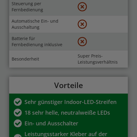
Steuerung per
Fernbedienung
Automatische Ein- und
Ausschaltung
Batterie für
Fernbedienung inklusive
Super Preis-
Besonderheit
Leistungsverhältnis
Vorteile
Sehr günstiger Indoor-LED-Streifen
18 sehr helle, neutralweiße LEDs
Ein- und Ausschalter
Leistungsstarker Kleber auf der