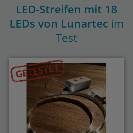
LED-Streifen mit 18
LEDs von Lunartec
im
Test