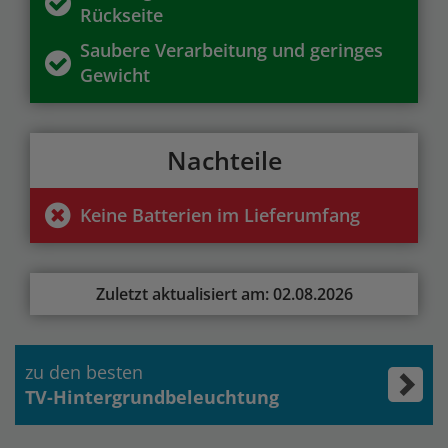
Rückseite
Saubere Verarbeitung und geringes
Gewicht
Nachteile
Keine Batterien im Lieferumfang
Zuletzt aktualisiert am: 02.08.2026
zu den besten
TV-Hintergrundbeleuchtung