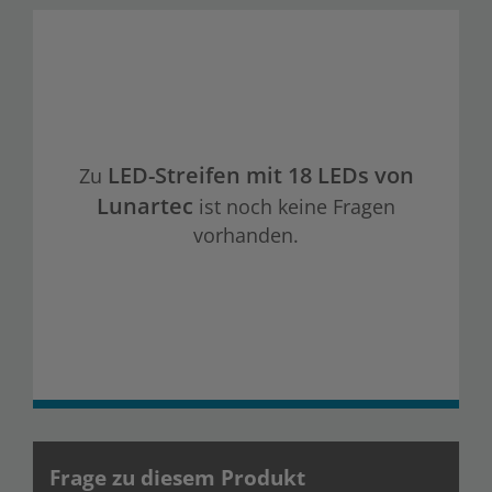
LED-Streifen mit 18 LEDs von
Zu
Lunartec
ist noch keine Fragen
vorhanden.
Frage zu diesem Produkt