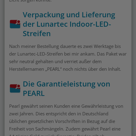
Verpackung und Lieferung
der Lunartec Indoor-LED-
Streifen
Nach meiner Bestellung dauerte es zwei Werktage bis
der Lunartec-LED-Streifen bei mir ankam. Das Paket war
sehr neutral gehalten und verriet außer dem
Herstellernamen „PEARL“ noch nichts über den Inhalt.
Die Garantieleistung von
PEARL
Pearl gewährt seinen Kunden eine Gewährleistung von
zwei Jahren. Dies entspricht den in Deutschland
üblichen gesetzlichen Vorschriften in Bezug auf die
Freiheit von Sachmängeln. Zudem gewährt Pearl eine