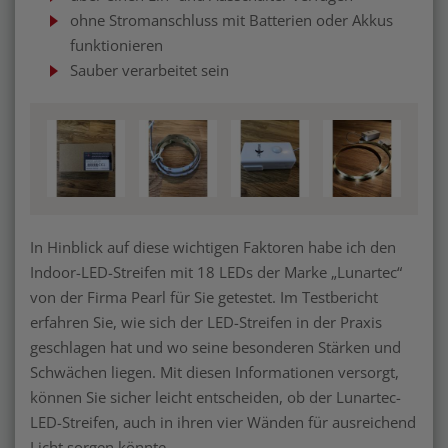
ohne Stromanschluss mit Batterien oder Akkus
funktionieren
Sauber verarbeitet sein
In Hinblick auf diese wichtigen Faktoren habe ich den
Indoor-LED-Streifen mit 18 LEDs der Marke „Lunartec“
von der Firma Pearl für Sie getestet. Im Testbericht
erfahren Sie, wie sich der LED-Streifen in der Praxis
geschlagen hat und wo seine besonderen Stärken und
Schwächen liegen. Mit diesen Informationen versorgt,
können Sie sicher leicht entscheiden, ob der Lunartec-
LED-Streifen, auch in ihren vier Wänden für ausreichend
Licht sorgen könnte.