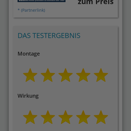
zum Preis
* (Partnerlink)
DAS TESTERGEBNIS
Montage
Wirkung