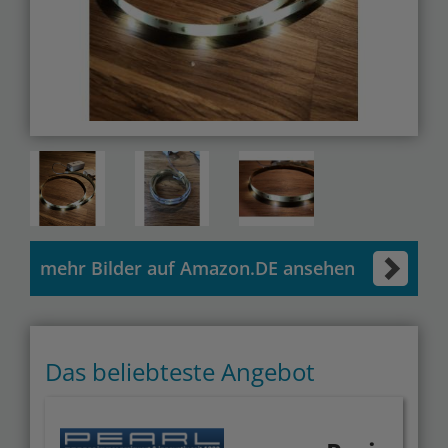
mehr Bilder auf Amazon.DE ansehen
Das beliebteste Angebot