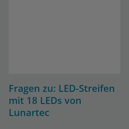
Fragen zu: LED-Streifen
mit 18 LEDs von
Lunartec