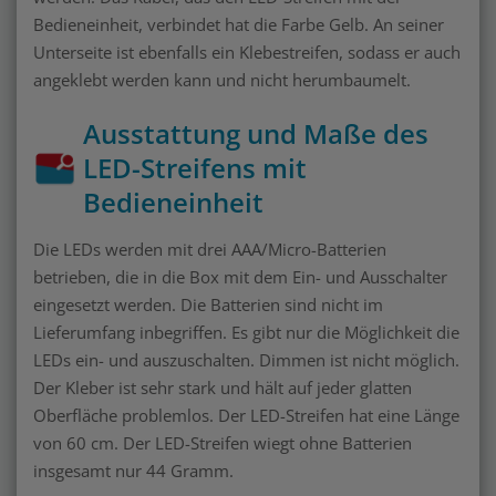
Bedieneinheit, verbindet hat die Farbe Gelb. An seiner
Unterseite ist ebenfalls ein Klebestreifen, sodass er auch
angeklebt werden kann und nicht herumbaumelt.
Ausstattung und Maße des
LED-Streifens mit
Bedieneinheit
Die LEDs werden mit drei AAA/Micro-Batterien
betrieben, die in die Box mit dem Ein- und Ausschalter
eingesetzt werden. Die Batterien sind nicht im
Lieferumfang inbegriffen. Es gibt nur die Möglichkeit die
LEDs ein- und auszuschalten. Dimmen ist nicht möglich.
Der Kleber ist sehr stark und hält auf jeder glatten
Oberfläche problemlos. Der LED-Streifen hat eine Länge
von 60 cm. Der LED-Streifen wiegt ohne Batterien
insgesamt nur 44 Gramm.