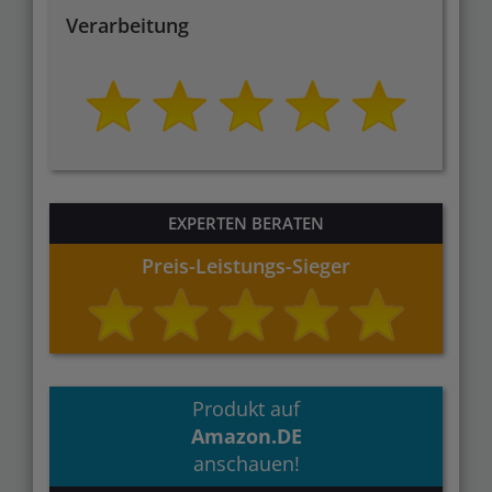
Verarbeitung
EXPERTEN BERATEN
Preis-Leistungs-Sieger
Produkt auf
Amazon.DE
anschauen!