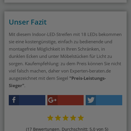
Unser Fazit
Mit diesem Indoor-LED-Streifen mit 18 LEDs bekommen
sie eine kostengünstige, einfach zu bedienende und
montagefreie Möglichkeit in Ihren Schränken, in
dunklen Ecken und unter Möbelstücken für Licht zu
sorgen. Kaufempfehlung: zu dem Preis können Sie nicht
viel falsch machen, daher von Experten-beraten.de
ausgezeichnet mit dem Siegel
"Preis-Leistungs-
Sieger"
.
(17 Bewertungen. Durchschnitt: 5,0 von 5)