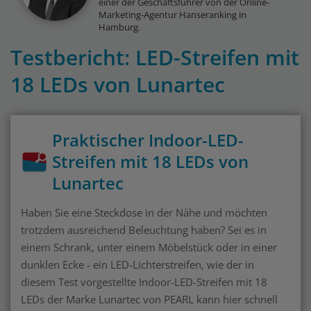
einer der Geschäftsführer von der Online-
Marketing-Agentur Hanseranking in
Hamburg.
Testbericht: LED-Streifen mit
18 LEDs von Lunartec
Praktischer Indoor-LED-
Streifen mit 18 LEDs von
Lunartec
Haben Sie eine Steckdose in der Nähe und möchten
trotzdem ausreichend Beleuchtung haben? Sei es in
einem Schrank, unter einem Möbelstück oder in einer
dunklen Ecke - ein LED-Lichterstreifen, wie der in
diesem Test vorgestellte Indoor-LED-Streifen mit 18
LEDs der Marke Lunartec von PEARL kann hier schnell