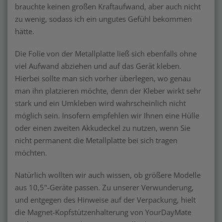
brauchte keinen großen Kraftaufwand, aber auch nicht
zu wenig, sodass ich ein ungutes Gefühl bekommen
hätte.
Die Folie von der Metallplatte ließ sich ebenfalls ohne
viel Aufwand abziehen und auf das Gerät kleben.
Hierbei sollte man sich vorher überlegen, wo genau
man ihn platzieren möchte, denn der Kleber wirkt sehr
stark und ein Umkleben wird wahrscheinlich nicht
möglich sein. Insofern empfehlen wir Ihnen eine Hülle
oder einen zweiten Akkudeckel zu nutzen, wenn Sie
nicht permanent die Metallplatte bei sich tragen
möchten.
Natürlich wollten wir auch wissen, ob größere Modelle
aus 10,5"-Geräte passen. Zu unserer Verwunderung,
und entgegen des Hinweise auf der Verpackung, hielt
die Magnet-Kopfstützenhalterung von YourDayMate