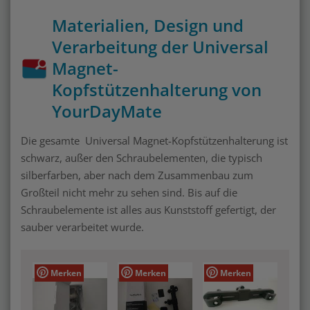
Materialien, Design und
Verarbeitung der Universal
Magnet-
Kopfstützenhalterung von
YourDayMate
Die gesamte Universal Magnet-Kopfstützenhalterung ist
schwarz, außer den Schraubelementen, die typisch
silberfarben, aber nach dem Zusammenbau zum
Großteil nicht mehr zu sehen sind. Bis auf die
Schraubelemente ist alles aus Kunststoff gefertigt, der
sauber verarbeitet wurde.
Merken
Merken
Merken