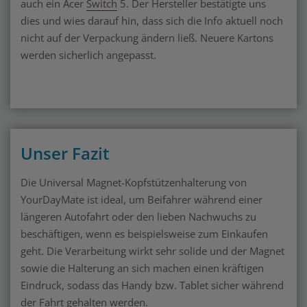
auch ein Acer
Switch
5. Der Hersteller bestätigte uns
dies und wies darauf hin, dass sich die Info aktuell noch
nicht auf der Verpackung ändern ließ. Neuere Kartons
werden sicherlich angepasst.
Unser Fazit
Die Universal Magnet-Kopfstützenhalterung von
YourDayMate ist ideal, um Beifahrer während einer
längeren Autofahrt oder den lieben Nachwuchs zu
beschäftigen, wenn es beispielsweise zum Einkaufen
geht. Die Verarbeitung wirkt sehr solide und der Magnet
sowie die Halterung an sich machen einen kräftigen
Eindruck, sodass das Handy bzw. Tablet sicher während
der Fahrt gehalten werden.