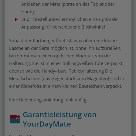
Ankleben der Metallplatte an das Tablet oder
Handy
360° Einstellungen ermöglichen eine optimale
Anpassung für verschiedene Blickwinkel
Sobald der Karton geöffnet ist, was über eine kleine
Lasche an der Seite möglich ist, ohne ihn aufzureißen,
bekommt man einen optischen Eindruck von der
Halterung. Sie ist in einer milchigweißen Tüte verpackt,
ebenso wie die Handy- bzw.
Tablet-Halterung
Die
Metallscheiben (das Gegenstück zum Magneten) sind in
einer Klebefolie in einem kleinen Beutelchen verpackt.
Eine Bedienungsanleitung fehlt völlig.
Garantieleistung von
YourDayMate