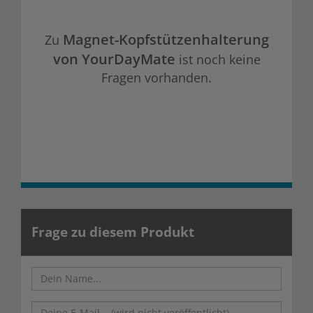
Magnet-Kopfstützenhalterung
Zu
von YourDayMate
ist noch keine
Fragen vorhanden.
Frage zu diesem Produkt