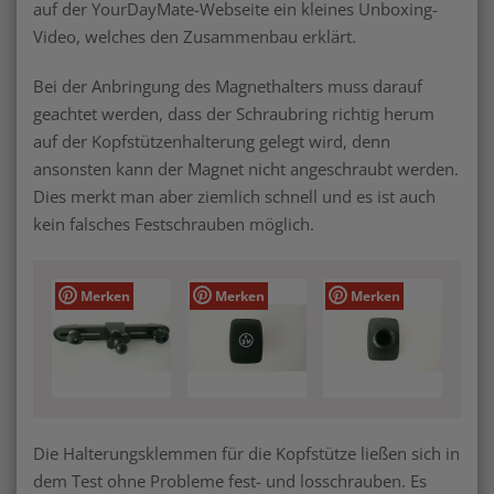
auf der YourDayMate-Webseite ein kleines Unboxing-
Video, welches den Zusammenbau erklärt.
Bei der Anbringung des Magnethalters muss darauf
geachtet werden, dass der Schraubring richtig herum
auf der Kopfstützenhalterung gelegt wird, denn
ansonsten kann der Magnet nicht angeschraubt werden.
Dies merkt man aber ziemlich schnell und es ist auch
kein falsches Festschrauben möglich.
Merken
Merken
Merken
Die Halterungsklemmen für die Kopfstütze ließen sich in
dem Test ohne Probleme fest- und losschrauben. Es