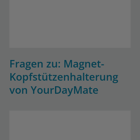
Fragen zu: Magnet-
Kopfstützenhalterung
von YourDayMate