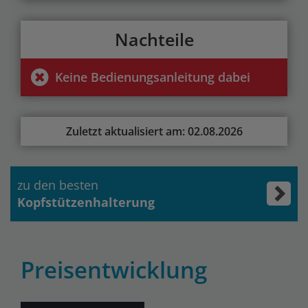
Nachteile
Keine Bedienungsanleitung dabei
Zuletzt aktualisiert am: 02.08.2026
zu den besten
Kopfstützenhalterung
Preisentwicklung