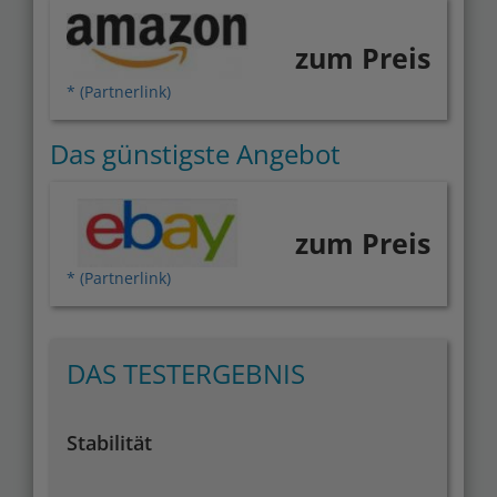
zum Preis
* (Partnerlink)
Das günstigste Angebot
zum Preis
* (Partnerlink)
DAS TESTERGEBNIS
Stabilität