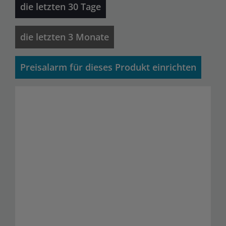
die letzten 30 Tage
die letzten 3 Monate
Preisalarm für dieses Produkt einrichten