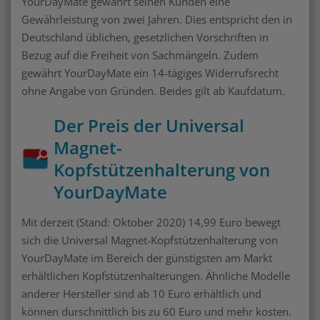
YourDayMate gewährt seinen Kunden eine
Gewährleistung von zwei Jahren. Dies entspricht den in
Deutschland üblichen, gesetzlichen Vorschriften in
Bezug auf die Freiheit von Sachmängeln. Zudem
gewährt YourDayMate ein 14-tägiges Widerrufsrecht
ohne Angabe von Gründen. Beides gilt ab Kaufdatum.
Der Preis der Universal
Magnet-
Kopfstützenhalterung von
YourDayMate
Mit derzeit (Stand: Oktober 2020) 14,99 Euro bewegt
sich die Universal Magnet-Kopfstützenhalterung von
YourDayMate im Bereich der günstigsten am Markt
erhältlichen Kopfstützenhalterungen. Ähnliche Modelle
anderer Hersteller sind ab 10 Euro erhältlich und
können durschnittlich bis zu 60 Euro und mehr kosten.