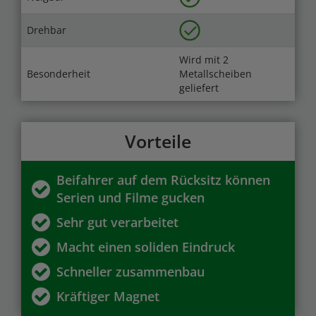
Drehbar
Wird mit 2
Besonderheit
Metallscheiben
geliefert
Vorteile
Beifahrer auf dem Rücksitz können
Serien und Filme gucken
Sehr gut verarbeitet
Macht einen soliden Eindruck
Schneller zusammenbau
Kräftiger Magnet