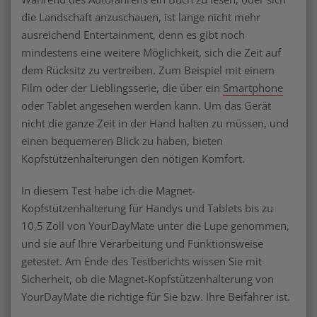
die Landschaft anzuschauen, ist lange nicht mehr
ausreichend Entertainment, denn es gibt noch
mindestens eine weitere Möglichkeit, sich die Zeit auf
dem Rücksitz zu vertreiben. Zum Beispiel mit einem
Film oder der Lieblingsserie, die über ein
Smartphone
oder Tablet angesehen werden kann. Um das Gerät
nicht die ganze Zeit in der Hand halten zu müssen, und
einen bequemeren Blick zu haben, bieten
Kopfstützenhalterungen den nötigen Komfort.
In diesem Test habe ich die Magnet-
Kopfstützenhalterung für Handys und Tablets bis zu
10,5 Zoll von YourDayMate unter die Lupe genommen,
und sie auf Ihre Verarbeitung und Funktionsweise
getestet. Am Ende des Testberichts wissen Sie mit
Sicherheit, ob die Magnet-Kopfstützenhalterung von
YourDayMate die richtige für Sie bzw. Ihre Beifahrer ist.