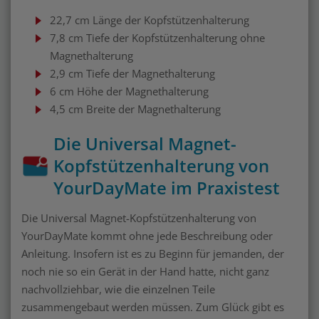
22,7 cm Länge der Kopfstützenhalterung
7,8 cm Tiefe der Kopfstützenhalterung ohne
Magnethalterung
2,9 cm Tiefe der Magnethalterung
6 cm Höhe der Magnethalterung
4,5 cm Breite der Magnethalterung
Die Universal Magnet-
Kopfstützenhalterung von
YourDayMate im Praxistest
Die Universal Magnet-Kopfstützenhalterung von
YourDayMate kommt ohne jede Beschreibung oder
Anleitung. Insofern ist es zu Beginn für jemanden, der
noch nie so ein Gerät in der Hand hatte, nicht ganz
nachvollziehbar, wie die einzelnen Teile
zusammengebaut werden müssen. Zum Glück gibt es