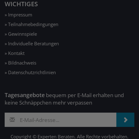
WICHTIGES
» Impressum
» Teilnahmebedingungen
» Gewinnspiele
» Individuelle Beratungen
» Kontakt
» Bildnachweis
» Datenschutzrichtlinien
Tagesangebote
bequem per E-Mail erhalten und
keine Schnäppchen mehr verpassen
Copyright © Experten Beraten. Alle Rechte vorbehalten.