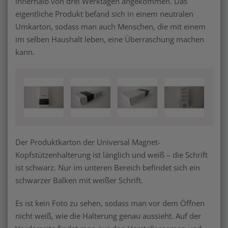
innerhalb von drei Werktagen angekommen. Das
eigentliche Produkt befand sich in einem neutralen
Umkarton, sodass man auch Menschen, die mit einem
im selben Haushalt leben, eine Überraschung machen
kann.
Der Produktkarton der Universal Magnet-
Kopfstützenhalterung ist länglich und weiß – die Schrift
ist schwarz. Nur im unteren Bereich befindet sich ein
schwarzer Balken mit weißer Schrift.
Es ist kein Foto zu sehen, sodass man vor dem Öffnen
nicht weiß, wie die Halterung genau aussieht. Auf der