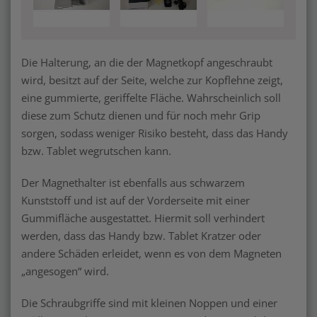
Die Halterung, an die der Magnetkopf angeschraubt
wird, besitzt auf der Seite, welche zur Kopflehne zeigt,
eine gummierte, geriffelte Fläche. Wahrscheinlich soll
diese zum Schutz dienen und für noch mehr Grip
sorgen, sodass weniger Risiko besteht, dass das Handy
bzw. Tablet wegrutschen kann.
Der Magnethalter ist ebenfalls aus schwarzem
Kunststoff und ist auf der Vorderseite mit einer
Gummifläche ausgestattet. Hiermit soll verhindert
werden, dass das Handy bzw. Tablet Kratzer oder
andere Schäden erleidet, wenn es von dem Magneten
„angesogen“ wird.
Die Schraubgriffe sind mit kleinen Noppen und einer