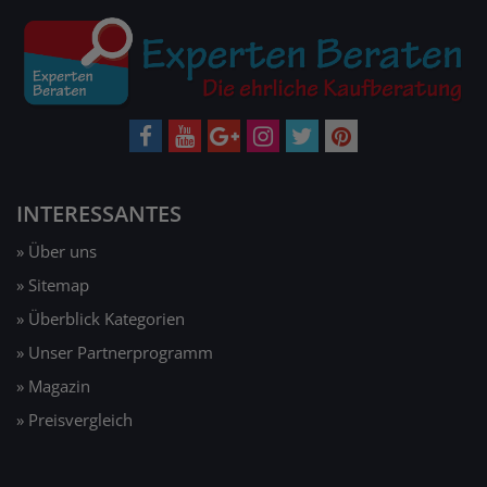
INTERESSANTES
» Über uns
» Sitemap
» Überblick Kategorien
» Unser Partnerprogramm
» Magazin
» Preisvergleich