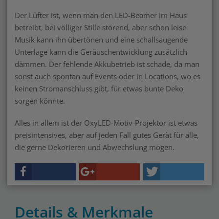
Der Lüfter ist, wenn man den LED-Beamer im Haus
betreibt, bei völliger Stille störend, aber schon leise
Musik kann ihn übertönen und eine schallsaugende
Unterlage kann die Geräuschentwicklung zusätzlich
dämmen. Der fehlende Akkubetrieb ist schade, da man
sonst auch spontan auf Events oder in Locations, wo es
keinen Stromanschluss gibt, für etwas bunte Deko
sorgen könnte.
Alles in allem ist der OxyLED-Motiv-Projektor ist etwas
preisintensives, aber auf jeden Fall gutes Gerät für alle,
die gerne Dekorieren und Abwechslung mögen.
Details & Merkmale