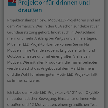
Projektor für drinnen und
draußen
Projektionslampen bzw. Motiv-LED-Projektoren sind auf
dem Vormarsch. Was in den USA schon zur dekorativen
Grundausstattung gehört, findet auch in Deutschland
mehr und mehr Anklang bei Partys und an Feiertagen.
Mit einer LED-Projektor-Lampe können Sie im Nu
Motive an Ihre Wände zaubern. Es gibt sie für In- und
Outdoor-Einsätze und mit einer großen Vielfalt an
Motiven. Wie mit allen Produkten, die immer beliebter
werden, wächst das Angebot auf dem Markt immens
und die Wahl für einen guten Motiv-LED-Projektor fällt
so immer schwerer.
Ich habe den Motiv-LED-Projektor „PL101“ von OxyLED
mit automatischer Bewegung, Einsatz für drinnen wie
draußen und 12 Motivplatten, einem gründlichen Test