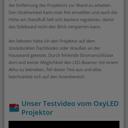
der Entfernung des Projektors zur Wand zu arbeiten.
Den Strahlwinkel kann man frei einstellen und auch die
Höhe am Standfuß ließ sich bestens regulieren, damit
das Sideboard nicht den Blick versperren kann.
Am liebsten hätte ich den Projektor auf dem
stockdunklen Dachboden oder draußen an der
Hauswand getestet. Durch fehlende Stromanschlüsse
dort und keiner Möglichkeit den LED-Beamer mit einem
Akku zu betreiben, fiel dieser Test aus und alles
beschränkte sich auf den Innenbereich.
Unser Testvideo vom OxyLED
Projektor