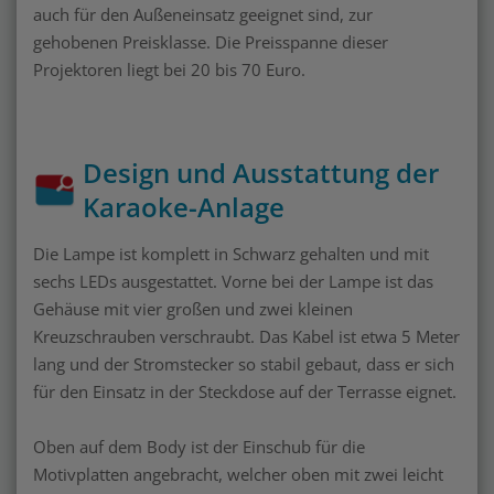
auch für den Außeneinsatz geeignet sind, zur
gehobenen Preisklasse. Die Preisspanne dieser
Projektoren liegt bei 20 bis 70 Euro.
Design und Ausstattung der
Karaoke-Anlage
Die Lampe ist komplett in Schwarz gehalten und mit
sechs LEDs ausgestattet. Vorne bei der Lampe ist das
Gehäuse mit vier großen und zwei kleinen
Kreuzschrauben verschraubt. Das Kabel ist etwa 5 Meter
lang und der Stromstecker so stabil gebaut, dass er sich
für den Einsatz in der Steckdose auf der Terrasse eignet.
Oben auf dem Body ist der Einschub für die
Motivplatten angebracht, welcher oben mit zwei leicht