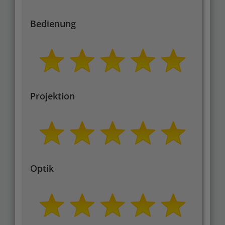
Bedienung
Projektion
Optik