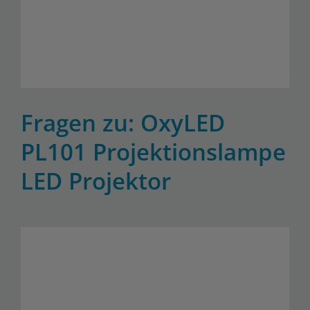
Fragen zu: OxyLED
PL101 Projektionslampe
LED Projektor