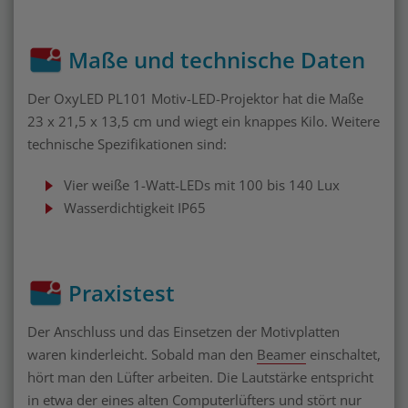
Maße und technische Daten
Der OxyLED PL101 Motiv-LED-Projektor hat die Maße
23 x 21,5 x 13,5 cm und wiegt ein knappes Kilo. Weitere
technische Spezifikationen sind:
Vier weiße 1-Watt-LEDs mit 100 bis 140 Lux
Wasserdichtigkeit IP65
Praxistest
Der Anschluss und das Einsetzen der Motivplatten
waren kinderleicht. Sobald man den
Beamer
einschaltet,
hört man den Lüfter arbeiten. Die Lautstärke entspricht
in etwa der eines alten Computerlüfters und stört nur