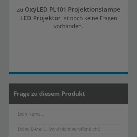
OxyLED PL101 Projektionslampe
Zu
LED Projektor
ist noch keine Fragen
vorhanden.
Frage zu diesem Produkt