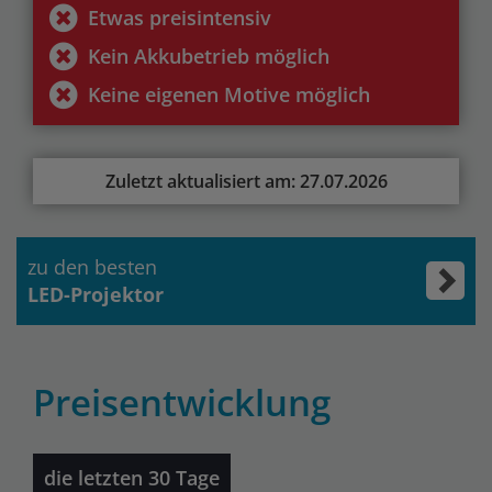
Etwas preisintensiv
Kein Akkubetrieb möglich
Keine eigenen Motive möglich
Zuletzt aktualisiert am: 27.07.2026
zu den besten
LED-Projektor
Preisentwicklung
die letzten 30 Tage