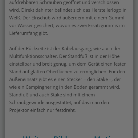
aufdrehbaren Schrauben geöffnet und verschlossen
wird. Direkt dahinter befindet sich das Herstellerlogo in
Weiß. Der Einschub wird außerdem mit einem Gummi
vor Wasser gesichert, wovon es zwei Ersatzgummis im
Lieferumfang gibt.
Auf der Rückseite ist der Kabelausgang, wie auch der
Multifunktionsschalter. Der Standfuß ist in der Höhe
einstellbar und breit genug, um dem Gerät einen festen
Stand auf glatten Oberflächen zu ermöglichen. Für den
Außeneinsatz gibt es einen Stecker – den Stake –, der
wie ein Campinghering in den Boden gerammt wird.
Standfuß und auch Stake sind mit einem
Schraubgewinde ausgestattet, auf das man den
Projektor einfach nur festdreht.