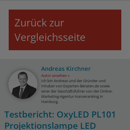
Zurück zur
Vergleichsseite
Andreas Kirchner
Autor ansehen
Ich bin Andreas und der Gründer und
Inhaber von Experten-Beraten.de sowie
einer der Geschäftsführer von der Online-
Marketing-Agentur Hanseranking in
Hamburg.
Testbericht: OxyLED PL101
Projektionslampe LED