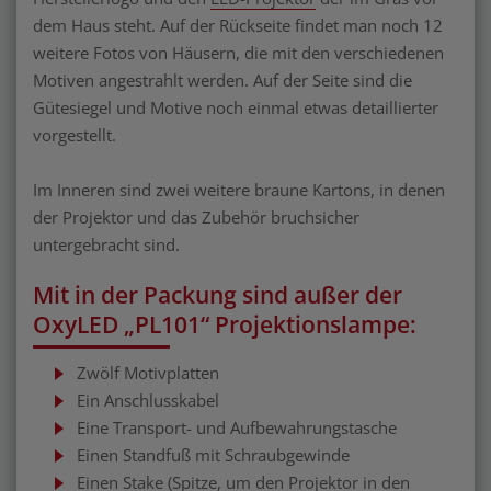
dem Haus steht. Auf der Rückseite findet man noch 12
weitere Fotos von Häusern, die mit den verschiedenen
Motiven angestrahlt werden. Auf der Seite sind die
Gütesiegel und Motive noch einmal etwas detaillierter
vorgestellt.
Im Inneren sind zwei weitere braune Kartons, in denen
der Projektor und das Zubehör bruchsicher
untergebracht sind.
Mit in der Packung sind außer der
OxyLED „PL101“ Projektionslampe:
Zwölf Motivplatten
Ein Anschlusskabel
Eine Transport- und Aufbewahrungstasche
Einen Standfuß mit Schraubgewinde
Einen Stake (Spitze, um den Projektor in den