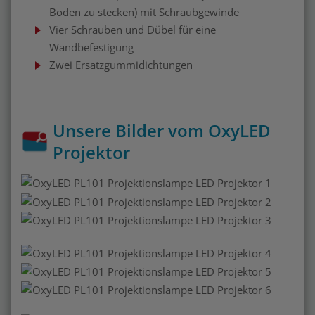
Boden zu stecken) mit Schraubgewinde
Vier Schrauben und Dübel für eine
Wandbefestigung
Zwei Ersatzgummidichtungen
Unsere Bilder vom OxyLED
Projektor