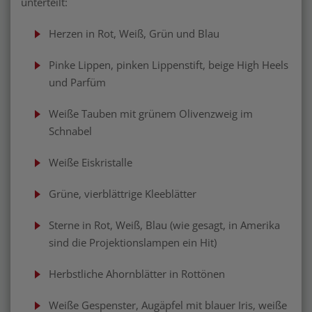
unterteilt:
Herzen in Rot, Weiß, Grün und Blau
Pinke Lippen, pinken Lippenstift, beige High Heels
und Parfüm
Weiße Tauben mit grünem Olivenzweig im
Schnabel
Weiße Eiskristalle
Grüne, vierblättrige Kleeblätter
Sterne in Rot, Weiß, Blau (wie gesagt, in Amerika
sind die Projektionslampen ein Hit)
Herbstliche Ahornblätter in Rottönen
Weiße Gespenster, Augäpfel mit blauer Iris, weiße