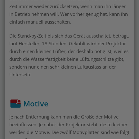
Zeit immer wieder zurücksetzen, wenn man ihn länger
in Betrieb nehmen will. Wer vorher genug hat, kann ihn
einfach manuell ausschalten.
Die Stand-by-Zeit bis sich das Gerät ausschaltet, beträgt,
laut Hersteller, 18 Stunden. Gekühlt wird der Projektor
durch einen kleinen Lüfter, der deshalb nötig ist, weil es
durch die Wasserfestigkeit keine Lüftungsschlitze gibt,
sondern nur einen sehr kleinen Luftauslass an der
Unterseite.
Motive
Je nach Entfernung kann man die Größe der Motive
beeinflussen. Je näher der Projektor steht, desto kleiner
werden die Motive. Die zwölf Motivplatten sind wie folgt