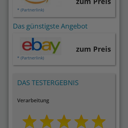
zum Preis
* (Partnerlink)
Das günstigste Angebot
zum Preis
* (Partnerlink)
DAS TESTERGEBNIS
Verarbeitung