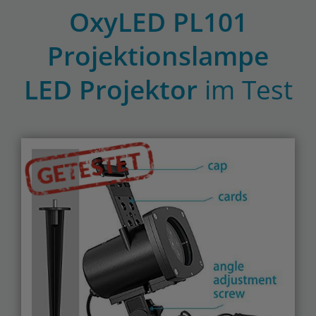
OxyLED PL101
Projektionslampe
LED Projektor
im Test