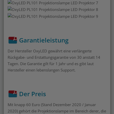
Garantieleistung
Der Hersteller OxyLED gewährt eine verlängerte
Rückgabe- und Erstattungsgarantie von 30 anstatt 14
Tagen. Die Garantie gilt für 1 Jahr und es gibt laut
Hersteller einen lebenslangen Support.
Der Preis
Mit knapp 60 Euro (Stand Dezember 2020 / Januar
2020) gehört die Projektionslampe im Bereich derer, die