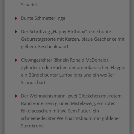
Schädel
Bunte Schmetterlinge
Der Schriftzug „Happy Birthday“, eine bunte
Geburtstagstorte mit Kerzen, blaue Geschenke mit
gelbem Geschenkband
Clowngesichter (ähneln Ronald McDonald),
Zylinder in den Farben der amerikanischen Flagge,
ein Bündel bunter Luftballons und ein weißer
Schnurrbart
Der Weihnachtsmann, zwei Glöckchen mit rotem
Band vor einem grünen Mistelzweig, ein roter
Nikolausschuh mit weißem Futter, ein
schneebedeckter Weihnachtsbaum mit goldener
Sternkrone