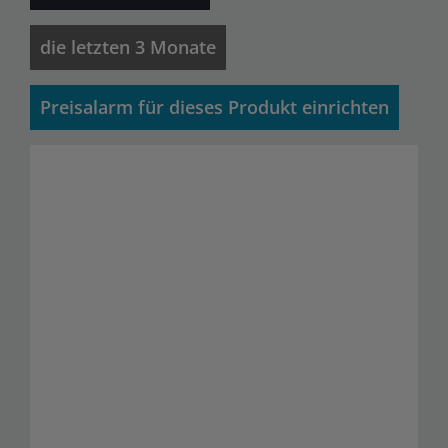
die letzten 3 Monate
Preisalarm für dieses Produkt einrichten