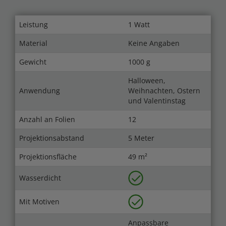
Leistung
1 Watt
Material
Keine Angaben
Gewicht
1000 g
Halloween,
Anwendung
Weihnachten, Ostern
und Valentinstag
Anzahl an Folien
12
Projektionsabstand
5 Meter
Projektionsfläche
49 m²
Wasserdicht
Mit Motiven
Anpassbare