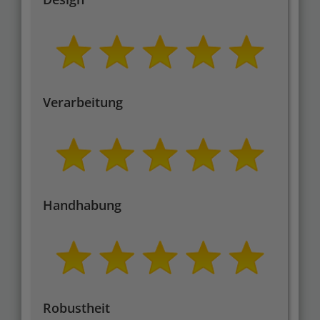
Verarbeitung
Handhabung
Robustheit