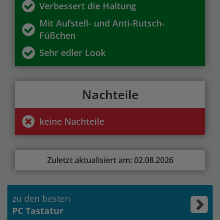
Verbessert die Haltung
Mit Aufstell- und Anti-Rutsch-
Füßchen
Sehr edler Look
Nachteile
keine Nachteile
Zuletzt aktualisiert am: 02.08.2026
zu den besten
PC Tastatur