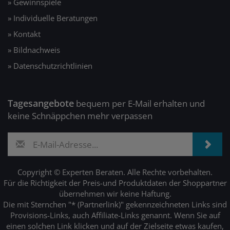
» Gewinnspiele
» Individuelle Beratungen
» Kontakt
» Bildnachweis
» Datenschutzrichtlinien
Tagesangebote
bequem per E-Mail erhalten und
keine Schnäppchen mehr verpassen
Copyright © Experten Beraten. Alle Rechte vorbehalten.
Für die Richtigkeit der Preis-und Produktdaten der Shoppartner
übernehmen wir keine Haftung.
Die mit Sternchen "* (Partnerlink)" gekennzeichneten Links sind
Provisions-Links, auch Affiliate-Links genannt. Wenn Sie auf
einen solchen Link klicken und auf der Zielseite etwas kaufen,