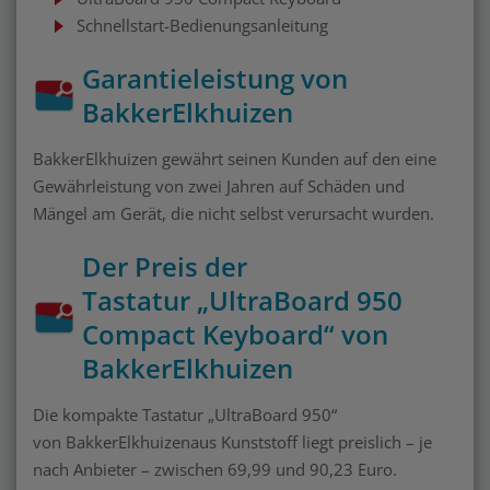
Schnellstart-Bedienungsanleitung
Garantieleistung von
BakkerElkhuizen
BakkerElkhuizen gewährt seinen Kunden auf den eine
Gewährleistung von zwei Jahren auf Schäden und
Mängel am Gerät, die nicht selbst verursacht wurden.
Der Preis der
Tastatur „UltraBoard 950
Compact Keyboard“ von
BakkerElkhuizen
Die kompakte Tastatur „UltraBoard 950“
von BakkerElkhuizenaus Kunststoff liegt preislich – je
nach Anbieter – zwischen 69,99 und 90,23 Euro.