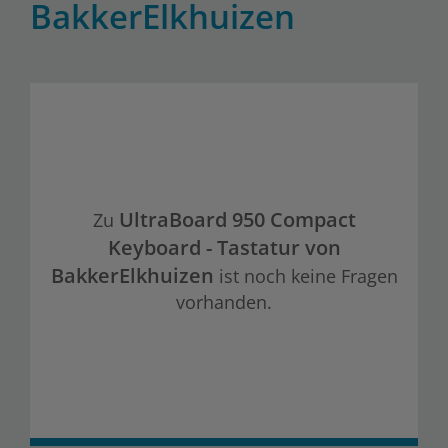
BakkerElkhuizen
UltraBoard 950 Compact
Zu
Keyboard - Tastatur von
BakkerElkhuizen
ist noch keine Fragen
vorhanden.