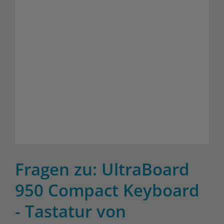
Fragen zu: UltraBoard
950 Compact Keyboard
- Tastatur von