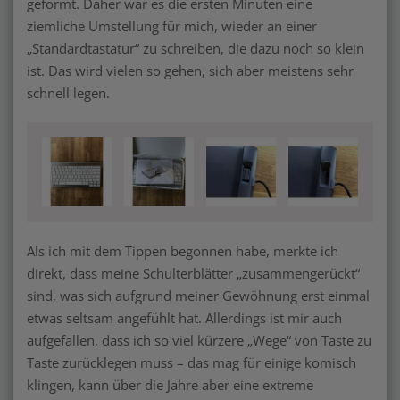
geformt. Daher war es die ersten Minuten eine
ziemliche Umstellung für mich, wieder an einer
„Standardtastatur“ zu schreiben, die dazu noch so klein
ist. Das wird vielen so gehen, sich aber meistens sehr
schnell legen.
Als ich mit dem Tippen begonnen habe, merkte ich
direkt, dass meine Schulterblätter „zusammengerückt“
sind, was sich aufgrund meiner Gewöhnung erst einmal
etwas seltsam angefühlt hat. Allerdings ist mir auch
aufgefallen, dass ich so viel kürzere „Wege“ von Taste zu
Taste zurücklegen muss – das mag für einige komisch
klingen, kann über die Jahre aber eine extreme