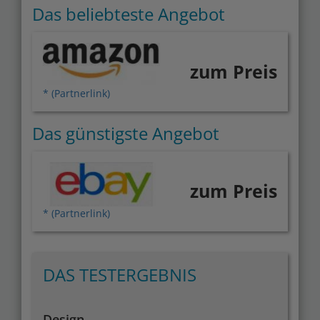
Das beliebteste Angebot
zum Preis
* (Partnerlink)
Das günstigste Angebot
zum Preis
* (Partnerlink)
DAS TESTERGEBNIS
Design