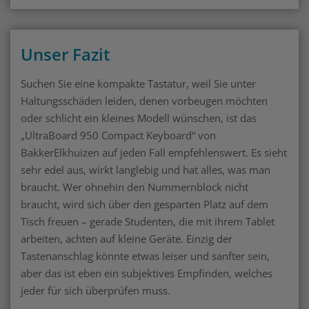
Unser Fazit
Suchen Sie eine kompakte Tastatur, weil Sie unter
Haltungsschäden leiden, denen vorbeugen möchten
oder schlicht ein kleines Modell wünschen, ist das
„UltraBoard 950 Compact Keyboard“ von
BakkerElkhuizen auf jeden Fall empfehlenswert. Es sieht
sehr edel aus, wirkt langlebig und hat alles, was man
braucht. Wer ohnehin den Nummernblock nicht
braucht, wird sich über den gesparten Platz auf dem
Tisch freuen – gerade Studenten, die mit ihrem Tablet
arbeiten, achten auf kleine Geräte. Einzig der
Tastenanschlag könnte etwas leiser und sanfter sein,
aber das ist eben ein subjektives Empfinden, welches
jeder für sich überprüfen muss.