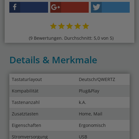
(9 Bewertungen. Durchschnitt: 5,0 von 5)
Details & Merkmale
Tastaturlayout
Deutsch/QWERTZ
Kompabilität
Plug&Play
Tastenanzahl
k.A.
Zusatztasten
Home, Mail
Eigenschaften
Ergonomisch
Stromversorgung
USB