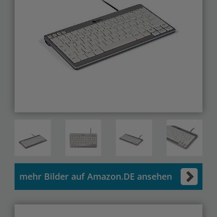
mehr Bilder auf Amazon.DE ansehen