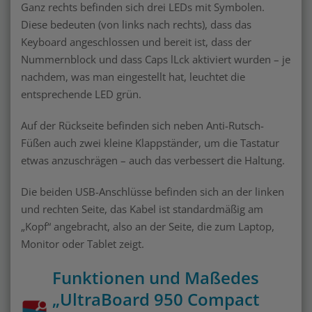
Ganz rechts befinden sich drei LEDs mit Symbolen.
Diese bedeuten (von links nach rechts), dass das
Keyboard angeschlossen und bereit ist, dass der
Nummernblock und dass Caps lLck aktiviert wurden – je
nachdem, was man eingestellt hat, leuchtet die
entsprechende LED grün.
Auf der Rückseite befinden sich neben Anti-Rutsch-
Füßen auch zwei kleine Klappständer, um die Tastatur
etwas anzuschrägen – auch das verbessert die Haltung.
Die beiden USB-Anschlüsse befinden sich an der linken
und rechten Seite, das Kabel ist standardmäßig am
„Kopf“ angebracht, also an der Seite, die zum Laptop,
Monitor oder Tablet zeigt.
Funktionen und Maßedes
„UltraBoard 950 Compact