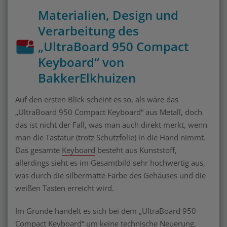
Materialien, Design und
Verarbeitung des
„UltraBoard 950 Compact
Keyboard“ von
BakkerElkhuizen
Auf den ersten Blick scheint es so, als wäre das
„UltraBoard 950 Compact Keyboard“ aus Metall, doch
das ist nicht der Fall, was man auch direkt merkt, wenn
man die Tastatur (trotz Schutzfolie) in die Hand nimmt.
Das gesamte
Keyboard
besteht aus Kunststoff,
allerdings sieht es im Gesamtbild sehr hochwertig aus,
was durch die silbermatte Farbe des Gehäuses und die
weißen Tasten erreicht wird.
Im Grunde handelt es sich bei dem „UltraBoard 950
Compact Keyboard“ um keine technische Neuerung,