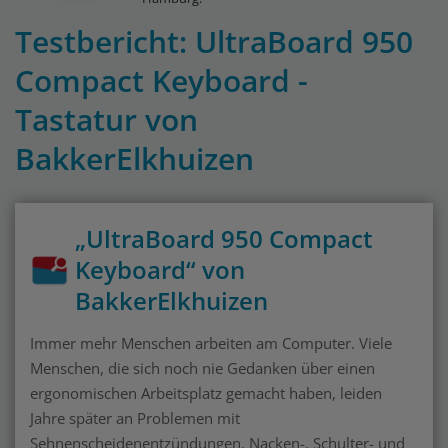
Testbericht: UltraBoard 950
Compact Keyboard -
Tastatur von
BakkerElkhuizen
„UltraBoard 950 Compact
Keyboard“ von
BakkerElkhuizen
Immer mehr Menschen arbeiten am Computer. Viele
Menschen, die sich noch nie Gedanken über einen
ergonomischen Arbeitsplatz gemacht haben, leiden
Jahre später an Problemen mit
Sehnenscheidenentzündungen, Nacken-, Schulter- und