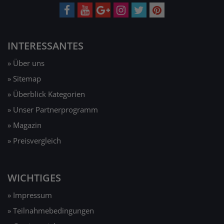
INTERESSANTES
» Über uns
» Sitemap
» Überblick Kategorien
» Unser Partnerprogramm
» Magazin
» Preisvergleich
WICHTIGES
» Impressum
» Teilnahmebedingungen