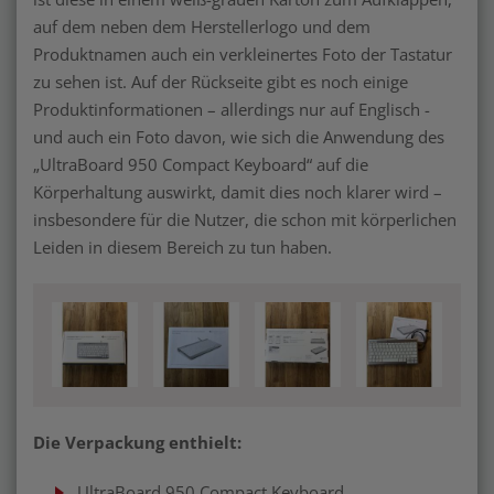
auf dem neben dem Herstellerlogo und dem
Produktnamen auch ein verkleinertes Foto der Tastatur
zu sehen ist. Auf der Rückseite gibt es noch einige
Produktinformationen – allerdings nur auf Englisch -
und auch ein Foto davon, wie sich die Anwendung des
„UltraBoard 950 Compact Keyboard“ auf die
Körperhaltung auswirkt, damit dies noch klarer wird –
insbesondere für die Nutzer, die schon mit körperlichen
Leiden in diesem Bereich zu tun haben.
Die Verpackung enthielt:
UltraBoard 950 Compact Keyboard