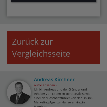
Zurück zur
Vergleichsseite
Andreas Kirchner
Autor ansehen
Ich bin Andreas und der Gründer und
Inhaber von Experten-Beraten.de sowie
einer der Geschäftsführer von der Online-
Marketing-Agentur Hanseranking in
Hamburg.