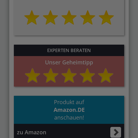
EXPERTEN BERATEN
Unser Geheimtipp
Produkt auf
Amazon.DE
anschauen!
zu Amazon