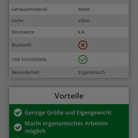
Gehäusematerial
Metal
Farbe
silber
Reichweite
k.A.
Bluetooth
USB Schnittstelle
Besonderheit
Ergonomisch
Vorteile
Geringe Größe und Eigengewicht
Macht ergonomisches Arbeiten
möglich