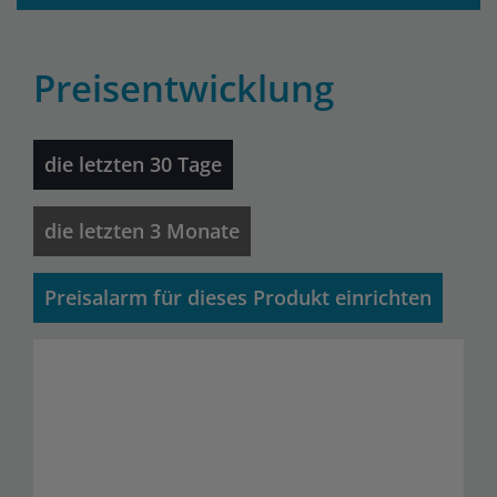
Preisentwicklung
die letzten 30 Tage
die letzten 3 Monate
Preisalarm für dieses Produkt einrichten