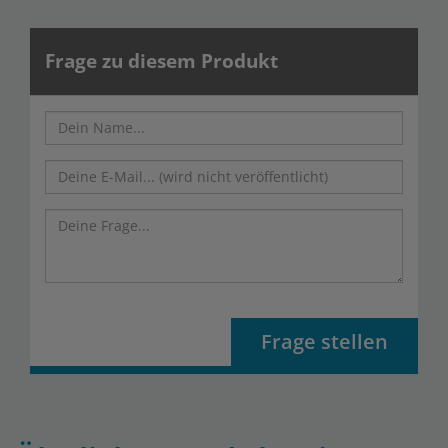
Frage zu diesem Produkt
Frage stellen