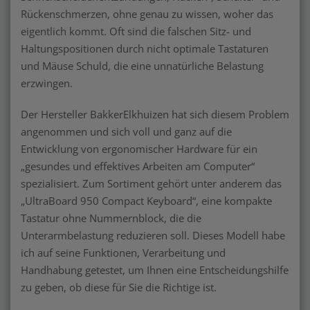
Rückenschmerzen, ohne genau zu wissen, woher das
eigentlich kommt. Oft sind die falschen Sitz- und
Haltungspositionen durch nicht optimale Tastaturen
und Mäuse Schuld, die eine unnatürliche Belastung
erzwingen.
Der Hersteller BakkerElkhuizen hat sich diesem Problem
angenommen und sich voll und ganz auf die
Entwicklung von ergonomischer Hardware für ein
„gesundes und effektives Arbeiten am Computer“
spezialisiert. Zum Sortiment gehört unter anderem das
„UltraBoard 950 Compact Keyboard“, eine kompakte
Tastatur ohne Nummernblock, die die
Unterarmbelastung reduzieren soll. Dieses Modell habe
ich auf seine Funktionen, Verarbeitung und
Handhabung getestet, um Ihnen eine Entscheidungshilfe
zu geben, ob diese für Sie die Richtige ist.