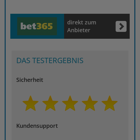
direkt zum
Anbieter
DAS TESTERGEBNIS
Sicherheit
Kundensupport