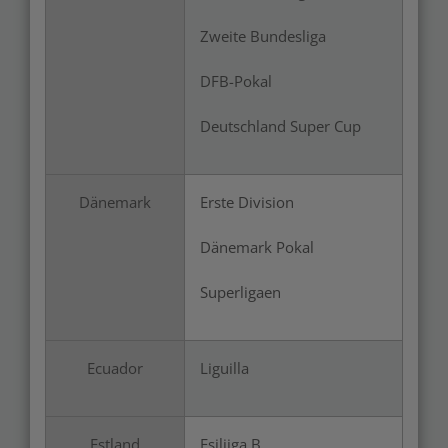
Zweite Bundesliga
DFB-Pokal
Deutschland Super Cup
Dänemark
Erste Division
Dänemark Pokal
Superligaen
Ecuador
Liguilla
Estland
Esiliiga B