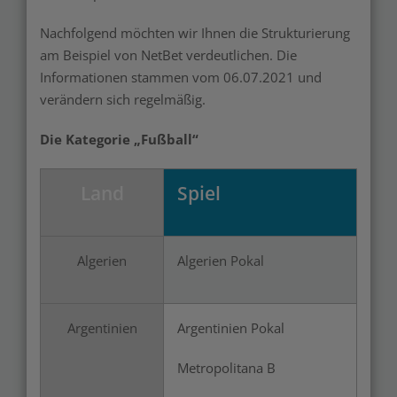
Nachfolgend möchten wir Ihnen die Strukturierung
am Beispiel von NetBet verdeutlichen. Die
Informationen stammen vom 06.07.2021 und
verändern sich regelmäßig.
Die Kategorie „Fußball“
Land
Spiel
Algerien
Algerien Pokal
Argentinien
Argentinien Pokal
Metropolitana B