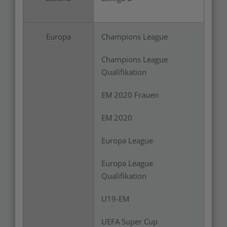
Europa
Champions League
Champions League
Qualifikation
EM 2020 Frauen
EM 2020
Europa League
Europa League
Qualifikation
U19-EM
UEFA Super Cup