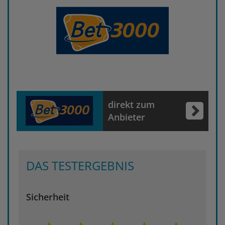
direkt zum
Anbieter
DAS TESTERGEBNIS
Sicherheit