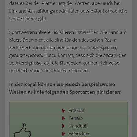
dass es bei der Platzierung der Wetten, aber auch bei
Ein- und Auszahlungsmodalitäten sowie Boni erhebliche
Unterschiede gibt.
Sportwettenanbieter existieren inzwischen wie Sand am
Meer. Doch nicht alle sind für den deutschen Raum
zertifiziert und dürfen hierzulande von den Spielern
genutzt werden. Hinzu kommt, dass sich die Anzahl der
Sportereignisse, auf die Sie wetten können, teilweise
erheblich voneinander unterscheiden.
In der Regel können Sie jedoch beispielsweise
Wetten auf die folgenden Sportarten platzieren:
Fußball
Tennis
Handball
Eishockey