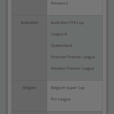
Primera C
Australien
Australien FFA Cup
League A
Queensland
Victorian Premier League
Western Premier League
Belgien
Belgium Super Cup
Pro League