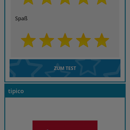
Spaß
ZUM TEST
tipico