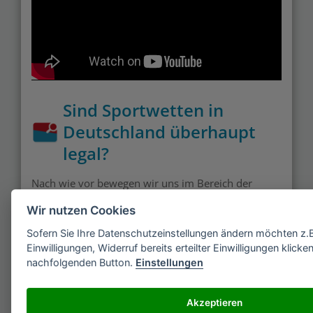
Sind Sportwetten in
Deutschland überhaupt
legal?
Nach wie vor bewegen wir uns im Bereich der
Online-Sportwetten in Deutschland in einer
Wir nutzen Cookies
gesetzlichen Grauzone. Deshalb ist es umso
Sofern Sie Ihre Datenschutzeinstellungen ändern möchten z.B
wichtiger, dass Sie wissen, worauf Sie achten
Einwilligungen, Widerruf bereits erteilter Einwilligungen klicken
müssen, um herauszufinden, ob es sich um einen in
nachfolgenden Button.
Einstellungen
Deutschland zulässigen Bookie handelt.
Lange Zeit war das Platzieren neuer Wetten über
Akzeptieren