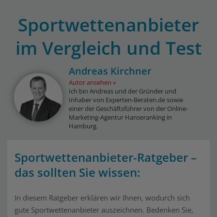
Sportwettenanbieter
im Vergleich und Test
Andreas Kirchner
Autor ansehen
Ich bin Andreas und der Gründer und
Inhaber von Experten-Beraten.de sowie
einer der Geschäftsführer von der Online-
Marketing-Agentur Hanseranking in
Hamburg.
Sportwettenanbieter-Ratgeber –
das sollten Sie wissen:
In diesem Ratgeber erklären wir Ihnen, wodurch sich
gute Sportwettenanbieter auszeichnen. Bedenken Sie,