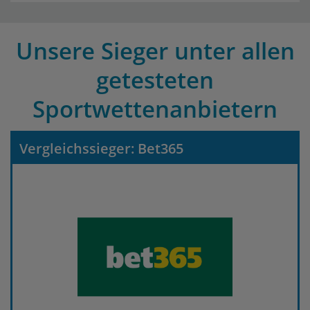
Unsere Sieger unter allen
getesteten
Sportwettenanbietern
Vergleichssieger: Bet365