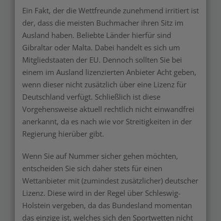
Ein Fakt, der die Wettfreunde zunehmend irritiert ist
der, dass die meisten Buchmacher ihren Sitz im
Ausland haben. Beliebte Länder hierfür sind
Gibraltar oder Malta. Dabei handelt es sich um
Mitgliedstaaten der EU. Dennoch sollten Sie bei
einem im Ausland lizenzierten Anbieter Acht geben,
wenn dieser nicht zusätzlich über eine Lizenz für
Deutschland verfügt. Schließlich ist diese
Vorgehensweise aktuell rechtlich nicht einwandfrei
anerkannt, da es nach wie vor Streitigkeiten in der
Regierung hierüber gibt.
Wenn Sie auf Nummer sicher gehen möchten,
entscheiden Sie sich daher stets für einen
Wettanbieter mit (zumindest zusätzlicher) deutscher
Lizenz. Diese wird in der Regel über Schleswig-
Holstein vergeben, da das Bundesland momentan
das einzige ist, welches sich den Sportwetten nicht