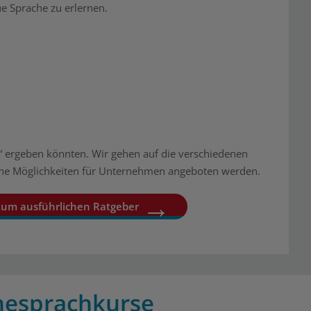
e Sprache zu erlernen.
“ ergeben könnten. Wir gehen auf die verschiedenen
elche Möglichkeiten für Unternehmen angeboten werden.
um ausführlichen Ratgeber
inesprachkurse