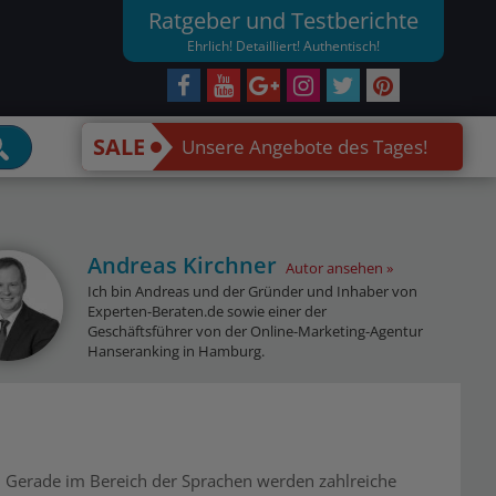
Ratgeber und Testberichte
Ehrlich! Detailliert! Authentisch!
SALE
Unsere Angebote des Tages!
Andreas Kirchner
Autor ansehen
Ich bin Andreas und der Gründer und Inhaber von
Experten-Beraten.de sowie einer der
Geschäftsführer von der Online-Marketing-Agentur
Hanseranking in Hamburg.
 Gerade im Bereich der Sprachen werden zahlreiche