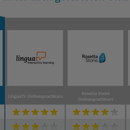
Rosetta Stone
LinguaTV Onlinesprachkurs
Onlinesprachkurs