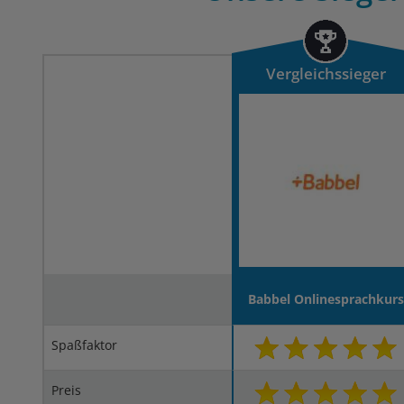
Vergleichssieger
Babbel Onlinesprachkurs
Spaßfaktor
Preis