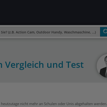
 Vergleich und Test
 heutzutage nicht mehr an Schulen oder Unis abgehalten werden.