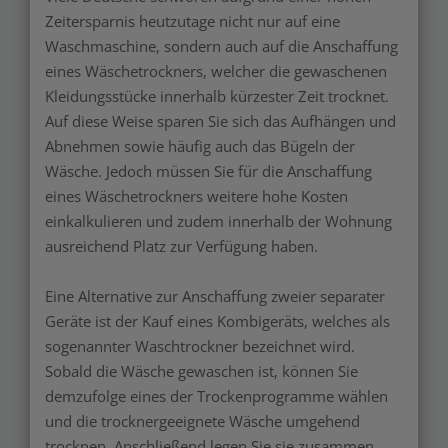
Zeitersparnis heutzutage nicht nur auf eine
Waschmaschine, sondern auch auf die Anschaffung
eines Wäschetrockners, welcher die gewaschenen
Kleidungsstücke innerhalb kürzester Zeit trocknet.
Auf diese Weise sparen Sie sich das Aufhängen und
Abnehmen sowie häufig auch das Bügeln der
Wäsche. Jedoch müssen Sie für die Anschaffung
eines Wäschetrockners weitere hohe Kosten
einkalkulieren und zudem innerhalb der Wohnung
ausreichend Platz zur Verfügung haben.
Eine Alternative zur Anschaffung zweier separater
Geräte ist der Kauf eines Kombigeräts, welches als
sogenannter Waschtrockner bezeichnet wird.
Sobald die Wäsche gewaschen ist, können Sie
demzufolge eines der Trockenprogramme wählen
und die trocknergeeignete Wäsche umgehend
trocknen. Anschließend legen Sie sie zusammen