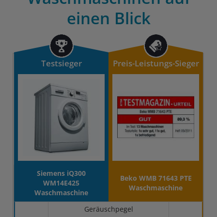
einen Blick
Testsieger
Preis-Leistungs-Sieger
Siemens iQ300
Beko WMB 71643 PTE
WM14E425
Waschmaschine
Waschmaschine
Geräuschpegel