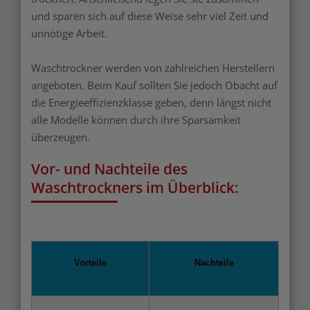
und sparen sich auf diese Weise sehr viel Zeit und
unnötige Arbeit.
Waschtrockner werden von zahlreichen Herstellern
angeboten. Beim Kauf sollten Sie jedoch Obacht auf
die Energieeffizienzklasse geben, denn längst nicht
alle Modelle können durch ihre Sparsamkeit
überzeugen.
Vor- und Nachteile des
Waschtrockners im Überblick:
Vorteile
Nachteile