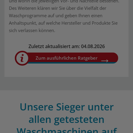
und worin die jeweiligen Vor- und Nachteile bestehen.
Des Weiteren klären wir Sie über die Vielfalt der
Waschprogramme auf und geben Ihnen einen
Anhaltspunkt, auf welche Hersteller und Produkte Sie
sich verlassen können.
Zuletzt aktualisiert am: 04.08.2026
Zum ausführlichen Ratgeber
Unsere Sieger unter
allen getesteten
Waschmaschinen auf