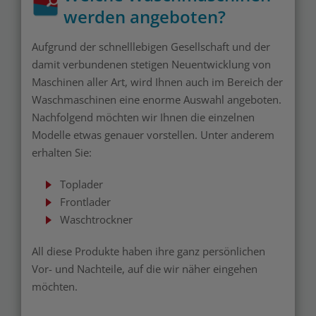
werden angeboten?
Aufgrund der schnelllebigen Gesellschaft und der
damit verbundenen stetigen Neuentwicklung von
Maschinen aller Art, wird Ihnen auch im Bereich der
Waschmaschinen eine enorme Auswahl angeboten.
Nachfolgend möchten wir Ihnen die einzelnen
Modelle etwas genauer vorstellen. Unter anderem
erhalten Sie:
Toplader
Frontlader
Waschtrockner
All diese Produkte haben ihre ganz persönlichen
Vor- und Nachteile, auf die wir näher eingehen
möchten.