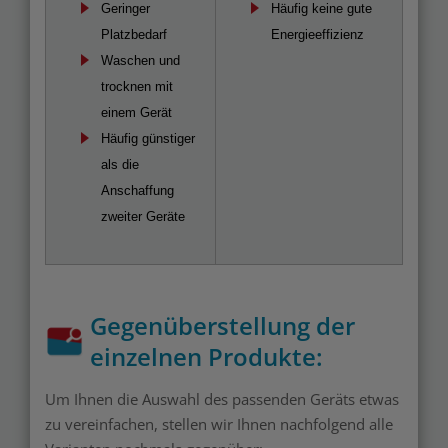
Geringer
Häufig keine gute
Platzbedarf
Energieeffizienz
Waschen und
trocknen mit
einem Gerät
Häufig günstiger
als die
Anschaffung
zweiter Geräte
Gegenüberstellung der
einzelnen Produkte:
Um Ihnen die Auswahl des passenden Geräts etwas
zu vereinfachen, stellen wir Ihnen nachfolgend alle