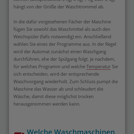
hängt von der Größe der Waschtrommel ab.
In die dafür vorgesehenen Fächer der Maschine
fügen Sie sowohl das Waschmittel als auch den
Weichspüler (falls notwendig) ein. Anschließend
wählen Sie eines der Programme aus. In der Regel
wird der Automat zunächst einen Waschgang
durchführen, ehe der Spülgang folgt. Je nachdem,
für welches Programm und welche
Temperatur
Sie
sich entscheiden, wird der entsprechende
Waschvorgang wiederholt. Zum Schluss pumpt die
Maschine das Wasser ab und schleudert die
Wäsche, damit diese möglichst trocken
herausgenommen werden kann.
Welche Waschmaschinen