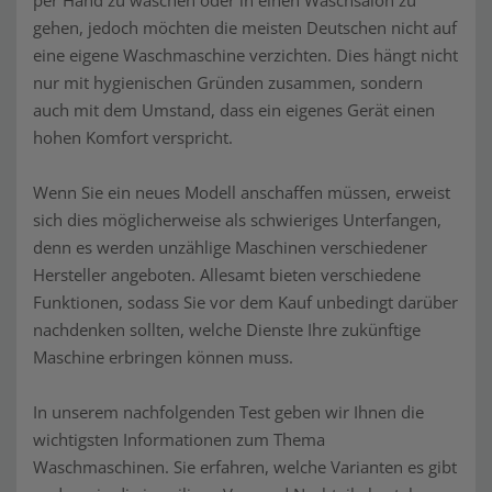
per Hand zu waschen oder in einen Waschsalon zu
gehen, jedoch möchten die meisten Deutschen nicht auf
eine eigene Waschmaschine verzichten. Dies hängt nicht
nur mit hygienischen Gründen zusammen, sondern
auch mit dem Umstand, dass ein eigenes Gerät einen
hohen Komfort verspricht.
Wenn Sie ein neues Modell anschaffen müssen, erweist
sich dies möglicherweise als schwieriges Unterfangen,
denn es werden unzählige Maschinen verschiedener
Hersteller angeboten. Allesamt bieten verschiedene
Funktionen, sodass Sie vor dem Kauf unbedingt darüber
nachdenken sollten, welche Dienste Ihre zukünftige
Maschine erbringen können muss.
In unserem nachfolgenden Test geben wir Ihnen die
wichtigsten Informationen zum Thema
Waschmaschinen. Sie erfahren, welche Varianten es gibt