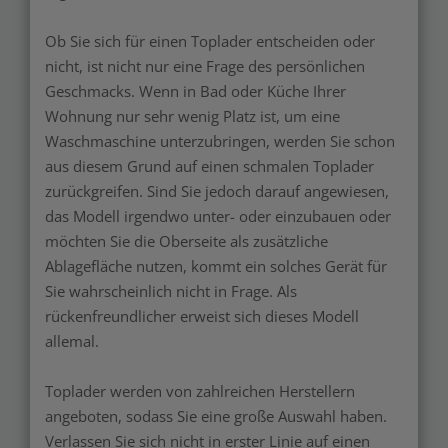
Ob Sie sich für einen Toplader entscheiden oder
nicht, ist nicht nur eine Frage des persönlichen
Geschmacks. Wenn in Bad oder Küche Ihrer
Wohnung nur sehr wenig Platz ist, um eine
Waschmaschine unterzubringen, werden Sie schon
aus diesem Grund auf einen schmalen Toplader
zurückgreifen. Sind Sie jedoch darauf angewiesen,
das Modell irgendwo unter- oder einzubauen oder
möchten Sie die Oberseite als zusätzliche
Ablagefläche nutzen, kommt ein solches Gerät für
Sie wahrscheinlich nicht in Frage. Als
rückenfreundlicher erweist sich dieses Modell
allemal.
Toplader werden von zahlreichen Herstellern
angeboten, sodass Sie eine große Auswahl haben.
Verlassen Sie sich nicht in erster Linie auf einen