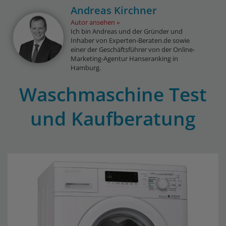
Andreas Kirchner
Autor ansehen
Ich bin Andreas und der Gründer und
Inhaber von Experten-Beraten.de sowie
einer der Geschäftsführer von der Online-
Marketing-Agentur Hanseranking in
Hamburg.
Waschmaschine Test
und Kaufberatung