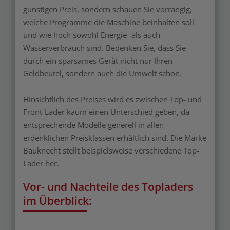
günstigen Preis, sondern schauen Sie vorrangig,
welche Programme die Maschine beinhalten soll
und wie hoch sowohl Energie- als auch
Wasserverbrauch sind. Bedenken Sie, dass Sie
durch ein sparsames Gerät nicht nur Ihren
Geldbeutel, sondern auch die Umwelt schon.
Hinsichtlich des Preises wird es zwischen Top- und
Front-Lader kaum einen Unterschied geben, da
entsprechende Modelle generell in allen
erdenklichen Preisklassen erhältlich sind. Die Marke
Bauknecht stellt beispielsweise verschiedene Top-
Lader her.
Vor- und Nachteile des Topladers
im Überblick: