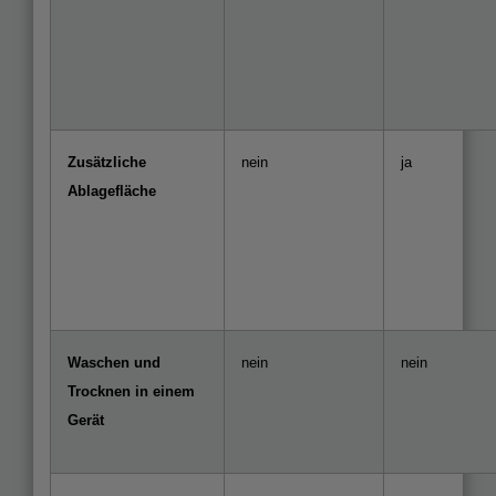
Zusätzliche
nein
ja
Ablagefläche
Waschen und
nein
nein
Trocknen in einem
Gerät