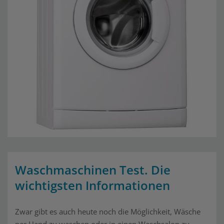
Waschmaschinen Test. Die
wichtigsten Informationen
Zwar gibt es auch heute noch die Möglichkeit, Wäsche