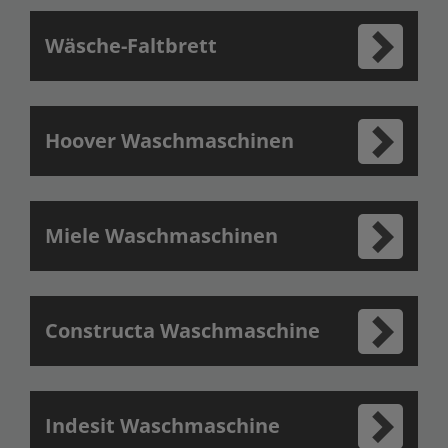
Wäsche-Faltbrett
Hoover Waschmaschinen
Miele Waschmaschinen
Constructa Waschmaschine
Indesit Waschmaschine