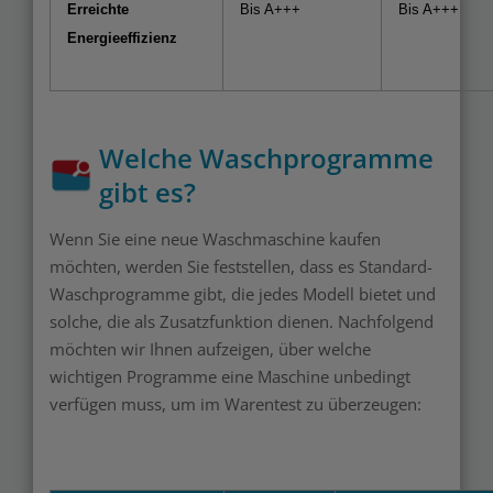
Erreichte
Bis A+++
Bis A+++
Energieeffizienz
Welche Waschprogramme
gibt es?
Wenn Sie eine neue Waschmaschine kaufen
möchten, werden Sie feststellen, dass es Standard-
Waschprogramme gibt, die jedes Modell bietet und
solche, die als Zusatzfunktion dienen. Nachfolgend
möchten wir Ihnen aufzeigen, über welche
wichtigen Programme eine Maschine unbedingt
verfügen muss, um im Warentest zu überzeugen: