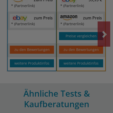
* (Partnerlink)
* (Partnerlink)
zum Preis
zum Preis
* (Partnerlink)
* (Partnerlink)
Preise vergleichen
zu den Bewertungen
zu den Bewertungen
weitere Produktinfos
weitere Produktinfos
Ähnliche Tests &
Kaufberatungen