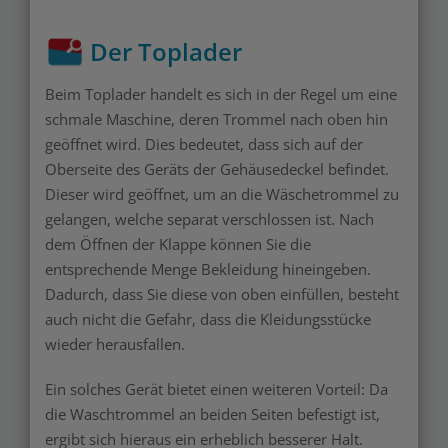
Der Toplader
Beim Toplader handelt es sich in der Regel um eine
schmale Maschine, deren Trommel nach oben hin
geöffnet wird. Dies bedeutet, dass sich auf der
Oberseite des Geräts der Gehäusedeckel befindet.
Dieser wird geöffnet, um an die Wäschetrommel zu
gelangen, welche separat verschlossen ist. Nach
dem Öffnen der Klappe können Sie die
entsprechende Menge Bekleidung hineingeben.
Dadurch, dass Sie diese von oben einfüllen, besteht
auch nicht die Gefahr, dass die Kleidungsstücke
wieder herausfallen.
Ein solches Gerät bietet einen weiteren Vorteil: Da
die Waschtrommel an beiden Seiten befestigt ist,
ergibt sich hieraus ein erheblich besserer Halt.