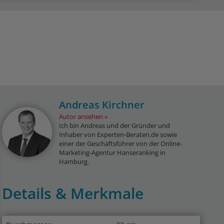
Andreas Kirchner
Autor ansehen
Ich bin Andreas und der Gründer und
Inhaber von Experten-Beraten.de sowie
einer der Geschäftsführer von der Online-
Marketing-Agentur Hanseranking in
Hamburg.
Details & Merkmale