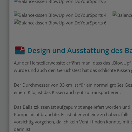
Design und Ausstattung des B
Auf der Herstellerwebsite erfährt man, dass das „BlowUp“ 
wurde und auch den Geruchstest hat das schlichte Kissen g
Der Durchmesser von 33 cm ist für ein normal großes Ges
einem Kilo, ist das Kissen auch gut zu transportieren.
Das Ballsitzkissen ist aufgepumpt angeliefert worden und 
Pumpe nicht brauchte. Es ist aber gut eine zu haben, falls
vorsichtig vorgehen, da ich kein Ventil finden konnte, mi
darin ist.