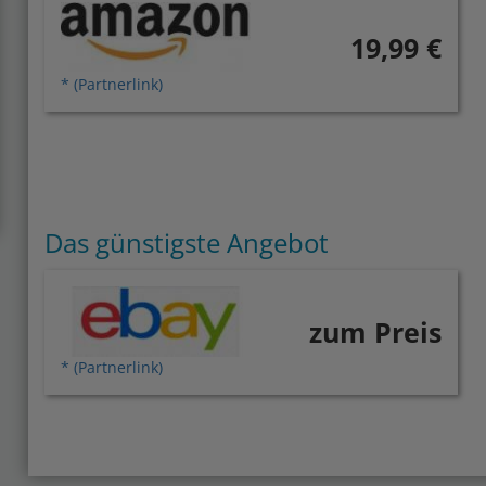
19,99 €
* (Partnerlink)
Das günstigste Angebot
zum Preis
* (Partnerlink)