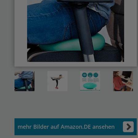
mehr Bilder auf Amazon.DE ansehen