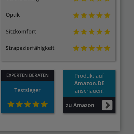
Optik
Sitzkomfort
Strapazierfähigkeit
EXPERTEN BERATEN
Produkt auf
Amazon.DE
Testsieger
anschauen!
zu Amazon