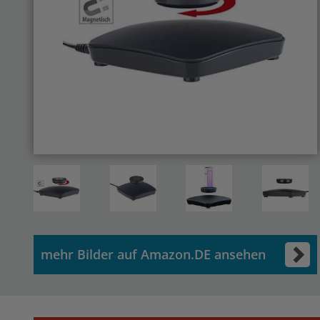
mehr Bilder auf Amazon.DE ansehen