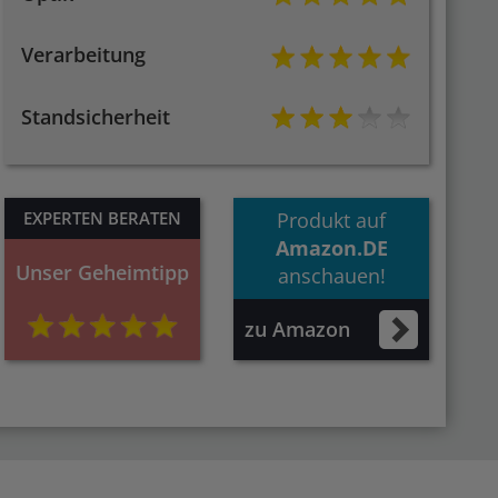
Verarbeitung
Standsicherheit
EXPERTEN BERATEN
Produkt auf
Amazon.DE
Unser Geheimtipp
anschauen!
zu Amazon