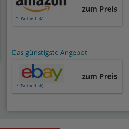
zum Preis
* (Partnerlink)
Das günstigste Angebot
zum Preis
* (Partnerlink)