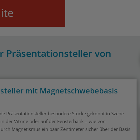
ite
 Präsentationsteller von
steller mit Magnetschwebebasis
e Präsentationsteller besondere Stücke gekonnt in Szene
in der Vitrine oder auf der Fensterbank – wie von
urch Magnetismus ein paar Zentimeter sicher über der Basis