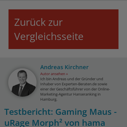
Zurück zur
Vergleichsseite
Andreas Kirchner
Autor ansehen
Ich bin Andreas und der Gründer und
Inhaber von Experten-Beraten.de sowie
einer der Geschäftsführer von der Online-
Marketing-Agentur Hanseranking in
Hamburg.
Testbericht: Gaming Maus -
uRage Morph² von hama