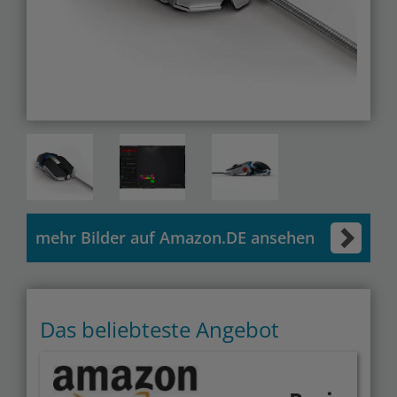
mehr Bilder auf Amazon.DE ansehen
Das beliebteste Angebot