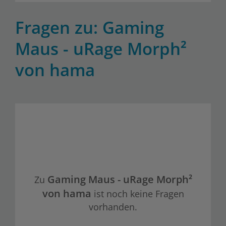
Fragen zu: Gaming
Maus - uRage Morph²
von hama
Gaming Maus - uRage Morph²
Zu
von hama
ist noch keine Fragen
vorhanden.