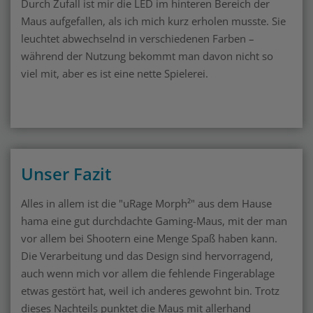
Durch Zufall ist mir die LED im hinteren Bereich der
Maus aufgefallen, als ich mich kurz erholen musste. Sie
leuchtet abwechselnd in verschiedenen Farben –
während der Nutzung bekommt man davon nicht so
viel mit, aber es ist eine nette Spielerei.
Unser Fazit
Alles in allem ist die "uRage Morph²" aus dem Hause
hama eine gut durchdachte Gaming-Maus, mit der man
vor allem bei Shootern eine Menge Spaß haben kann.
Die Verarbeitung und das Design sind hervorragend,
auch wenn mich vor allem die fehlende Fingerablage
etwas gestört hat, weil ich anderes gewohnt bin. Trotz
dieses Nachteils punktet die Maus mit allerhand