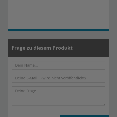
Frage zu diesem Produkt