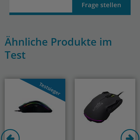
Frage stellen
Ähnliche Produkte im
Test
Previous
Nex
Testsieger