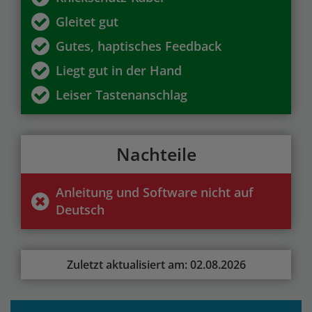
Gleitet gut
Gutes, haptisches Feedback
Liegt gut in der Hand
Leiser Tastenanschlag
Nachteile
Anleitung und Software nicht auf
Deutsch
Zuletzt aktualisiert am: 02.08.2026