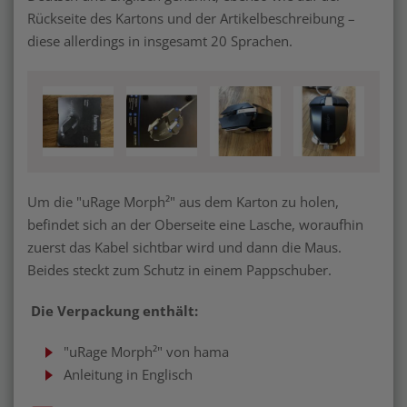
Rückseite des Kartons und der Artikelbeschreibung –
diese allerdings in insgesamt 20 Sprachen.
Um die "uRage Morph²" aus dem Karton zu holen,
befindet sich an der Oberseite eine Lasche, woraufhin
zuerst das Kabel sichtbar wird und dann die Maus.
Beides steckt zum Schutz in einem Pappschuber.
Die Verpackung enthält:
"uRage Morph²" von hama
Anleitung in Englisch