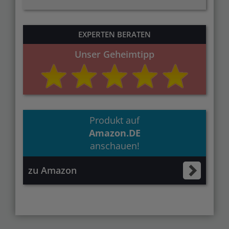
EXPERTEN BERATEN
Unser Geheimtipp
Produkt auf
Amazon.DE
anschauen!
zu Amazon