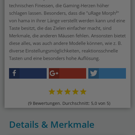
technischen Finessen, die Gaming-Herzen höher
schlagen lassen. Besonders, dass die "uRage Morph²"
von hama in ihrer Länge verstellt werden kann und eine
Taste besitzt, die das Zielen einfacher macht, sind
Merkmale, die anderen Mäusen fehlen. Ansonsten bietet
diese alles, was auch andere Modelle können, wie z. B.
diverse Einstellungsmöglichkeiten, reaktionsschnelle
Tasten und eine besonders hohe Auflösung.
(9 Bewertungen. Durchschnitt: 5,0 von 5)
Details & Merkmale