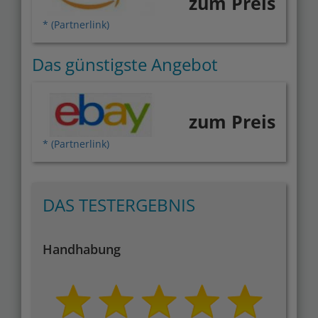
zum Preis
* (Partnerlink)
Das günstigste Angebot
zum Preis
* (Partnerlink)
DAS TESTERGEBNIS
Handhabung