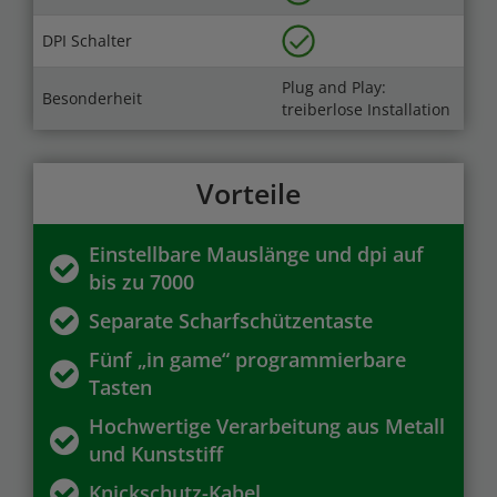
DPI Schalter
Plug and Play:
Besonderheit
treiberlose Installation
Vorteile
Einstellbare Mauslänge und dpi auf
bis zu 7000
Separate Scharfschützentaste
Fünf „in game“ programmierbare
Tasten
Hochwertige Verarbeitung aus Metall
und Kunststiff
Knickschutz-Kabel