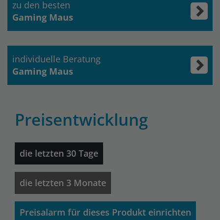
zu den besten
Gaming Maus
individuelle Beratung
Gaming Maus
Preisentwicklung
die letzten 30 Tage
die letzten 3 Monate
Preisalarm für dieses Produkt einrichten