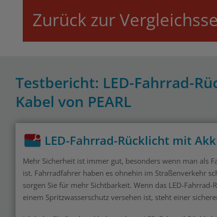
Zurück zur Vergleichsse
Testbericht: LED-Fahrrad-Rü
Kabel von PEARL
LED-Fahrrad-Rücklicht mit Ak
Mehr Sicherheit ist immer gut, besonders wenn man als 
ist. Fahrradfahrer haben es ohnehin im Straßenverkehr s
sorgen Sie für mehr Sichtbarkeit. Wenn das LED-Fahrrad
einem Spritzwasserschutz versehen ist, steht einer sicher