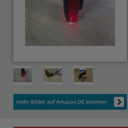
mehr Bilder auf Amazon.DE ansehen