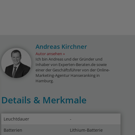
Andreas Kirchner
Autor ansehen
Ich bin Andreas und der Gründer und
Inhaber von Experten-Beraten.de sowie
einer der Geschäftsführer von der Online-
Marketing-Agentur Hanseranking in
Hamburg.
Details & Merkmale
Leuchtdauer
-
Batterien
Lithium-Batterie