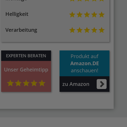
Helligkeit
Verarbeitung
EXPERTEN BERATEN
Produkt auf
Amazon.DE
Unser Geheimtipp
anschauen!
zu Amazon