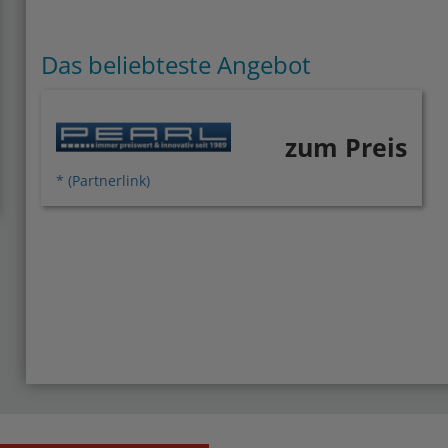
Das beliebteste Angebot
zum Preis
* (Partnerlink)