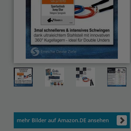
mehr Bilder auf Amazon.DE ansehen