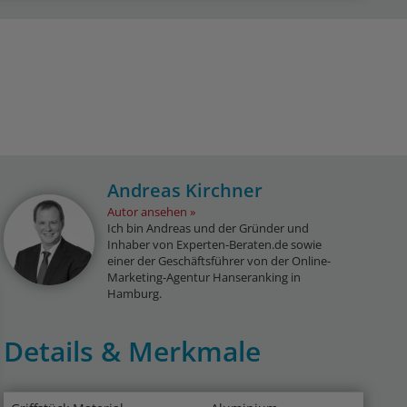
Andreas Kirchner
Autor ansehen
Ich bin Andreas und der Gründer und
Inhaber von Experten-Beraten.de sowie
einer der Geschäftsführer von der Online-
Marketing-Agentur Hanseranking in
Hamburg.
Details & Merkmale