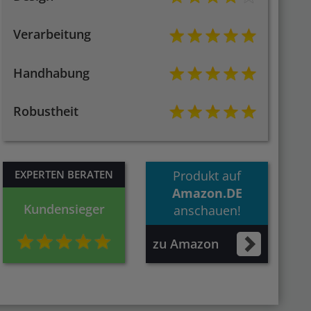
Verarbeitung
Handhabung
Robustheit
EXPERTEN BERATEN
Produkt auf
Amazon.DE
Kundensieger
anschauen!
zu Amazon