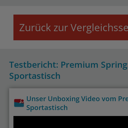
Zurück zur Vergleichsse
Testbericht: Premium Spring
Sportastisch
Unser Unboxing Video vom Pre
Sportastisch