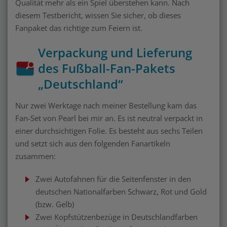
Qualität mehr als ein Spiel überstehen kann. Nach
diesem Testbericht, wissen Sie sicher, ob dieses
Fanpaket das richtige zum Feiern ist.
Verpackung und Lieferung
des Fußball-Fan-Pakets
„Deutschland“
Nur zwei Werktage nach meiner Bestellung kam das
Fan-Set von Pearl bei mir an. Es ist neutral verpackt in
einer durchsichtigen Folie. Es besteht aus sechs Teilen
und setzt sich aus den folgenden Fanartikeln
zusammen:
Zwei Autofahnen für die Seitenfenster in den
deutschen Nationalfarben Schwarz, Rot und Gold
(bzw. Gelb)
Zwei Kopfstützenbezüge in Deutschlandfarben