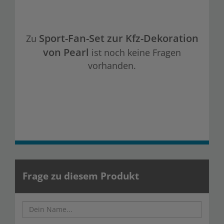
Sport-Fan-Set zur Kfz-Dekoration
Zu
von Pearl
ist noch keine Fragen
vorhanden.
Frage zu diesem Produkt