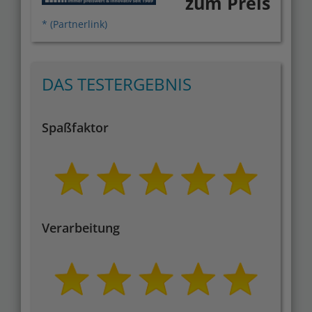
zum Preis
* (Partnerlink)
DAS TESTERGEBNIS
Spaßfaktor
Verarbeitung