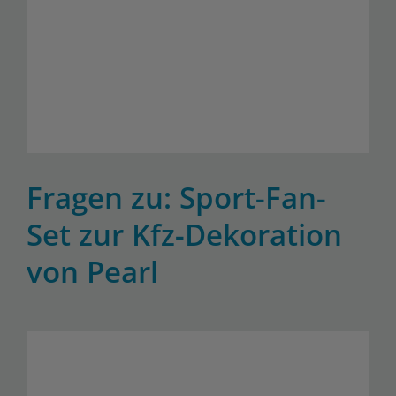
Fragen zu: Sport-Fan-
Set zur Kfz-Dekoration
von Pearl