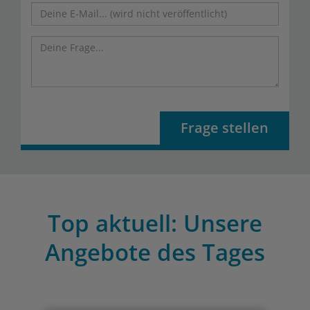
Frage stellen
Top aktuell: Unsere
Angebote des Tages
Previous
Nex