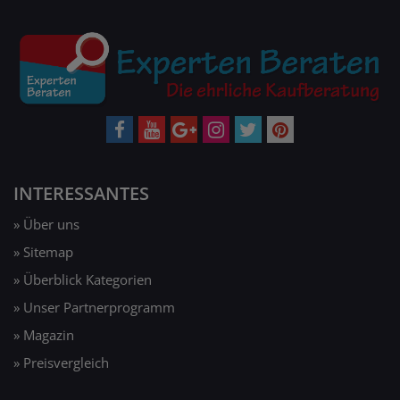
INTERESSANTES
» Über uns
» Sitemap
» Überblick Kategorien
» Unser Partnerprogramm
» Magazin
» Preisvergleich