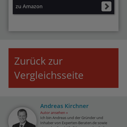
zu Amazon
Zurück zur
Vergleichsseite
Andreas Kirchner
Autor ansehen
Ich bin Andreas und der Gründer und
Inhaber von Experten-Beraten.de sowie