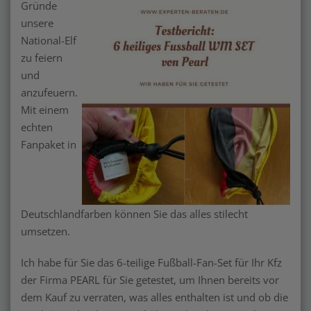
Gründe
unsere
National-Elf
zu feiern
und
anzufeuern.
Mit einem
echten
Fanpaket in
Deutschlandfarben können Sie das alles stilecht
umsetzen.
Ich habe für Sie das 6-teilige Fußball-Fan-Set für Ihr Kfz
der Firma PEARL für Sie getestet, um Ihnen bereits vor
dem Kauf zu verraten, was alles enthalten ist und ob die