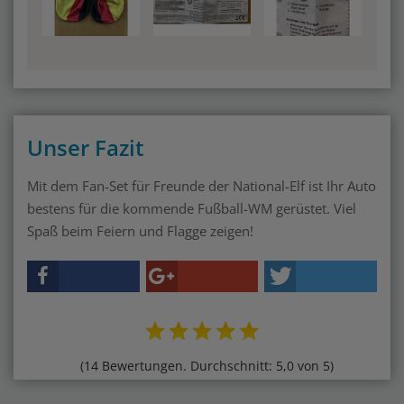
Unser Fazit
Mit dem Fan-Set für Freunde der National-Elf ist Ihr Auto
bestens für die kommende Fußball-WM gerüstet. Viel
Spaß beim Feiern und Flagge zeigen!
(14 Bewertungen. Durchschnitt: 5,0 von 5)