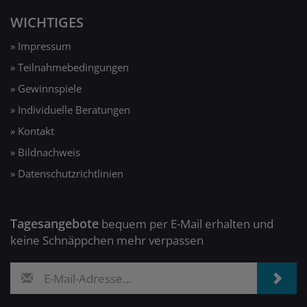
WICHTIGES
» Impressum
» Teilnahmebedingungen
» Gewinnspiele
» Individuelle Beratungen
» Kontakt
» Bildnachweis
» Datenschutzrichtlinien
Tagesangebote
bequem per E-Mail erhalten und
keine Schnäppchen mehr verpassen