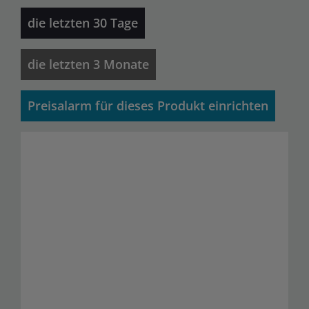
die letzten 30 Tage
die letzten 3 Monate
Preisalarm für dieses Produkt einrichten