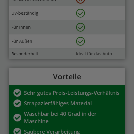
UV-beständig
Für Innen
Für Außen
Besonderheit
Ideal für das Auto
Vorteile
Sehr gutes Preis-Leistungs-Verhältnis
Strapazierfähiges Material
Waschbar bei 40 Grad in der
Maschine
Saubere Verarbeitung