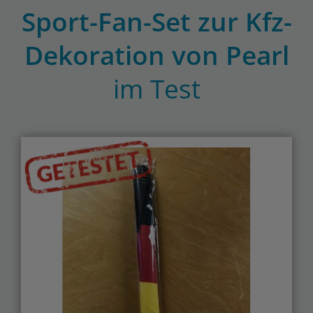
Sport-Fan-Set zur Kfz-
Dekoration von Pearl
im Test