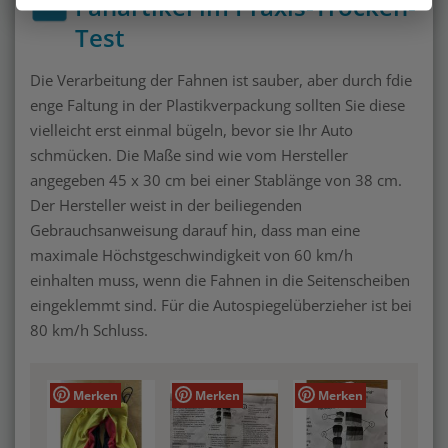
Fanartikel im Praxis-Trocken-
Test
Die Verarbeitung der Fahnen ist sauber, aber durch fdie
enge Faltung in der Plastikverpackung sollten Sie diese
vielleicht erst einmal bügeln, bevor sie Ihr Auto
schmücken. Die Maße sind wie vom Hersteller
angegeben 45 x 30 cm bei einer Stablänge von 38 cm.
Der Hersteller weist in der beiliegenden
Gebrauchsanweisung darauf hin, dass man eine
maximale Höchstgeschwindigkeit von 60 km/h
einhalten muss, wenn die Fahnen in die Seitenscheiben
eingeklemmt sind. Für die Autospiegelüberzieher ist bei
80 km/h Schluss.
Merken
Merken
Merken