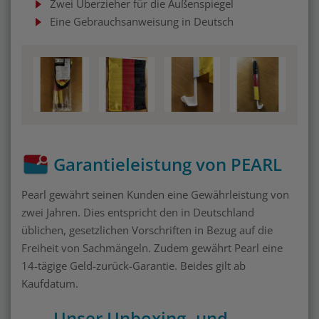
Zwei Überzieher für die Außenspiegel
Eine Gebrauchsanweisung in Deutsch
Garantieleistung von PEARL
Pearl gewährt seinen Kunden eine Gewährleistung von
zwei Jahren. Dies entspricht den in Deutschland
üblichen, gesetzlichen Vorschriften in Bezug auf die
Freiheit von Sachmängeln. Zudem gewährt Pearl eine
14-tägige Geld-zurück-Garantie. Beides gilt ab
Kaufdatum.
Unser Unboxing- und