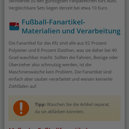
Sechserset zu den günstigsten Fanpaketchen fürs Auto.
Vergleichbare Sets liegen derzeit bei etwa 10 Euro.
Fußball-Fanartikel-
Materialien und Verarbeitung
Die Fanartikel für das Kfz sind alle aus 92 Prozent
Polyester und 8 Prozent Elasthan, was sie daher bei 40
Grad waschbar macht. Sollten die Fahnen, Bezüge oder
Überzieher also schmutzig werden, ist die
Maschinenwäsche kein Problem. Die Fanartikel sind
einfach aber sauber verarbeitet und weisen keinerlei
Ziehfäden auf.
Tipp:
Waschen Sie die Artikel separat,
da sie abfärben könnten.