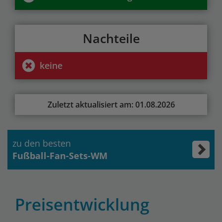
Nachteile
keine
Zuletzt aktualisiert am: 01.08.2026
zu den besten
Fußball-Fan-Sets-WM
Preisentwicklung