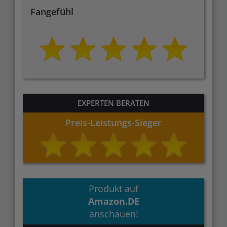
Fangefühl
EXPERTEN BERATEN
Preis-Leistungs-Sieger
Produkt auf
Amazon.DE
anschauen!