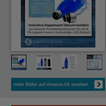
mehr Bilder auf Amazon.DE ansehen