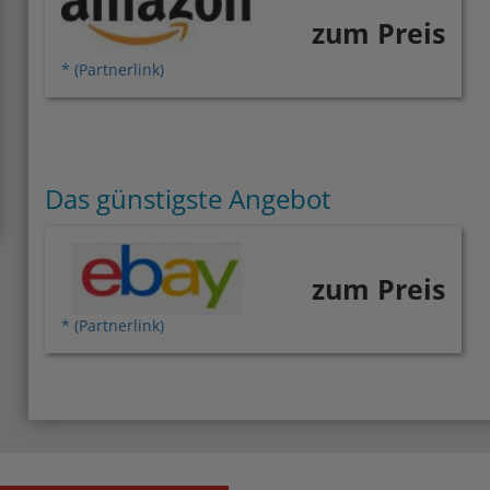
zum Preis
* (Partnerlink)
Das günstigste Angebot
zum Preis
* (Partnerlink)