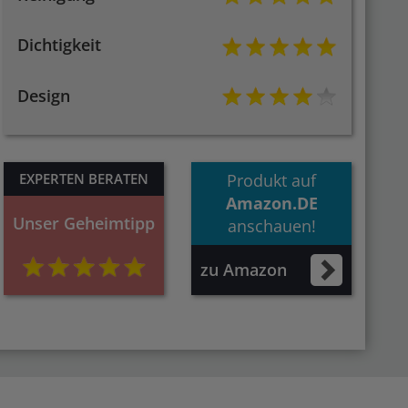
Dichtigkeit
Design
EXPERTEN BERATEN
Produkt auf
Amazon.DE
Unser Geheimtipp
anschauen!
zu Amazon