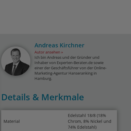
Andreas Kirchner
Autor ansehen
Ich bin Andreas und der Gründer und
Inhaber von Experten-Beraten.de sowie
einer der Geschäftsführer von der Online-
Marketing-Agentur Hanseranking in
Hamburg.
Details & Merkmale
Edelstahl 18/8 (18%
Material
Chrom, 8% Nickel und
74% Edelstahl)