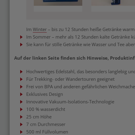
Im
Winter
– bis zu 12 Stunden heiße Getränke warm
Im Sommer – mehr als 12 Stunden kalte Getränke k
Sie kann für stille Getränke wie Wasser und Tee ab
Auf der linken Seite finden sich Hinweise, Produktin
Hochwertiges Edelstahl, das besonders langlebig und 
Für Trekking- oder Wandertouren geeignet
Frei von BPA und anderen gefährlichen Weichmache
Exklusives Design
Innovative Vakuum-Isolations-Technologie
100 % wasserdicht
25 cm Höhe
7 cm Durchmesser
500 ml Füllvolumen