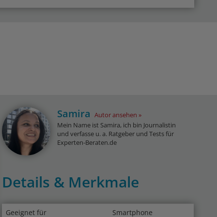
Samira
Autor ansehen
Mein Name ist Samira, ich bin Journalistin
und verfasse u. a. Ratgeber und Tests für
Experten-Beraten.de
Details & Merkmale
Geeignet für
Smartphone