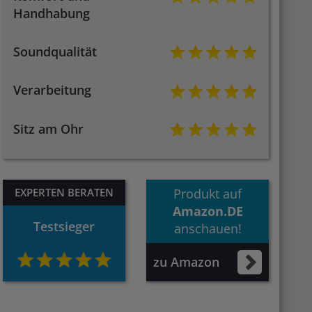
Handhabung
Soundqualität
Verarbeitung
Sitz am Ohr
EXPERTEN BERATEN
Produkt auf
Amazon.DE
Testsieger
anschauen!
zu Amazon