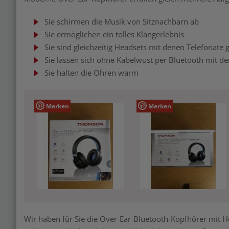
Sie schirmen die Musik von Sitznachbarn ab
Sie ermöglichen ein tolles Klangerlebnis
Sie sind gleichzeitig Headsets mit denen Telefonate
Sie lassen sich ohne Kabelwust per Bluetooth mit d
Sie halten die Ohren warm
Merken
Merken
Wir haben für Sie die Over-Ear-Bluetooth-Kopfhörer mi