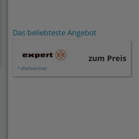
Das beliebteste Angebot
zum Preis
* (Partnerlink)