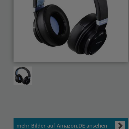
mehr Bilder auf Amazon.DE ansehen