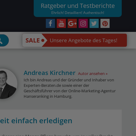
Ratgeber und Testberichte
Ehrlich! Detailliert! Authentisch!
SALE
Unsere Angebote des Tages!
Andreas Kirchner
Autor ansehen
Ich bin Andreas und der Gründer und Inhaber von
Experten-Beraten.de sowie einer der
Geschäftsführer von der Online-Marketing-Agentur
Hanseranking in Hamburg.
it einfach erledigen