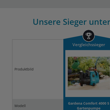
Unsere Sieger unte
Vergleichssieger
Produktbild
Gardena Comfort 4000 5
Modell
Gartenpumpe