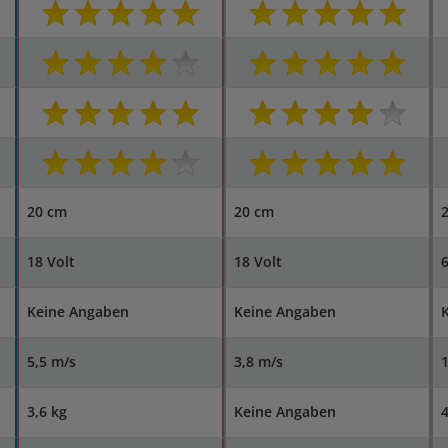
20 cm
20 cm
18 Volt
18 Volt
Keine Angaben
Keine Angaben
5,5 m/s
3,8 m/s
3,6 kg
Keine Angaben
4