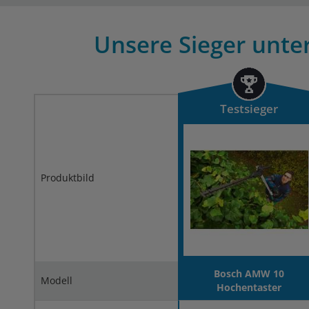
Unsere Sieger unter
Testsieger
Produktbild
Bosch AMW 10
Modell
Hochentaster