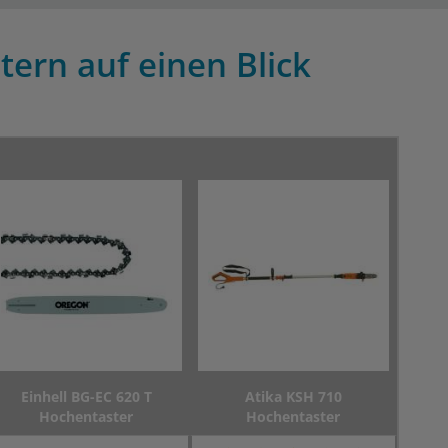
tern auf einen Blick
Einhell BG-EC 620 T
Atika KSH 710
Hochentaster
Hochentaster