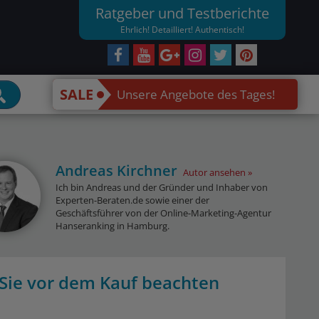
Ratgeber und Testberichte
Ehrlich! Detailliert! Authentisch!
SALE
Unsere Angebote des Tages!
Andreas Kirchner
Autor ansehen
Ich bin Andreas und der Gründer und Inhaber von
Experten-Beraten.de sowie einer der
Geschäftsführer von der Online-Marketing-Agentur
Hanseranking in Hamburg.
Sie vor dem Kauf beachten