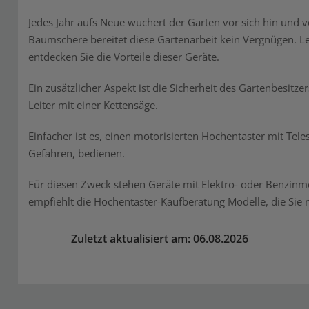
Jedes Jahr aufs Neue wuchert der Garten vor sich hin und v
Baumschere bereitet diese Gartenarbeit kein Vergnügen. L
entdecken Sie die Vorteile dieser Geräte.
Ein zusätzlicher Aspekt ist die Sicherheit des Gartenbesitz
Leiter mit einer Kettensäge.
Einfacher ist es, einen motorisierten Hochentaster mit Te
Gefahren, bedienen.
Für diesen Zweck stehen Geräte mit Elektro- oder Benzinm
empfiehlt die Hochentaster-Kaufberatung Modelle, die Sie 
Zuletzt aktualisiert am: 06.08.2026