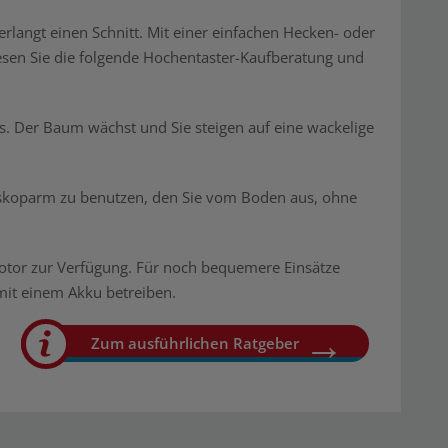
erlangt einen Schnitt. Mit einer einfachen Hecken- oder
esen Sie die folgende Hochentaster-Kaufberatung und
ers. Der Baum wächst und Sie steigen auf eine wackelige
leskoparm zu benutzen, den Sie vom Boden aus, ohne
otor zur Verfügung. Für noch bequemere Einsätze
mit einem Akku betreiben.
Zum ausführlichen Ratgeber