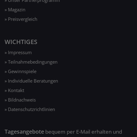
» Unser Partnerprogramm
» Magazin
» Preisvergleich
WICHTIGES
» Impressum
» Teilnahmebedingungen
» Gewinnspiele
» Individuelle Beratungen
» Kontakt
» Bildnachweis
» Datenschutzrichtlinien
Tagesangebote
bequem per E-Mail erhalten und