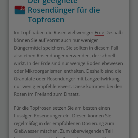
Der geeignete
Rosendünger für die
Topfrosen
Im Topf haben die Rosen viel weniger
Erde
Deshalb
können Sie auf Vorrat auch nur weniger
Düngermittel speichern. Sie sollten in diesem Fall
also einen Rosendünger verwenden, der schnell
wirkt. In der Erde sind nur wenige Bodenlebewesen
oder Mikroorganismen enthalten. Deshalb sind die
Granulate oder Rosendünger mit Langzeitwirkung
nur wenig empfehlenswert. Diese kommen bei den
Rosen im Freiland zum Einsatz.
Für die Topfrosen setzen Sie am besten einen
flüssigen Rosendünger ein. Diesen können Sie
regelmäßig in der empfohlenen Dosierung zum
Gießwasser mischen. Zum überwiegenden Teil