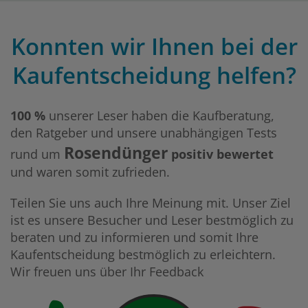
Konnten wir Ihnen bei der
Kaufentscheidung helfen?
100 %
unserer Leser haben die Kaufberatung,
den Ratgeber und unsere unabhängigen Tests
Rosendünger
rund um
positiv bewertet
und waren somit zufrieden.
Teilen Sie uns auch Ihre Meinung mit. Unser Ziel
ist es unsere Besucher und Leser bestmöglich zu
beraten und zu informieren und somit Ihre
Kaufentscheidung bestmöglich zu erleichtern.
Wir freuen uns über Ihr Feedback