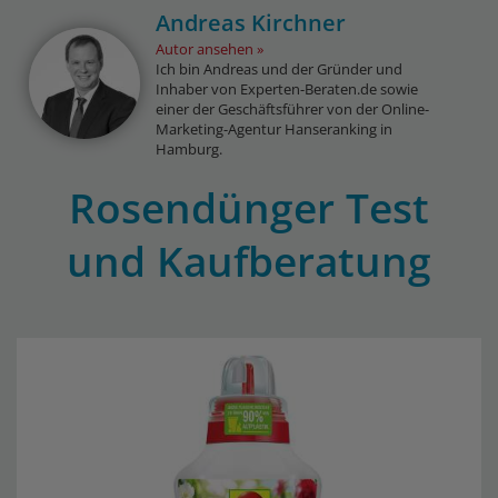
Andreas Kirchner
Autor ansehen
Ich bin Andreas und der Gründer und
Inhaber von Experten-Beraten.de sowie
einer der Geschäftsführer von der Online-
Marketing-Agentur Hanseranking in
Hamburg.
Rosendünger Test
und Kaufberatung