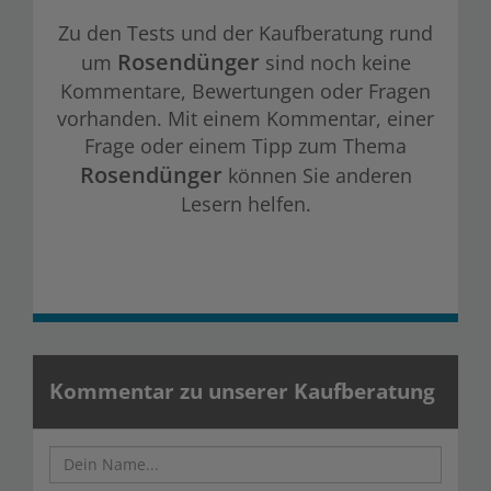
Zu den Tests und der Kaufberatung rund
Rosendünger
um
sind noch keine
Kommentare, Bewertungen oder Fragen
vorhanden. Mit einem Kommentar, einer
Frage oder einem Tipp zum Thema
Rosendünger
können Sie anderen
Lesern helfen.
Kommentar zu unserer Kaufberatung