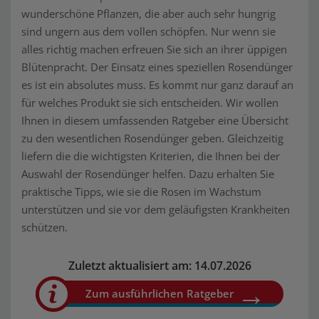
wunderschöne Pflanzen, die aber auch sehr hungrig
sind ungern aus dem vollen schöpfen. Nur wenn sie
alles richtig machen erfreuen Sie sich an ihrer üppigen
Blütenpracht. Der Einsatz eines speziellen Rosendünger
es ist ein absolutes muss. Es kommt nur ganz darauf an
für welches Produkt sie sich entscheiden. Wir wollen
Ihnen in diesem umfassenden Ratgeber eine Übersicht
zu den wesentlichen Rosendünger geben. Gleichzeitig
liefern die die wichtigsten Kriterien, die Ihnen bei der
Auswahl der Rosendünger helfen. Dazu erhalten Sie
praktische Tipps, wie sie die Rosen im Wachstum
unterstützen und sie vor dem geläufigsten Krankheiten
schützen.
Zuletzt aktualisiert am: 14.07.2026
Zum ausführlichen Ratgeber