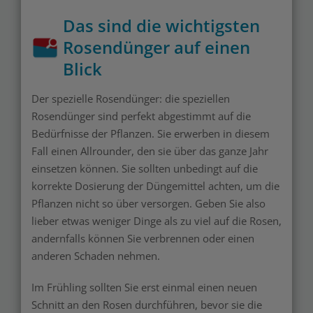
Das sind die wichtigsten
Rosendünger auf einen
Blick
Der spezielle Rosendünger: die speziellen
Rosendünger sind perfekt abgestimmt auf die
Bedürfnisse der Pflanzen. Sie erwerben in diesem
Fall einen Allrounder, den sie über das ganze Jahr
einsetzen können. Sie sollten unbedingt auf die
korrekte Dosierung der Düngemittel achten, um die
Pflanzen nicht so über versorgen. Geben Sie also
lieber etwas weniger Dinge als zu viel auf die Rosen,
andernfalls können Sie verbrennen oder einen
anderen Schaden nehmen.
Im Frühling sollten Sie erst einmal einen neuen
Schnitt an den Rosen durchführen, bevor sie die