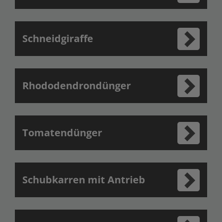
Schneidgiraffe
Rhododendrondünger
Tomatendünger
Schubkarren mit Antrieb