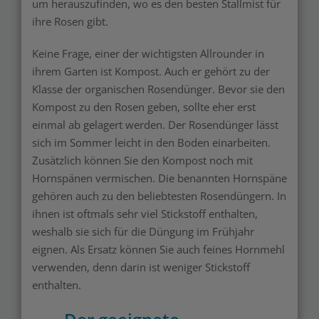
um herauszufinden, wo es den besten Stallmist für
ihre Rosen gibt.
Keine Frage, einer der wichtigsten Allrounder in
ihrem Garten ist Kompost. Auch er gehört zu der
Klasse der organischen Rosendünger. Bevor sie den
Kompost zu den Rosen geben, sollte eher erst
einmal ab gelagert werden. Der Rosendünger lässt
sich im Sommer leicht in den Boden einarbeiten.
Zusätzlich können Sie den Kompost noch mit
Hornspänen vermischen. Die benannten Hornspäne
gehören auch zu den beliebtesten Rosendüngern. In
ihnen ist oftmals sehr viel Stickstoff enthalten,
weshalb sie sich für die Düngung im Frühjahr
eignen. Als Ersatz können Sie auch feines Hornmehl
verwenden, denn darin ist weniger Stickstoff
enthalten.