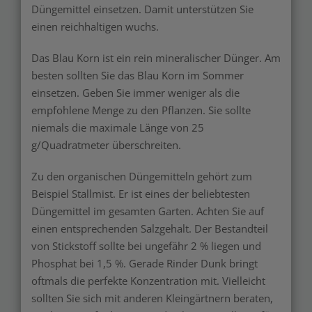
Düngemittel einsetzen. Damit unterstützen Sie
einen reichhaltigen wuchs.
Das Blau Korn ist ein rein mineralischer Dünger. Am
besten sollten Sie das Blau Korn im Sommer
einsetzen. Geben Sie immer weniger als die
empfohlene Menge zu den Pflanzen. Sie sollte
niemals die maximale Länge von 25
g/Quadratmeter überschreiten.
Zu den organischen Düngemitteln gehört zum
Beispiel Stallmist. Er ist eines der beliebtesten
Düngemittel im gesamten Garten. Achten Sie auf
einen entsprechenden Salzgehalt. Der Bestandteil
von Stickstoff sollte bei ungefähr 2 % liegen und
Phosphat bei 1,5 %. Gerade Rinder Dunk bringt
oftmals die perfekte Konzentration mit. Vielleicht
sollten Sie sich mit anderen Kleingärtnern beraten,