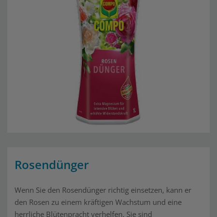
Rosendünger
Wenn Sie den Rosendünger richtig einsetzen, kann er
den Rosen zu einem kräftigen Wachstum und eine
herrliche Blütenpracht verhelfen. Sie sind