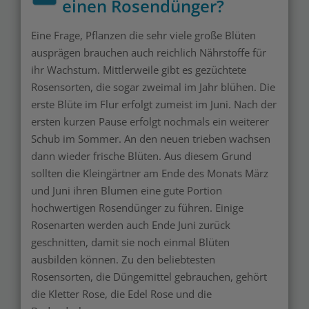
einen Rosendünger?
Eine Frage, Pflanzen die sehr viele große Blüten
ausprägen brauchen auch reichlich Nährstoffe für
ihr Wachstum. Mittlerweile gibt es gezüchtete
Rosensorten, die sogar zweimal im Jahr blühen. Die
erste Blüte im Flur erfolgt zumeist im Juni. Nach der
ersten kurzen Pause erfolgt nochmals ein weiterer
Schub im Sommer. An den neuen trieben wachsen
dann wieder frische Blüten. Aus diesem Grund
sollten die Kleingärtner am Ende des Monats März
und Juni ihren Blumen eine gute Portion
hochwertigen Rosendünger zu führen. Einige
Rosenarten werden auch Ende Juni zurück
geschnitten, damit sie noch einmal Blüten
ausbilden können. Zu den beliebtesten
Rosensorten, die Düngemittel gebrauchen, gehört
die Kletter Rose, die Edel Rose und die