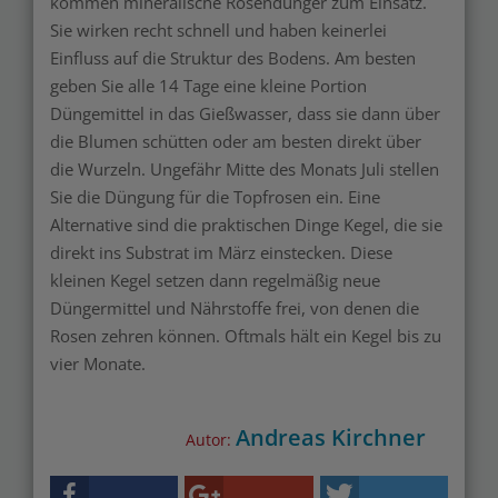
kommen mineralische Rosendünger zum Einsatz.
Sie wirken recht schnell und haben keinerlei
Einfluss auf die Struktur des Bodens. Am besten
geben Sie alle 14 Tage eine kleine Portion
Düngemittel in das Gießwasser, dass sie dann über
die Blumen schütten oder am besten direkt über
die Wurzeln. Ungefähr Mitte des Monats Juli stellen
Sie die Düngung für die Topfrosen ein. Eine
Alternative sind die praktischen Dinge Kegel, die sie
direkt ins Substrat im März einstecken. Diese
kleinen Kegel setzen dann regelmäßig neue
Düngermittel und Nährstoffe frei, von denen die
Rosen zehren können. Oftmals hält ein Kegel bis zu
vier Monate.
Andreas Kirchner
Autor: