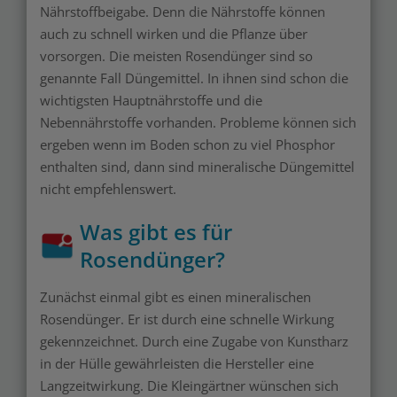
Nährstoffbeigabe. Denn die Nährstoffe können
auch zu schnell wirken und die Pflanze über
vorsorgen. Die meisten Rosendünger sind so
genannte Fall Düngemittel. In ihnen sind schon die
wichtigsten Hauptnährstoffe und die
Nebennährstoffe vorhanden. Probleme können sich
ergeben wenn im Boden schon zu viel Phosphor
enthalten sind, dann sind mineralische Düngemittel
nicht empfehlenswert.
Was gibt es für
Rosendünger?
Zunächst einmal gibt es einen mineralischen
Rosendünger. Er ist durch eine schnelle Wirkung
gekennzeichnet. Durch eine Zugabe von Kunstharz
in der Hülle gewährleisten die Hersteller eine
Langzeitwirkung. Die Kleingärtner wünschen sich