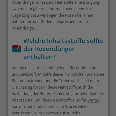
Rosendünger einsetzen. Hier sollte eine Düngung
zweimal im Jahr vollkommen ausreichen. Im
Gegenzug dazu verlangen die Rosen bei einem
nährstoffarmen Boden entsprechend mehr
Rosendünger.
Welche Inhaltsstoffe sollte
der Rosendünger
enthalten?
Anfang des Jahres benötigen die Rosenphosphor
und Stickstoff. Mithilfe dieser Nährstoffe können Sie
Blätter austreiben und die Triebe wachsen lassen.
Gleichzeitig fördern diese Nährstoffe auch die
Ausbildung der Blüten. Später im Jahr benötigen die
Pflanzen Kalium, diese Nährstoffe sind für
Winter
harte Triebe und einen festen Wuchs wichtig.
Verzichten Sie im Sommer auf zu hohe