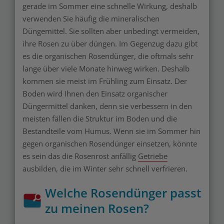
gerade im Sommer eine schnelle Wirkung, deshalb
verwenden Sie häufig die mineralischen
Düngemittel. Sie sollten aber unbedingt vermeiden,
ihre Rosen zu über düngen. Im Gegenzug dazu gibt
es die organischen Rosendünger, die oftmals sehr
lange über viele Monate hinweg wirken. Deshalb
kommen sie meist im Frühling zum Einsatz. Der
Boden wird Ihnen den Einsatz organischer
Düngermittel danken, denn sie verbessern in den
meisten fällen die Struktur im Boden und die
Bestandteile vom Humus. Wenn sie im Sommer hin
gegen organischen Rosendünger einsetzen, könnte
es sein das die Rosenrost anfällig
Getriebe
ausbilden, die im Winter sehr schnell verfrieren.
Welche Rosendünger passt
zu meinen Rosen?