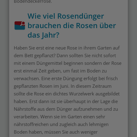
Bodendeckerrose.
Wie viel Rosendünger
brauchen die Rosen über
das Jahr?
Haben Sie erst eine neue Rose in ihrem Garten auf
dem Bett gepflanzt? Dann sollten Sie nicht sofort
mit einem Düngemittel beginnen sondern der Rose
erst einmal Zeit geben, um fast im Boden zu
verwachsen. Eine erste Düngung erfolgt bei frisch
gepflanzten Rosen im Juni. In diesem Zeitraum
sollte die Rose ein dichtes Wurzelwerk ausgebildet
haben. Erst dann ist sie überhaupt in der Lage die
Nährstoffe aus dem Dünger aufzunehmen und zu
verarbeiten. Wenn sie im Garten einen sehr
nährstoffreichen und zugleich auch lehmigen
Boden haben, müssen Sie auch weniger