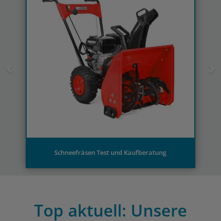
Schneefräsen Test und Kaufberatung
Top aktuell: Unsere