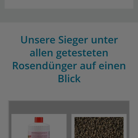
Unsere Sieger unter
allen getesteten
Rosendünger auf einen
Blick