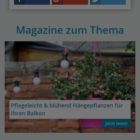
Magazine zum Thema
Pflegeleicht & blühend Hängepflanzen für
Ihren Balkon
Jetzt lesen