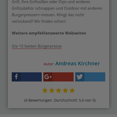
Grill, Ihre Grillsoßen oder Dips und anderes
Grillzubehör schnappen und Outdoor mit anderen
Burgerpressern messen. Klingt das nicht
verlockend? Wir finden schon!
Weitere empfehlenswerte Webseiten
Die 10 besten Bürgerpresse
Andreas Kirchner
Autor:
(4 Bewertungen. Durchschnitt: 5,0 von 5)