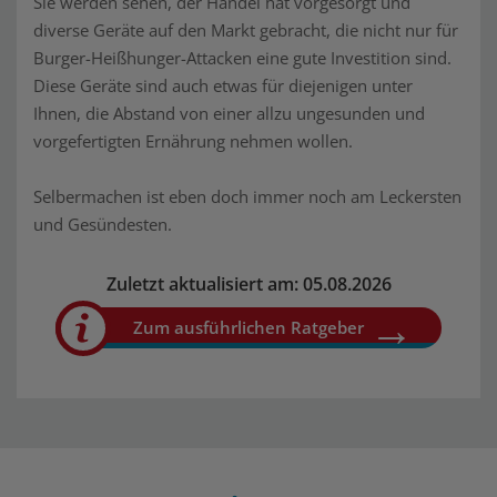
Sie werden sehen, der Handel hat vorgesorgt und
diverse Geräte auf den Markt gebracht, die nicht nur für
Burger-Heißhunger-Attacken eine gute Investition sind.
Diese Geräte sind auch etwas für diejenigen unter
Ihnen, die Abstand von einer allzu ungesunden und
vorgefertigten Ernährung nehmen wollen.
Selbermachen ist eben doch immer noch am Leckersten
und Gesündesten.
Zuletzt aktualisiert am: 05.08.2026
Zum ausführlichen Ratgeber