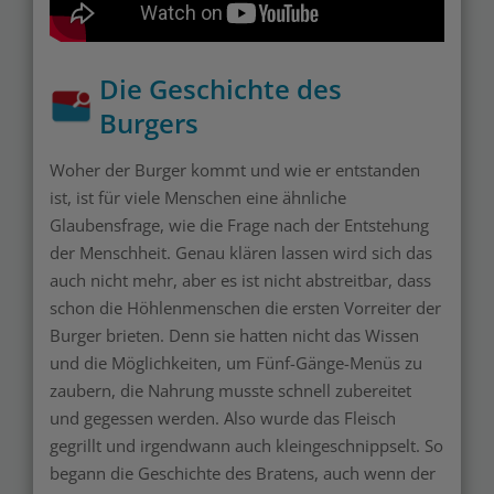
Die Geschichte des
Burgers
Woher der Burger kommt und wie er entstanden
ist, ist für viele Menschen eine ähnliche
Glaubensfrage, wie die Frage nach der Entstehung
der Menschheit. Genau klären lassen wird sich das
auch nicht mehr, aber es ist nicht abstreitbar, dass
schon die Höhlenmenschen die ersten Vorreiter der
Burger brieten. Denn sie hatten nicht das Wissen
und die Möglichkeiten, um Fünf-Gänge-Menüs zu
zaubern, die Nahrung musste schnell zubereitet
und gegessen werden. Also wurde das Fleisch
gegrillt und irgendwann auch kleingeschnippselt. So
begann die Geschichte des Bratens, auch wenn der