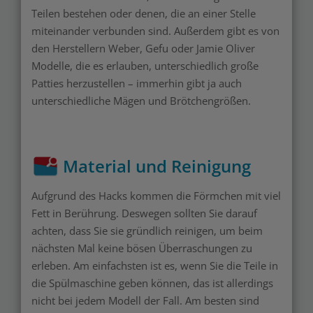
Teilen bestehen oder denen, die an einer Stelle
miteinander verbunden sind. Außerdem gibt es von
den Herstellern Weber, Gefu oder Jamie Oliver
Modelle, die es erlauben, unterschiedlich große
Patties herzustellen – immerhin gibt ja auch
unterschiedliche Mägen und Brötchengrößen.
Material und Reinigung
Aufgrund des Hacks kommen die Förmchen mit viel
Fett in Berührung. Deswegen sollten Sie darauf
achten, dass Sie sie gründlich reinigen, um beim
nächsten Mal keine bösen Überraschungen zu
erleben. Am einfachsten ist es, wenn Sie die Teile in
die Spülmaschine geben können, das ist allerdings
nicht bei jedem Modell der Fall. Am besten sind