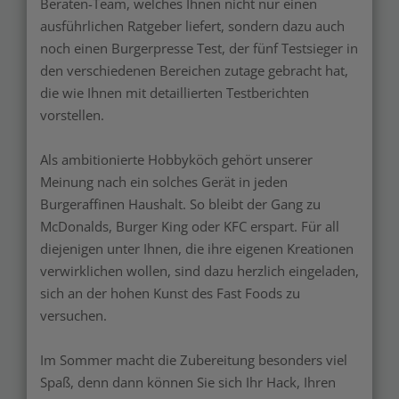
Beraten-Team, welches Ihnen nicht nur einen
ausführlichen Ratgeber liefert, sondern dazu auch
noch einen Burgerpresse Test, der fünf Testsieger in
den verschiedenen Bereichen zutage gebracht hat,
die wie Ihnen mit detaillierten Testberichten
vorstellen.
Als ambitionierte Hobbyköch gehört unserer
Meinung nach ein solches Gerät in jeden
Burgeraffinen Haushalt. So bleibt der Gang zu
McDonalds, Burger King oder KFC erspart. Für all
diejenigen unter Ihnen, die ihre eigenen Kreationen
verwirklichen wollen, sind dazu herzlich eingeladen,
sich an der hohen Kunst des Fast Foods zu
versuchen.
Im Sommer macht die Zubereitung besonders viel
Spaß, denn dann können Sie sich Ihr Hack, Ihren