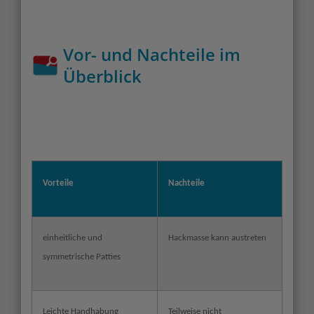
Vor- und Nachteile im
Überblick
Vorteile
Nachteile
einheitliche und
Hackmasse kann austreten
symmetrische Patties
Leichte Handhabung
Teilweise nicht