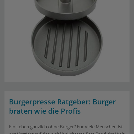
Burgerpresse Ratgeber: Burger
braten wie die Profis
Ein Leben gänzlich ohne Burger? Für viele Menschen ist