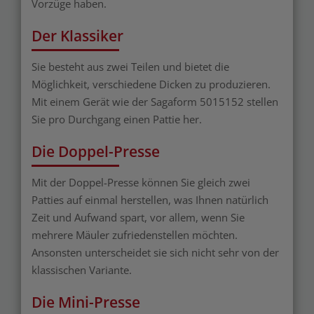
Vorzüge haben.
Der Klassiker
Sie besteht aus zwei Teilen und bietet die
Möglichkeit, verschiedene Dicken zu produzieren.
Mit einem Gerät wie der Sagaform 5015152 stellen
Sie pro Durchgang einen Pattie her.
Die Doppel-Presse
Mit der Doppel-Presse können Sie gleich zwei
Patties auf einmal herstellen, was Ihnen natürlich
Zeit und Aufwand spart, vor allem, wenn Sie
mehrere Mäuler zufriedenstellen möchten.
Ansonsten unterscheidet sie sich nicht sehr von der
klassischen Variante.
Die Mini-Presse