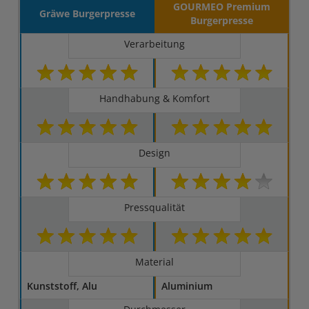
GOURMEO Premium
Gräwe Burgerpresse
Burgerpresse
Verarbeitung
Handhabung & Komfort
Design
Pressqualität
Material
Kunststoff, Alu
Aluminium