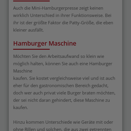
Auch die Mini-Hamburgerpresse zeigt keinen
wirklich Unterschied in ihrer Funktionsweise. Bei
ihr ist der größte Faktor die Patty-Größe, die eben
kleiner ausfällt.
Hamburger Maschine
Möchten Sie den Arbeitsaufwand so klein wie
möglich halten, können Sie auch eine Hamburger
Maschine
kaufen. Sie kostet vergleichsweise viel und ist auch
eher für den gastronomischen Bereich gedacht,
doch wer auch privat viele Burger braten möchten,
der sei nicht daran gehindert, diese Maschine zu
kaufen.
Hinzu kommen Unterschiede wie Geräte mit oder
ohne Rillen und solchen, die aus zwei getrennten