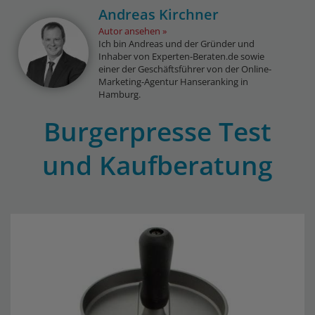
Andreas Kirchner
Autor ansehen
Ich bin Andreas und der Gründer und
Inhaber von Experten-Beraten.de sowie
einer der Geschäftsführer von der Online-
Marketing-Agentur Hanseranking in
Hamburg.
Burgerpresse Test
und Kaufberatung