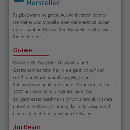
Hersteller
Es gibt zwar eine große Auswahl verschiedener
Hersteller und Modelle, aber der Markt ist bisher
überschaubar. Die größten Hersteller stellen wir
Ihnen hier vor.
Gräwe
Gräwe stellt Bestecke, Haushalts- und
Gastronomieartikel her, die eigentlich auf den
Groß- und Einzelhandel ausgelegt sind.
Entsprechend qualitativ sind die Produkte, die seit
1970 auf dem Markt erhältlich sind. Die
Burgerpressen zeichnen sich vor allem durch ihre
gute Anti-Haftbeschichtung, das tolle Design und
einen angenehmen günstigen Preis aus.
Jim Beam