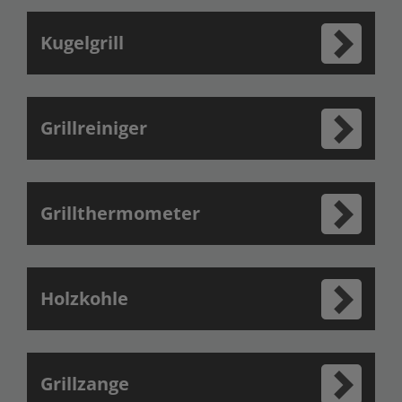
Kugelgrill
Grillreiniger
Grillthermometer
Holzkohle
Grillzange