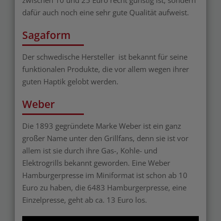
dafür auch noch eine sehr gute Qualität aufweist.
Sagaform
Der schwedische Hersteller ist bekannt für seine
funktionalen Produkte, die vor allem wegen ihrer
guten Haptik gelobt werden.
Weber
Die 1893 gegründete Marke Weber ist ein ganz
großer Name unter den Grillfans, denn sie ist vor
allem ist sie durch ihre Gas-, Kohle- und
Elektrogrills bekannt geworden. Eine Weber
Hamburgerpresse im Miniformat ist schon ab 10
Euro zu haben, die 6483 Hamburgerpresse, eine
Einzelpresse, geht ab ca. 13 Euro los.