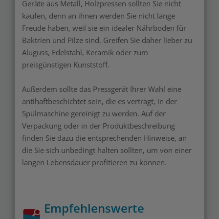
Geräte aus Metall, Holzpressen sollten Sie nicht
kaufen, denn an ihnen werden Sie nicht lange
Freude haben, weil sie ein idealer Nährboden für
Baktrien und Pilze sind. Greifen Sie daher lieber zu
Aluguss, Edelstahl, Keramik oder zum
preisgünstigen Kunststoff.
Außerdem sollte das Pressgerät Ihrer Wahl eine
antihaftbeschichtet sein, die es verträgt, in der
Spülmaschine gereinigt zu werden. Auf der
Verpackung oder in der Produktbeschreibung
finden Sie dazu die entsprechenden Hinweise, an
die Sie sich unbedingt halten sollten, um von einer
langen Lebensdauer profitieren zu können.
Empfehlenswerte