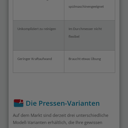
spülmaschinengeeignet
Unkompliziert zu reinigen
Im Durchmesser nicht
flexibel
Geringer Kraftaufwand
Braucht etwas Übung
Die Pressen-Varianten
Auf dem Markt sind derzeit drei unterschiedliche
Modell-Varianten erhältlich, die Ihre gewissen