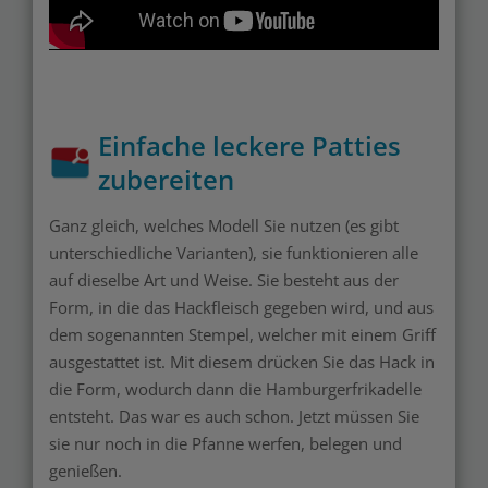
Einfache leckere Patties
zubereiten
Ganz gleich, welches Modell Sie nutzen (es gibt
unterschiedliche Varianten), sie funktionieren alle
auf dieselbe Art und Weise. Sie besteht aus der
Form, in die das Hackfleisch gegeben wird, und aus
dem sogenannten Stempel, welcher mit einem Griff
ausgestattet ist. Mit diesem drücken Sie das Hack in
die Form, wodurch dann die Hamburgerfrikadelle
entsteht. Das war es auch schon. Jetzt müssen Sie
sie nur noch in die Pfanne werfen, belegen und
genießen.