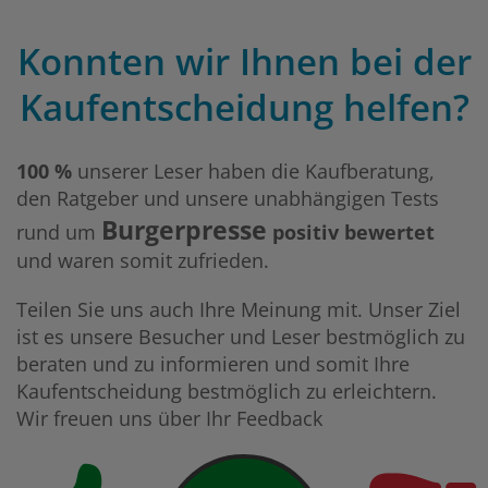
Konnten wir Ihnen bei der
Kaufentscheidung helfen?
100 %
unserer Leser haben die Kaufberatung,
den Ratgeber und unsere unabhängigen Tests
Burgerpresse
rund um
positiv bewertet
und waren somit zufrieden.
Teilen Sie uns auch Ihre Meinung mit. Unser Ziel
ist es unsere Besucher und Leser bestmöglich zu
beraten und zu informieren und somit Ihre
Kaufentscheidung bestmöglich zu erleichtern.
Wir freuen uns über Ihr Feedback