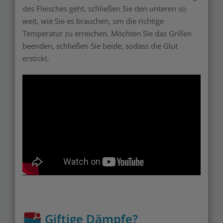
des Fleisches geht, schließen Sie den unteren so
weit, wie Sie es brauchen, um die richtige
Temperatur zu erreichen. Möchten Sie das Grillen
beenden, schließen Sie beide, sodass die Glut
erstickt.
Giftige Dämpfe?