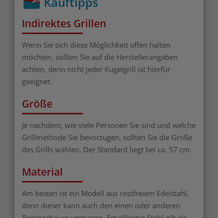
Kauftipps
Indirektes Grillen
Wenn Sie sich diese Möglichkeit offen halten
möchten, sollten Sie auf die Herstellerangaben
achten, denn nicht jeder Kugelgrill ist hierfür
geeignet.
Größe
Je nachdem, wie viele Personen Sie sind und welche
Grillmethode Sie bevorzugen, sollten Sie die Größe
des Grills wählen. Der Standard liegt bei ca. 57 cm.
Material
Am besten ist ein Modell aus rostfreiem Edelstahl,
denn dieser kann auch den einen oder anderen
Regenschauer vertragen. Emaillierter Stahl gilt als