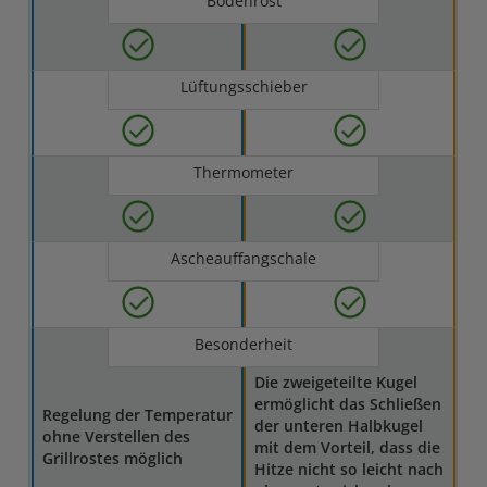
Bodenrost
Lüftungsschieber
Thermometer
Ascheauffangschale
Besonderheit
Die zweigeteilte Kugel
ermöglicht das Schließen
Regelung der Temperatur
der unteren Halbkugel
ohne Verstellen des
mit dem Vorteil, dass die
Grillrostes möglich
Hitze nicht so leicht nach