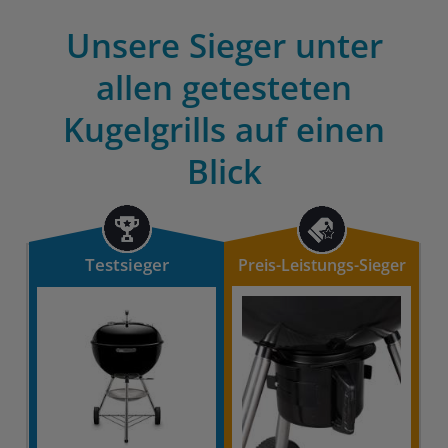
Unsere Sieger unter
allen getesteten
Kugelgrills auf einen
Blick
Testsieger
Preis-Leistungs-Sieger