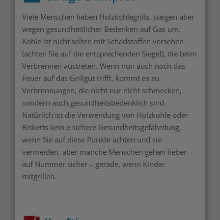
Viele Menschen lieben Holzkohlegrills, steigen aber
wegen gesundheitlicher Bedenken auf Gas um.
Kohle ist nicht selten mit Schadstoffen versehen
(achten Sie auf die entsprechenden Siegel), die beim
Verbrennen austreten. Wenn nun auch noch das
Feuer auf das Grillgut trifft, kommt es zu
Verbrennungen, die nicht nur nicht schmecken,
sondern auch gesundheitsbedenklich sind.
Natürlich ist die Verwendung von Holzkohle oder
Briketts kein e sichere Gesundheitsgefährdung,
wenn Sie auf diese Punkte achten und sie
vermeiden, aber manche Menschen gehen lieber
auf Nummer sicher – gerade, wenn Kinder
mitgrillen.