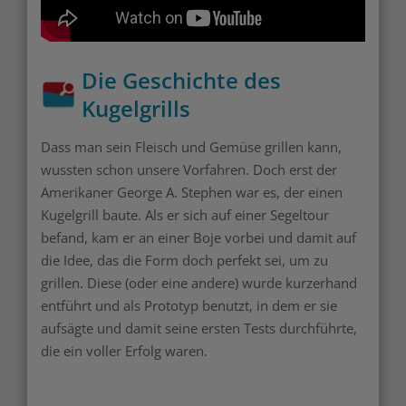
Die Geschichte des
Kugelgrills
Dass man sein Fleisch und Gemüse grillen kann,
wussten schon unsere Vorfahren. Doch erst der
Amerikaner George A. Stephen war es, der einen
Kugelgrill baute. Als er sich auf einer Segeltour
befand, kam er an einer Boje vorbei und damit auf
die Idee, das die Form doch perfekt sei, um zu
grillen. Diese (oder eine andere) wurde kurzerhand
entführt und als Prototyp benutzt, in dem er sie
aufsägte und damit seine ersten Tests durchführte,
die ein voller Erfolg waren.