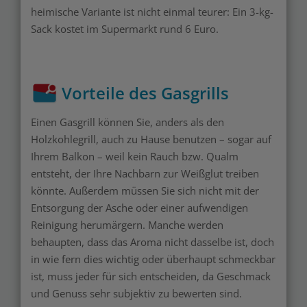
heimische Variante ist nicht einmal teurer: Ein 3-kg-
Sack kostet im Supermarkt rund 6 Euro.
Vorteile des Gasgrills
Einen Gasgrill können Sie, anders als den
Holzkohlegrill, auch zu Hause benutzen – sogar auf
Ihrem Balkon – weil kein Rauch bzw. Qualm
entsteht, der Ihre Nachbarn zur Weißglut treiben
könnte. Außerdem müssen Sie sich nicht mit der
Entsorgung der Asche oder einer aufwendigen
Reinigung herumärgern. Manche werden
behaupten, dass das Aroma nicht dasselbe ist, doch
in wie fern dies wichtig oder überhaupt schmeckbar
ist, muss jeder für sich entscheiden, da Geschmack
und Genuss sehr subjektiv zu bewerten sind.