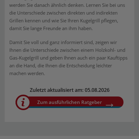
werden Sie danach ähnlich denken. Lernen Sie bei uns
die Unterschiede zwischen direkten und indirekten
Grillen kennen und wie Sie Ihren Kugelgrill pflegen,
damit Sie lange Freunde an ihm haben.
Damit Sie voll und ganz informiert sind, zeigen wir
Ihnen die Unterschiede zwischen einem Holzkohl- und
Gas-Kugelgrill und geben Ihnen auch ein paar Kauftipps
an die Hand, die Ihnen die Entscheidung leichter
machen werden.
Zuletzt aktualisiert am: 05.08.2026
Zum ausführlichen Ratgeber