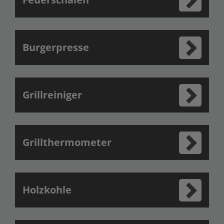
Burgerpresse
Grillreiniger
Grillthermometer
Holzkohle