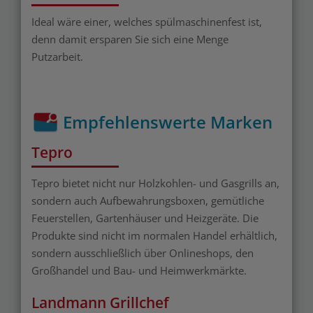
Ideal wäre einer, welches spülmaschinenfest ist,
denn damit ersparen Sie sich eine Menge
Putzarbeit.
Empfehlenswerte Marken
Tepro
Tepro bietet nicht nur Holzkohlen- und Gasgrills an,
sondern auch Aufbewahrungsboxen, gemütliche
Feuerstellen, Gartenhäuser und Heizgeräte. Die
Produkte sind nicht im normalen Handel erhältlich,
sondern ausschließlich über Onlineshops, den
Großhandel und Bau- und Heimwerkmärkte.
Landmann Grillchef