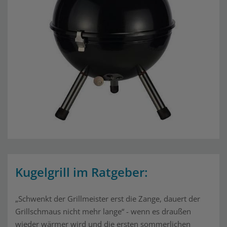
Kugelgrill im Ratgeber:
„Schwenkt der Grillmeister erst die Zange, dauert der
Grillschmaus nicht mehr lange“ - wenn es draußen
wieder wärmer wird und die ersten sommerlichen