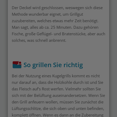
Der Deckel wird geschlossen, weswegen sich diese
Methode wunderbar eignet, um Grillgut
zuzubereiten, welches etwas mehr Zeit benötigt.
Man sagt, alles ab ca. 25 Minuten. Dazu gehören
Fische, große Geflügel- und Bratenstücke, aber auch
solches, was schnell anbrennt.
So grillen Sie richtig
Bei der Nutzung eines Kugelgrills kommt es nicht
nur darauf an, dass die Holzkohle durch ist und Sie
das Fleisch auf's Rost werfen. Vielmehr sollten Sie
sich mit der Belüftung auseinandersetzen. Wenn Sie
den Grill anfeuern wollen, müssen Sie zunächst die
Lüftungsschlitze, die sich oben und unten befinden,
komplett öffnen. Wenn es dann an die Zubereitung