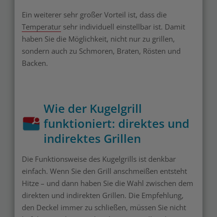
Ein weiterer sehr großer Vorteil ist, dass die
Temperatur
sehr individuell einstellbar ist. Damit
haben Sie die Möglichkeit, nicht nur zu grillen,
sondern auch zu Schmoren, Braten, Rösten und
Backen.
Wie der Kugelgrill
funktioniert: direktes und
indirektes Grillen
Die Funktionsweise des Kugelgrills ist denkbar
einfach. Wenn Sie den Grill anschmeißen entsteht
Hitze – und dann haben Sie die Wahl zwischen dem
direkten und indirekten Grillen. Die Empfehlung,
den Deckel immer zu schließen, müssen Sie nicht