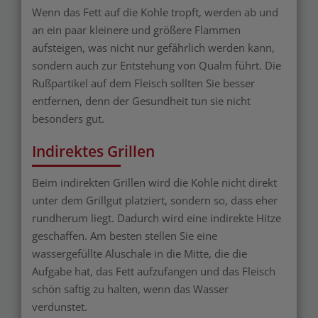
Wenn das Fett auf die Kohle tropft, werden ab und
an ein paar kleinere und größere Flammen
aufsteigen, was nicht nur gefährlich werden kann,
sondern auch zur Entstehung von Qualm führt. Die
Rußpartikel auf dem Fleisch sollten Sie besser
entfernen, denn der Gesundheit tun sie nicht
besonders gut.
Indirektes Grillen
Beim indirekten Grillen wird die Kohle nicht direkt
unter dem Grillgut platziert, sondern so, dass eher
rundherum liegt. Dadurch wird eine indirekte Hitze
geschaffen. Am besten stellen Sie eine
wassergefüllte Aluschale in die Mitte, die die
Aufgabe hat, das Fett aufzufangen und das Fleisch
schön saftig zu halten, wenn das Wasser
verdunstet.