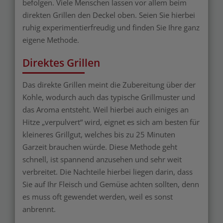
befolgen. Viele Menschen lassen vor allem beim
direkten Grillen den Deckel oben. Seien Sie hierbei
ruhig experimentierfreudig und finden Sie Ihre ganz
eigene Methode.
Direktes Grillen
Das direkte Grillen meint die Zubereitung über der
Kohle, wodurch auch das typische Grillmuster und
das Aroma entsteht. Weil hierbei auch einiges an
Hitze „verpulvert“ wird, eignet es sich am besten für
kleineres Grillgut, welches bis zu 25 Minuten
Garzeit brauchen würde. Diese Methode geht
schnell, ist spannend anzusehen und sehr weit
verbreitet. Die Nachteile hierbei liegen darin, dass
Sie auf Ihr Fleisch und Gemüse achten sollten, denn
es muss oft gewendet werden, weil es sonst
anbrennt.