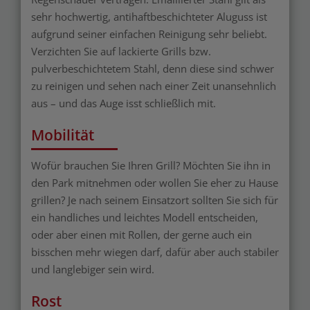
sehr hochwertig, antihaftbeschichteter Aluguss ist
aufgrund seiner einfachen Reinigung sehr beliebt.
Verzichten Sie auf lackierte Grills bzw.
pulverbeschichtetem Stahl, denn diese sind schwer
zu reinigen und sehen nach einer Zeit unansehnlich
aus – und das Auge isst schließlich mit.
Mobilität
Wofür brauchen Sie Ihren Grill? Möchten Sie ihn in
den Park mitnehmen oder wollen Sie eher zu Hause
grillen? Je nach seinem Einsatzort sollten Sie sich für
ein handliches und leichtes Modell entscheiden,
oder aber einen mit Rollen, der gerne auch ein
bisschen mehr wiegen darf, dafür aber auch stabiler
und langlebiger sein wird.
Rost