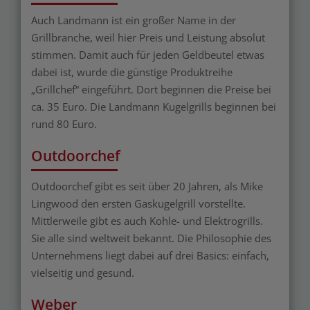
Auch Landmann ist ein großer Name in der
Grillbranche, weil hier Preis und Leistung absolut
stimmen. Damit auch für jeden Geldbeutel etwas
dabei ist, wurde die günstige Produktreihe
„Grillchef“ eingeführt. Dort beginnen die Preise bei
ca. 35 Euro. Die Landmann Kugelgrills beginnen bei
rund 80 Euro.
Outdoorchef
Outdoorchef gibt es seit über 20 Jahren, als Mike
Lingwood den ersten Gaskugelgrill vorstellte.
Mittlerweile gibt es auch Kohle- und Elektrogrills.
Sie alle sind weltweit bekannt. Die Philosophie des
Unternehmens liegt dabei auf drei Basics: einfach,
vielseitig und gesund.
Weber