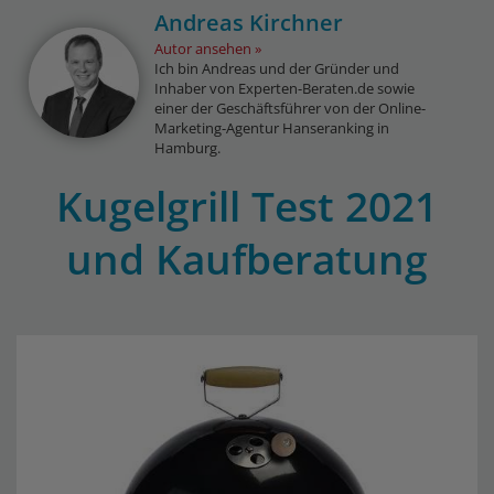
Andreas Kirchner
Autor ansehen
Ich bin Andreas und der Gründer und
Inhaber von Experten-Beraten.de sowie
einer der Geschäftsführer von der Online-
Marketing-Agentur Hanseranking in
Hamburg.
Kugelgrill Test 2021
und Kaufberatung