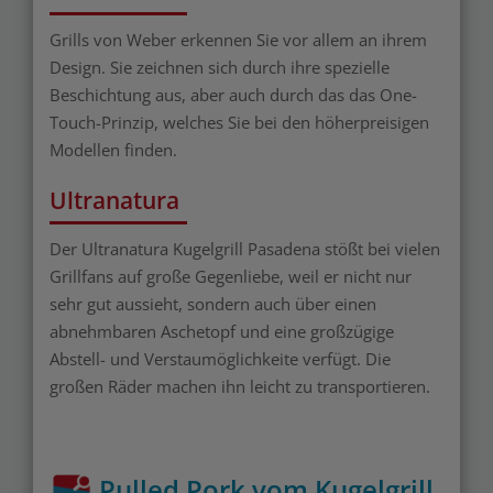
Grills von Weber erkennen Sie vor allem an ihrem
Design. Sie zeichnen sich durch ihre spezielle
Beschichtung aus, aber auch durch das das One-
Touch-Prinzip, welches Sie bei den höherpreisigen
Modellen finden.
Ultranatura
Der Ultranatura Kugelgrill Pasadena stößt bei vielen
Grillfans auf große Gegenliebe, weil er nicht nur
sehr gut aussieht, sondern auch über einen
abnehmbaren Aschetopf und eine großzügige
Abstell- und Verstaumöglichkeite verfügt. Die
großen Räder machen ihn leicht zu transportieren.
Pulled Pork vom Kugelgrill