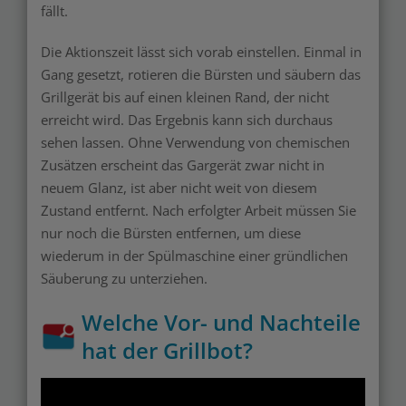
fällt.
Die Aktionszeit lässt sich vorab einstellen. Einmal in
Gang gesetzt, rotieren die Bürsten und säubern das
Grillgerät bis auf einen kleinen Rand, der nicht
erreicht wird. Das Ergebnis kann sich durchaus
sehen lassen. Ohne Verwendung von chemischen
Zusätzen erscheint das Gargerät zwar nicht in
neuem Glanz, ist aber nicht weit von diesem
Zustand entfernt. Nach erfolgter Arbeit müssen Sie
nur noch die Bürsten entfernen, um diese
wiederum in der Spülmaschine einer gründlichen
Säuberung zu unterziehen.
Welche Vor- und Nachteile
hat der Grillbot?