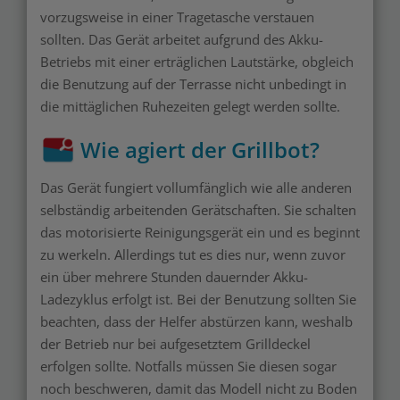
vorzugsweise in einer Tragetasche verstauen
sollten. Das Gerät arbeitet aufgrund des Akku-
Betriebs mit einer erträglichen Lautstärke, obgleich
die Benutzung auf der Terrasse nicht unbedingt in
die mittäglichen Ruhezeiten gelegt werden sollte.
Wie agiert der Grillbot?
Das Gerät fungiert vollumfänglich wie alle anderen
selbständig arbeitenden Gerätschaften. Sie schalten
das motorisierte Reinigungsgerät ein und es beginnt
zu werkeln. Allerdings tut es dies nur, wenn zuvor
ein über mehrere Stunden dauernder Akku-
Ladezyklus erfolgt ist. Bei der Benutzung sollten Sie
beachten, dass der Helfer abstürzen kann, weshalb
der Betrieb nur bei aufgesetztem Grilldeckel
erfolgen sollte. Notfalls müssen Sie diesen sogar
noch beschweren, damit das Modell nicht zu Boden