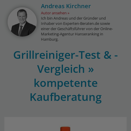
Andreas Kirchner
Autor ansehen
Ich bin Andreas und der Gründer und
Inhaber von Experten-Beraten.de sowie
einer der Geschäftsführer von der Online-
Marketing-Agentur Hanseranking in
Hamburg.
Grillreiniger-Test & -
Vergleich »
kompetente
Kaufberatung