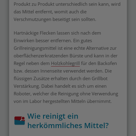
Produkt zu Produkt unterschiedlich sein kann, wird
das Mittel entfernt, womit auch die
Verschmutzungen beseitigt sein sollten.
Hartnäckige Flecken lassen sich nach dem
Einwirken besser entfernen. Ein gutes
Grillreinigungsmittel ist eine echte Alternative zur
oberflächenzerkratzenden Bürste und kann in der
Regel neben dem
Holzkohlegrill
für den Backofen
bzw. dessen Innenseite verwendet werden. Die
flüssigen Zusätze erhalten durch den Grillbot
Verstärkung. Dabei handelt es sich um einen
Roboter, welcher die Reinigung ohne Verwendung
von im Labor hergestellten Mitteln übernimmt.
Wie reinigt ein
herkömmliches Mittel?