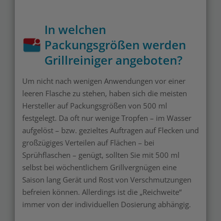
In welchen
Packungsgrößen werden
Grillreiniger angeboten?
Um nicht nach wenigen Anwendungen vor einer
leeren Flasche zu stehen, haben sich die meisten
Hersteller auf Packungsgrößen von 500 ml
festgelegt. Da oft nur wenige Tropfen – im Wasser
aufgelöst – bzw. gezieltes Auftragen auf Flecken und
großzügiges Verteilen auf Flächen – bei
Sprühflaschen – genügt, sollten Sie mit 500 ml
selbst bei wöchentlichem Grillvergnügen eine
Saison lang Gerät und Rost von Verschmutzungen
befreien können. Allerdings ist die „Reichweite“
immer von der individuellen Dosierung abhängig.