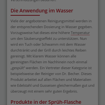
Die Anwendung im Wasser
Viele der angebotenen Reinigungsmittel werden in
der entsprechenden Dosierung in Wasser gegeben.
Vorzugsweise hat dieses eine höhere
Temperatur
um den Säuberungseffekt zu unterstützen. Nun
wird ein Tuch oder Schwamm mit dem Wasser
durchtränkt und der Grill durch leichtes Reiben
gereinigt. Mit klarem Wasser können alle
gereinigten Flächen im Nachhinein noch einmal
„gespült“ werden. Ein Vertreter dieser Kategorie ist
beispielsweise der Reiniger von Dr. Becher. Dieses
Produkt arbeitet auf allen Flächen und Materialien
wie Edelstahl und Gusseisen gleichermaßen gut und
überzeugt mit einem sehr guten Ergebnis.
Produkte in der Sprüh-Flasche