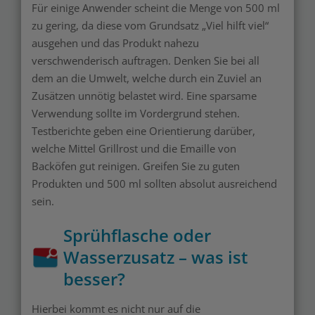
Für einige Anwender scheint die Menge von 500 ml
zu gering, da diese vom Grundsatz „Viel hilft viel“
ausgehen und das Produkt nahezu
verschwenderisch auftragen. Denken Sie bei all
dem an die Umwelt, welche durch ein Zuviel an
Zusätzen unnötig belastet wird. Eine sparsame
Verwendung sollte im Vordergrund stehen.
Testberichte geben eine Orientierung darüber,
welche Mittel Grillrost und die Emaille von
Backöfen gut reinigen. Greifen Sie zu guten
Produkten und 500 ml sollten absolut ausreichend
sein.
Sprühflasche oder
Wasserzusatz – was ist
besser?
Hierbei kommt es nicht nur auf die