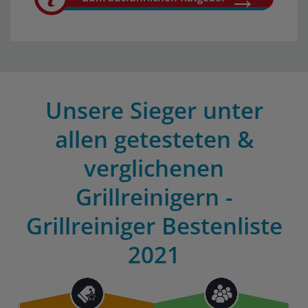
Unsere Sieger unter
allen getesteten &
verglichenen
Grillreinigern -
Grillreiniger Bestenliste
2021