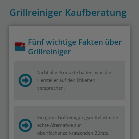
Grillreiniger Kaufberatung
Fünf wichtige Fakten über
Grillreiniger
Nicht alle Produkte halten, was die
Hersteller auf den Etiketten
versprechen.
Ein gutes Grillreinigungsmittel ist eine
echte Alternative zur
oberflächenzerkratzenden Bürste.