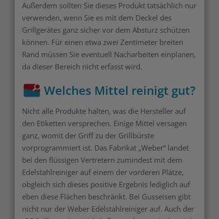
Außerdem sollten Sie dieses Produkt tatsächlich nur
verwenden, wenn Sie es mit dem Deckel des
Grillgerätes ganz sicher vor dem Absturz schützen
können. Für einen etwa zwei Zentimeter breiten
Rand müssen Sie eventuell Nacharbeiten einplanen,
da dieser Bereich nicht erfasst wird.
Welches Mittel reinigt gut?
Nicht alle Produkte halten, was die Hersteller auf
den Etiketten versprechen. Einige Mittel versagen
ganz, womit der Griff zu der Grillbürste
vorprogrammiert ist. Das Fabrikat „Weber“ landet
bei den flüssigen Vertretern zumindest mit dem
Edelstahlreiniger auf einem der vorderen Plätze,
obgleich sich dieses positive Ergebnis lediglich auf
eben diese Flächen beschränkt. Bei Gusseisen gibt
nicht nur der Weber Edelstahlreiniger auf. Auch der