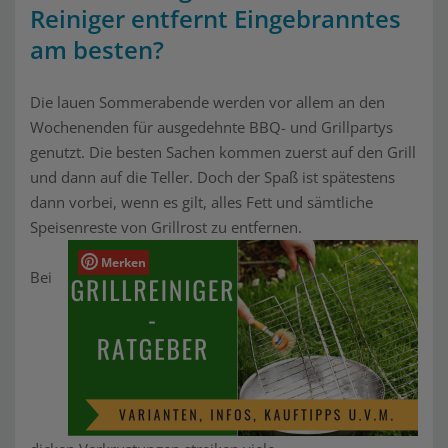
Reiniger entfernt Eingebranntes
am besten?
Die lauen Sommerabende werden vor allem an den
Wochenenden für ausgedehnte BBQ- und Grillpartys
genutzt. Die besten Sachen kommen zuerst auf den Grill
und dann auf die Teller. Doch der Spaß ist spätestens
dann vorbei, wenn es gilt, alles Fett und sämtliche
Speisenreste von Grillrost zu entfernen.
Merken
Bei