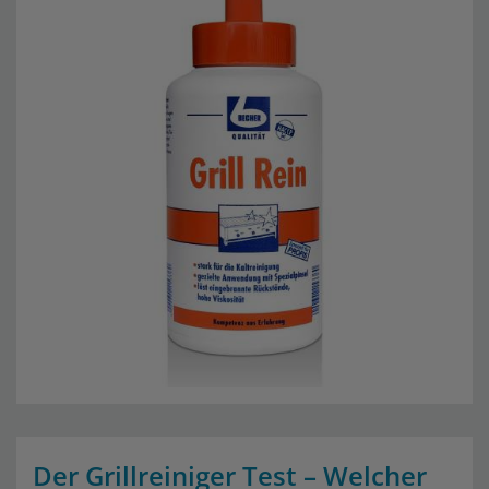
Der Grillreiniger Test – Welcher