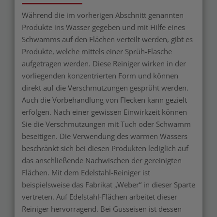
Während die im vorherigen Abschnitt genannten
Produkte ins Wasser gegeben und mit Hilfe eines
Schwamms auf den Flächen verteilt werden, gibt es
Produkte, welche mittels einer Sprüh-Flasche
aufgetragen werden. Diese Reiniger wirken in der
vorliegenden konzentrierten Form und können
direkt auf die Verschmutzungen gesprüht werden.
Auch die Vorbehandlung von Flecken kann gezielt
erfolgen. Nach einer gewissen Einwirkzeit können
Sie die Verschmutzungen mit Tuch oder Schwamm
beseitigen. Die Verwendung des warmen Wassers
beschränkt sich bei diesen Produkten lediglich auf
das anschließende Nachwischen der gereinigten
Flächen. Mit dem Edelstahl-Reiniger ist
beispielsweise das Fabrikat „Weber“ in dieser Sparte
vertreten. Auf Edelstahl-Flächen arbeitet dieser
Reiniger hervorragend. Bei Gusseisen ist dessen