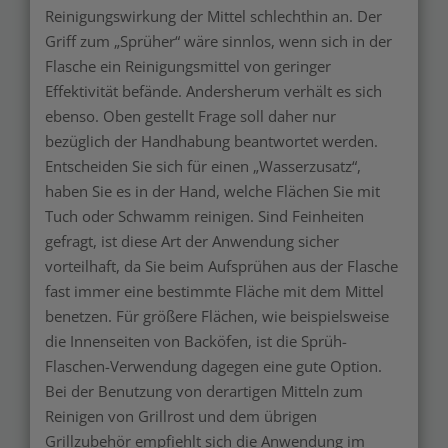
Reinigungswirkung der Mittel schlechthin an. Der
Griff zum „Sprüher“ wäre sinnlos, wenn sich in der
Flasche ein Reinigungsmittel von geringer
Effektivität befände. Andersherum verhält es sich
ebenso. Oben gestellt Frage soll daher nur
bezüglich der Handhabung beantwortet werden.
Entscheiden Sie sich für einen „Wasserzusatz“,
haben Sie es in der Hand, welche Flächen Sie mit
Tuch oder Schwamm reinigen. Sind Feinheiten
gefragt, ist diese Art der Anwendung sicher
vorteilhaft, da Sie beim Aufsprühen aus der Flasche
fast immer eine bestimmte Fläche mit dem Mittel
benetzen. Für größere Flächen, wie beispielsweise
die Innenseiten von Backöfen, ist die Sprüh-
Flaschen-Verwendung dagegen eine gute Option.
Bei der Benutzung von derartigen Mitteln zum
Reinigen von Grillrost und dem übrigen
Grillzubehör empfiehlt sich die Anwendung im