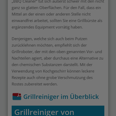
„BBQ Cleaner“ tut sich äußerst schwer mit den nicht
ganz so glatten Oberflächen. Für den Fall, dass ein
Mittel an der einen oder anderen Stelle nicht
einwandfrei arbeitet, sollten Sie eine Grillbürste als
ergänzendes Equipment vorrätig haben.
Denjenigen, welche sich auch beim Putzen
zurücklehnen möchten, empfiehlt sich der
Grillroboter, der mit den oben genannten Vor- und
Nachteilen agiert, aber durchaus eine Alternative zu
den chemischen Substanzen darstellt. Mit der
Verwendung von Kochgeschirr können leckere
Rezepte auch ohne grobe Verschmutzung des
Rostes zubereitet werden.
Grillreiniger im Überblick
Grillreiniger von