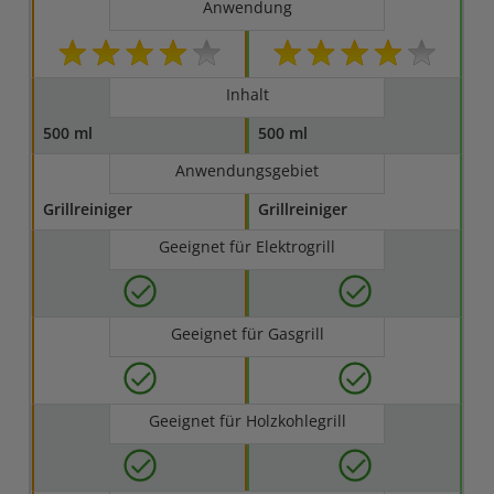
Anwendung
Inhalt
500 ml
500 ml
Anwendungsgebiet
Grillreiniger
Grillreiniger
Geeignet für Elektrogrill
Geeignet für Gasgrill
Geeignet für Holzkohlegrill