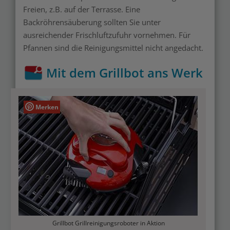
Freien, z.B. auf der Terrasse. Eine
Backröhrensäuberung sollten Sie unter
ausreichender Frischluftzufuhr vornehmen. Für
Pfannen sind die Reinigungsmittel nicht angedacht.
Mit dem Grillbot ans Werk
Merken
Grillbot Grillreinigungsroboter in Aktion