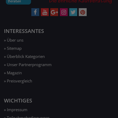
INTERESSANTES
» Über uns
» Sitemap
» Überblick Kategorien
» Unser Partnerprogramm
» Magazin
» Preisvergleich
WICHTIGES
» Impressum
» Teilnahmebedingungen