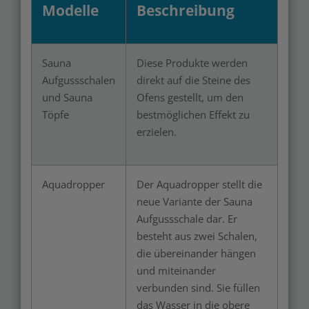
Modelle
Beschreibung
Sauna
Diese Produkte werden
Aufgussschalen
direkt auf die Steine des
und Sauna
Ofens gestellt, um den
Töpfe
bestmöglichen Effekt zu
erzielen.
Aquadropper
Der Aquadropper stellt die
neue Variante der Sauna
Aufgussschale dar. Er
besteht aus zwei Schalen,
die übereinander hängen
und miteinander
verbunden sind. Sie füllen
das Wasser in die obere