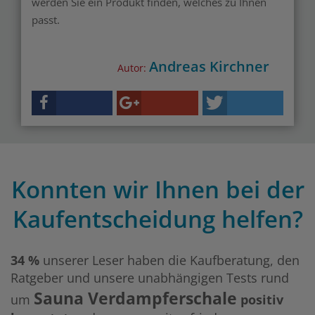
werden Sie ein Produkt finden, welches zu Ihnen
passt.
Andreas Kirchner
Autor:
Konnten wir Ihnen bei der
Kaufentscheidung helfen?
34 %
unserer Leser haben die Kaufberatung, den
Ratgeber und unsere unabhängigen Tests rund
Sauna Verdampferschale
um
positiv