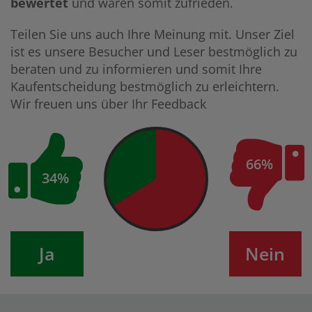
bewertet
und waren somit zufrieden.
Teilen Sie uns auch Ihre Meinung mit. Unser Ziel
ist es unsere Besucher und Leser bestmöglich zu
beraten und zu informieren und somit Ihre
Kaufentscheidung bestmöglich zu erleichtern.
Wir freuen uns über Ihr Feedback
66%
34%
Ja
Nein