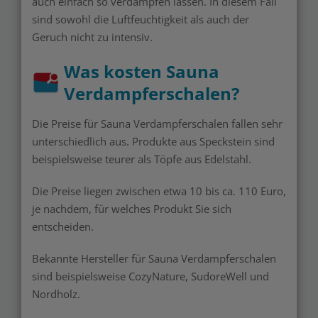
auch einfach so verdampfen lassen. In diesem Fall
sind sowohl die Luftfeuchtigkeit als auch der
Geruch nicht zu intensiv.
Was kosten Sauna
Verdampferschalen?
Die Preise für Sauna Verdampferschalen fallen sehr
unterschiedlich aus. Produkte aus Speckstein sind
beispielsweise teurer als Töpfe aus Edelstahl.
Die Preise liegen zwischen etwa 10 bis ca. 110 Euro,
je nachdem, für welches Produkt Sie sich
entscheiden.
Bekannte Hersteller für Sauna Verdampferschalen
sind beispielsweise CozyNature, SudoreWell und
Nordholz.