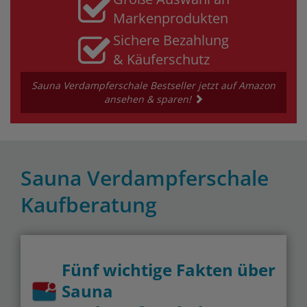
Markenprodukten
Sichere Bezahlung
& Käuferschutz
Sauna Verdampferschale Bestseller jetzt auf Amazon
ansehen & sparen!
Sauna Verdampferschale
Kaufberatung
Fünf wichtige Fakten über
Sauna