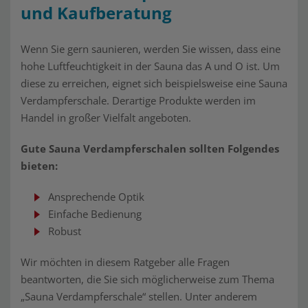
und Kaufberatung
Wenn Sie gern saunieren, werden Sie wissen, dass eine
hohe Luftfeuchtigkeit in der Sauna das A und O ist. Um
diese zu erreichen, eignet sich beispielsweise eine Sauna
Verdampferschale. Derartige Produkte werden im
Handel in großer Vielfalt angeboten.
Gute Sauna Verdampferschalen sollten Folgendes
bieten:
Ansprechende Optik
Einfache Bedienung
Robust
Wir möchten in diesem Ratgeber alle Fragen
beantworten, die Sie sich möglicherweise zum Thema
„Sauna Verdampferschale“ stellen. Unter anderem