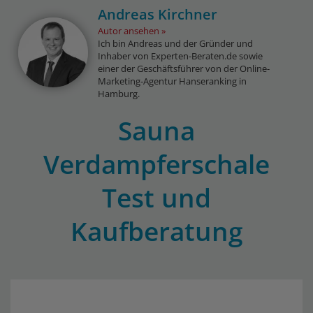
Andreas Kirchner
Autor ansehen
Ich bin Andreas und der Gründer und
Inhaber von Experten-Beraten.de sowie
einer der Geschäftsführer von der Online-
Marketing-Agentur Hanseranking in
Hamburg.
Sauna
Verdampferschale
Test und
Kaufberatung