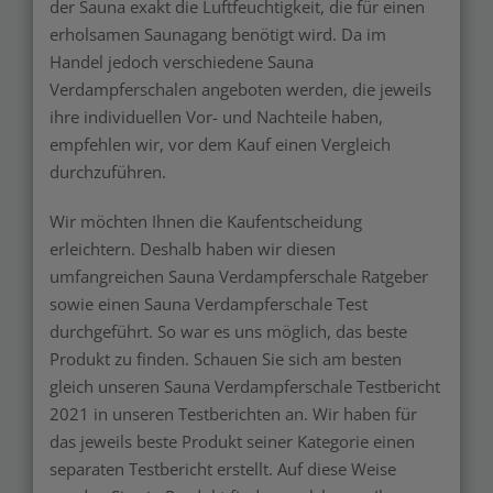
der Sauna exakt die Luftfeuchtigkeit, die für einen
erholsamen Saunagang benötigt wird. Da im
Handel jedoch verschiedene Sauna
Verdampferschalen angeboten werden, die jeweils
ihre individuellen Vor- und Nachteile haben,
empfehlen wir, vor dem Kauf einen Vergleich
durchzuführen.
Wir möchten Ihnen die Kaufentscheidung
erleichtern. Deshalb haben wir diesen
umfangreichen Sauna Verdampferschale Ratgeber
sowie einen Sauna Verdampferschale Test
durchgeführt. So war es uns möglich, das beste
Produkt zu finden. Schauen Sie sich am besten
gleich unseren Sauna Verdampferschale Testbericht
2021 in unseren Testberichten an. Wir haben für
das jeweils beste Produkt seiner Kategorie einen
separaten Testbericht erstellt. Auf diese Weise