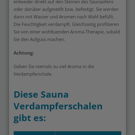
entweder direkt auf den Steinen des Saunaofens
oder darüber aufgestellt bzw. befestigt. Sie werden
dann mit Wasser und Aromen nach Wahl befüllt.
Die Feuchtigkeit verdampft. Gleichzeitig profitieren
Sie von einer wohltuenden Aroma-Therapie, sobald
Sie den Aufguss machen.
Achtung:
Geben Sie niemals zu viel Aroma in die
Verdampferschale.
Diese Sauna
Verdampferschalen
gibt es: