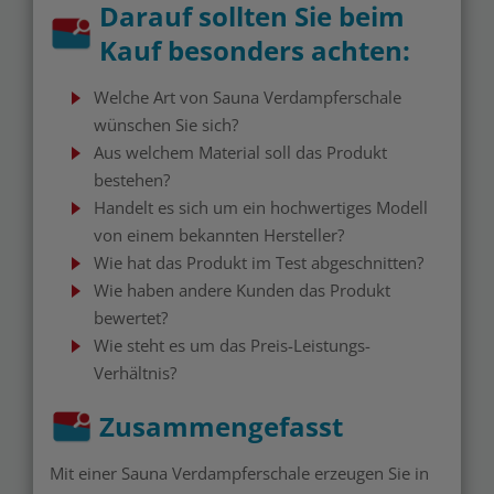
Darauf sollten Sie beim
Kauf besonders achten:
Welche Art von Sauna Verdampferschale
wünschen Sie sich?
Aus welchem Material soll das Produkt
bestehen?
Handelt es sich um ein hochwertiges Modell
von einem bekannten Hersteller?
Wie hat das Produkt im Test abgeschnitten?
Wie haben andere Kunden das Produkt
bewertet?
Wie steht es um das Preis-Leistungs-
Verhältnis?
Zusammengefasst
Mit einer Sauna Verdampferschale erzeugen Sie in