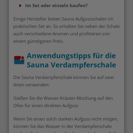
Im Set oder einzeln kaufen?
Einige Hersteller bieten Sauna Aufgussschalen im
praktischen Set an. So erhalten Sie neben der Schale
auch verschiedene Aromen und profitieren von
einem günstigeren Preis.
Anwendungstipps für die
Sauna Verdampferschale
Die Sauna Verdampferschale können Sie auf zwei
Arten verwenden:
Gießen Sie die Wasser-Kräuter-Mischung auf den
Ofen für einen direkten Aufguss
Wenn Sie einen solch starken Aufguss nicht mögen,
können Sie das Wasser in der Verdampferschale