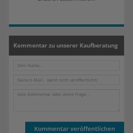
Kommentar zu unserer Kaufberatung
Kommentar veröffentlichen