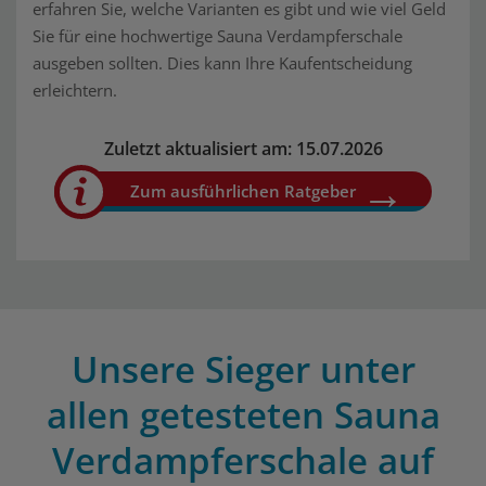
erfahren Sie, welche Varianten es gibt und wie viel Geld
Sie für eine hochwertige Sauna Verdampferschale
ausgeben sollten. Dies kann Ihre Kaufentscheidung
erleichtern.
Zuletzt aktualisiert am: 15.07.2026
Zum ausführlichen Ratgeber
Unsere Sieger unter
allen getesteten Sauna
Verdampferschale auf