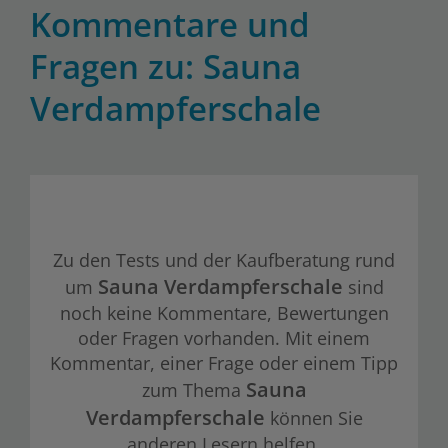
Kommentare und
Fragen zu: Sauna
Verdampferschale
Zu den Tests und der Kaufberatung rund
Sauna Verdampferschale
um
sind
noch keine Kommentare, Bewertungen
oder Fragen vorhanden. Mit einem
Kommentar, einer Frage oder einem Tipp
Sauna
zum Thema
Verdampferschale
können Sie
anderen Lesern helfen.