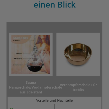
einen Blick
Sauna
Verdampferschale Für
Hängeschale/Verdampferschale
Icebits
aus Edelstahl
Vorteile und Nachteile