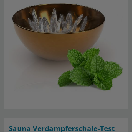
Sauna Verdampferschale-Test