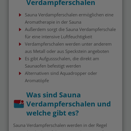
Verdampferschalen
Sauna Verdampferschalen ermöglichen eine
Aromatherapie in der Sauna
Außerdem sorgt die Sauna Verdampferschale
für eine intensive Luftfeuchtigkeit
Verdampferschalen werden unter anderem
aus Metall oder aus Speckstein angeboten
Es gibt Aufgussschalen, die direkt am
Saunaofen befestigt werden
Alternativen sind Aquadropper oder
Aromatöpfe
Was sind Sauna
Verdampferschalen und
welche gibt es?
Sauna Verdampferschalen werden in der Regel