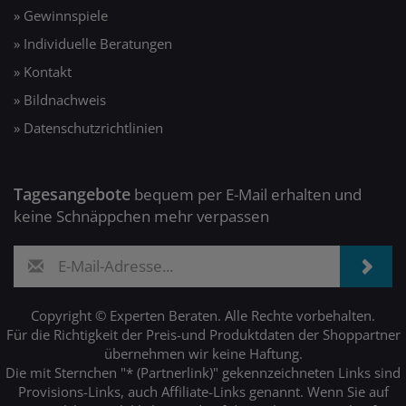
» Gewinnspiele
» Individuelle Beratungen
» Kontakt
» Bildnachweis
» Datenschutzrichtlinien
Tagesangebote
bequem per E-Mail erhalten und
keine Schnäppchen mehr verpassen
Copyright © Experten Beraten. Alle Rechte vorbehalten.
Für die Richtigkeit der Preis-und Produktdaten der Shoppartner
übernehmen wir keine Haftung.
Die mit Sternchen "* (Partnerlink)" gekennzeichneten Links sind
Provisions-Links, auch Affiliate-Links genannt. Wenn Sie auf