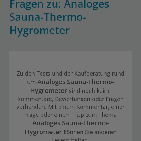
Fragen zu: Analoges
Sauna-Thermo-
Hygrometer
Zu den Tests und der Kaufberatung rund
Analoges Sauna-Thermo-
um
Hygrometer
sind noch keine
Kommentare, Bewertungen oder Fragen
vorhanden. Mit einem Kommentar, einer
Frage oder einem Tipp zum Thema
Analoges Sauna-Thermo-
Hygrometer
können Sie anderen
Lesern helfen.