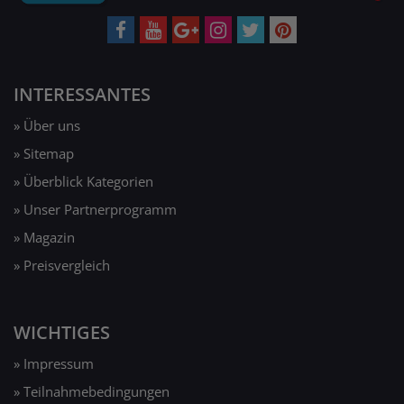
INTERESSANTES
» Über uns
» Sitemap
» Überblick Kategorien
» Unser Partnerprogramm
» Magazin
» Preisvergleich
WICHTIGES
» Impressum
» Teilnahmebedingungen