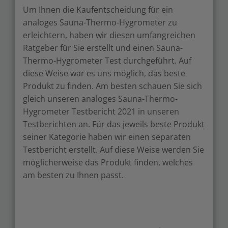
Um Ihnen die Kaufentscheidung für ein
analoges Sauna-Thermo-Hygrometer zu
erleichtern, haben wir diesen umfangreichen
Ratgeber für Sie erstellt und einen Sauna-
Thermo-Hygrometer Test durchgeführt. Auf
diese Weise war es uns möglich, das beste
Produkt zu finden. Am besten schauen Sie sich
gleich unseren analoges Sauna-Thermo-
Hygrometer Testbericht 2021 in unseren
Testberichten an. Für das jeweils beste Produkt
seiner Kategorie haben wir einen separaten
Testbericht erstellt. Auf diese Weise werden Sie
möglicherweise das Produkt finden, welches
am besten zu Ihnen passt.