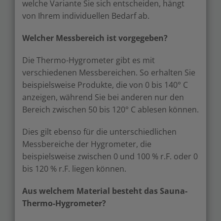
welche Variante Sie sich entscheiden, hängt
von Ihrem individuellen Bedarf ab.
Welcher Messbereich ist vorgegeben?
Die Thermo-Hygrometer gibt es mit
verschiedenen Messbereichen. So erhalten Sie
beispielsweise Produkte, die von 0 bis 140° C
anzeigen, während Sie bei anderen nur den
Bereich zwischen 50 bis 120° C ablesen können.
Dies gilt ebenso für die unterschiedlichen
Messbereiche der Hygrometer, die
beispielsweise zwischen 0 und 100 % r.F. oder 0
bis 120 % r.F. liegen können.
Aus welchem Material besteht das Sauna-
Thermo-Hygrometer?