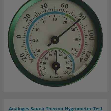
Analoges Sauna-Thermo-Hygrometer-Test