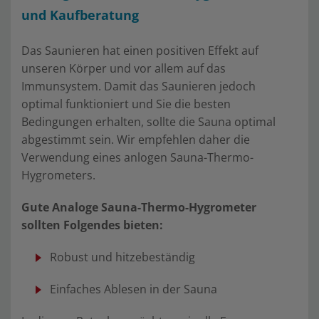
und Kaufberatung
Das Saunieren hat einen positiven Effekt auf
unseren Körper und vor allem auf das
Immunsystem. Damit das Saunieren jedoch
optimal funktioniert und Sie die besten
Bedingungen erhalten, sollte die Sauna optimal
abgestimmt sein. Wir empfehlen daher die
Verwendung eines anlogen Sauna-Thermo-
Hygrometers.
Gute Analoge Sauna-Thermo-Hygrometer
sollten Folgendes bieten:
Robust und hitzebeständig
Einfaches Ablesen in der Sauna