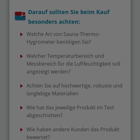
Darauf sollten Sie beim Kauf
besonders achten:
Welche Art von Sauna-Thermo-
Hygrometer benötigen Sie?
Welcher Temperaturbereich und
Messbereich für die Luftfeuchtigkeit soll
angezeigt werden?
Achten Sie auf hochwertige, robuste und
langlebige Materialien
Wie hat das jeweilige Produkt im Test
abgeschnitten?
Wie haben andere Kunden das Produkt
bewertet?