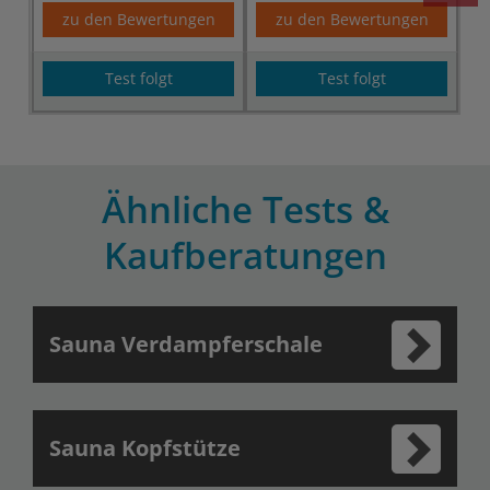
zu den Bewertungen
zu den Bewertungen
Test folgt
Test folgt
Ähnliche Tests &
Kaufberatungen
Sauna Verdampferschale
Sauna Kopfstütze