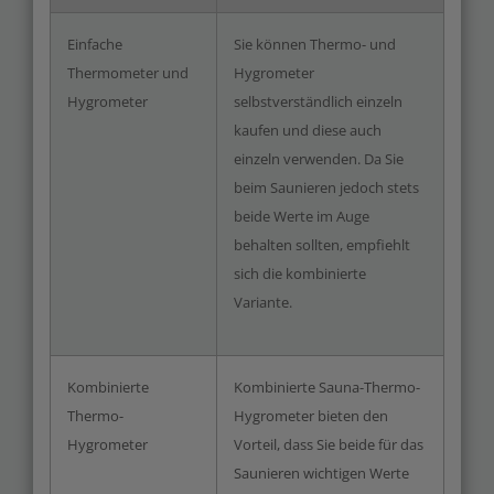
Einfache
Sie können Thermo- und
Thermometer und
Hygrometer
Hygrometer
selbstverständlich einzeln
kaufen und diese auch
einzeln verwenden. Da Sie
beim Saunieren jedoch stets
beide Werte im Auge
behalten sollten, empfiehlt
sich die kombinierte
Variante.
Kombinierte
Kombinierte Sauna-Thermo-
Thermo-
Hygrometer bieten den
Hygrometer
Vorteil, dass Sie beide für das
Saunieren wichtigen Werte