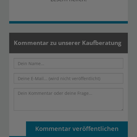
Kommentar zu unserer Kaufberatung
Kommentar veröffentlichen