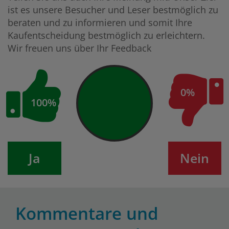
ist es unsere Besucher und Leser bestmöglich zu
beraten und zu informieren und somit Ihre
Kaufentscheidung bestmöglich zu erleichtern.
Wir freuen uns über Ihr Feedback
0%
100%
Ja
Nein
Kommentare und