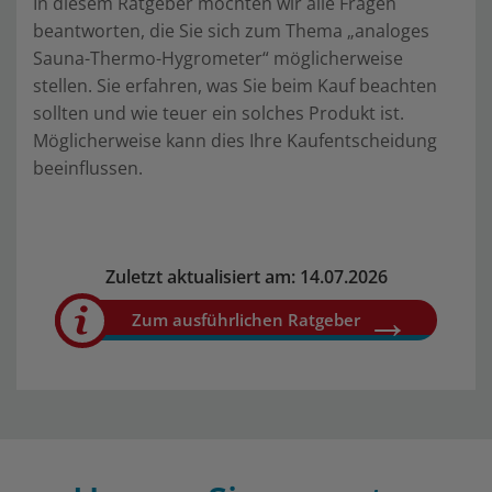
In diesem Ratgeber möchten wir alle Fragen
beantworten, die Sie sich zum Thema „analoges
Sauna-Thermo-Hygrometer“ möglicherweise
stellen. Sie erfahren, was Sie beim Kauf beachten
sollten und wie teuer ein solches Produkt ist.
Möglicherweise kann dies Ihre Kaufentscheidung
beeinflussen.
Zuletzt aktualisiert am: 14.07.2026
Zum ausführlichen Ratgeber