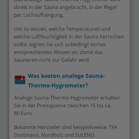
direkt in der Sauna angebracht, in der Regel
per Lochaufhängung.
Um zu wissen, welche Temperaturen und
welche Luftfeuchtigkeit in der Sauna herrschen
sollte, eignen Sie sich unbedingt vorher
entsprechendes Wissen an, damit das
Saunieren nicht zur Gefahr wird.
Was kosten analoge Sauna-
Thermo-Hygrometer?
Analoge Sauna-Thermo-Hygrometer erhalten
Sie in der Preisspanne zwischen 15 bis ca.
80 Euro.
Bekannte Hersteller sind beispielsweise: TFA
Dostmann, Nordholz und SULENO.