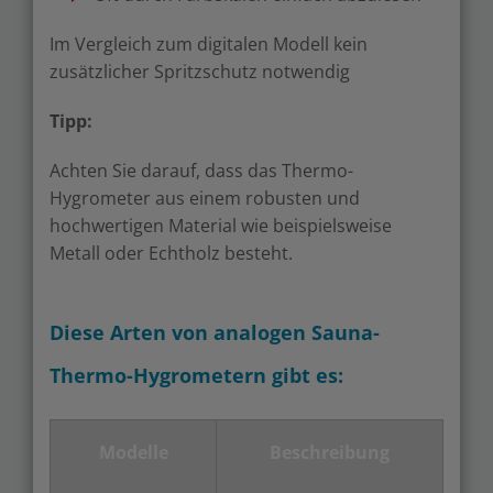
Im Vergleich zum digitalen Modell kein
zusätzlicher Spritzschutz notwendig
Tipp:
Achten Sie darauf, dass das Thermo-
Hygrometer aus einem robusten und
hochwertigen Material wie beispielsweise
Metall oder Echtholz besteht.
Diese Arten von analogen Sauna-
Thermo-Hygrometern gibt es:
Modelle
Beschreibung