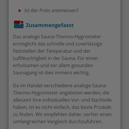
Ist der Preis anemessen?
Zusammengefasst
Das analoge Sauna-Thermo-Hygrometer
ermöglicht das schnelle und zuverlässige
Feststellen der Temperatur und der
Luftfeuchtigkeit in der Sauna. Für einen
erholsamen und vor allem gesunden
Saunagang ist dies immens wichtig.
Da im Handel verschiedene analoge Sauna-
Thermo-Hygrometer angeboten werden, die
allesamt ihre individuellen Vor- und Nachteile
haben, ist es nicht einfach, das beste Produkt
zu finden. Wir empfehlen daher, vorher einen
umfangreichen Vergleich durchzuführen.