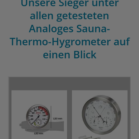
Unsere Sieger unter
allen getesteten
Analoges Sauna-
Thermo-Hygrometer auf
einen Blick