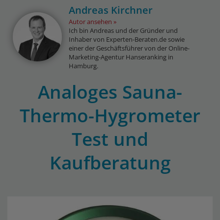
Andreas Kirchner
Autor ansehen
Ich bin Andreas und der Gründer und
Inhaber von Experten-Beraten.de sowie
einer der Geschäftsführer von der Online-
Marketing-Agentur Hanseranking in
Hamburg.
Analoges Sauna-
Thermo-Hygrometer
Test und
Kaufberatung