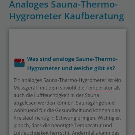
Analoges Sauna-Thermo-
Hygrometer Kaufberatung
Was sind analoge Sauna-Thermo-
Hygrometer und welche gibt es?
Ein analoges Sauna-Thermo-Hygrometer ist ein
Messgerät, mit dem sowohl die
Temperatur
als
auch die Luftfeuchtigkeit in der Sauna
abgelesen werden können. Saunagänge sind
wohltuend für die Gesundheit und können den
Kreislauf richtig in Schwung bringen. Wichtig ist
jedoch, dass die benötigte Temperatur und
Luftfeuchtigkeit herrscht. Andernfalls kann das