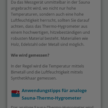
Da das Messgerät unmittelbar in der Sauna
angebracht wird, wo nicht nur hohe
Temperaturen, sondern auch eine hohe
Luftfeuchtigkeit herrscht, sollten Sie darauf
achten, dass das Thermo-Hygrometer aus
einem hochwertigen, hitzebeständigen und
robusten Material besteht. Materialien wie
Holz, Edelstahl oder Metall sind möglich.
Wie wird gemessen?
In der Regel wird die Temperatur mittels
Bimetall und die Luftfeuchtigkeit mittels
Synthetikhaar gemessen.
Anwendungstipps für analoge
Sauna-Thermo-Hygrometer
Das analoge Sauna-Thermo-Hygrometer wird