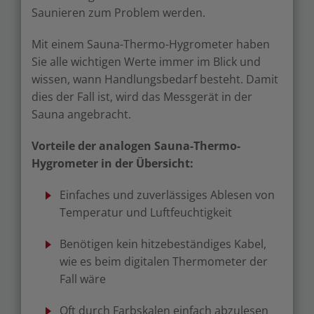
Saunieren zum Problem werden.
Mit einem Sauna-Thermo-Hygrometer haben
Sie alle wichtigen Werte immer im Blick und
wissen, wann Handlungsbedarf besteht. Damit
dies der Fall ist, wird das Messgerät in der
Sauna angebracht.
Vorteile der analogen Sauna-Thermo-
Hygrometer in der Übersicht:
Einfaches und zuverlässiges Ablesen von
Temperatur und Luftfeuchtigkeit
Benötigen kein hitzebeständiges Kabel,
wie es beim digitalen Thermometer der
Fall wäre
Oft durch Farbskalen einfach abzulesen