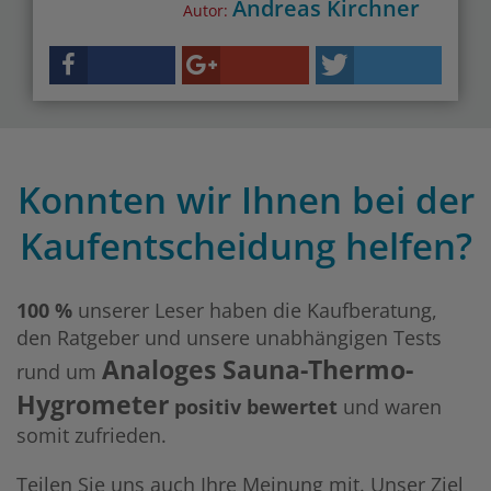
Andreas Kirchner
Autor:
Konnten wir Ihnen bei der
Kaufentscheidung helfen?
100 %
unserer Leser haben die Kaufberatung,
den Ratgeber und unsere unabhängigen Tests
Analoges Sauna-Thermo-
rund um
Hygrometer
positiv bewertet
und waren
somit zufrieden.
Teilen Sie uns auch Ihre Meinung mit. Unser Ziel