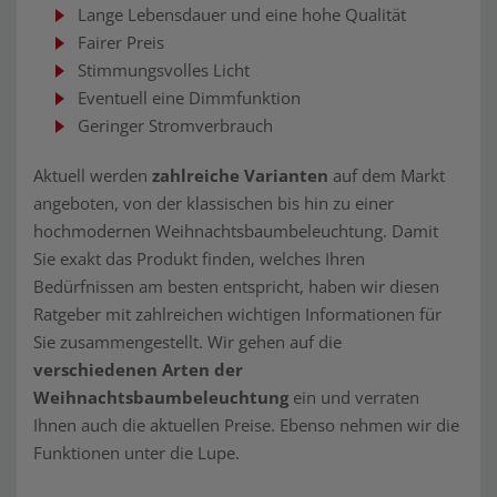
Lange Lebensdauer und eine hohe Qualität
Fairer Preis
Stimmungsvolles Licht
Eventuell eine Dimmfunktion
Geringer Stromverbrauch
Aktuell werden
zahlreiche Varianten
auf dem Markt
angeboten, von der klassischen bis hin zu einer
hochmodernen Weihnachtsbaumbeleuchtung. Damit
Sie exakt das Produkt finden, welches Ihren
Bedürfnissen am besten entspricht, haben wir diesen
Ratgeber mit zahlreichen wichtigen Informationen für
Sie zusammengestellt. Wir gehen auf die
verschiedenen Arten der
Weihnachtsbaumbeleuchtung
ein und verraten
Ihnen auch die aktuellen Preise. Ebenso nehmen wir die
Funktionen unter die Lupe.