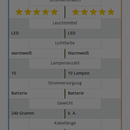
Leuchtmittel
LED
LED
Lichtfarbe
warmweiß
Warmweiß
Lampenanzahl
10
10 Lampen
Stromversorgung
Batterie
Batterie
Gewicht
240 Gramm
k. A.
Kabellänge