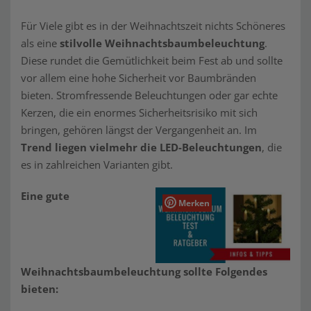
Für Viele gibt es in der Weihnachtszeit nichts Schöneres
als eine
stilvolle Weihnachtsbaumbeleuchtung
.
Diese rundet die Gemütlichkeit beim Fest ab und sollte
vor allem eine hohe Sicherheit vor Baumbränden
bieten. Stromfressende Beleuchtungen oder gar echte
Kerzen, die ein enormes Sicherheitsrisiko mit sich
bringen, gehören längst der Vergangenheit an. Im
Trend liegen vielmehr die LED-Beleuchtungen
, die
es in zahlreichen Varianten gibt.
Eine gute
Merken
Weihnachtsbaumbeleuchtung sollte Folgendes
bieten: