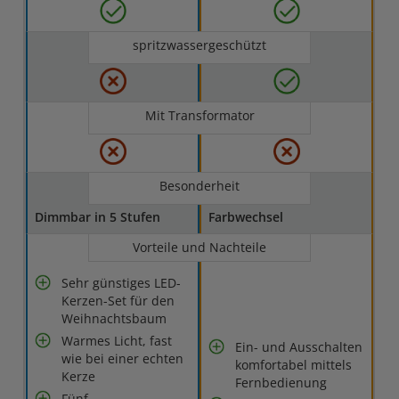
spritzwassergeschützt
Mit Transformator
Besonderheit
Dimmbar in 5 Stufen
Farbwechsel
Vorteile und Nachteile
Sehr günstiges LED-
Kerzen-Set für den
Weihnachtsbaum
Warmes Licht, fast
Ein- und Ausschalten
wie bei einer echten
komfortabel mittels
Kerze
Fernbedienung
Fünf