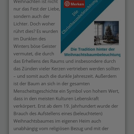
Weihnachten ist nicht
Merken
nur das Fest der Liebe,
sondern auch der
Lichter. Doch woher
rührt dies? Es wurden
im Dunklen des
Winters böse Geister
vermutet, die durch
das Erhellens des Raums und insbesondere durch
das Zünden vieler Kerzen vertrieben werden sollten
– und somit auch die dunkle Jahreszeit. Außerdem
ist der Baum an sich in der gesamten
Menscheitsgeschichte ein Symbol von hohem Wert,
dass in den meisten Kulturen Lebenskraft
verkörpert. Erst ab dem 19. Jahrhundert wurde der
Brauch des Aufstellens eines (beleuchteten)
Weihnachtsbaumes im eigenen Heim auch
unabhängig vom religiösen Bezug und mit der