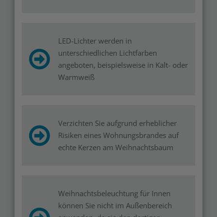
LED-Lichter werden in
unterschiedlichen Lichtfarben
angeboten, beispielsweise in Kalt- oder
Warmweiß
Verzichten Sie aufgrund erheblicher
Risiken eines Wohnungsbrandes auf
echte Kerzen am Weihnachtsbaum
Weihnachtsbeleuchtung für Innen
können Sie nicht im Außenbereich