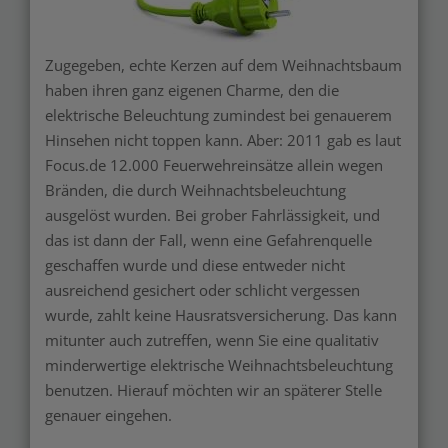
Zugegeben, echte Kerzen auf dem Weihnachtsbaum
haben ihren ganz eigenen Charme, den die
elektrische Beleuchtung zumindest bei genauerem
Hinsehen nicht toppen kann. Aber: 2011 gab es laut
Focus.de 12.000 Feuerwehreinsätze allein wegen
Bränden, die durch Weihnachtsbeleuchtung
ausgelöst wurden. Bei grober Fahrlässigkeit, und
das ist dann der Fall, wenn eine Gefahrenquelle
geschaffen wurde und diese entweder nicht
ausreichend gesichert oder schlicht vergessen
wurde, zahlt keine Hausratsversicherung. Das kann
mitunter auch zutreffen, wenn Sie eine qualitativ
minderwertige elektrische Weihnachtsbeleuchtung
benutzen. Hierauf möchten wir an späterer Stelle
genauer eingehen.