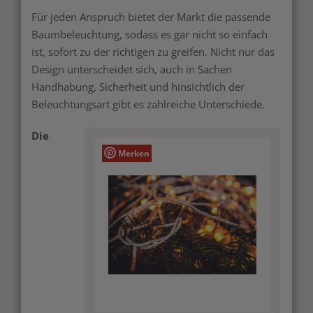
Für jeden Anspruch bietet der Markt die passende
Baumbeleuchtung, sodass es gar nicht so einfach
ist, sofort zu der richtigen zu greifen. Nicht nur das
Design unterscheidet sich, auch in Sachen
Handhabung, Sicherheit und hinsichtlich der
Beleuchtungsart gibt es zahlreiche Unterschiede.
Die
Merken