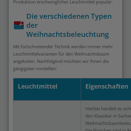
Produktion erschwinglicher Leuchtmittel populär.
Die verschiedenen Typen
der
Weihnachtsbeleuchtung
Mit fortschreitender Technik werden immer mehr
Leuchtmittelvarianten für den Weihnachtsbaum
angeboten. Nachfolgend möchten wir Ihnen die
gängigsten vorstellen:
Leuchtmittel
Eigenschaften
Hierbei handelt es sic
den Klassiker in Sache
Weihnachtsbaumbeleu
Die Birnchen sind in R