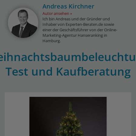
Andreas Kirchner
Autor ansehen
Ich bin Andreas und der Gründer und
Inhaber von Experten-Beraten.de sowie
einer der Geschäftsführer von der Online-
Marketing-Agentur Hanseranking in
Hamburg.
ihnachtsbaumbeleucht
Test und Kaufberatung