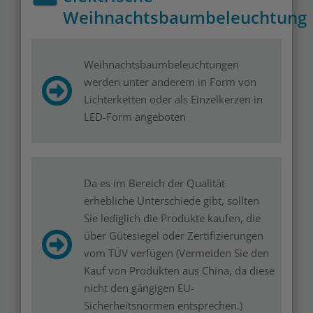
Weihnachtsbaumbeleuchtung
Weihnachtsbaumbeleuchtungen
werden unter anderem in Form von
Lichterketten oder als Einzelkerzen in
LED-Form angeboten
Da es im Bereich der Qualität
erhebliche Unterschiede gibt, sollten
Sie lediglich die Produkte kaufen, die
über Gütesiegel oder Zertifizierungen
vom TÜV verfügen (Vermeiden Sie den
Kauf von Produkten aus China, da diese
nicht den gängigen EU-
Sicherheitsnormen entsprechen.)