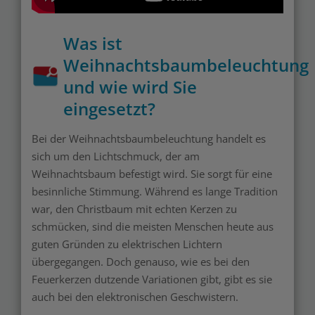
Was ist
Weihnachtsbaumbeleuchtung
und wie wird Sie
eingesetzt?
Bei der Weihnachtsbaumbeleuchtung handelt es
sich um den Lichtschmuck, der am
Weihnachtsbaum befestigt wird. Sie sorgt für eine
besinnliche Stimmung. Während es lange Tradition
war, den Christbaum mit echten Kerzen zu
schmücken, sind die meisten Menschen heute aus
guten Gründen zu elektrischen Lichtern
übergegangen. Doch genauso, wie es bei den
Feuerkerzen dutzende Variationen gibt, gibt es sie
auch bei den elektronischen Geschwistern.