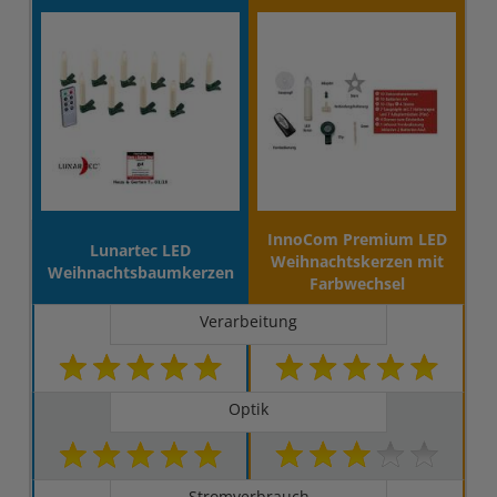
InnoCom Premium LED
Lunartec LED
Weihnachtskerzen mit
Weihnachtsbaumkerzen
Farbwechsel
Verarbeitung
Optik
Stromverbrauch