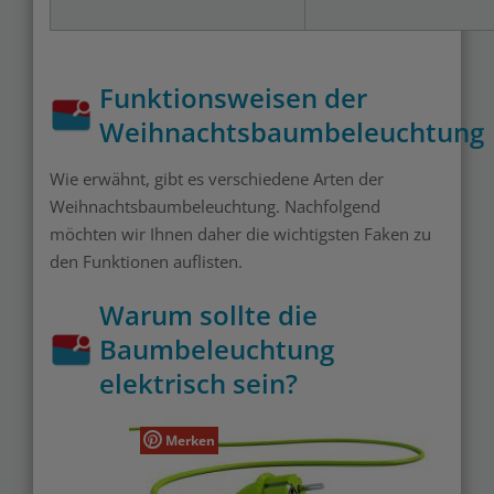
Funktionsweisen der
Weihnachtsbaumbeleuchtung
Wie erwähnt, gibt es verschiedene Arten der
Weihnachtsbaumbeleuchtung. Nachfolgend
möchten wir Ihnen daher die wichtigsten Faken zu
den Funktionen auflisten.
Warum sollte die
Baumbeleuchtung
elektrisch sein?
Merken