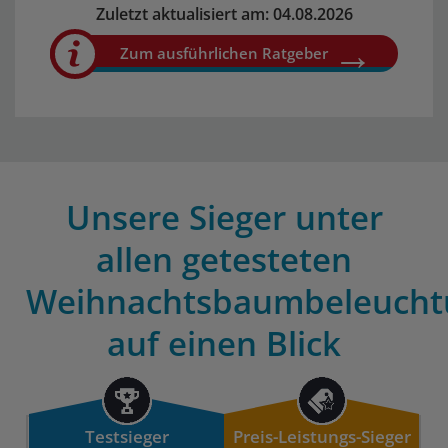
Zuletzt aktualisiert am: 04.08.2026
Zum ausführlichen Ratgeber
Unsere Sieger unter
allen getesteten
Weihnachtsbaumbeleucht
auf einen Blick
Testsieger
Preis-Leistungs-Sieger