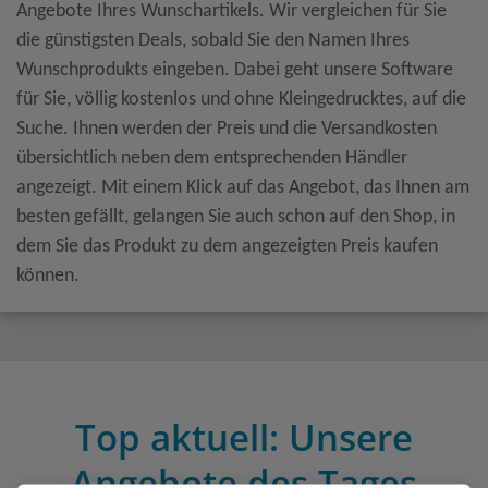
Angebote Ihres Wunschartikels. Wir vergleichen für Sie
die günstigsten Deals, sobald Sie den Namen Ihres
Wunschprodukts eingeben. Dabei geht unsere Software
für Sie, völlig kostenlos und ohne Kleingedrucktes, auf die
Suche. Ihnen werden der Preis und die Versandkosten
übersichtlich neben dem entsprechenden Händler
angezeigt. Mit einem Klick auf das Angebot, das Ihnen am
besten gefällt, gelangen Sie auch schon auf den Shop, in
dem Sie das Produkt zu dem angezeigten Preis kaufen
können.
Top aktuell: Unsere
Angebote des Tages