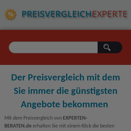
PREIS­VERGLEICH
EXPERTE
Der Preisvergleich mit dem
Sie immer die günstigsten
Angebote bekommen
Mit dem Preisvergleich von
EXPERTEN-
BERATEN.de
erhalten Sie mit einem Klick die besten