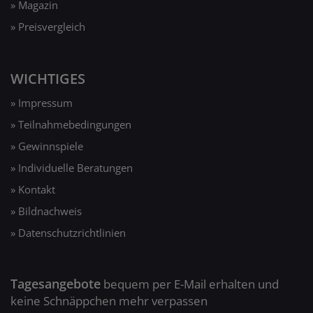
» Magazin
» Preisvergleich
WICHTIGES
» Impressum
» Teilnahmebedingungen
» Gewinnspiele
» Individuelle Beratungen
» Kontakt
» Bildnachweis
» Datenschutzrichtlinien
Tagesangebote
bequem per E-Mail erhalten und
keine Schnäppchen mehr verpassen