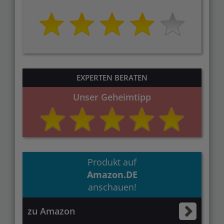
EXPERTEN BERATEN
Unser Geheimtipp
Produkt auf
Amazon.DE
anschauen!
zu Amazon