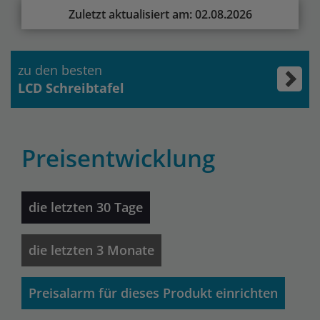
Zuletzt aktualisiert am: 02.08.2026
zu den besten
LCD Schreibtafel
Preisentwicklung
die letzten 30 Tage
die letzten 3 Monate
Preisalarm für dieses Produkt einrichten