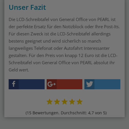
Unser Fazit
Die LCD-Schreibtafel von General Office von PEARL ist
der perfekte Ersatz für den Notizblock oder Ihre Post-Its.
Für diesen Zweck ist die LCD-Schreibtafel allerdings
bestens geeignet und wird sicherlich so manch
langweiliges Telefonat oder Autofahrt Interessanter
gestalten. Für den Preis von knapp 12 Euro ist die LCD-
Schreibtafel von General Office von PEARL absolut ihr
Geld wert.
(15 Bewertungen. Durchschnitt: 4,7 von 5)