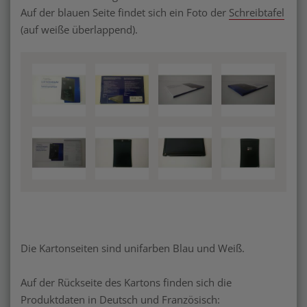
Auf der blauen Seite findet sich ein Foto der
Schreibtafel
(auf weiße überlappend).
Die Kartonseiten sind unifarben Blau und Weiß.
Auf der Rückseite des Kartons finden sich die
Produktdaten in Deutsch und Französisch: