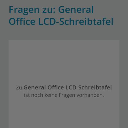
Fragen zu: General
Office LCD-Schreibtafel
General Office LCD-Schreibtafel
Zu
ist noch keine Fragen vorhanden.