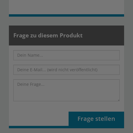
Frage zu diesem Produkt
Frage stellen