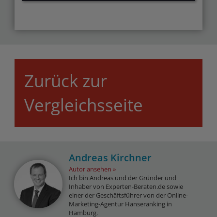
Zurück zur
Vergleichsseite
Andreas Kirchner
Autor ansehen
Ich bin Andreas und der Gründer und
Inhaber von Experten-Beraten.de sowie
einer der Geschäftsführer von der Online-
Marketing-Agentur Hanseranking in
Hamburg.