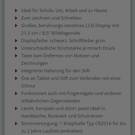
Ideal für Schule, Uni, Arbeit und zu Hause
Zum zeichnen und Schreiben
Großes, berührungs-sensitives LCD-Display mit
21,5 cm / 8,5“ Bilddiagonale
Displayfarbe: schwarz, Schriftfarbe: grün
Unterschiedliche Strichstärke je mnach Druck
Taste zum Entfernen von Notizen und
Zeichnungen
Integrierte Halterung für den Stift
Öse an Tablet und Stift zum Verbinden mit einer
Schnur
Funktioniert auch mit Fingernägeln und anderen
stiftähnlichen Gegenständen
Leicht, kompakt und dünn: passt ideal in
Handtasche, Rucksack und Schulranzen
Stromversorgung: 1 Knopfzelle Typ CR2016 für bis
zu 2 Jahre Laufzeit (enthalten)