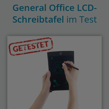
General Office LCD-
Schreibtafel
im Test