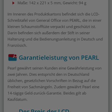
Maße: 142 x 221 x 5 mm, Gewicht: 94 g
Im Inneren des Produktkartons befindet sich die LCD-
Schreibtafel von General Office von PEARL, die in einer
kleinen Schaumstofftüte verpackt und geschützt ist.
Darin befinden sich außerdem der Stift in seiner
Halterung und die Bedienungsanleitung in Deutsch und
Französich.
Garantieleistung von PEARL
Pearl gewährt seinen Kunden eine Gewährleistung von
zwei Jahren. Dies entspricht den in Deutschland
üblichen, gesetzlichen Vorschriften in Bezug auf die
Freiheit von Sachmängeln. Zudem gewährt Pearl eine
14-tägige Geld-zurück-Garantie. Beides gilt ab
Kaufdatum.
Der Preis der LCD-