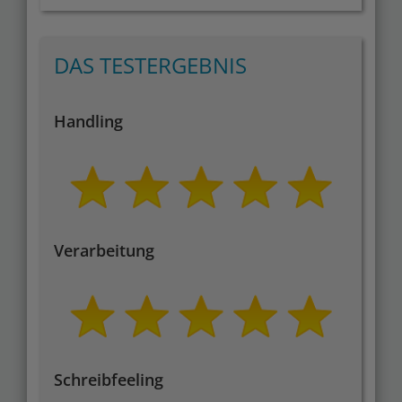
DAS TESTERGEBNIS
Handling
Verarbeitung
Schreibfeeling