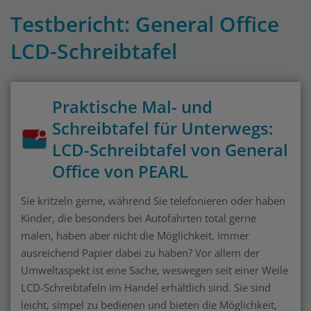
Testbericht: General Office
LCD-Schreibtafel
Praktische Mal- und
Schreibtafel für Unterwegs:
LCD-Schreibtafel von General
Office von PEARL
Sie kritzeln gerne, während Sie telefonieren oder haben
Kinder, die besonders bei Autofahrten total gerne
malen, haben aber nicht die Möglichkeit, immer
ausreichend Papier dabei zu haben? Vor allem der
Umweltaspekt ist eine Sache, weswegen seit einer Weile
LCD-Schreibtafeln im Handel erhältlich sind. Sie sind
leicht, simpel zu bedienen und bieten die Möglichkeit,