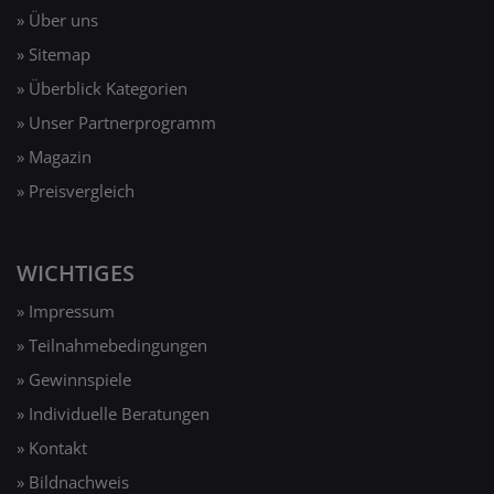
» Über uns
» Sitemap
» Überblick Kategorien
» Unser Partnerprogramm
» Magazin
» Preisvergleich
WICHTIGES
» Impressum
» Teilnahmebedingungen
» Gewinnspiele
» Individuelle Beratungen
» Kontakt
» Bildnachweis