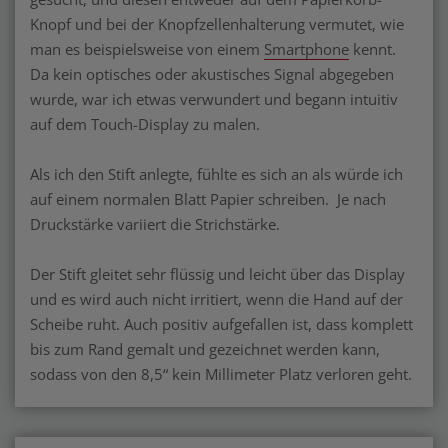
Knopf und bei der Knopfzellenhalterung vermutet, wie
man es beispielsweise von einem
Smartphone
kennt.
Da kein optisches oder akustisches Signal abgegeben
wurde, war ich etwas verwundert und begann intuitiv
auf dem Touch-Display zu malen.
Als ich den Stift anlegte, fühlte es sich an als würde ich
auf einem normalen Blatt Papier schreiben. Je nach
Druckstärke variiert die Strichstärke.
Der Stift gleitet sehr flüssig und leicht über das Display
und es wird auch nicht irritiert, wenn die Hand auf der
Scheibe ruht. Auch positiv aufgefallen ist, dass komplett
bis zum Rand gemalt und gezeichnet werden kann,
sodass von den 8,5“ kein Millimeter Platz verloren geht.