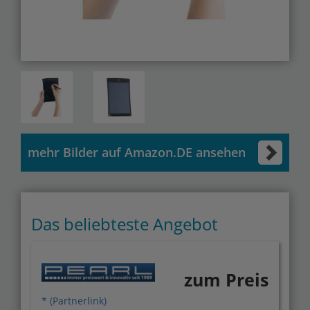
mehr Bilder auf Amazon.DE ansehen
Das beliebteste Angebot
zum Preis
* (Partnerlink)