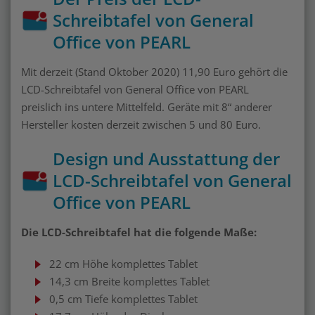
Schreibtafel von General
Office von PEARL
Mit derzeit (Stand Oktober 2020) 11,90 Euro gehört die
LCD-Schreibtafel von General Office von PEARL
preislich ins untere Mittelfeld. Geräte mit 8“ anderer
Hersteller kosten derzeit zwischen 5 und 80 Euro.
Design und Ausstattung der
LCD-Schreibtafel von General
Office von PEARL
Die LCD-Schreibtafel hat die folgende Maße:
22 cm Höhe komplettes Tablet
14,3 cm Breite komplettes Tablet
0,5 cm Tiefe komplettes Tablet