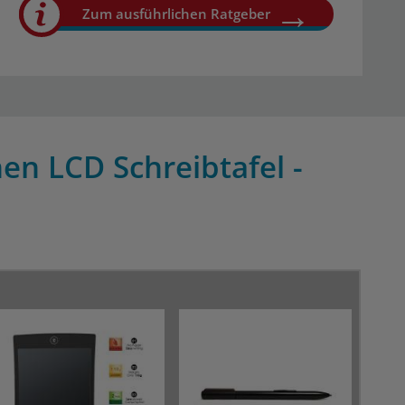
Zum ausführlichen Ratgeber
en LCD Schreibtafel -