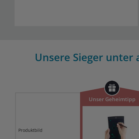
Unsere Sieger unter 
Unser Geheimtipp
Produktbild