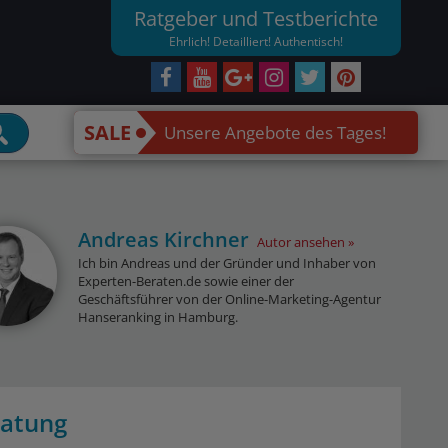
Ratgeber und Testberichte
Ehrlich! Detailliert! Authentisch!
SALE
Unsere Angebote des Tages!
Andreas Kirchner
Autor ansehen
Ich bin Andreas und der Gründer und Inhaber von
Experten-Beraten.de sowie einer der
Geschäftsführer von der Online-Marketing-Agentur
Hanseranking in Hamburg.
ratung