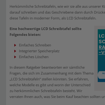
Herkömmliche Schreibtafeln, wie wir sie alle aus unserer 
darauf schreiben und das Geschriebene dann durch Drücken
diese Tafeln in moderner Form, als LCD Schreibtafeln.
Eine hochwertige LCD Schreibtafel sollte
Folgendes bieten:
Einfaches Schreiben
Integrierter Speicherplatz
Einfaches Löschen
In diesem Ratgeber beantworten wir sämtliche
Fragen, die sich im Zusammenhang mit dem Thema
„LCD Schreibtafeln“ stellen könnten. Sie erfahren,
welche Modelle es gibt und worin der Unterschied
zu herkömmlichen Schreibtafeln besteht. Wir
verraten Ihnen auch, was Sie beim Kauf beachten sollten und