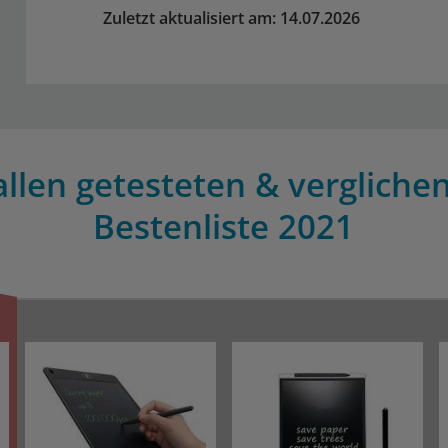
Zuletzt aktualisiert am: 14.07.2026
allen getesteten & verglichen
Bestenliste 2021