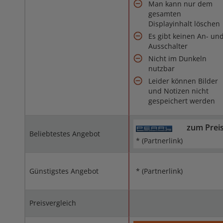
Man kann nur dem
gesamten
Displayinhalt löschen
Es gibt keinen An- un
Ausschalter
Nicht im Dunkeln
nutzbar
Leider können Bilder
und Notizen nicht
gespeichert werden
zum Prei
Beliebtestes Angebot
* (Partnerlink)
Günstigstes Angebot
* (Partnerlink)
Preisvergleich