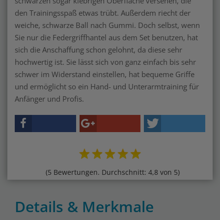
schwarzen sogar klebrigen Oberfläche versehen, die
den Trainingsspaß etwas trübt. Außerdem riecht der
weiche, schwarze Ball nach Gummi. Doch selbst, wenn
Sie nur die Federgriffhantel aus dem Set benutzen, hat
sich die Anschaffung schon gelohnt, da diese sehr
hochwertig ist. Sie lässt sich von ganz einfach bis sehr
schwer im Widerstand einstellen, hat bequeme Griffe
und ermöglicht so ein Hand- und Unterarmtraining für
Anfänger und Profis.
(5 Bewertungen. Durchschnitt: 4,8 von 5)
Details & Merkmale