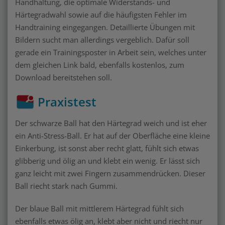
Handhaltung, die optimale Widerstands- und
Härtegradwahl sowie auf die häufigsten Fehler im
Handtraining eingegangen. Detaillierte Übungen mit
Bildern sucht man allerdings vergeblich. Dafür soll
gerade ein Trainingsposter in Arbeit sein, welches unter
dem gleichen Link bald, ebenfalls kostenlos, zum
Download bereitstehen soll.
Praxistest
Der schwarze Ball hat den Härtegrad weich und ist eher
ein Anti-Stress-Ball. Er hat auf der Oberfläche eine kleine
Einkerbung, ist sonst aber recht glatt, fühlt sich etwas
glibberig und ölig an und klebt ein wenig. Er lässt sich
ganz leicht mit zwei Fingern zusammendrücken. Dieser
Ball riecht stark nach Gummi.
Der blaue Ball mit mittlerem Härtegrad fühlt sich
ebenfalls etwas ölig an, klebt aber nicht und riecht nur