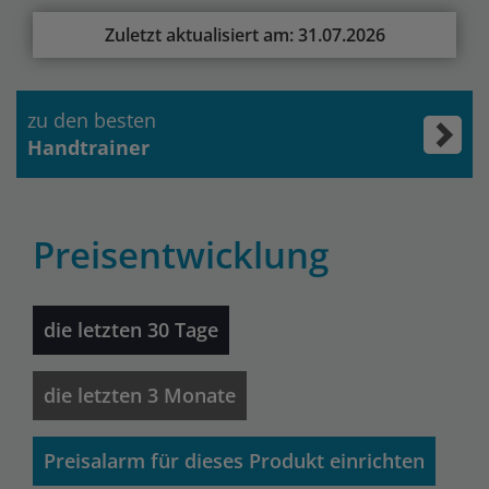
Zuletzt aktualisiert am: 31.07.2026
zu den besten
Handtrainer
Preisentwicklung
die letzten 30 Tage
die letzten 3 Monate
Preisalarm für dieses Produkt einrichten