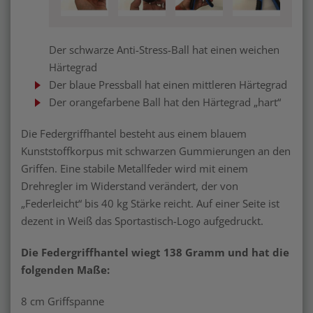
Der schwarze Anti-Stress-Ball hat einen weichen
Härtegrad
Der blaue Pressball hat einen mittleren Härtegrad
Der orangefarbene Ball hat den Härtegrad „hart“
Die Federgriffhantel besteht aus einem blauem
Kunststoffkorpus mit schwarzen Gummierungen an den
Griffen. Eine stabile Metallfeder wird mit einem
Drehregler im Widerstand verändert, der von
„Federleicht“ bis 40 kg Stärke reicht. Auf einer Seite ist
dezent in Weiß das Sportastisch-Logo aufgedruckt.
Die Federgriffhantel wiegt 138 Gramm und hat die
folgenden Maße:
8 cm Griffspanne