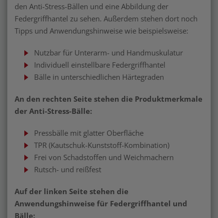
den Anti-Stress-Bällen und eine Abbildung der
Federgriffhantel zu sehen. Außerdem stehen dort noch
Tipps und Anwendungshinweise wie beispielsweise:
Nutzbar für Unterarm- und Handmuskulatur
Individuell einstellbare Federgriffhantel
Bälle in unterschiedlichen Härtegraden
An den rechten Seite stehen die Produktmerkmale
der Anti-Stress-Bälle:
Pressbälle mit glatter Oberfläche
TPR (Kautschuk-Kunststoff-Kombination)
Frei von Schadstoffen und Weichmachern
Rutsch- und reißfest
Auf der linken Seite stehen die
Anwendungshinweise für Federgriffhantel und
Bälle: