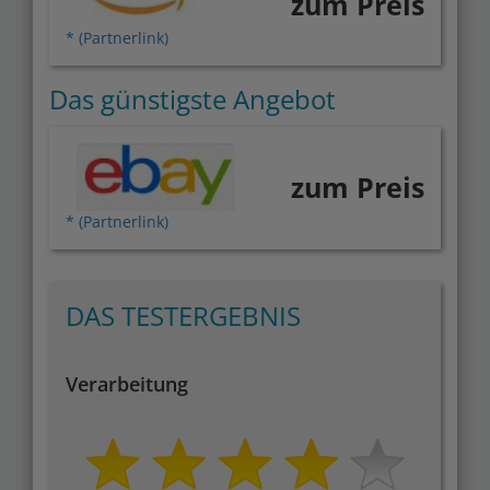
zum Preis
* (Partnerlink)
Das günstigste Angebot
zum Preis
* (Partnerlink)
DAS TESTERGEBNIS
Verarbeitung