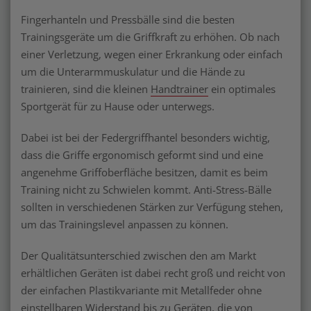
Fingerhanteln und Pressbälle sind die besten
Trainingsgeräte um die Griffkraft zu erhöhen. Ob nach
einer Verletzung, wegen einer Erkrankung oder einfach
um die Unterarmmuskulatur und die Hände zu
trainieren, sind die kleinen
Handtrainer
ein optimales
Sportgerät für zu Hause oder unterwegs.
Dabei ist bei der Federgriffhantel besonders wichtig,
dass die Griffe ergonomisch geformt sind und eine
angenehme Griffoberfläche besitzen, damit es beim
Training nicht zu Schwielen kommt. Anti-Stress-Bälle
sollten in verschiedenen Stärken zur Verfügung stehen,
um das Trainingslevel anpassen zu können.
Der Qualitätsunterschied zwischen den am Markt
erhältlichen Geräten ist dabei recht groß und reicht von
der einfachen Plastikvariante mit Metallfeder ohne
einstellbaren Widerstand bis zu Geräten, die von