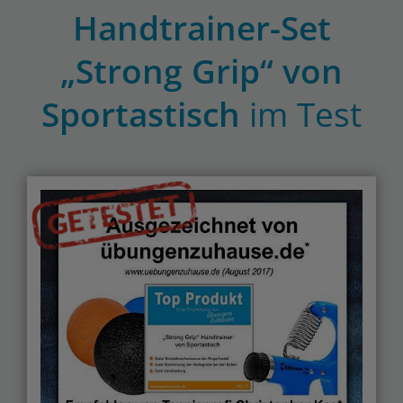
Handtrainer-Set
„Strong Grip“ von
Sportastisch
im Test