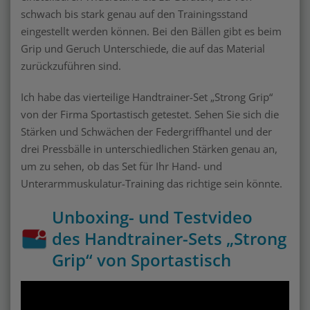
schwach bis stark genau auf den Trainingsstand
eingestellt werden können. Bei den Bällen gibt es beim
Grip und Geruch Unterschiede, die auf das Material
zurückzuführen sind.
Ich habe das vierteilige Handtrainer-Set „Strong Grip“
von der Firma Sportastisch getestet. Sehen Sie sich die
Stärken und Schwächen der Federgriffhantel und der
drei Pressbälle in unterschiedlichen Stärken genau an,
um zu sehen, ob das Set für Ihr Hand- und
Unterarmmuskulatur-Training das richtige sein könnte.
Unboxing- und Testvideo
des Handtrainer-Sets „Strong
Grip“ von Sportastisch