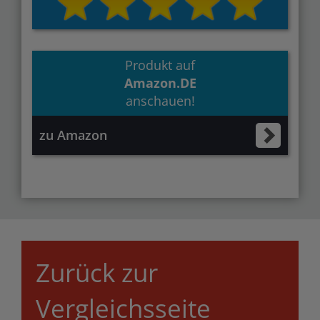
Produkt auf
Amazon.DE
anschauen!
zu Amazon
Zurück zur
Vergleichsseite