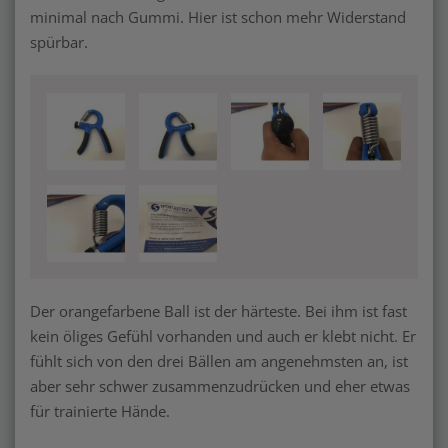
minimal nach Gummi. Hier ist schon mehr Widerstand
spürbar.
Der orangefarbene Ball ist der härteste. Bei ihm ist fast
kein öliges Gefühl vorhanden und auch er klebt nicht. Er
fühlt sich von den drei Bällen am angenehmsten an, ist
aber sehr schwer zusammenzudrücken und eher etwas
für trainierte Hände.