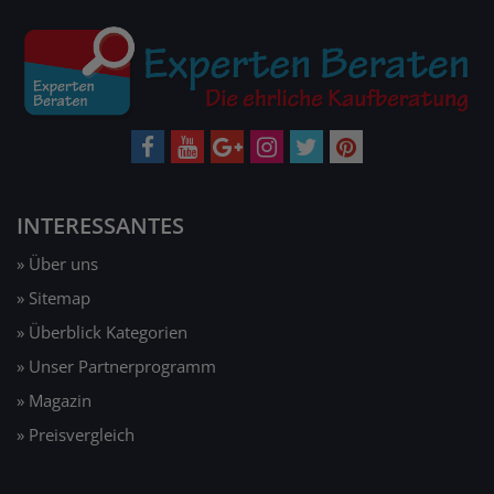
INTERESSANTES
» Über uns
» Sitemap
» Überblick Kategorien
» Unser Partnerprogramm
» Magazin
» Preisvergleich