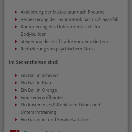
Aktivierung der Muskulatur nach Rheuma
Verbesserung der Feinmotorik nach Schlaganfall
Konturierung des Unterarmmuskels für
Bodybuilder
Steigerung der Griffstärke vor dem Klettern
Reduzierung von psychischem Stress
Im Set enthalten sind:
Ein Ball in Schwarz
Ein Ball in Blau
Ein Ball in Orange
Eine Federgriffhantel
Ein kostenloses E-Book zum Hand- und
Unterarmtraining
Ein Garantie- und Servicekärtchen