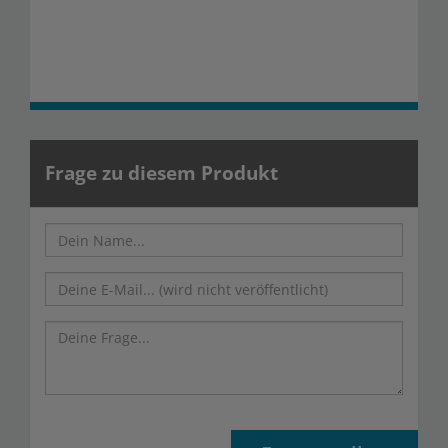
Frage zu diesem Produkt