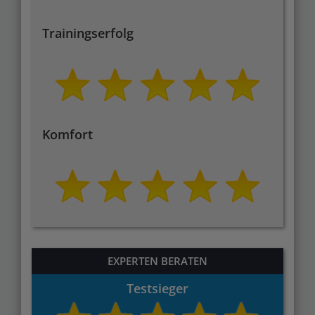
Trainingserfolg
Komfort
EXPERTEN BERATEN
Testsieger