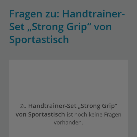
Fragen zu: Handtrainer-
Set „Strong Grip“ von
Sportastisch
Handtrainer-Set „Strong Grip“
Zu
von Sportastisch
ist noch keine Fragen
vorhanden.