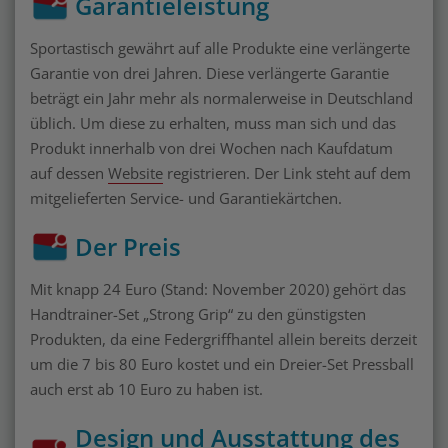
Garantieleistung
Sportastisch gewährt auf alle Produkte eine verlängerte
Garantie von drei Jahren. Diese verlängerte Garantie
beträgt ein Jahr mehr als normalerweise in Deutschland
üblich. Um diese zu erhalten, muss man sich und das
Produkt innerhalb von drei Wochen nach Kaufdatum
auf dessen
Website
registrieren. Der Link steht auf dem
mitgelieferten Service- und Garantiekärtchen.
Der Preis
Mit knapp 24 Euro (Stand: November 2020) gehört das
Handtrainer-Set „Strong Grip“ zu den günstigsten
Produkten, da eine Federgriffhantel allein bereits derzeit
um die 7 bis 80 Euro kostet und ein Dreier-Set Pressball
auch erst ab 10 Euro zu haben ist.
Design und Ausstattung des