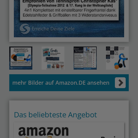
mehr Bilder auf Amazon.DE ansehen
Das beliebteste Angebot