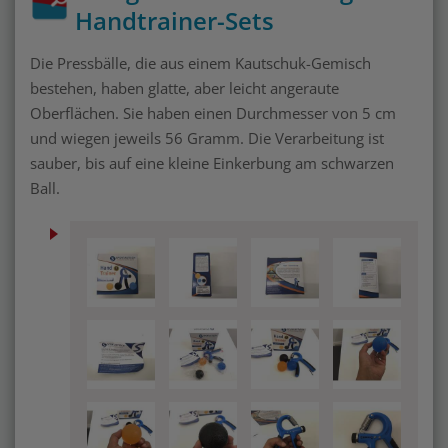
Handtrainer-Sets
Die Pressbälle, die aus einem Kautschuk-Gemisch
bestehen, haben glatte, aber leicht angeraute
Oberflächen. Sie haben einen Durchmesser von 5 cm
und wiegen jeweils 56 Gramm. Die Verarbeitung ist
sauber, bis auf eine kleine Einkerbung am schwarzen
Ball.