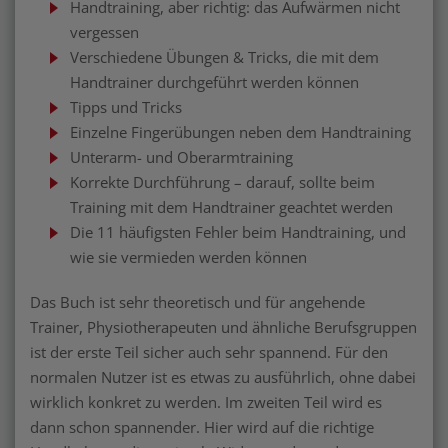
Handtraining, aber richtig: das Aufwärmen nicht
vergessen
Verschiedene Übungen & Tricks, die mit dem
Handtrainer durchgeführt werden können
Tipps und Tricks
Einzelne Fingerübungen neben dem Handtraining
Unterarm- und Oberarmtraining
Korrekte Durchführung – darauf, sollte beim
Training mit dem Handtrainer geachtet werden
Die 11 häufigsten Fehler beim Handtraining, und
wie sie vermieden werden können
Das Buch ist sehr theoretisch und für angehende
Trainer, Physiotherapeuten und ähnliche Berufsgruppen
ist der erste Teil sicher auch sehr spannend. Für den
normalen Nutzer ist es etwas zu ausführlich, ohne dabei
wirklich konkret zu werden. Im zweiten Teil wird es
dann schon spannender. Hier wird auf die richtige