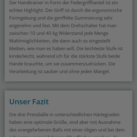
Der Handtrainer in Form der Federgriffhantel ist ein
echtes Highlight. Der Griff ist durch die ergonomische
Formgebung und die geriffelte Gummierung sehr
angenehm und fest. Mit dem Drehschalter hat man
zwischen 10 und 40 kg Widerstand jede Menge
Wahlmöglichkeiten, die dann auch so eingestellt
bleiben, wie man es haben will. Die leichteste Stufe ist
kinderleicht, während ich für die stärkste Stufe beide
Hände brauchte, um sie zusammenzudrücken. Die
Verarbeitung ist sauber und ohne jeden Mangel.
Unser Fazit
Die drei Pressbälle in unterschiedlichen Härtegraden
haben eine optimale Größe, sind aber mit Ausnahme
des orangefarbenen Balls mit einer öligen und bei dem