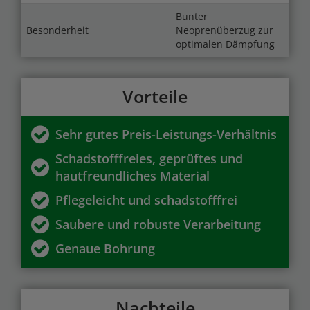
Bunter
Besonderheit
Neoprenüberzug zur
optimalen Dämpfung
Vorteile
Sehr gutes Preis-Leistungs-Verhältnis
Schadstofffreies, geprüftes und
hautfreundliches Material
Pflegeleicht und schadstofffrei
Saubere und robuste Verarbeitung
Genaue Bohrung
Nachteile