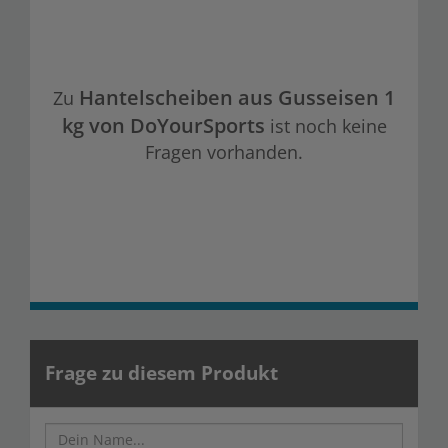
Hantelscheiben aus Gusseisen 1
Zu
kg von DoYourSports
ist noch keine
Fragen vorhanden.
Frage zu diesem Produkt