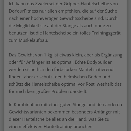
Ich kann das Zweierset der Gripper-Hantelscheibe von
DoYourFitness nur allen empfehlen, die auf der Suche
nach einer hochwertigen Gewichtsscheibe sind. Durch
die Möglichkeit sie auf der Stange als auch ohne zu
benutzen, ist die Hantelscheibe ein tolles Trainingsgerät
zum Muskelaufbau.
Das Gewicht von 1 kg ist etwas klein, aber als Ergänzung
oder für Anfänger ist es optimal. Echte Bodybuilder
werden sicherlich den farbstarken Mantel irritierend
finden, aber er schützt den heimischen Boden und
schützt die Hantelscheibe optimal vor Rost, weshalb das
für mich kein großes Problem darstellt.
In Kombination mit einer guten Stange und den anderen
Gewichtsvarianten bekommen besonders Anfänger mit
dieser Hantelscheibe alles an die Hand, was Sie zu
einem effektiven Hanteltraining brauchen.