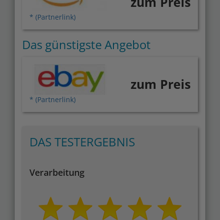
zum Preis
* (Partnerlink)
Das günstigste Angebot
zum Preis
* (Partnerlink)
DAS TESTERGEBNIS
Verarbeitung