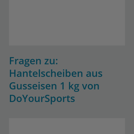
Fragen zu:
Hantelscheiben aus
Gusseisen 1 kg von
DoYourSports