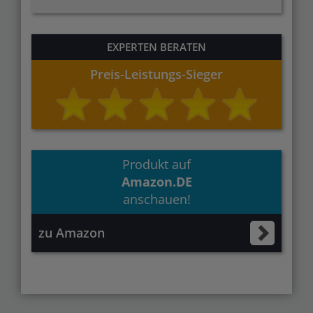
EXPERTEN BERATEN
Preis-Leistungs-Sieger
Produkt auf
Amazon.DE
anschauen!
zu Amazon