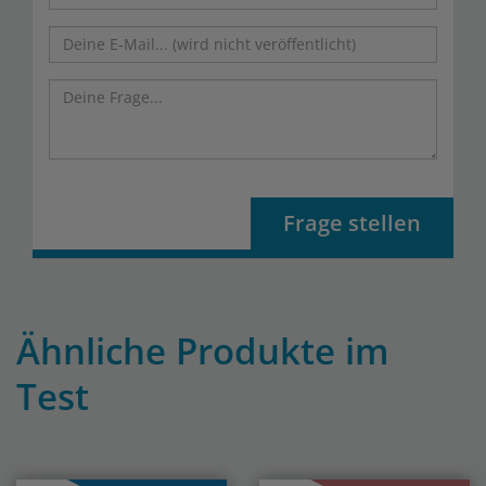
Frage stellen
Ähnliche Produkte im
Test
Previous
Nex