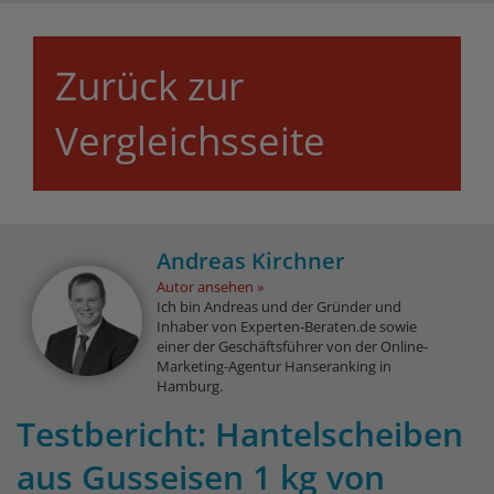
Zurück zur
Vergleichsseite
Andreas Kirchner
Autor ansehen
Ich bin Andreas und der Gründer und
Inhaber von Experten-Beraten.de sowie
einer der Geschäftsführer von der Online-
Marketing-Agentur Hanseranking in
Hamburg.
Testbericht: Hantelscheiben
aus Gusseisen 1 kg von