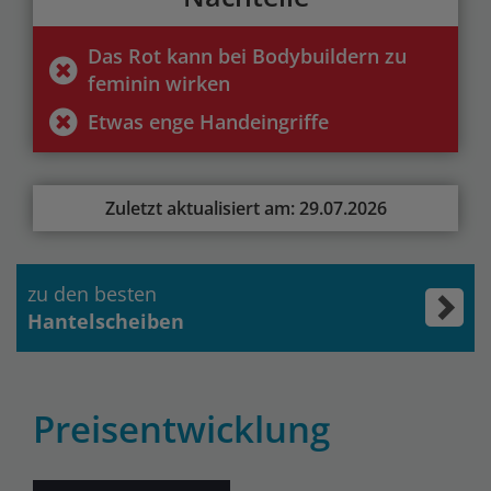
Das Rot kann bei Bodybuildern zu
feminin wirken
Etwas enge Handeingriffe
Zuletzt aktualisiert am: 29.07.2026
zu den besten
Hantelscheiben
Preisentwicklung