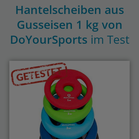
Hantelscheiben aus
Gusseisen 1 kg von
DoYourSports
im Test