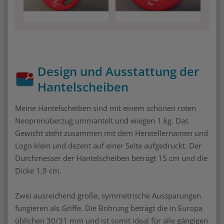
Design und Ausstattung der
Hantelscheiben
Meine Hantelscheiben sind mit einem schönen roten
Neoprenüberzug ummantelt und wiegen 1 kg. Das
Gewicht steht zusammen mit dem Herstellernamen und
Logo klein und dezent auf einer Seite aufgedruckt. Der
Durchmesser der Hantelscheiben beträgt 15 cm und die
Dicke 1,9 cm.
Zwei ausreichend große, symmetrische Aussparungen
fungieren als Griffe. Die Bohrung beträgt die in Europa
üblichen 30/31 mm und ist somit ideal für alle gängigen