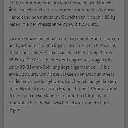
Drittel der momentan am Markt erhältlichen Modelle.
Ähnliche, ebenfalls mit Neopren ummantelte Gripper-
Hantelscheiben mit einem Gewicht von 1 oder 1,25 kg
liegen in einer Preisspanne von 6 bis 20 Euro.
DoYourFitness bietet auch die passenden Hantelstangen
an. Langhantelstangen kosten bei ihm je nach Gewicht,
Polsterung und Verschlussart zwischen knapp 22 und
35 Euro. Die Preisspanne der Langhantelstangen mit
einer 30/31-mm-Bohrung liegt allgemein bei 15 bis
etwa 320 Euro, womit die Stangen von DoYourFitness
zu den günstigsten gehören. Kurzhantelstangen kosten
beim Hersteller zwischen knapp 10 und 18 Euro. Damit
liegen auch diese Stangen im unteren Drittel, da die
marktüblichen Preise zwischen etwa 7 und 45 Euro
liegen.