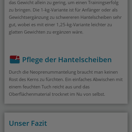
das Gewicht allein zu gering, um einen Trainingserfolg
zu bringen. Die 1-kg-Variante ist für Anfänger oder als
Gewichtsergänzung zu schwereren Hantelscheiben sehr
gut, wobei es mit einer 1,25-kg-Variante leichter zu
glatten Gewichten zu ergänzen wäre.
Pflege der Hantelscheiben
Durch die Neoprenummantelung braucht man keinen
Rost des Kerns zu fürchten. Ein einfaches Abwischen mit
einem feuchten Tuch reicht aus und das
Oberflächenmaterial trocknet im Nu von selbst.
Unser Fazit