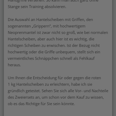
Stange sein Training absolvieren.
Die Auswahl an Hantelscheiben mit Griffen, den
sogenannten „Grippern“, mit hochwertigem
Neoprenmantel ist zwar nicht so groß, wie bei normalen
Hantelscheiben, aber auch hier ist es wichtig, die
richtigen Scheiben zu erwischen. Ist der Bezug nicht
hochwertig oder die Griffe unbequem, stellt sich ein
vermeintliches Schnäppchen schnell als Fehlkauf
heraus.
Um Ihnen die Entscheidung für oder gegen die roten
1 kg Hantelscheiben zu erleichtern, habe ich sie
gründlich getestet. Sehen Sie sich alle Vor- und Nachteile
des Zweiersets an, um schon vor dem Kauf zu wissen,
ob es das Richtige für Sie sein könnte.