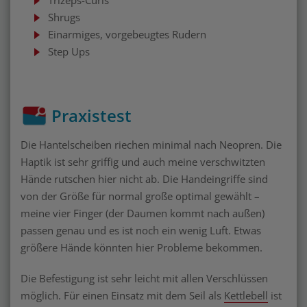
Shrugs
Einarmiges, vorgebeugtes Rudern
Step Ups
Praxistest
Die Hantelscheiben riechen minimal nach Neopren. Die
Haptik ist sehr griffig und auch meine verschwitzten
Hände rutschen hier nicht ab. Die Handeingriffe sind
von der Größe für normal große optimal gewählt –
meine vier Finger (der Daumen kommt nach außen)
passen genau und es ist noch ein wenig Luft. Etwas
größere Hände könnten hier Probleme bekommen.
Die Befestigung ist sehr leicht mit allen Verschlüssen
möglich. Für einen Einsatz mit dem Seil als
Kettlebell
ist