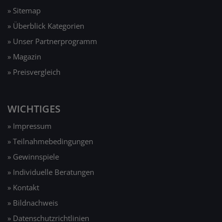
» Sitemap
» Überblick Kategorien
» Unser Partnerprogramm
» Magazin
» Preisvergleich
WICHTIGES
» Impressum
» Teilnahmebedingungen
» Gewinnspiele
» Individuelle Beratungen
» Kontakt
» Bildnachweis
» Datenschutzrichtlinien