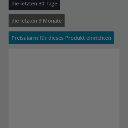
die letzten 30 Tage
die letzten 3 Monate
Preisalarm für dieses Produkt einrichten