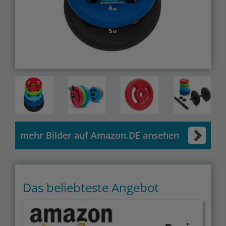
mehr Bilder auf Amazon.DE ansehen
Das beliebteste Angebot