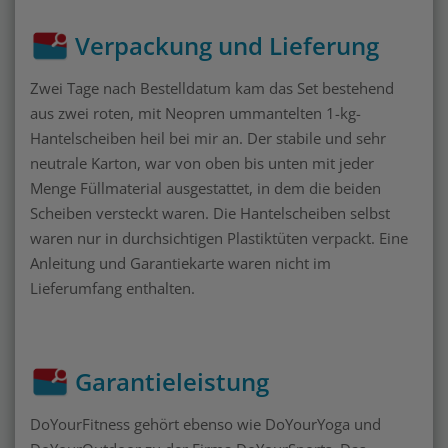
Verpackung und Lieferung
Zwei Tage nach Bestelldatum kam das Set bestehend
aus zwei roten, mit Neopren ummantelten 1-kg-
Hantelscheiben heil bei mir an. Der stabile und sehr
neutrale Karton, war von oben bis unten mit jeder
Menge Füllmaterial ausgestattet, in dem die beiden
Scheiben versteckt waren. Die Hantelscheiben selbst
waren nur in durchsichtigen Plastiktüten verpackt. Eine
Anleitung und Garantiekarte waren nicht im
Lieferumfang enthalten.
Garantieleistung
DoYourFitness gehört ebenso wie DoYourYoga und