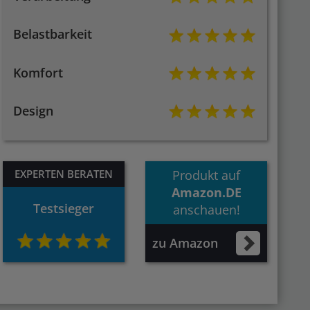
Belastbarkeit
Komfort
Design
EXPERTEN BERATEN
Produkt auf
Amazon.DE
Testsieger
anschauen!
zu Amazon