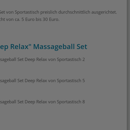
t von Sportastisch preislich durchschnittlich ausgerichtet.
ht von ca. 5 Euro bis 30 Euro.
ep Relax" Massageball Set