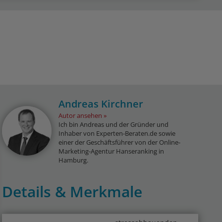
Andreas Kirchner
Autor ansehen
Ich bin Andreas und der Gründer und
Inhaber von Experten-Beraten.de sowie
einer der Geschäftsführer von der Online-
Marketing-Agentur Hanseranking in
Hamburg.
Details & Merkmale