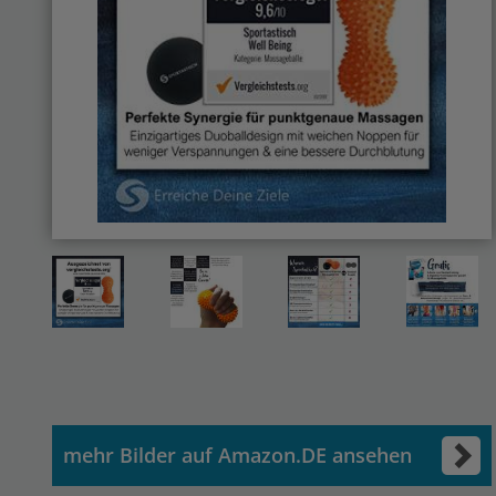
mehr Bilder auf Amazon.DE ansehen