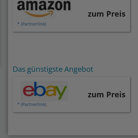
zum Preis
* (Partnerlink)
Das günstigste Angebot
zum Preis
* (Partnerlink)