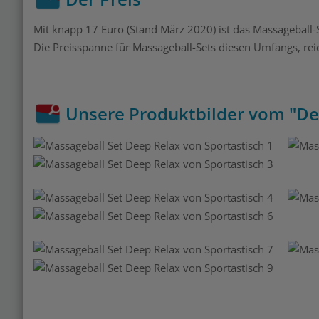
Mit knapp 17 Euro (Stand März 2020) ist das Massageball-Se
Die Preisspanne für Massageball-Sets diesen Umfangs, reic
Unsere Produktbilder vom "De