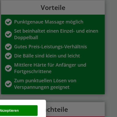
Vorteile
Punktgenaue Massage möglich
Set beinhaltet einen Einzel- und einen
Doppelball
Gutes Preis-Leistungs-Verhältnis
Die Bälle sind klein und leicht
Mittlere Härte für Anfänger und
Fortgeschrittene
Zum punktuellen Lösen von
Verspannungen geeignet
Nachteile
Akzeptieren