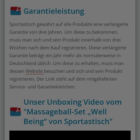
Garantieleistung
Sportastisch gewährt auf alle Produkte eine verlängerte
Garantie von drei Jahren. Um diese zu bekommen,
muss man sich und sein Produkt innerhalb von drei
Wochen nach dem Kauf registrieren. Diese verlängerte
Garantie beträgt ein Jahr mehr als normalerweise in
Deutschland üblich. Um diese zu erhalten, muss man
dessen
Website
besuchen und sich und sein Produkt
registrieren. Der Link steht auf dem mitgelieferten
Service- und Garantiekärtchen.
Unser Unboxing Video vom
"Massageball-Set „Well
Being“ von Sportastisch"