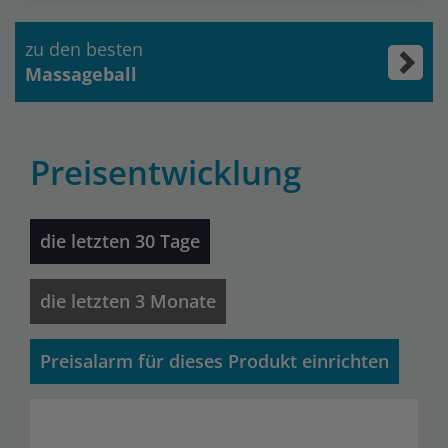
zu den besten
Massageball
Preisentwicklung
die letzten 30 Tage
die letzten 3 Monate
Preisalarm für dieses Produkt einrichten