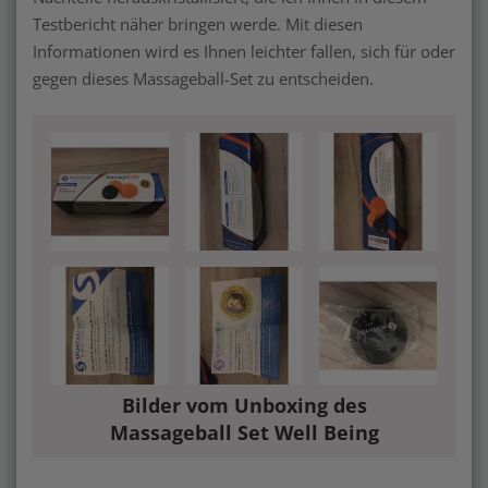
Testbericht näher bringen werde. Mit diesen
Informationen wird es Ihnen leichter fallen, sich für oder
gegen dieses Massageball-Set zu entscheiden.
Bilder vom Unboxing des
Massageball Set Well Being