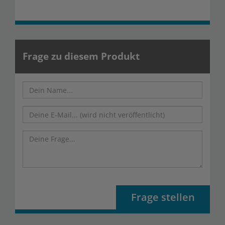
Frage zu diesem Produkt
Frage stellen