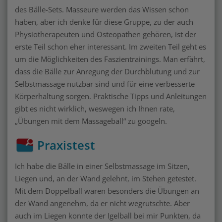
des Bälle-Sets. Masseure werden das Wissen schon
haben, aber ich denke für diese Gruppe, zu der auch
Physiotherapeuten und Osteopathen gehören, ist der
erste Teil schon eher interessant. Im zweiten Teil geht es
um die Möglichkeiten des Faszientrainings. Man erfährt,
dass die Bälle zur Anregung der Durchblutung und zur
Selbstmassage nutzbar sind und für eine verbesserte
Körperhaltung sorgen. Praktische Tipps und Anleitungen
gibt es nicht wirklich, weswegen ich Ihnen rate,
„Übungen mit dem Massageball“ zu googeln.
Praxistest
Ich habe die Bälle in einer Selbstmassage im Sitzen,
Liegen und, an der Wand gelehnt, im Stehen getestet.
Mit dem Doppelball waren besonders die Übungen an
der Wand angenehm, da er nicht wegrutschte. Aber
auch im Liegen konnte der Igelball bei mir Punkten, da