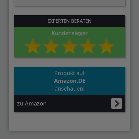
EXPERTEN BERATEN
Kundensieger
Produkt auf
Amazon.DE
anschauen!
zu Amazon