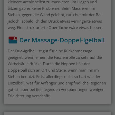
kleinere Areale selbst zu massieren. Im Liegen und
Sitzen gab es keine Probleme. Beim Massieren im
Stehen, gegen die Wand gelehnt, rutschte mir der Ball
jedoch, sobald ich den Druck etwas verringerte etwas
weg. Eine strukturierte Oberfläche wäre etwas besser.
Der Massage-Doppel-Igelball
Der Duo-Igelball ist gut für eine Rückenmassage
geeignet, wenn einem die Faszienrolle zu sehr auf die
Wirbelsäule drückt. Durch die Noppen hält der
Doppelball sich an Ort und Stelle, wenn man ihn im
Stehen benutzt. Er ist allerdings nicht so hart wie der
Einzelball, was für Anfänger und empfindliche Regionen
gut ist, aber bei tief liegenden Verspannungen weniger
Erleichterung verschafft.