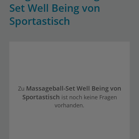
Set Well Being von
Sportastisch
Massageball-Set Well Being von
Zu
Sportastisch
ist noch keine Fragen
vorhanden.