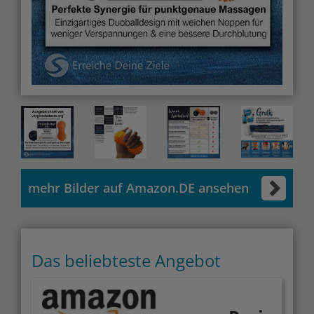
mehr Bilder auf Amazon.DE ansehen
Das beliebteste Angebot