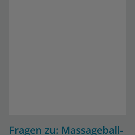
Fragen zu: Massageball-