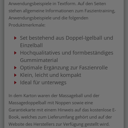
Anwendungsbeispiele in Textform. Auf den Seiten
stehen allgemeine Informationen zum Faszientraining,
Anwendungsbeispiele und die folgenden
Produktmerkmale:
Set bestehend aus Doppel-Igelball und
Einzelball
Hochqualitatives und formbeständiges
Gummimaterial
Optimale Ergänzung zur Faszienrolle
Klein, leicht und kompakt
Ideal für unterwegs
In dem Karton waren der Massageball und der
Massagedoppelball mit Noppen sowie eine
Garantiekarte mit einem Hinweis auf das kostenlose E-
Book, welches zum Lieferumfang gehört und auf der
Website des Herstellers zur Verfügung gestellt wird.