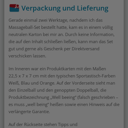
Verpackung und Lieferung
Gerade einmal zwei Werktage, nachdem ich das
Massageball-Set bestellt hatte, kam es in einem völlig
neutralen Karton bei mir an. Durch keine Information,
die auf den Inhalt schließen ließen, kann man das Set
gut und gerne als Geschenk per Direktversand
verschicken lassen.
Im Inneren war ein Produktkarten mit den Maßen
22,5 x 7 x 7 cm mit den typischen Sportastisch-Farben
Weiß, Blau und Orange. Auf der Vorderseite sieht man
den Einzelball und den genoppten Doppelball, die
Produktbezeichnung „Well beeing“ (falsch geschrieben –
es muss „well being“ heißen sowie einen Hinweis auf die
verlängerte Garantie.
Auf der Rückseite stehen Tipps und