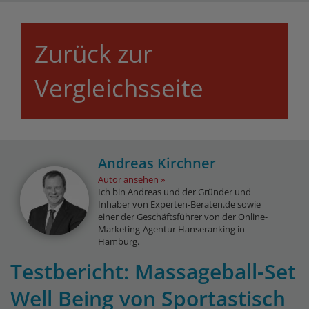
Zurück zur
Vergleichsseite
Andreas Kirchner
Autor ansehen
Ich bin Andreas und der Gründer und
Inhaber von Experten-Beraten.de sowie
einer der Geschäftsführer von der Online-
Marketing-Agentur Hanseranking in
Hamburg.
Testbericht: Massageball-Set
Well Being von Sportastisch