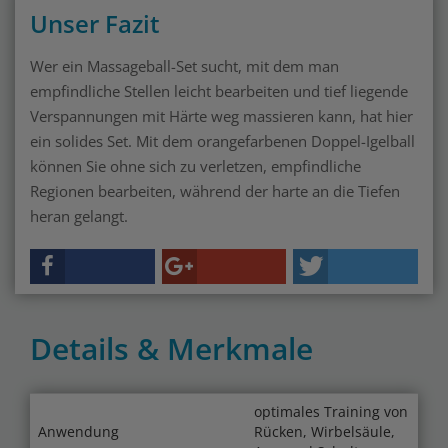
Unser Fazit
Wer ein Massageball-Set sucht, mit dem man
empfindliche Stellen leicht bearbeiten und tief liegende
Verspannungen mit Härte weg massieren kann, hat hier
ein solides Set. Mit dem orangefarbenen Doppel-Igelball
können Sie ohne sich zu verletzen, empfindliche
Regionen bearbeiten, während der harte an die Tiefen
heran gelangt.
Details & Merkmale
optimales Training von
Anwendung
Rücken, Wirbelsäule,