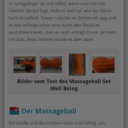
er nachgiebiger ist und selbst, wenn man mit viel
Gewicht darauf liegt, nicht so weh tut, wie der kleine
harte Einzelball. Dieser rutschte im Stehen oft weg und
es war anfangs schon eine Kunst den Druck so
auszubalancieren, dass es noch erträglich war. Je mehr
ich übte, desto leichter wurde es aber dann.
Bilder vom Test des Massageball Set
Well Being
Der Massageball
Die Größe und die mittlere Härte sind richtig, um