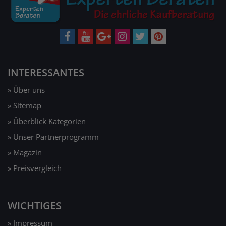
INTERESSANTES
» Über uns
» Sitemap
» Überblick Kategorien
» Unser Partnerprogramm
» Magazin
» Preisvergleich
WICHTIGES
» Impressum