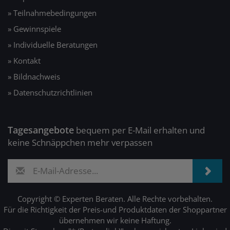
» Teilnahmebedingungen
» Gewinnspiele
» Individuelle Beratungen
» Kontakt
» Bildnachweis
» Datenschutzrichtlinien
Tagesangebote
bequem per E-Mail erhalten und
keine Schnäppchen mehr verpassen
Copyright © Experten Beraten. Alle Rechte vorbehalten.
Für die Richtigkeit der Preis-und Produktdaten der Shoppartner
übernehmen wir keine Haftung.