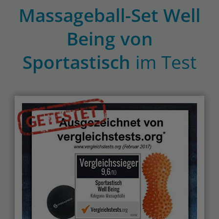
Massageball-Set Well
Being von
Sportastisch
im Test