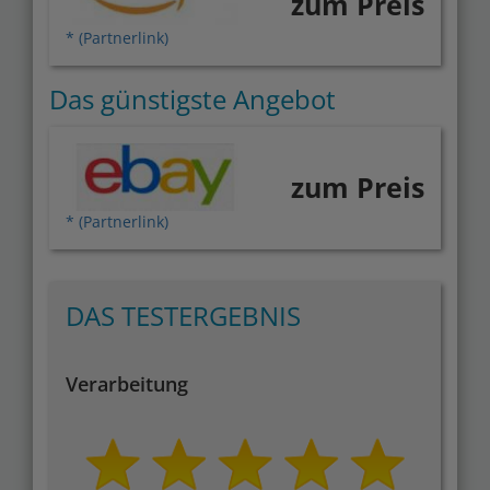
zum Preis
* (Partnerlink)
Das günstigste Angebot
zum Preis
* (Partnerlink)
DAS TESTERGEBNIS
Verarbeitung