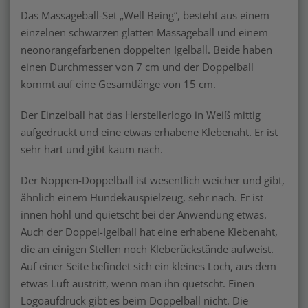
Das Massageball-Set „Well Being“, besteht aus einem
einzelnen schwarzen glatten Massageball und einem
neonorangefarbenen doppelten Igelball. Beide haben
einen Durchmesser von 7 cm und der Doppelball
kommt auf eine Gesamtlänge von 15 cm.
Der Einzelball hat das Herstellerlogo in Weiß mittig
aufgedruckt und eine etwas erhabene Klebenaht. Er ist
sehr hart und gibt kaum nach.
Der Noppen-Doppelball ist wesentlich weicher und gibt,
ähnlich einem Hundekauspielzeug, sehr nach. Er ist
innen hohl und quietscht bei der Anwendung etwas.
Auch der Doppel-Igelball hat eine erhabene Klebenaht,
die an einigen Stellen noch Kleberückstände aufweist.
Auf einer Seite befindet sich ein kleines Loch, aus dem
etwas Luft austritt, wenn man ihn quetscht. Einen
Logoaufdruck gibt es beim Doppelball nicht. Die