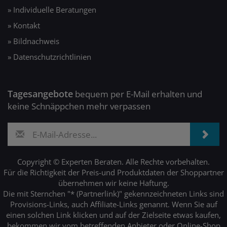
» Individuelle Beratungen
» Kontakt
» Bildnachweis
» Datenschutzrichtlinien
Tagesangebote
bequem per E-Mail erhalten und
keine Schnäppchen mehr verpassen
Copyright © Experten Beraten. Alle Rechte vorbehalten.
Für die Richtigkeit der Preis-und Produktdaten der Shoppartner
übernehmen wir keine Haftung.
Die mit Sternchen "* (Partnerlink)" gekennzeichneten Links sind
Provisions-Links, auch Affiliate-Links genannt. Wenn Sie auf
einen solchen Link klicken und auf der Zielseite etwas kaufen,
bekommen wir vom betreffenden Anbieter oder Online-Shop