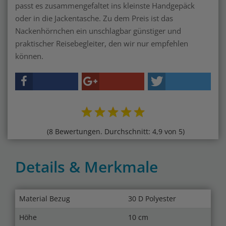
passt es zusammengefaltet ins kleinste Handgepäck
oder in die Jackentasche. Zu dem Preis ist das
Nackenhörnchen ein unschlagbar günstiger und
praktischer Reisebegleiter, den wir nur empfehlen
können.
(8 Bewertungen. Durchschnitt: 4,9 von 5)
Details & Merkmale
Material Bezug
30 D Polyester
Höhe
10 cm