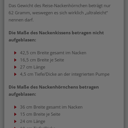
Das Gewicht des Reise-Nackenhörnchen beträgt nur
62 Gramm, weswegen es sich wirklich „ultraleicht“
nennen darf.
Die Maße des Nackenkissens betragen nicht
aufgeblasen:
42,5 cm Breite gesamt im Nacken
16,5 cm Breite je Seite
27 cm Länge
4,5 cm Tiefe/Dicke an der integrierten Pumpe
Die Maße des Nackenhörnchens betragen
aufgeblasen:
36 cm Breite gesamt im Nacken
15 cm Breite je Seite
24 cm Länge