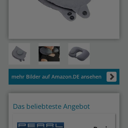
mehr Bilder auf Amazon.DE ansehen
Das beliebteste Angebot