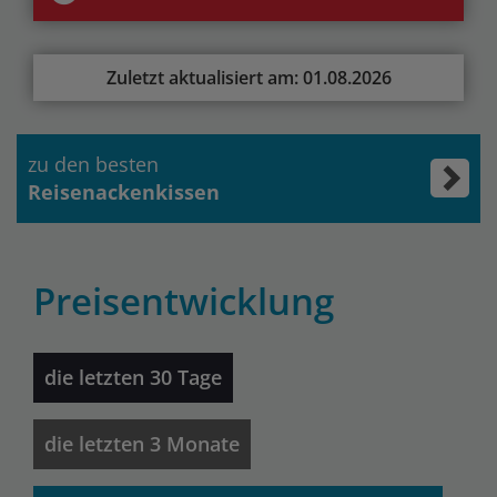
Zuletzt aktualisiert am: 01.08.2026
zu den besten
Reisenackenkissen
Preisentwicklung
die letzten 30 Tage
die letzten 3 Monate