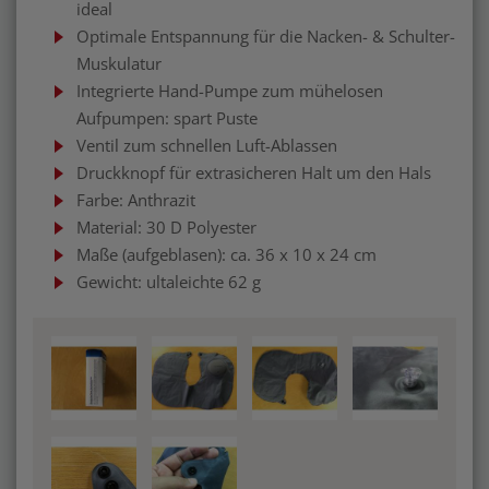
ideal
Optimale Entspannung für die Nacken- & Schulter-
Muskulatur
Integrierte Hand-Pumpe zum mühelosen
Aufpumpen: spart Puste
Ventil zum schnellen Luft-Ablassen
Druckknopf für extrasicheren Halt um den Hals
Farbe: Anthrazit
Material: 30 D Polyester
Maße (aufgeblasen): ca. 36 x 10 x 24 cm
Gewicht: ultaleichte 62 g