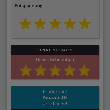
Entspannung
EXPERTEN BERATEN
Unser Geheimtipp
Produkt auf
Amazon.DE
anschauen!