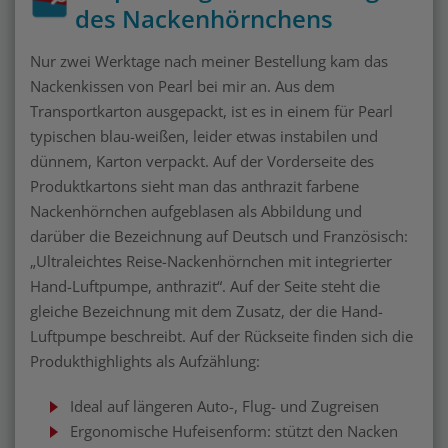
des Nackenhörnchens
Nur zwei Werktage nach meiner Bestellung kam das
Nackenkissen von Pearl bei mir an. Aus dem
Transportkarton ausgepackt, ist es in einem für Pearl
typischen blau-weißen, leider etwas instabilen und
dünnem, Karton verpackt. Auf der Vorderseite des
Produktkartons sieht man das anthrazit farbene
Nackenhörnchen aufgeblasen als Abbildung und
darüber die Bezeichnung auf Deutsch und Französisch:
„Ultraleichtes Reise-Nackenhörnchen mit integrierter
Hand-Luftpumpe, anthrazit“. Auf der Seite steht die
gleiche Bezeichnung mit dem Zusatz, der die Hand-
Luftpumpe beschreibt. Auf der Rückseite finden sich die
Produkthighlights als Aufzählung:
Ideal auf längeren Auto-, Flug- und Zugreisen
Ergonomische Hufeisenform: stützt den Nacken