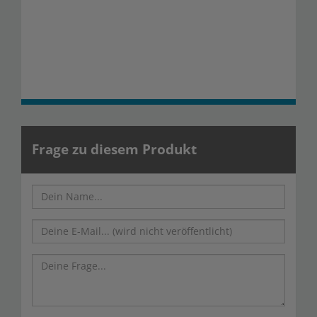
Frage zu diesem Produkt