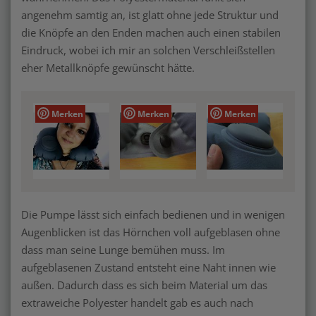
angenehm samtig an, ist glatt ohne jede Struktur und
die Knöpfe an den Enden machen auch einen stabilen
Eindruck, wobei ich mir an solchen Verschleißstellen
eher Metallknöpfe gewünscht hätte.
Merken
Merken
Merken
Die Pumpe lässt sich einfach bedienen und in wenigen
Augenblicken ist das Hörnchen voll aufgeblasen ohne
dass man seine Lunge bemühen muss. Im
aufgeblasenen Zustand entsteht eine Naht innen wie
außen. Dadurch dass es sich beim Material um das
extraweiche Polyester handelt gab es auch nach