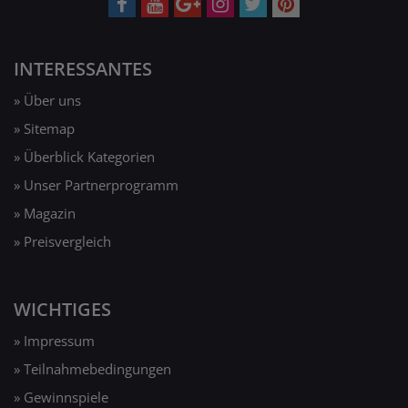
INTERESSANTES
» Über uns
» Sitemap
» Überblick Kategorien
» Unser Partnerprogramm
» Magazin
» Preisvergleich
WICHTIGES
» Impressum
» Teilnahmebedingungen
» Gewinnspiele