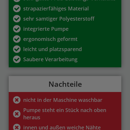
strapazierfähiges Material
sehr samtiger Polyesterstoff
integrierte Pumpe
ergonomisch geformt
leicht und platzsparend
Saubere Verarbeitung
Nachteile
nicht in der Maschine waschbar
Pumpe steht ein Stück nach oben
heraus
innen und außen weiche Nähte