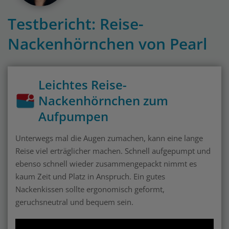
Testbericht: Reise-
Nackenhörnchen von Pearl
Leichtes Reise-
Nackenhörnchen zum
Aufpumpen
Unterwegs mal die Augen zumachen, kann eine lange
Reise viel erträglicher machen. Schnell aufgepumpt und
ebenso schnell wieder zusammengepackt nimmt es
kaum Zeit und Platz in Anspruch. Ein gutes
Nackenkissen sollte ergonomisch geformt,
geruchsneutral und bequem sein.