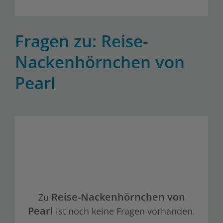
Fragen zu: Reise-
Nackenhörnchen von
Pearl
Reise-Nackenhörnchen von
Zu
Pearl
ist noch keine Fragen vorhanden.