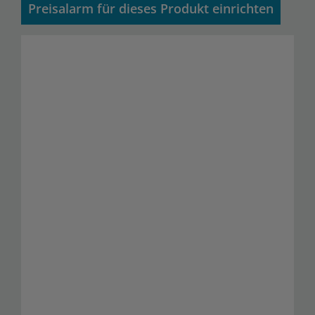
Preisalarm für dieses Produkt einrichten