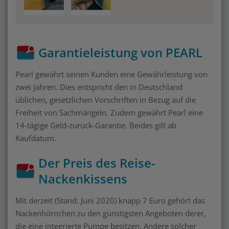
Garantieleistung von PEARL
Pearl gewährt seinen Kunden eine Gewährleistung von
zwei Jahren. Dies entspricht den in Deutschland
üblichen, gesetzlichen Vorschriften in Bezug auf die
Freiheit von Sachmängeln. Zudem gewährt Pearl eine
14-tägige Geld-zurück-Garantie. Beides gilt ab
Kaufdatum.
Der Preis des Reise-
Nackenkissens
Mit derzeit (Stand: Juni 2020) knapp 7 Euro gehört das
Nackenhörnchen zu den günstigsten Angeboten derer,
die eine integrierte Pumpe besitzen. Andere solcher