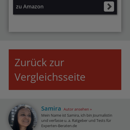
zu Amazon
Zurück zur
Vergleichsseite
Samira
Autor ansehen
Mein Name ist Samira, ich bin Journalistin
und verfasse u. a. Ratgeber und Tests für
Experten-Beraten.de