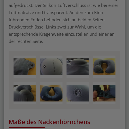
aufgedruckt. Der Silikon-Luftverschluss ist wie bei einer
Luftmatratze und transparent. An den zum Kinn
führenden Enden befinden sich an beiden Seiten
Druckverschlüsse. Links zwei zur Wahl, um die
entsprechende Kragenweite einzustellen und einer an
der rechten Seite.
Maße des Nackenhörnchens