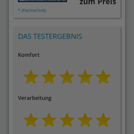
zum Preis
* (Partnerlink)
DAS TESTERGEBNIS
Komfort
Verarbeitung