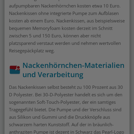
aufpumpbaren Nackenhörnchen kosten etwa 10 Euro.
Nackenkissen ohne integrierte Pumpe zum Aufblasen
kosten ab einem Euro. Nackenkissen, aus beispielsweise
bequemen Memoryfoam kosten derzeit im Schnitt
zwischen 5 und 150 Euro, können aber nicht
platzsparend verstaut werden und nehmen wertvollen
Reisegepäckplatz weg.
Nackenhörnchen-Materialien
und Verarbeitung
Das Nackenkissen selbst besteht zu 100 Prozent aus 30
D Polyester. Bei 30-D-Polyester handelt es sich um den
sogenannten Soft-Touch-Polyester, der ein samtiges
Tragegefühl bietet. Die Pumpe und der Verschluss sind
aus Silikon und Gummi und die Druckknöpfe aus
schwarzem harten Kunststoff. Auf der in bräunlich-
anthraziten Pumpe ist dezent in Schwarz das Pearl-Logo