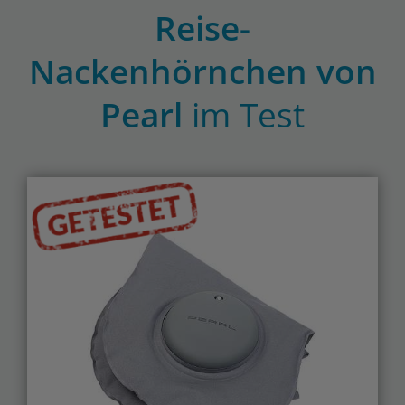
Reise-
Nackenhörnchen von
Pearl
im Test