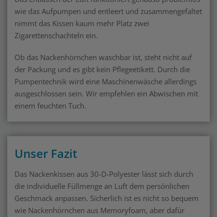
wie das Aufpumpen und entleert und zusammengefaltet
nimmt das Kissen kaum mehr Platz zwei
Zigarettenschachteln ein.
Ob das Nackenhörnchen waschbar ist, steht nicht auf
der Packung und es gibt kein Pflegeetikett. Durch die
Pumpentechnik wird eine Maschinenwäsche allerdings
ausgeschlossen sein. Wir empfehlen ein Abwischen mit
einem feuchten Tuch.
Unser Fazit
Das Nackenkissen aus 30-D-Polyester lässt sich durch
die individuelle Füllmenge an Luft dem persönlichen
Geschmack anpassen. Sicherlich ist es nicht so bequem
wie Nackenhörnchen aus Memoryfoam, aber dafür