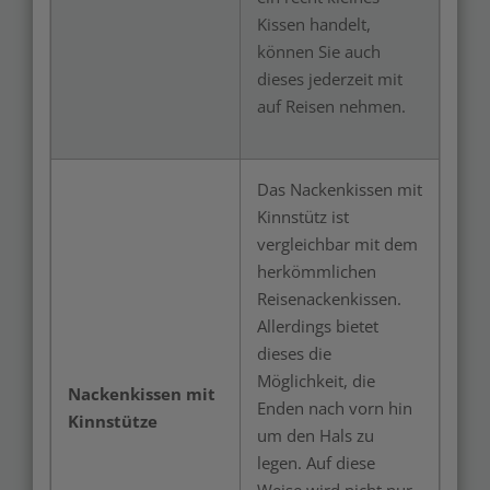
Kissen handelt,
können Sie auch
dieses jederzeit mit
auf Reisen nehmen.
Das Nackenkissen mit
Kinnstütz ist
vergleichbar mit dem
herkömmlichen
Reisenackenkissen.
Allerdings bietet
dieses die
Möglichkeit, die
Nackenkissen mit
Enden nach vorn hin
Kinnstütze
um den Hals zu
legen. Auf diese