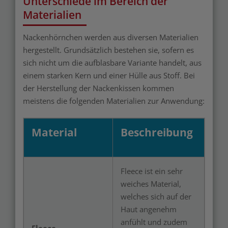
Unterschiede im Bereich der
Materialien
Nackenhörnchen werden aus diversen Materialien
hergestellt. Grundsätzlich bestehen sie, sofern es
sich nicht um die aufblasbare Variante handelt, aus
einem starken Kern und einer Hülle aus Stoff. Bei
der Herstellung der Nackenkissen kommen
meistens die folgenden Materialien zur Anwendung:
Material
Beschreibung
Fleece ist ein sehr
weiches Material,
welches sich auf der
Haut angenehm
anfühlt und zudem