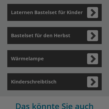
Laternen Bastelset für Kinder
Bastelset für den Herbst
Wärmelampe
Kinderschreibtisch
Das könnte Sie auch