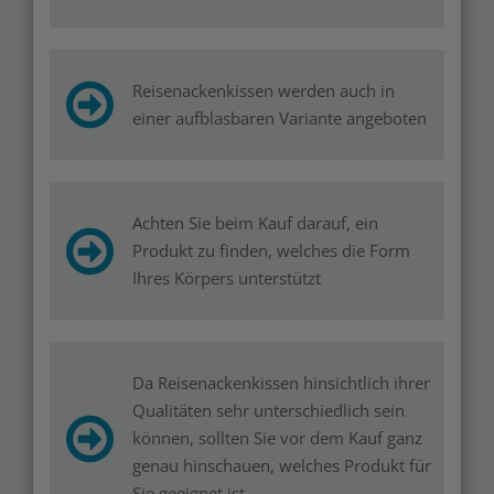
Reisenackenkissen werden auch in
einer aufblasbaren Variante angeboten
Achten Sie beim Kauf darauf, ein
Produkt zu finden, welches die Form
Ihres Körpers unterstützt
Da Reisenackenkissen hinsichtlich ihrer
Qualitäten sehr unterschiedlich sein
können, sollten Sie vor dem Kauf ganz
genau hinschauen, welches Produkt für
Sie geeignet ist.