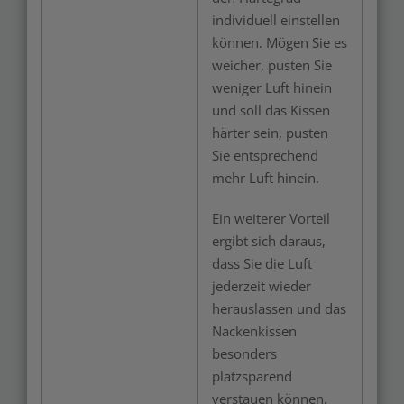
individuell einstellen
können. Mögen Sie es
weicher, pusten Sie
weniger Luft hinein
und soll das Kissen
härter sein, pusten
Sie entsprechend
mehr Luft hinein.
Ein weiterer Vorteil
ergibt sich daraus,
dass Sie die Luft
jederzeit wieder
herauslassen und das
Nackenkissen
besonders
platzsparend
verstauen können.