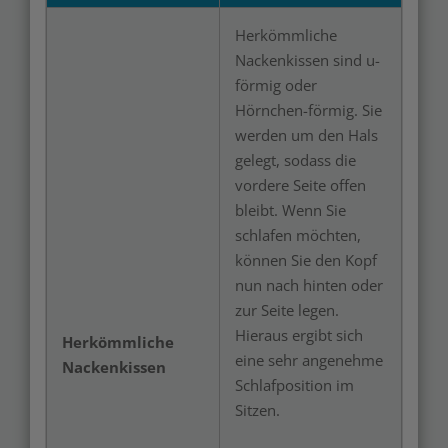
Herkömmliche
Nackenkissen sind u-
förmig oder
Hörnchen-förmig. Sie
werden um den Hals
gelegt, sodass die
vordere Seite offen
bleibt. Wenn Sie
schlafen möchten,
können Sie den Kopf
nun nach hinten oder
zur Seite legen.
Hieraus ergibt sich
Herkömmliche
eine sehr angenehme
Nackenkissen
Schlafposition im
Sitzen.