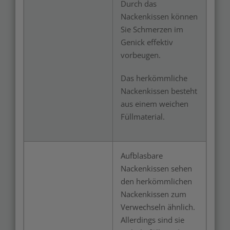
Durch das
Nackenkissen können
Sie Schmerzen im
Genick effektiv
vorbeugen.
Das herkömmliche
Nackenkissen besteht
aus einem weichen
Füllmaterial.
Aufblasbare
Nackenkissen sehen
den herkömmlichen
Nackenkissen zum
Verwechseln ähnlich.
Allerdings sind sie