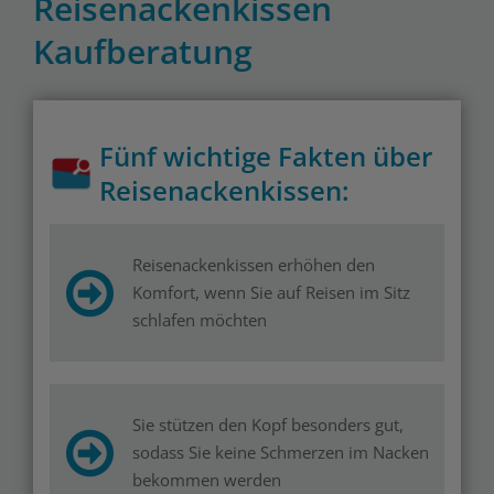
Reisenackenkissen
Kaufberatung
Fünf wichtige Fakten über
Reisenackenkissen:
Reisenackenkissen erhöhen den
Komfort, wenn Sie auf Reisen im Sitz
schlafen möchten
Sie stützen den Kopf besonders gut,
sodass Sie keine Schmerzen im Nacken
bekommen werden