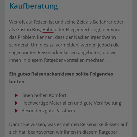
Kaufberatung
Wer oft auf Reisen ist und seine Zeit als Beifahrer oder
als Gast in Bus,
Bahn
oder Flieger verbringt, der wird
das Problem kennen, dass der Nacken irgendwann
schmerzt. Um dies zu vermeiden, werden jedoch die
sogenannten Reisenackenkissen angeboten, die wir
Ihnen in diesem Ratgeber vorstellen möchten.
Ein gutes Reisenackenkissen sollte Folgendes
bieten
Einen hohen Komfort
Hochwertige Materialien und gute Verarbeitung
Besonders gute Passform
Damit Sie wissen, was es mit den Reisenackenkissen auf
sich hat, beantworten wir Ihnen in diesem Ratgeber