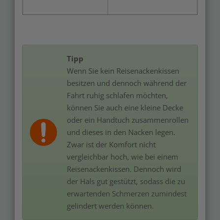
Tipp
Wenn Sie kein Reisenackenkissen
besitzen und dennoch während der
Fahrt ruhig schlafen möchten,
können Sie auch eine kleine Decke
oder ein Handtuch zusammenrollen
und dieses in den Nacken legen.
Zwar ist der Komfort nicht
vergleichbar hoch, wie bei einem
Reisenackenkissen. Dennoch wird
der Hals gut gestützt, sodass die zu
erwartenden Schmerzen zumindest
gelindert werden können.