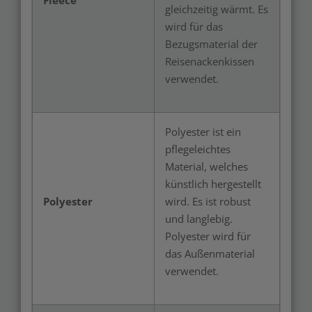
Fleece
gleichzeitig wärmt. Es
wird für das
Bezugsmaterial der
Reisenackenkissen
verwendet.
Polyester ist ein
pflegeleichtes
Material, welches
künstlich hergestellt
Polyester
wird. Es ist robust
und langlebig.
Polyester wird für
das Außenmaterial
verwendet.