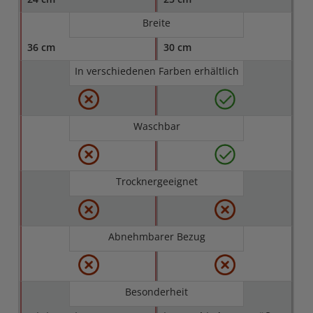
Breite
36 cm
30 cm
In verschiedenen Farben erhältlich
Waschbar
Trocknergeeignet
Abnehmbarer Bezug
Besonderheit