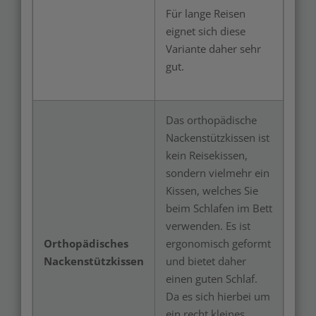
Für lange Reisen
eignet sich diese
Variante daher sehr
gut.
Das orthopädische
Nackenstützkissen ist
kein Reisekissen,
sondern vielmehr ein
Kissen, welches Sie
beim Schlafen im Bett
verwenden. Es ist
Orthopädisches
ergonomisch geformt
Nackenstützkissen
und bietet daher
einen guten Schlaf.
Da es sich hierbei um
ein recht kleines