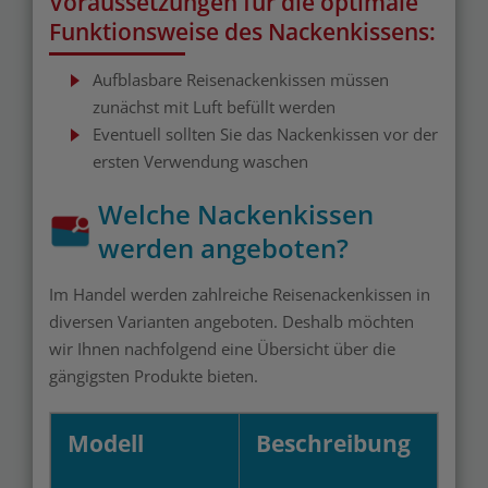
Voraussetzungen für die optimale
Funktionsweise des Nackenkissens:
Aufblasbare Reisenackenkissen müssen
zunächst mit Luft befüllt werden
Eventuell sollten Sie das Nackenkissen vor der
ersten Verwendung waschen
Welche Nackenkissen
werden angeboten?
Im Handel werden zahlreiche Reisenackenkissen in
diversen Varianten angeboten. Deshalb möchten
wir Ihnen nachfolgend eine Übersicht über die
gängigsten Produkte bieten.
Modell
Beschreibung