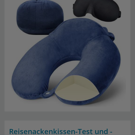
Reisenackenkissen-Test und -