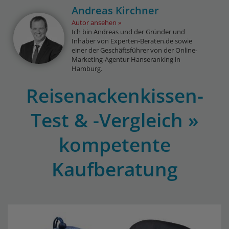
Andreas Kirchner
Autor ansehen
Ich bin Andreas und der Gründer und
Inhaber von Experten-Beraten.de sowie
einer der Geschäftsführer von der Online-
Marketing-Agentur Hanseranking in
Hamburg.
Reisenackenkissen-
Test & -Vergleich »
kompetente
Kaufberatung