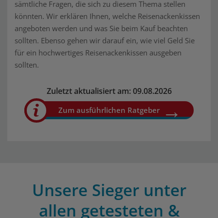
sämtliche Fragen, die sich zu diesem Thema stellen
könnten. Wir erklären Ihnen, welche Reisenackenkissen
angeboten werden und was Sie beim Kauf beachten
sollten. Ebenso gehen wir darauf ein, wie viel Geld Sie
für ein hochwertiges Reisenackenkissen ausgeben
sollten.
Zuletzt aktualisiert am: 09.08.2026
Zum ausführlichen Ratgeber
Unsere Sieger unter
allen getesteten &