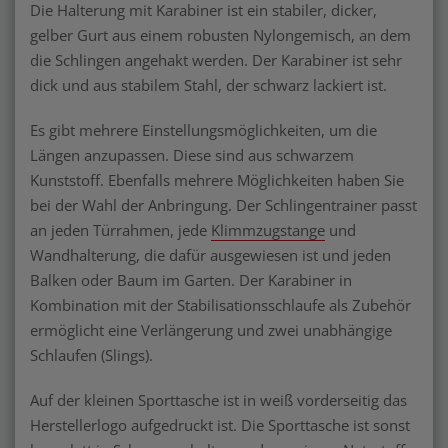
Die Halterung mit Karabiner ist ein stabiler, dicker,
gelber Gurt aus einem robusten Nylongemisch, an dem
die Schlingen angehakt werden. Der Karabiner ist sehr
dick und aus stabilem Stahl, der schwarz lackiert ist.
Es gibt mehrere Einstellungsmöglichkeiten, um die
Längen anzupassen. Diese sind aus schwarzem
Kunststoff. Ebenfalls mehrere Möglichkeiten haben Sie
bei der Wahl der Anbringung. Der Schlingentrainer passt
an jeden Türrahmen, jede
Klimmzugstange
und
Wandhalterung, die dafür ausgewiesen ist und jeden
Balken oder Baum im Garten. Der Karabiner in
Kombination mit der Stabilisationsschlaufe als Zubehör
ermöglicht eine Verlängerung und zwei unabhängige
Schlaufen (Slings).
Auf der kleinen Sporttasche ist in weiß vorderseitig das
Herstellerlogo aufgedruckt ist. Die Sporttasche ist sonst