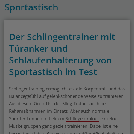
Sportastisch
Der Schlingentrainer mit
Türanker und
Schlaufenhalterung von
Sportastisch im Test
Schlingentraining ermöglicht es, die Körperkraft und das
Balancegefühl auf gelenkschonende Weise zu trainieren.
Aus diesem Grund ist der Sling-Trainer auch bei
Rehamaßnahmen im Einsatz. Aber auch normale
Sportler können mit einem
Schlingentrainer
einzelne
Muskelgruppen ganz gezielt trainieren. Dabei ist eine
besonders stabile Bauweise von größter Wichtigkeit, da