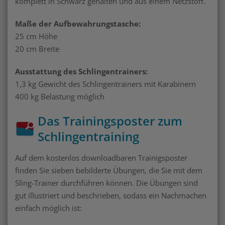
komplett in Schwarz gehalten und aus einem Netzstoff.
Maße der Aufbewahrungstasche:
25 cm Höhe
20 cm Breite
Ausstattung des Schlingentrainers:
1,3 kg Gewicht des Schlingentrainers mit Karabinern
400 kg Belastung möglich
Das Trainingsposter zum
Schlingentraining
Auf dem kostenlos downloadbaren Trainigsposter
finden Sie sieben bebilderte Übungen, die Sie mit dem
Sling-Trainer durchführen können. Die Übungen sind
gut illustriert und beschrieben, sodass ein Nachmachen
einfach möglich ist: