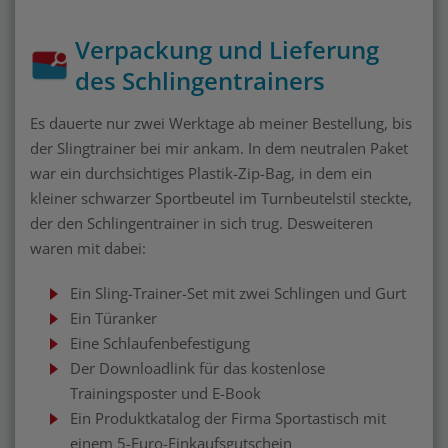
Verpackung und Lieferung
des Schlingentrainers
Es dauerte nur zwei Werktage ab meiner Bestellung, bis
der Slingtrainer bei mir ankam. In dem neutralen Paket
war ein durchsichtiges Plastik-Zip-Bag, in dem ein
kleiner schwarzer Sportbeutel im Turnbeutelstil steckte,
der den Schlingentrainer in sich trug. Desweiteren
waren mit dabei:
Ein Sling-Trainer-Set mit zwei Schlingen und Gurt
Ein Türanker
Eine Schlaufenbefestigung
Der Downloadlink für das kostenlose
Trainingsposter und E-Book
Ein Produktkatalog der Firma Sportastisch mit
einem 5-Euro-Einkaufsgutschein