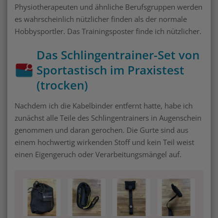
Physiotherapeuten und ähnliche Berufsgruppen werden
es wahrscheinlich nützlicher finden als der normale
Hobbysportler. Das Trainingsposter finde ich nützlicher.
Das Schlingentrainer-Set von
Sportastisch im Praxistest
(trocken)
Nachdem ich die Kabelbinder entfernt hatte, habe ich
zunächst alle Teile des Schlingentrainers in Augenschein
genommen und daran gerochen. Die Gurte sind aus
einem hochwertig wirkenden Stoff und kein Teil weist
einen Eigengeruch oder Verarbeitungsmängel auf.