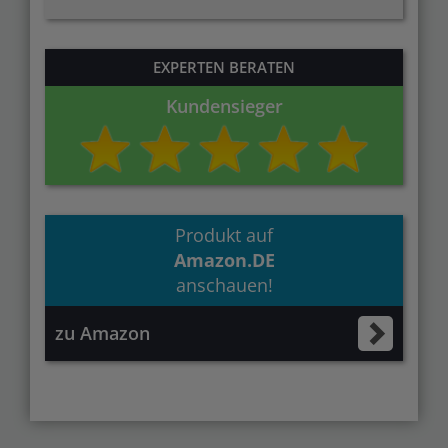
EXPERTEN BERATEN
Kundensieger
Produkt auf
Amazon.DE
anschauen!
zu Amazon