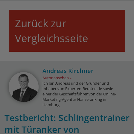
Zurück zur
Vergleichsseite
Andreas Kirchner
Autor ansehen
Ich bin Andreas und der Gründer und
Inhaber von Experten-Beraten.de sowie
einer der Geschäftsführer von der Online-
Marketing-Agentur Hanseranking in
Hamburg.
Testbericht: Schlingentrainer
mit Türanker von