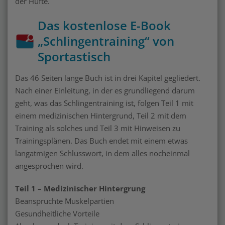
der Hüfte.
Das kostenlose E-Book
„Schlingentraining“ von
Sportastisch
Das 46 Seiten lange Buch ist in drei Kapitel gegliedert.
Nach einer Einleitung, in der es grundliegend darum
geht, was das Schlingentraining ist, folgen Teil 1 mit
einem medizinischen Hintergrund, Teil 2 mit dem
Training als solches und Teil 3 mit Hinweisen zu
Trainingsplänen. Das Buch endet mit einem etwas
langatmigen Schlusswort, in dem alles nocheinmal
angesprochen wird.
Teil 1 – Medizinischer Hintergrung
Beanspruchte Muskelpartien
Gesundheitliche Vorteile