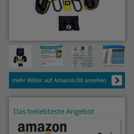
mehr Bilder auf Amazon.DE ansehen
Das beliebteste Angebot