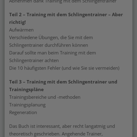
Abnehmen dank Training mit dem Schlingentrainer
Teil 2 – Training mit dem Schlingentrainer – Aber
richtig!
Aufwärmen
Verschiedene Übungen, die Sie mit dem
Schlingentrainer durchführen können
Darauf sollte man beim Training mit dem
Schlingentrainer achten
Die 10 häufigsten Fehler (und wie Sie sie vermeiden)
Teil 3 – Training mit dem Schlingentrainer und
Trainingspläne
Trainingsbereiche und -methoden
Trainingsplanung
Regeneration
Das Buch ist interessant, aber recht langatmig und
theoretisch geschrieben. Angehende Trainer,