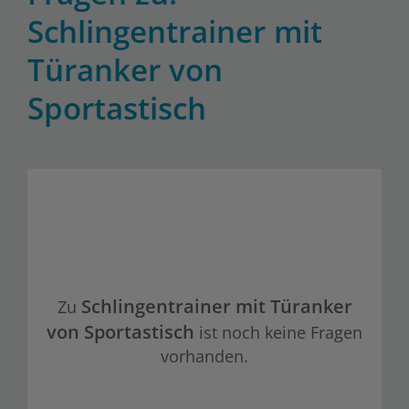
Schlingentrainer mit
Türanker von
Sportastisch
Schlingentrainer mit Türanker
Zu
von Sportastisch
ist noch keine Fragen
vorhanden.