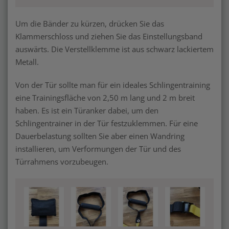
Um die Bänder zu kürzen, drücken Sie das
Klammerschloss und ziehen Sie das Einstellungsband
auswärts. Die Verstellklemme ist aus schwarz lackiertem
Metall.
Von der Tür sollte man für ein ideales Schlingentraining
eine Trainingsfläche von 2,50 m lang und 2 m breit
haben. Es ist ein Türanker dabei, um den
Schlingentrainer in der Tür festzuklemmen. Für eine
Dauerbelastung sollten Sie aber einen Wandring
installieren, um Verformungen der Tür und des
Türrahmens vorzubeugen.