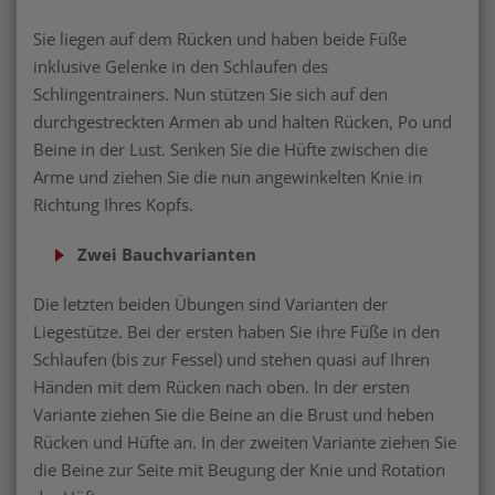
Sie liegen auf dem Rücken und haben beide Füße
inklusive Gelenke in den Schlaufen des
Schlingentrainers. Nun stützen Sie sich auf den
durchgestreckten Armen ab und halten Rücken, Po und
Beine in der Lust. Senken Sie die Hüfte zwischen die
Arme und ziehen Sie die nun angewinkelten Knie in
Richtung Ihres Kopfs.
Zwei Bauchvarianten
Die letzten beiden Übungen sind Varianten der
Liegestütze. Bei der ersten haben Sie ihre Füße in den
Schlaufen (bis zur Fessel) und stehen quasi auf Ihren
Händen mit dem Rücken nach oben. In der ersten
Variante ziehen Sie die Beine an die Brust und heben
Rücken und Hüfte an. In der zweiten Variante ziehen Sie
die Beine zur Seite mit Beugung der Knie und Rotation