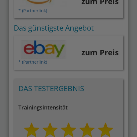
zum Preis
* (Partnerlink)
Das günstigste Angebot
zum Preis
* (Partnerlink)
DAS TESTERGEBNIS
Trainingsintensität