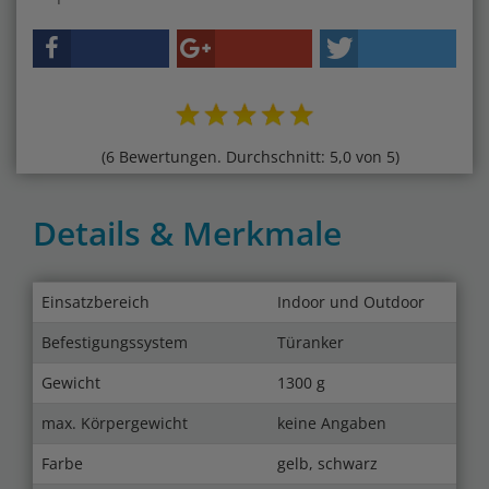
(6 Bewertungen. Durchschnitt: 5,0 von 5)
Details & Merkmale
Einsatzbereich
Indoor und Outdoor
Befestigungssystem
Türanker
Gewicht
1300 g
max. Körpergewicht
keine Angaben
Farbe
gelb, schwarz