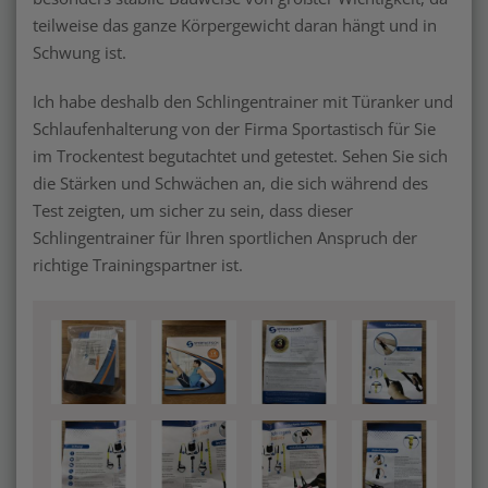
teilweise das ganze Körpergewicht daran hängt und in
Schwung ist.
Ich habe deshalb den Schlingentrainer mit Türanker und
Schlaufenhalterung von der Firma Sportastisch für Sie
im Trockentest begutachtet und getestet. Sehen Sie sich
die Stärken und Schwächen an, die sich während des
Test zeigten, um sicher zu sein, dass dieser
Schlingentrainer für Ihren sportlichen Anspruch der
richtige Trainingspartner ist.