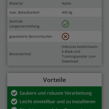
Material
Nylon
max. Belastbarkeit
400 kg
Zentrale
Längenverstellung
gepolsterte Beinschlaufen
Inklusive kostenlosem
E-Book und
Besonderheit
Trainingsposter zum
Download
Vorteile
Saubere und robuste Verarbeitung
Leicht einstellbar und zu installieren