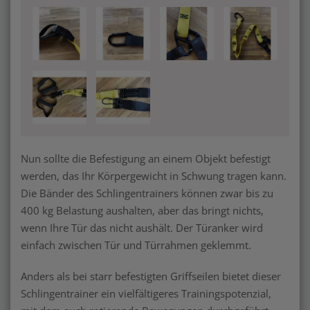
Nun sollte die Befestigung an einem Objekt befestigt
werden, das Ihr Körpergewicht in Schwung tragen kann.
Die Bänder des Schlingentrainers können zwar bis zu
400 kg Belastung aushalten, aber das bringt nichts,
wenn Ihre Tür das nicht aushält. Der Türanker wird
einfach zwischen Tür und Türrahmen geklemmt.
Anders als bei starr befestigten Griffseilen bietet dieser
Schlingentrainer ein vielfältigeres Trainingspotenzial,