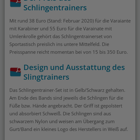
Schlingentrainers
Mit rund 38 Euro (Stand: Februar 2020) für die Varaiante
mit Karabiner und 55 Euro für die Varainate mit
Umlenkrolle gehört das Schlingentrainerset von
Sportastisch preislich ins untere Mittelfeld. Die
Preisspanne reicht momentan bei von 15 bis 350 Euro.
Design und Ausstattung des
Slingtrainers
Das Schlingentrainer-Set ist in Gelb/Schwarz gehalten.
Am Ende des Bands sind jeweils die Schlingen für die
Füße bzw. Hände angebracht. Der Griff ist gepolstert
und absorbiert Schweiß. Die Schlingen sind aus
schwarzem Nylon und weisen am Übergang zum
Gurt/Band ein kleines Logo des Herstellers in Weiß auf.