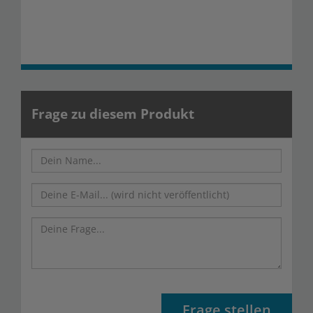
Frage zu diesem Produkt
Frage stellen