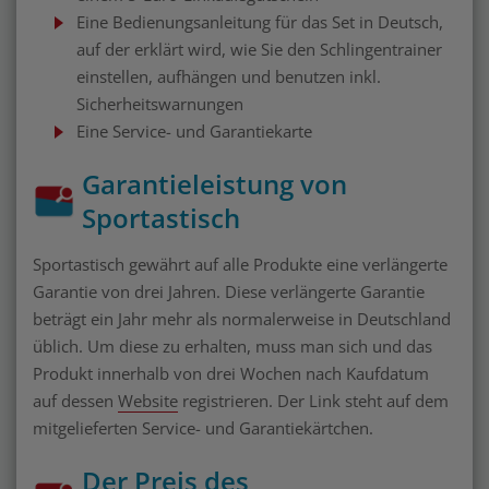
Eine Bedienungsanleitung für das Set in Deutsch,
auf der erklärt wird, wie Sie den Schlingentrainer
einstellen, aufhängen und benutzen inkl.
Sicherheitswarnungen
Eine Service- und Garantiekarte
Garantieleistung von
Sportastisch
Sportastisch gewährt auf alle Produkte eine verlängerte
Garantie von drei Jahren. Diese verlängerte Garantie
beträgt ein Jahr mehr als normalerweise in Deutschland
üblich. Um diese zu erhalten, muss man sich und das
Produkt innerhalb von drei Wochen nach Kaufdatum
auf dessen
Website
registrieren. Der Link steht auf dem
mitgelieferten Service- und Garantiekärtchen.
Der Preis des