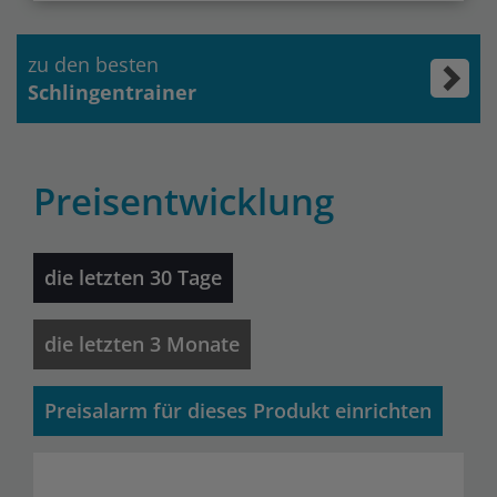
zu den besten
Schlingentrainer
Preisentwicklung
die letzten 30 Tage
die letzten 3 Monate
Preisalarm für dieses Produkt einrichten