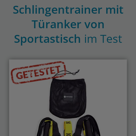
Schlingentrainer mit
Türanker von
Sportastisch
im Test