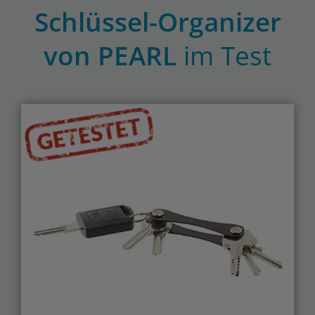
Schlüssel-Organizer
von PEARL
im Test