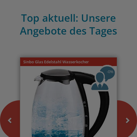
Top aktuell: Unsere
Angebote des Tages
Previous
Nex
Sinbo Glas Edelstahl Wasserkocher
-0%