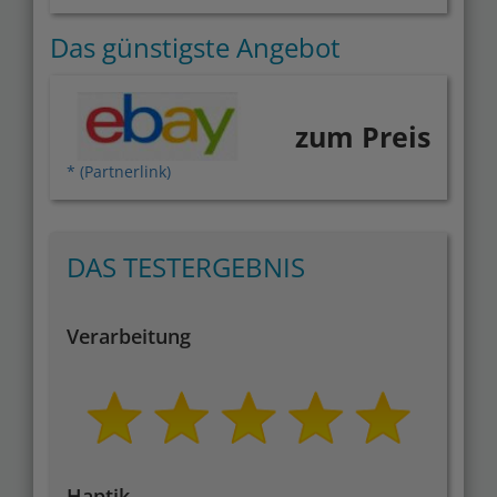
Das günstigste Angebot
zum Preis
* (Partnerlink)
DAS TESTERGEBNIS
Verarbeitung
Haptik