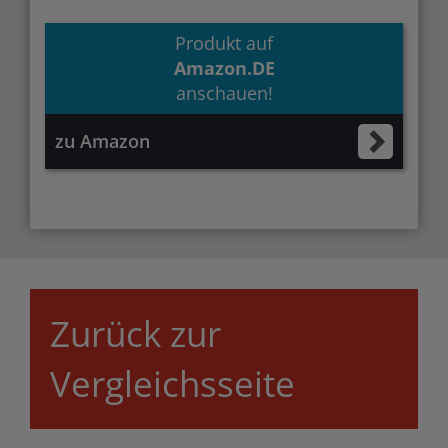
Produkt auf
Amazon.DE
anschauen!
zu Amazon
Zurück zur
Vergleichsseite