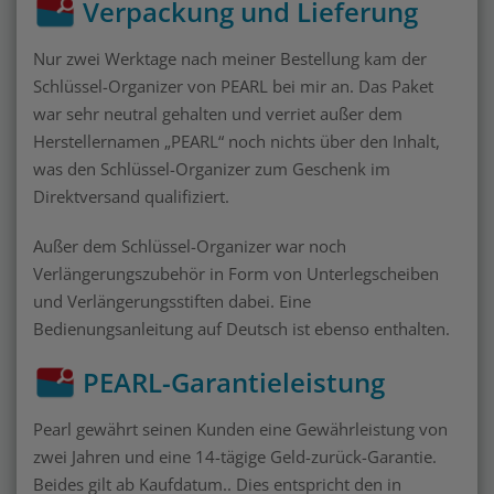
Verpackung und Lieferung
Nur zwei Werktage nach meiner Bestellung kam der
Schlüssel-Organizer von PEARL bei mir an. Das Paket
war sehr neutral gehalten und verriet außer dem
Herstellernamen „PEARL“ noch nichts über den Inhalt,
was den Schlüssel-Organizer zum Geschenk im
Direktversand qualifiziert.
Außer dem Schlüssel-Organizer war noch
Verlängerungszubehör in Form von Unterlegscheiben
und Verlängerungsstiften dabei. Eine
Bedienungsanleitung auf Deutsch ist ebenso enthalten.
PEARL-Garantieleistung
Pearl gewährt seinen Kunden eine Gewährleistung von
zwei Jahren und eine 14-tägige Geld-zurück-Garantie.
Beides gilt ab Kaufdatum.. Dies entspricht den in