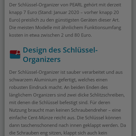
Der Schlüssel-Organizer von PEARL gehört mit derzeit
knapp 7 Euro (Stand: Januar 2020 – vorher knapp 20
Euro) preislich zu den günstigsten Geräten dieser Art.
Die meisten Modelle mit ähnlichem Funktionsumfang
kosten in etwa zwischen 2 und 80 Euro.
Design des Schlüssel-
Organizers
Der Schlüssel-Organizer ist sauber verarbeitet und aus
schwarzem Aluminium gefertigt, welches einen
robusten Eindruck macht. An beiden Enden des
länglichem Organizers sind zwei dicke Schlitzschreiben,
mit denen die Schlüssel befestigt sind. Für deren
Nutzung braucht man keinen Schraubendreher – eine
einfache Cent-Münze reicht aus. Die Schlüssel können
dann taschenschonend nach innen geklappt werden. Da
die Schrauben eng sitzen, klappt sich auch kein