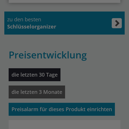
zu den besten
Schlüsselorganizer
Preisentwicklung
die letzten 30 Tage
die letzten 3 Monate
Preisalarm für dieses Produkt einrichten