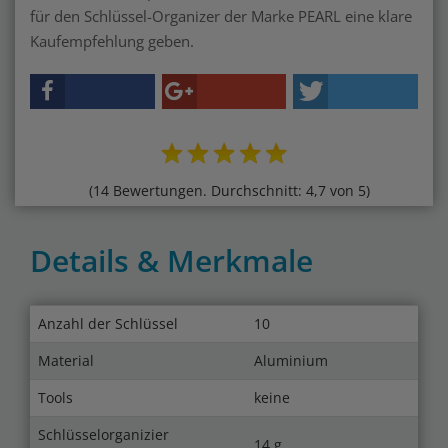
für den Schlüssel-Organizer der Marke PEARL eine klare
Kaufempfehlung geben.
(14 Bewertungen. Durchschnitt: 4,7 von 5)
Details & Merkmale
Anzahl der Schlüssel
10
Material
Aluminium
Tools
keine
Schlüsselorganizier
14 g