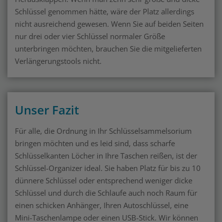
Schlüssel genommen hätte, wäre der Platz allerdings
nicht ausreichend gewesen. Wenn Sie auf beiden Seiten
nur drei oder vier Schlüssel normaler Größe
unterbringen möchten, brauchen Sie die mitgelieferten
Verlängerungstools nicht.
Unser Fazit
Für alle, die Ordnung in Ihr Schlüsselsammelsorium
bringen möchten und es leid sind, dass scharfe
Schlüsselkanten Löcher in Ihre Taschen reißen, ist der
Schlüssel-Organizer ideal. Sie haben Platz für bis zu 10
dünnere Schlüssel oder entsprechend weniger dicke
Schlüssel und durch die Schlaufe auch noch Raum für
einen schicken Anhänger, Ihren Autoschlüssel, eine
Mini-Taschenlampe oder einen USB-Stick. Wir können