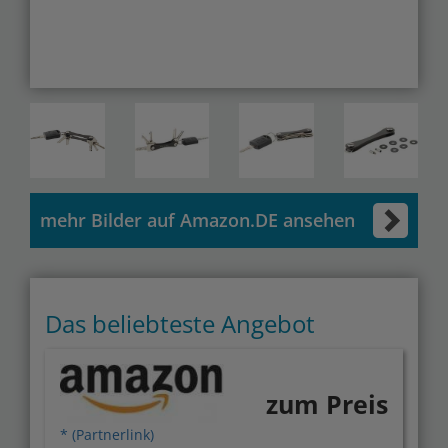
mehr Bilder auf Amazon.DE ansehen
Das beliebteste Angebot
zum Preis
* (Partnerlink)