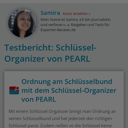
Samira
Autor ansehen
Mein Name ist Samira, ich bin Journalistin
und verfasse u. a. Ratgeber und Tests für
Experten-Beraten.de
Testbericht: Schlüssel-
Organizer von PEARL
Ordnung am Schlüsselbund
mit dem Schlüssel-Organizer
von PEARL
Mit einem Schlüssel-Organizer bringt man Ordnung an
seinen Schlüsselbund und hat jederzeit den richtigen
Schlüssel parat. Zudem reißen so die Schlüssel keine