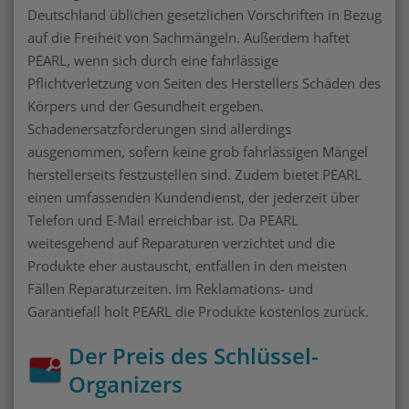
Deutschland üblichen gesetzlichen Vorschriften in Bezug
auf die Freiheit von Sachmängeln. Außerdem haftet
PEARL, wenn sich durch eine fahrlässige
Pflichtverletzung von Seiten des Herstellers Schäden des
Körpers und der Gesundheit ergeben.
Schadenersatzforderungen sind allerdings
ausgenommen, sofern keine grob fahrlässigen Mängel
herstellerseits festzustellen sind. Zudem bietet PEARL
einen umfassenden Kundendienst, der jederzeit über
Telefon und E-Mail erreichbar ist. Da PEARL
weitesgehend auf Reparaturen verzichtet und die
Produkte eher austauscht, entfallen in den meisten
Fällen Reparaturzeiten. Im Reklamations- und
Garantiefall holt PEARL die Produkte kostenlos zurück.
Der Preis des Schlüssel-
Organizers