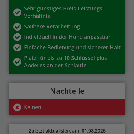
Sehr günstiges Preis-Leistungs-
Verhältnis
Saubere Verarbeitung
Individuell in der Höhe anpassbar
Einfache Bedienung und sicherer Halt
Platz für bis zu 10 Schlüssel plus
Anderes an der Schlaufe
Nachteile
Keinen
Zuletzt aktualisiert am: 01.08.2026