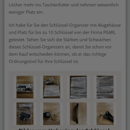
Löcher mehr ins Taschenfutter und nehmen wesentlich
weniger Platz ein.
Ich habe für Sie den Schlüssel-Organizer mit Alugehäuse
und Platz für bis zu 10 Schlüssel von der Firma PEARL
getestet. Sehen Sie sich die Stärken und Schwächen
dieses Schlüssel-Organizers an, damit Sie schon vor
dem Kauf entscheiden können, ob er das richtige
Ordnungstool für Ihre Schlüssel ist.