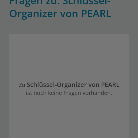
Fragen zu: Schlüssel-
Organizer von PEARL
Schlüssel-Organizer von PEARL
Zu
ist noch keine Fragen vorhanden.