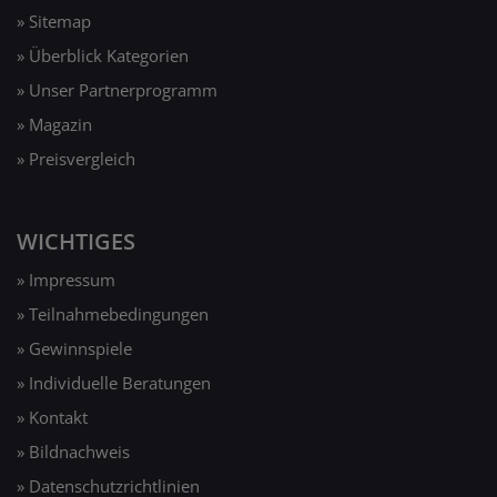
» Sitemap
» Überblick Kategorien
» Unser Partnerprogramm
» Magazin
» Preisvergleich
WICHTIGES
» Impressum
» Teilnahmebedingungen
» Gewinnspiele
» Individuelle Beratungen
» Kontakt
» Bildnachweis
» Datenschutzrichtlinien