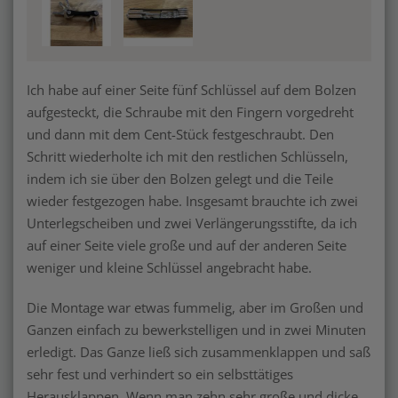
Ich habe auf einer Seite fünf Schlüssel auf dem Bolzen
aufgesteckt, die Schraube mit den Fingern vorgedreht
und dann mit dem Cent-Stück festgeschraubt. Den
Schritt wiederholte ich mit den restlichen Schlüsseln,
indem ich sie über den Bolzen gelegt und die Teile
wieder festgezogen habe. Insgesamt brauchte ich zwei
Unterlegscheiben und zwei Verlängerungsstifte, da ich
auf einer Seite viele große und auf der anderen Seite
weniger und kleine Schlüssel angebracht habe.
Die Montage war etwas fummelig, aber im Großen und
Ganzen einfach zu bewerkstelligen und in zwei Minuten
erledigt. Das Ganze ließ sich zusammenklappen und saß
sehr fest und verhindert so ein selbsttätiges
Herausklappen. Wenn man zehn sehr große und dicke