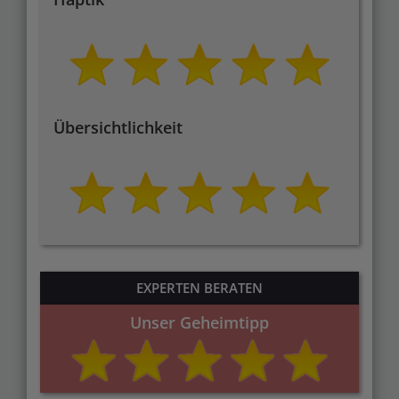
Übersichtlichkeit
EXPERTEN BERATEN
Unser Geheimtipp