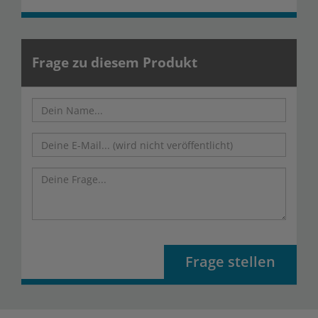
Frage zu diesem Produkt
Frage stellen