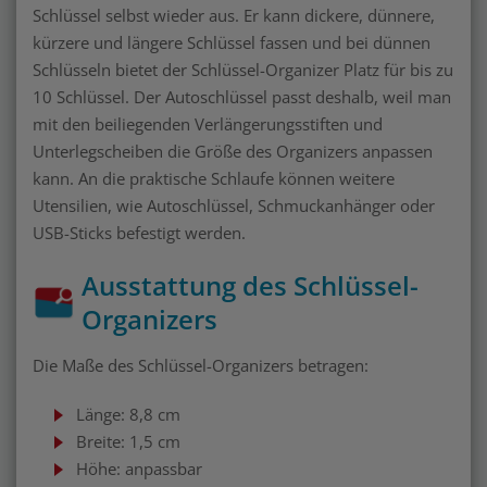
Schlüssel selbst wieder aus. Er kann dickere, dünnere,
kürzere und längere Schlüssel fassen und bei dünnen
Schlüsseln bietet der Schlüssel-Organizer Platz für bis zu
10 Schlüssel. Der Autoschlüssel passt deshalb, weil man
mit den beiliegenden Verlängerungsstiften und
Unterlegscheiben die Größe des Organizers anpassen
kann. An die praktische Schlaufe können weitere
Utensilien, wie Autoschlüssel, Schmuckanhänger oder
USB-Sticks befestigt werden.
Ausstattung des Schlüssel-
Organizers
Die Maße des Schlüssel-Organizers betragen:
Länge: 8,8 cm
Breite: 1,5 cm
Höhe: anpassbar